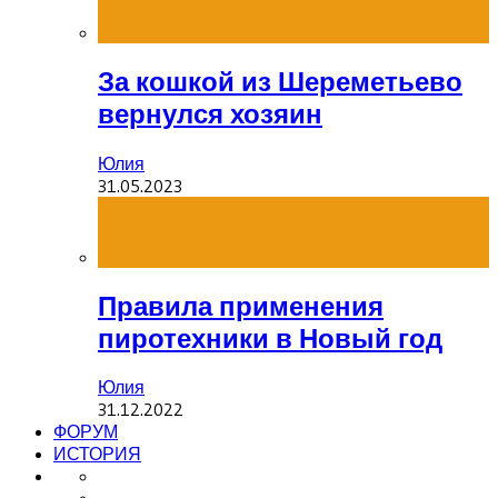
За кошкой из Шереметьево
вернулся хозяин
Юлия
31.05.2023
Правила применения
пиротехники в Новый год
Юлия
31.12.2022
ФОРУМ
ИСТОРИЯ