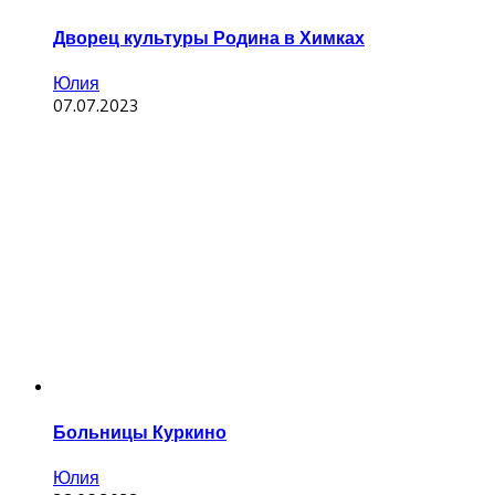
Дворец культуры Родина в Химках
Юлия
07.07.2023
Больницы Куркино
Юлия