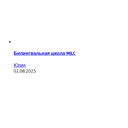
Билингвальная школа MILC
Юлия
02.08.2025