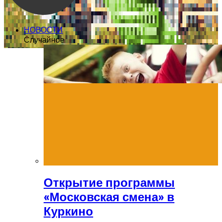
НОВОСТИ
Случайное
Открытие программы
«Московская смена» в
Куркино