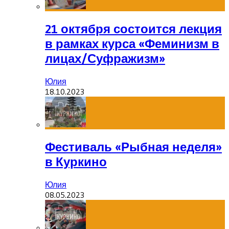
21 октября состоится лекция
в рамках курса «Феминизм в
лицах/Суфражизм»
Юлия
18.10.2023
Фестиваль «Рыбная неделя»
в Куркино
Юлия
08.05.2023