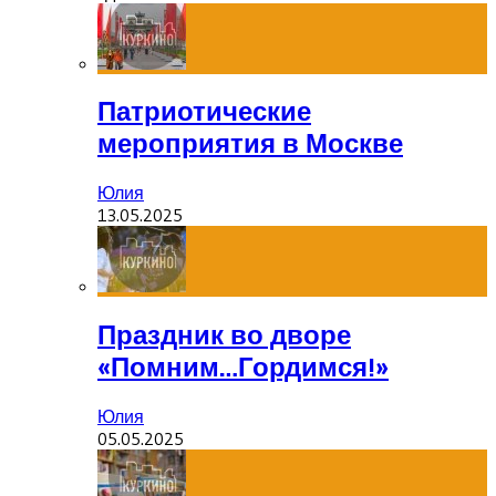
Патриотические
мероприятия в Москве
Юлия
13.05.2025
Праздник во дворе
«Помним…Гордимся!»
Юлия
05.05.2025