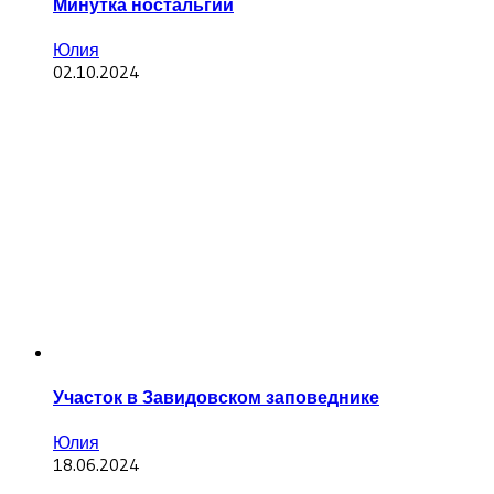
Минутка ностальгии
Юлия
02.10.2024
Участок в Завидовском заповеднике
Юлия
18.06.2024