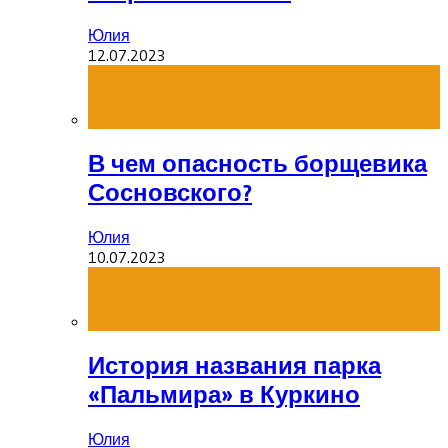
Юлия
12.07.2023
В чем опасность борщевика
Сосновского?
Юлия
10.07.2023
История названия парка
«Пальмира» в Куркино
Юлия