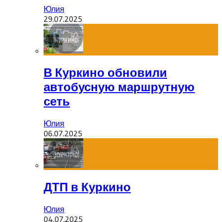
Юлия
29.07.2025
В Куркино обновили
автобусную маршрутную
сеть
Юлия
06.07.2025
ДТП в Куркино
Юлия
04.07.2025