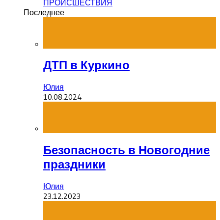
ПРОИСШЕСТВИЯ
Последнее
ДТП в Куркино
Юлия
10.08.2024
Безопасность в Новогодние
праздники
Юлия
23.12.2023