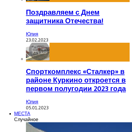
Поздравляем с Днем
защитника Отечества!
Юлия
23.02.2023
Спорткомплекс «Сталкер» в
районе Куркино откроется в
первом полугодии 2023 года
Юлия
05.01.2023
МЕСТА
Случайное