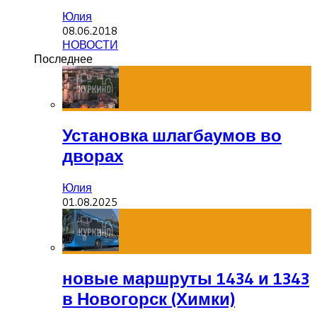
Юлия
08.06.2018
НОВОСТИ
Последнее
Установка шлагбаумов во
дворах
Юлия
01.08.2025
новые маршруты 1434 и 1343
в Новогорск (Химки)