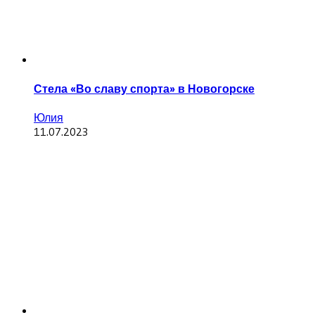
Стела «Во славу спорта» в Новогорске
Юлия
11.07.2023