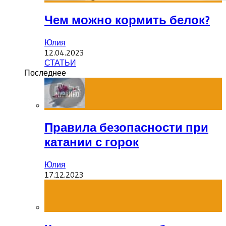
Чем можно кормить белок?
Юлия
12.04.2023
СТАТЬИ
Последнее
Правила безопасности при
катании с горок
Юлия
17.12.2023