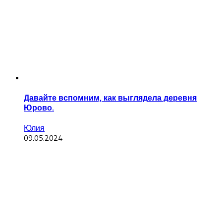
Давайте вспомним, как выглядела деревня
Юрово.
Юлия
09.05.2024