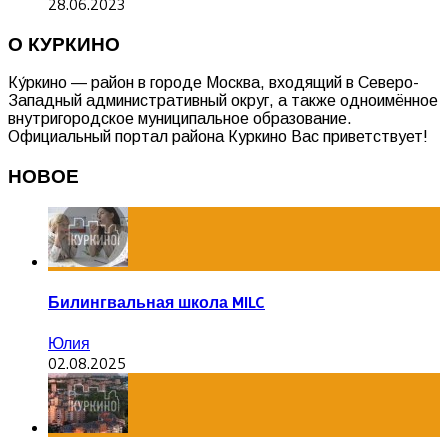
28.06.2023
О КУРКИНО
Ку́ркино — район в городе Москва, входящий в Северо-
Западный административный округ, а также одноимённое
внутригородское муниципальное образование.
Официальный портал района Куркино Вас приветствует!
НОВОЕ
Билингвальная школа MILC
Юлия
02.08.2025