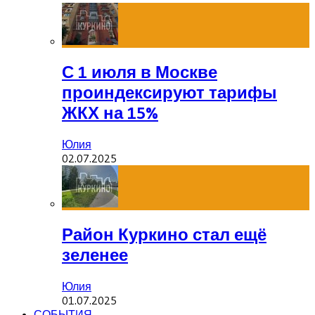
С 1 июля в Москве
проиндексируют тарифы
ЖКХ на 15%
Юлия
02.07.2025
Район Куркино стал ещё
зеленее
Юлия
01.07.2025
СОБЫТИЯ