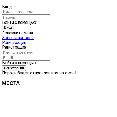
Вход
Войти с помощью:
Запомнить меня
Забыли пароль?
Регистрация
Регистрация
Войти с помощью:
Пароль будет отправлен вам на e-mail.
МЕСТА