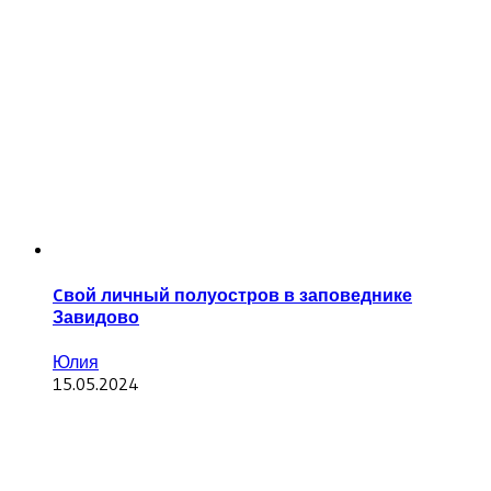
Cвой личный полуостров в заповеднике
Завидово
Юлия
15.05.2024