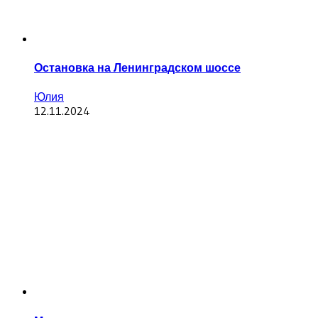
Остановка на Ленинградском шоссе
Юлия
12.11.2024