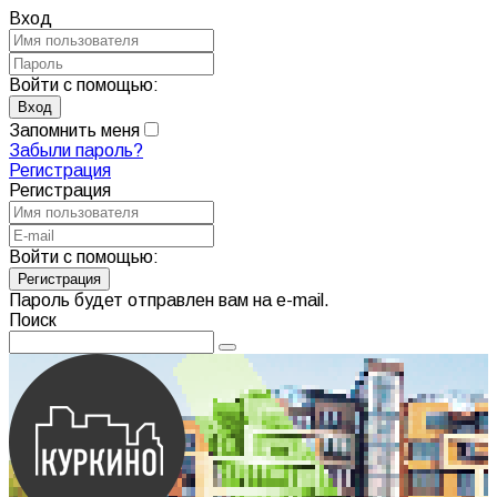
Вход
Войти с помощью:
Запомнить меня
Забыли пароль?
Регистрация
Регистрация
Войти с помощью:
Пароль будет отправлен вам на e-mail.
Поиск