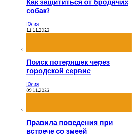
Как защититься от бродячих
собак?
Юлия
11.11.2023
Поиск потеряшек через
городской сервис
Юлия
09.11.2023
Правила поведения при
встрече со змеей