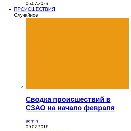
06.07.2023
ПРОИСШЕСТВИЯ
Случайное
Сводка происшествий в
СЗАО на начало февраля
admin
09.02.2018