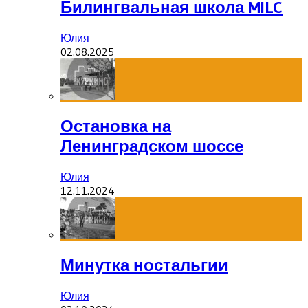
Билингвальная школа MILC
Юлия
02.08.2025
Остановка на
Ленинградском шоссе
Юлия
12.11.2024
Минутка ностальгии
Юлия