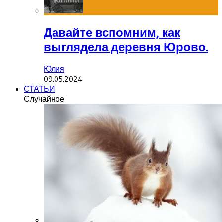
Давайте вспомним, как
выглядела деревня Юрово.
Юлия
09.05.2024
СТАТЬИ
Случайное