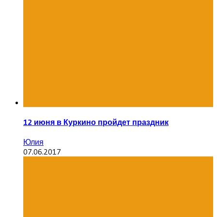
12 июня в Куркино пройдет праздник
Юлия
07.06.2017