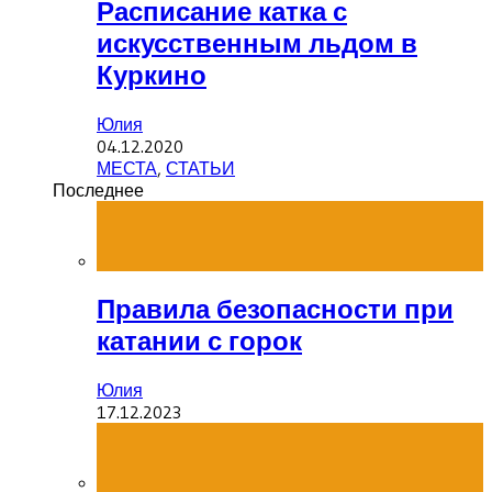
Расписание катка с
искусственным льдом в
Куркино
Юлия
04.12.2020
МЕСТА
,
СТАТЬИ
Последнее
Правила безопасности при
катании с горок
Юлия
17.12.2023