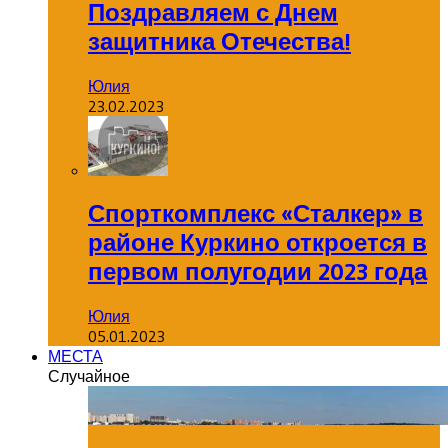
Поздравляем с Днем
защитника Отечества!
Юлия
23.02.2023
Спорткомплекс «Сталкер» в
районе Куркино откроется в
первом полугодии 2023 года
Юлия
05.01.2023
МЕСТА
Случайное