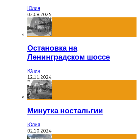
Юлия
02.08.2025
Остановка на
Ленинградском шоссе
Юлия
12.11.2024
Минутка ностальгии
Юлия
02.10.2024