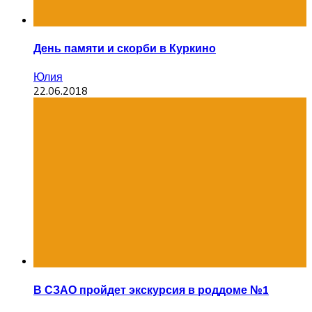
День памяти и скорби в Куркино
Юлия
22.06.2018
В СЗАО пройдет экскурсия в роддоме №1