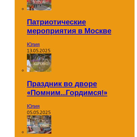
Патриотические
мероприятия в Москве
Юлия
13.05.2025
Праздник во дворе
«Помним…Гордимся!»
Юлия
05.05.2025