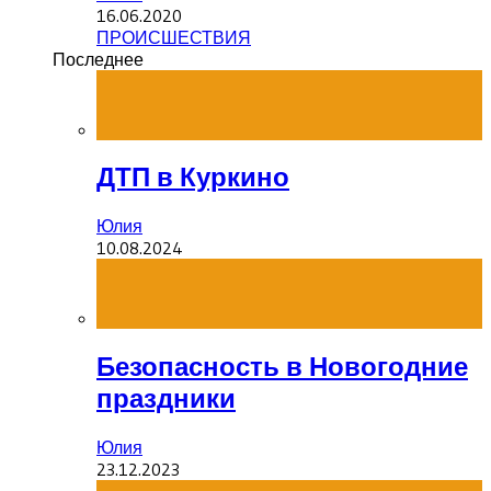
16.06.2020
ПРОИСШЕСТВИЯ
Последнее
ДТП в Куркино
Юлия
10.08.2024
Безопасность в Новогодние
праздники
Юлия
23.12.2023