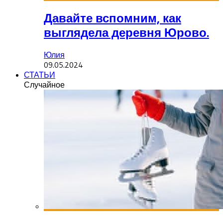
Давайте вспомним, как
выглядела деревня Юрово.
Юлия
09.05.2024
СТАТЬИ
Случайное