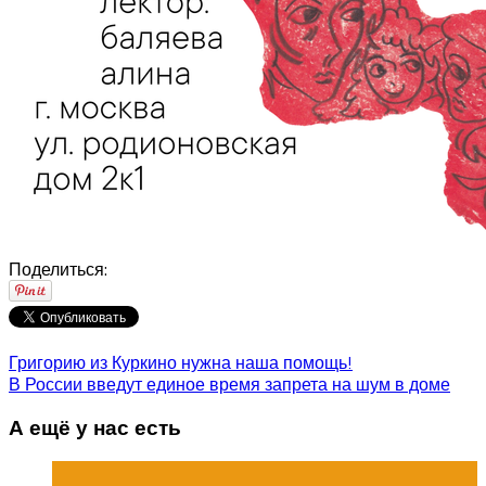
Поделиться:
Григорию из Куркино нужна наша помощь!
В России введут единое время запрета на шум в доме
А ещё у нас есть