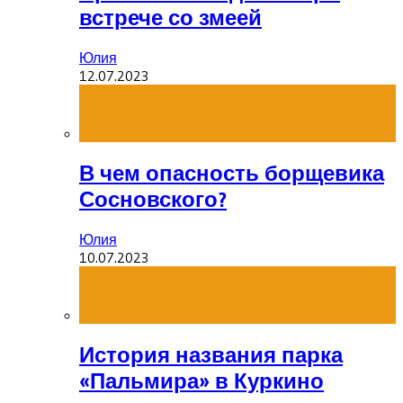
встрече со змеей
Юлия
12.07.2023
В чем опасность борщевика
Сосновского?
Юлия
10.07.2023
История названия парка
«Пальмира» в Куркино