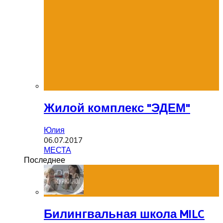
Жилой комплекс "ЭДЕМ"
Юлия
06.07.2017
МЕСТА
Последнее
Билингвальная школа MILC