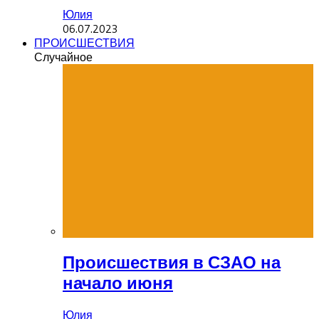
Юлия
06.07.2023
ПРОИСШЕСТВИЯ
Случайное
Происшествия в СЗАО на
начало июня
Юлия