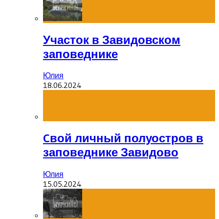
Участок в Завидовском
заповеднике
Юлия
18.06.2024
Cвой личный полуостров в
заповеднике Завидово
Юлия
15.05.2024