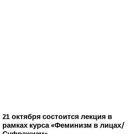
21 октября состоится лекция в
рамках курса «Феминизм в лицах/
Суфражизм»