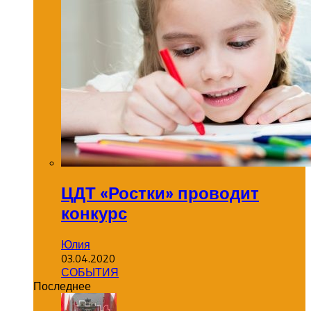
ЦДТ «Ростки» проводит
конкурс
Юлия
03.04.2020
СОБЫТИЯ
Последнее