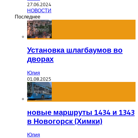
27.06.2024
НОВОСТИ
Последнее
Установка шлагбаумов во
дворах
Юлия
01.08.2025
новые маршруты 1434 и 1343
в Новогорск (Химки)
Юлия