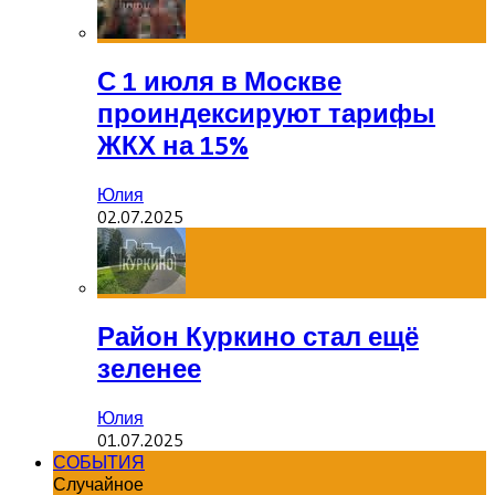
С 1 июля в Москве
проиндексируют тарифы
ЖКХ на 15%
Юлия
02.07.2025
Район Куркино стал ещё
зеленее
Юлия
01.07.2025
СОБЫТИЯ
Случайное