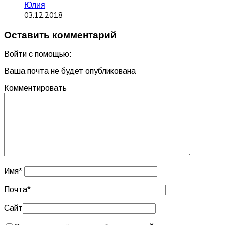
Юлия
03.12.2018
Оставить комментарий
Войти с помощью:
Ваша почта не будет опубликована
Комментировать
Имя
*
Почта
*
Сайт