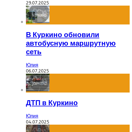
29.07.2025
В Куркино обновили
автобусную маршрутную
сеть
Юлия
06.07.2025
ДТП в Куркино
Юлия
04.07.2025