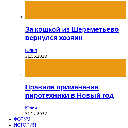
За кошкой из Шереметьево
вернулся хозяин
Юлия
31.05.2023
Правила применения
пиротехники в Новый год
Юлия
31.12.2022
ФОРУМ
ИСТОРИЯ