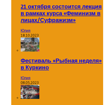
21 октября состоится лекция
в рамках курса «Феминизм в
лицах/Суфражизм»
Юлия
18.10.2023
Фестиваль «Рыбная неделя»
в Куркино
Юлия
08.05.2023