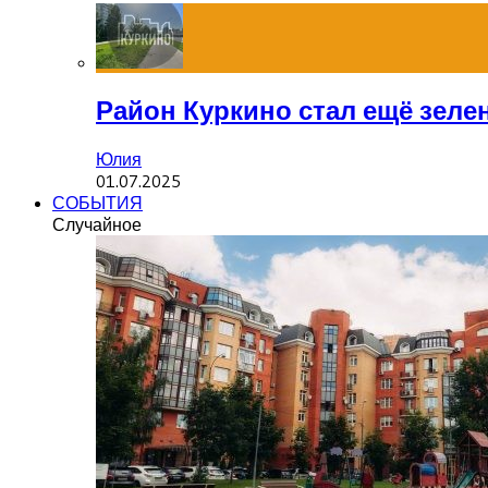
Район Куркино стал ещё зеле
Юлия
01.07.2025
СОБЫТИЯ
Случайное