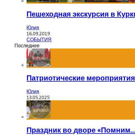
Пешеходная экскурсия в Курк
Юлия
16.09.2019
СОБЫТИЯ
Последнее
Патриотические мероприятия
Юлия
13.05.2025
Праздник во дворе «Помним…