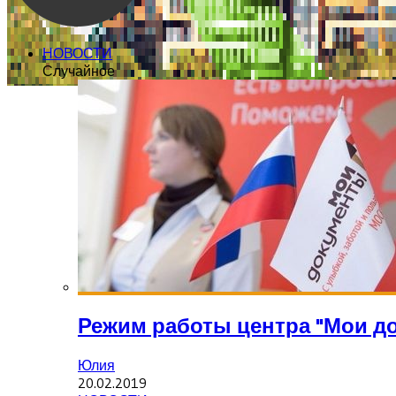
НОВОСТИ
Случайное
Режим работы центра "Мои д
Юлия
20.02.2019