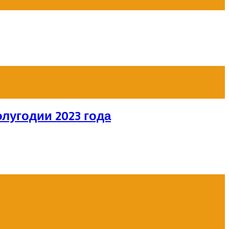
лугодии 2023 года