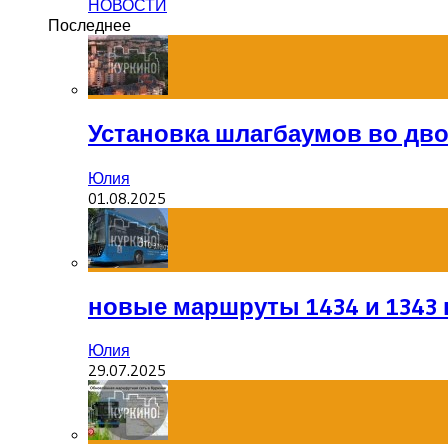
НОВОСТИ
Последнее
Установка шлагбаумов во дв
Юлия
01.08.2025
новые маршруты 1434 и 1343 
Юлия
29.07.2025