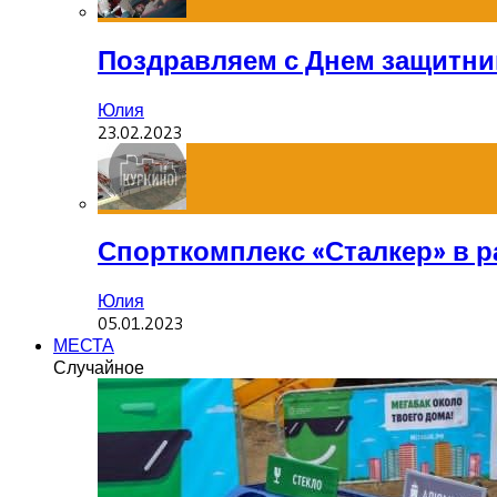
Поздравляем с Днем защитник
Юлия
23.02.2023
Спорткомплекс «Сталкер» в р
Юлия
05.01.2023
МЕСТА
Случайное