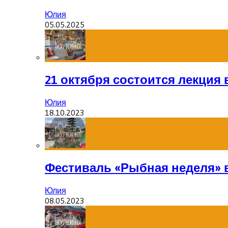
Юлия
05.05.2025
21 октября состоится лекция
Юлия
18.10.2023
Фестиваль «Рыбная неделя» 
Юлия
08.05.2023