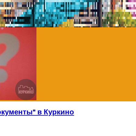
окументы" в Куркино