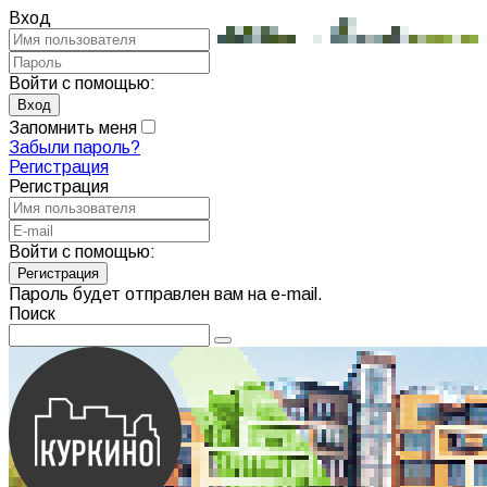
Вход
Войти с помощью:
Запомнить меня
Забыли пароль?
Регистрация
Регистрация
Войти с помощью:
Пароль будет отправлен вам на e-mail.
Поиск