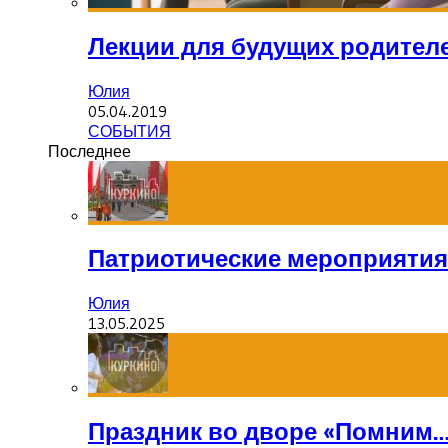
Лекции для будущих родител
Юлия
05.04.2019
СОБЫТИЯ
Последнее
Патриотические мероприятия
Юлия
13.05.2025
Праздник во дворе «Помним…