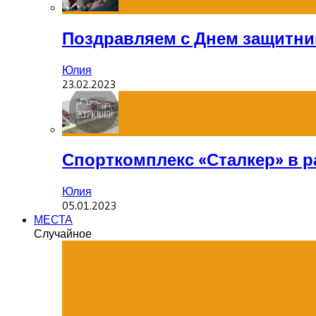
Поздравляем с Днем защитник
Юлия
23.02.2023
Спорткомплекс «Сталкер» в р
Юлия
05.01.2023
МЕСТА
Случайное