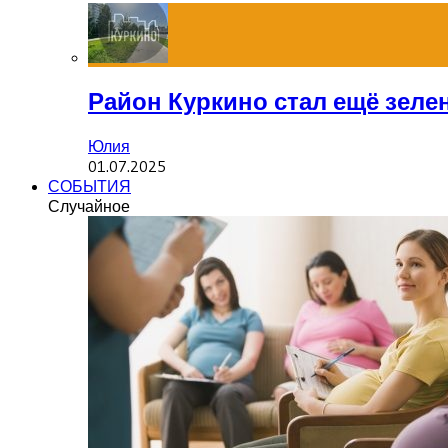
Район Куркино стал ещё зеле
Юлия
01.07.2025
СОБЫТИЯ
Случайное