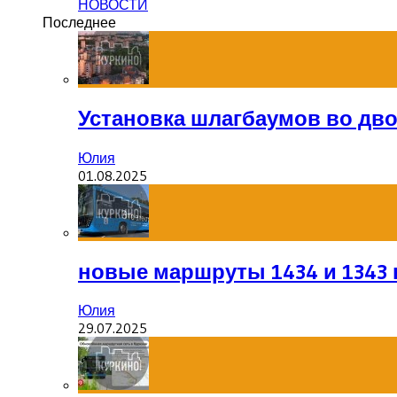
НОВОСТИ
Последнее
Установка шлагбаумов во дв
Юлия
01.08.2025
новые маршруты 1434 и 1343 
Юлия
29.07.2025