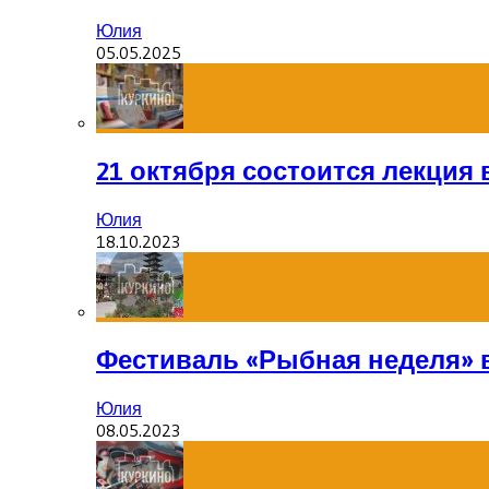
Юлия
05.05.2025
21 октября состоится лекция
Юлия
18.10.2023
Фестиваль «Рыбная неделя» 
Юлия
08.05.2023