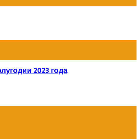
лугодии 2023 года