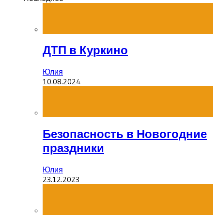
ДТП в Куркино
Юлия
10.08.2024
Безопасность в Новогодние
праздники
Юлия
23.12.2023