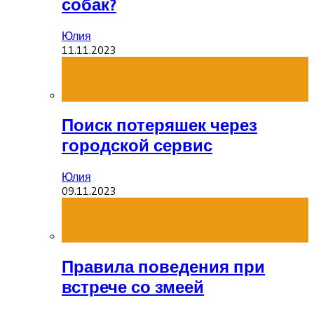
собак?
Юлия
11.11.2023
Поиск потеряшек через
городской сервис
Юлия
09.11.2023
Правила поведения при
встрече со змеей