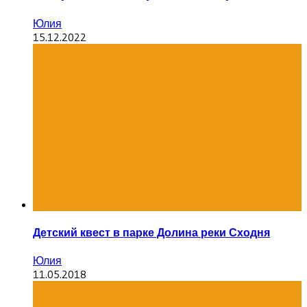
Юлия
15.12.2022
Детский квест в парке Долина реки Сходня
Юлия
11.05.2018