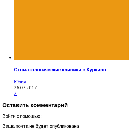
Стоматологические клиники в Куркино
Юлия
26.07.2017
2
Оставить комментарий
Войти с помощью:
Ваша почта не будет опубликована