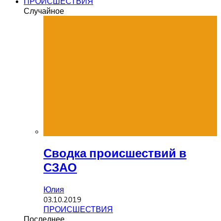
ПРОИСШЕСТВИЯ
Случайное
Сводка происшествий в
СЗАО
Юлия
03.10.2019
ПРОИСШЕСТВИЯ
Последнее