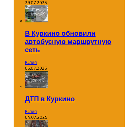
29.07.2025
В Куркино обновили
автобусную маршрутную
сеть
Юлия
06.07.2025
ДТП в Куркино
Юлия
04.07.2025