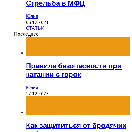
Стрельба в МФЦ
Юлия
08.12.2021
СТАТЬИ
Последнее
Правила безопасности при
катании с горок
Юлия
17.12.2023
Как защититься от бродячих