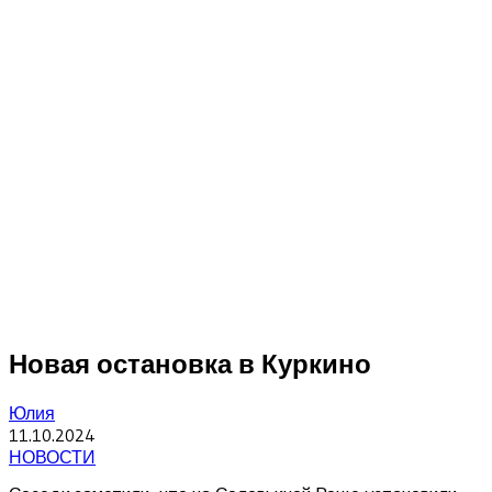
Новая остановка в Куркино
Юлия
11.10.2024
НОВОСТИ