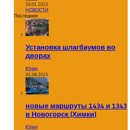
16.01.2023
НОВОСТИ
Последнее
Установка шлагбаумов во
дворах
Юлия
01.08.2025
новые маршруты 1434 и 1343
в Новогорск (Химки)
Юлия