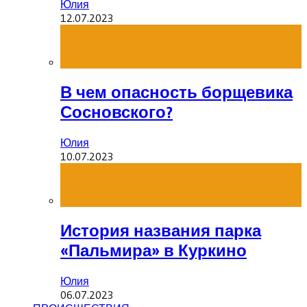
Юлия
12.07.2023
В чем опасность борщевика
Сосновского?
Юлия
10.07.2023
История названия парка
«Пальмира» в Куркино
Юлия
06.07.2023