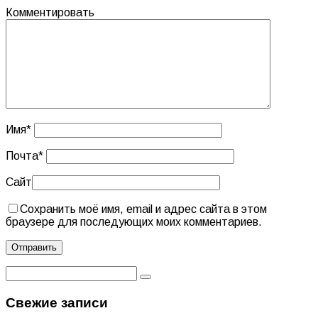
Комментировать
Имя
*
Почта
*
Сайт
Сохранить моё имя, email и адрес сайта в этом
браузере для последующих моих комментариев.
Свежие записи