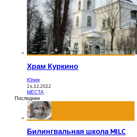
Храм Куркино
Юлия
14.12.2022
МЕСТА
Последнее
Билингвальная школа MILC