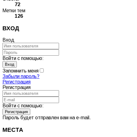
72
Метки тем
126
ВХОД
Вход
Войти с помощью:
Запомнить меня
Забыли пароль?
Регистрация
Регистрация
Войти с помощью:
Пароль будет отправлен вам на e-mail.
МЕСТА