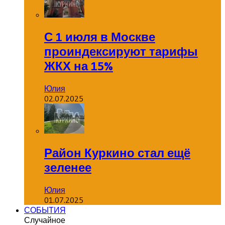
С 1 июля в Москве
проиндексируют тарифы
ЖКХ на 15%
Юлия
02.07.2025
Район Куркино стал ещё
зеленее
Юлия
01.07.2025
СОБЫТИЯ
Случайное