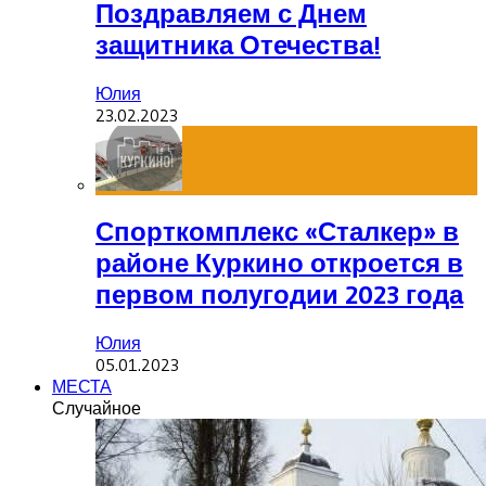
Поздравляем с Днем
защитника Отечества!
Юлия
23.02.2023
Спорткомплекс «Сталкер» в
районе Куркино откроется в
первом полугодии 2023 года
Юлия
05.01.2023
МЕСТА
Случайное