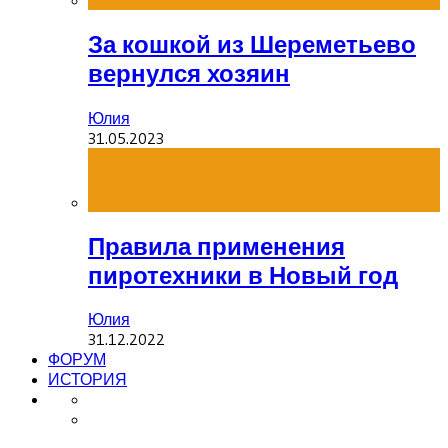
За кошкой из Шереметьево
вернулся хозяин
Юлия
31.05.2023
Правила применения
пиротехники в Новый год
Юлия
31.12.2022
ФОРУМ
ИСТОРИЯ