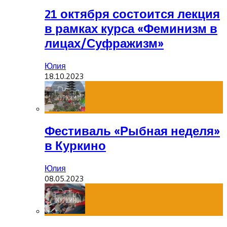
21 октября состоится лекция
в рамках курса «Феминизм в
лицах/Суфражизм»
Юлия
18.10.2023
Фестиваль «Рыбная неделя»
в Куркино
Юлия
08.05.2023