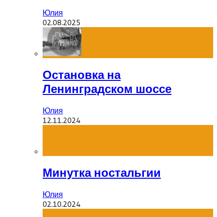
Юлия
02.08.2025
Остановка на
Ленинградском шоссе
Юлия
12.11.2024
Минутка ностальгии
Юлия
02.10.2024