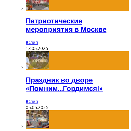
Патриотические
мероприятия в Москве
Юлия
13.05.2025
Праздник во дворе
«Помним…Гордимся!»
Юлия
05.05.2025