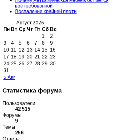
Почему металлическая мебель остается
востребованной
Воспаление крайней плоти
Август 2026
Пн
Вт
Ср
Чт
Пт
Сб
Вс
1
2
3
4
5
6
7
8
9
10
11
12
13
14
15
16
17
18
19
20
21
22
23
24
25
26
27
28
29
30
31
« Авг
Статистика форума
Пользователи
42 515
Форумы
9
Темы
256
Ответы