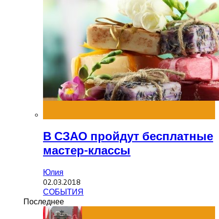
В СЗАО пройдут бесплатные
мастер-классы
Юлия
02.03.2018
СОБЫТИЯ
Последнее