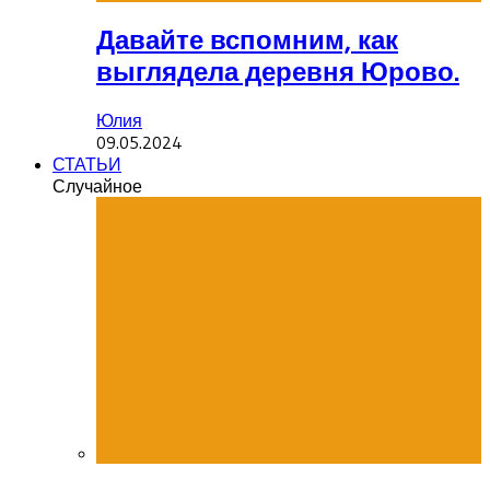
Давайте вспомним, как
выглядела деревня Юрово.
Юлия
09.05.2024
СТАТЬИ
Случайное