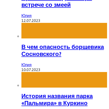
встрече со змеей
Юлия
12.07.2023
В чем опасность борщевика
Сосновского?
Юлия
10.07.2023
История названия парка
«Пальмира» в Куркино