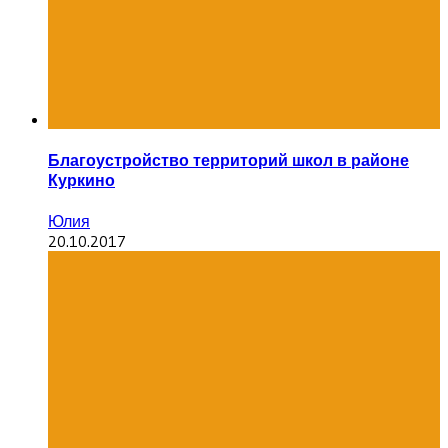
Благоустройство территорий школ в районе
Куркино
Юлия
20.10.2017