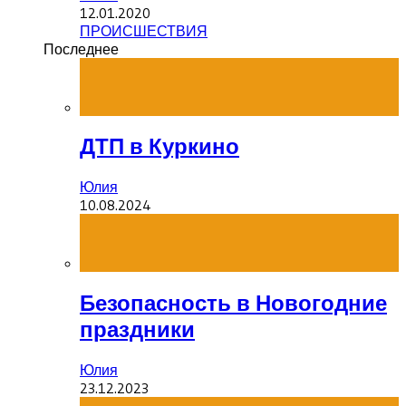
12.01.2020
ПРОИСШЕСТВИЯ
Последнее
ДТП в Куркино
Юлия
10.08.2024
Безопасность в Новогодние
праздники
Юлия
23.12.2023