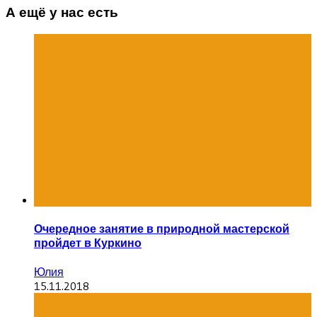
А ещё у нас есть
Очередное занятие в природной мастерской
пройдет в Куркино
Юлия
15.11.2018