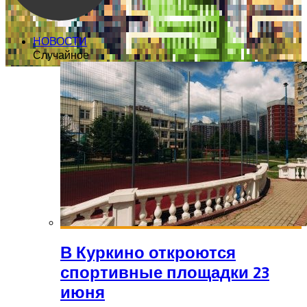
НОВОСТИ
Случайное
В Куркино откроются
спортивные площадки 23
июня