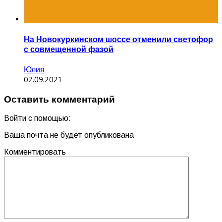
На Новокуркинском шоссе отменили светофор
с совмещенной фазой
Юлия
02.09.2021
Оставить комментарий
Войти с помощью:
Ваша почта не будет опубликована
Комментировать