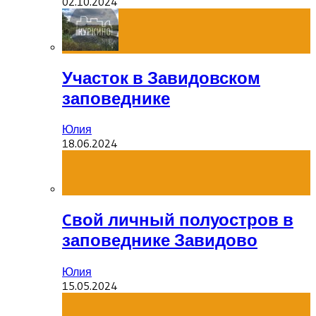
02.10.2024
Участок в Завидовском
заповеднике
Юлия
18.06.2024
Cвой личный полуостров в
заповеднике Завидово
Юлия
15.05.2024