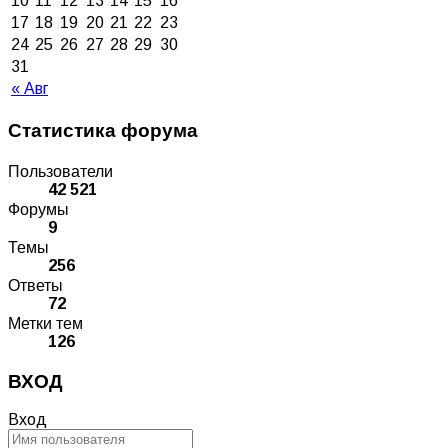
10
11
12
13
14
15
16
17
18
19
20
21
22
23
24
25
26
27
28
29
30
31
« Авг
Статистика форума
Пользователи
42 521
Форумы
9
Темы
256
Ответы
72
Метки тем
126
ВХОД
Вход