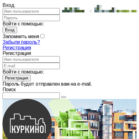
Вход
Войти с помощью:
Запомнить меня
Забыли пароль?
Регистрация
Регистрация
Войти с помощью:
Пароль будет отправлен вам на e-mail.
Поиск