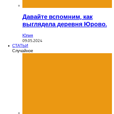
Давайте вспомним, как
выглядела деревня Юрово.
Юлия
09.05.2024
СТАТЬИ
Случайное