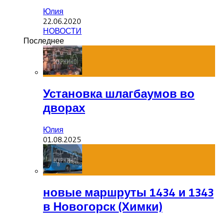
Юлия
22.06.2020
НОВОСТИ
Последнее
Установка шлагбаумов во
дворах
Юлия
01.08.2025
новые маршруты 1434 и 1343
в Новогорск (Химки)