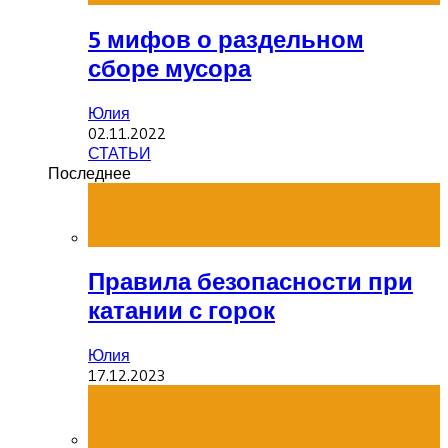
5 мифов о раздельном
сборе мусора
Юлия
02.11.2022
СТАТЬИ
Последнее
Правила безопасности при
катании с горок
Юлия
17.12.2023