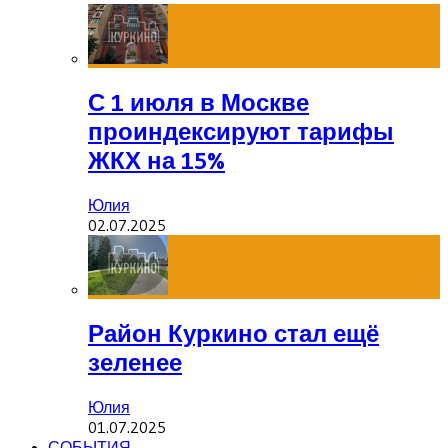
С 1 июля в Москве
проиндексируют тарифы
ЖКХ на 15%
Юлия
02.07.2025
Район Куркино стал ещё
зеленее
Юлия
01.07.2025
СОБЫТИЯ