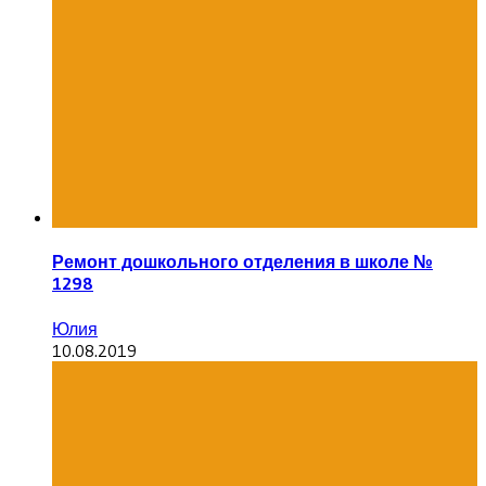
Ремонт дошкольного отделения в школе №
1298
Юлия
10.08.2019