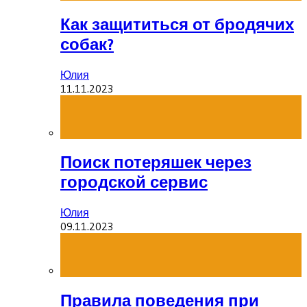
Как защититься от бродячих
собак?
Юлия
11.11.2023
Поиск потеряшек через
городской сервис
Юлия
09.11.2023
Правила поведения при