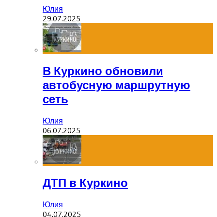
Юлия
29.07.2025
В Куркино обновили
автобусную маршрутную
сеть
Юлия
06.07.2025
ДТП в Куркино
Юлия
04.07.2025