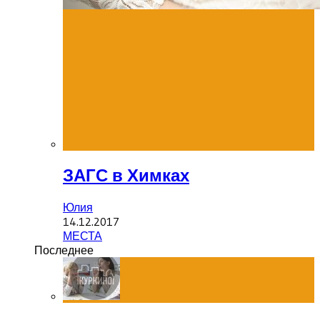
ЗАГС в Химках
Юлия
14.12.2017
МЕСТА
Последнее