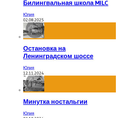
Билингвальная школа MILC
Юлия
02.08.2025
Остановка на
Ленинградском шоссе
Юлия
12.11.2024
Минутка ностальгии
Юлия