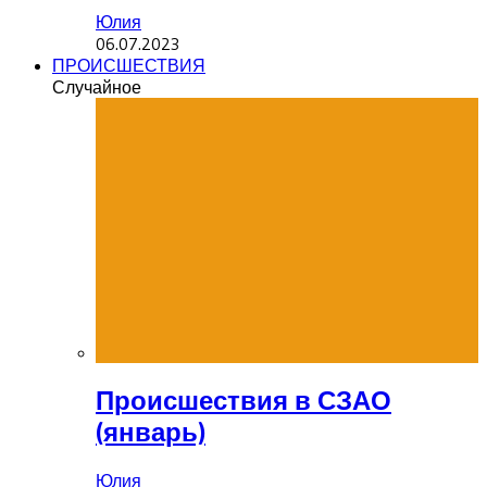
Юлия
06.07.2023
ПРОИСШЕСТВИЯ
Случайное
Происшествия в СЗАО
(январь)
Юлия