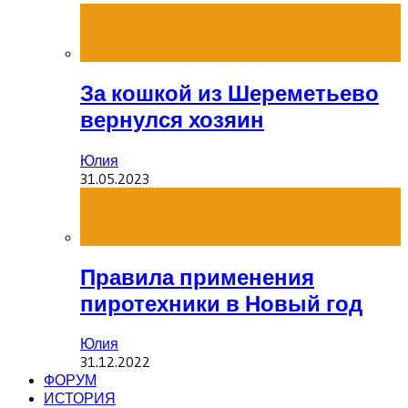
За кошкой из Шереметьево
вернулся хозяин
Юлия
31.05.2023
Правила применения
пиротехники в Новый год
Юлия
31.12.2022
ФОРУМ
ИСТОРИЯ