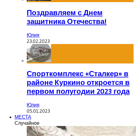
Поздравляем с Днем
защитника Отечества!
Юлия
23.02.2023
Спорткомплекс «Сталкер» в
районе Куркино откроется в
первом полугодии 2023 года
Юлия
05.01.2023
МЕСТА
Случайное