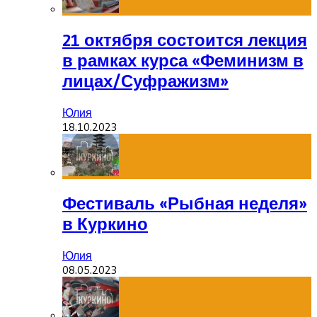
21 октября состоится лекция
в рамках курса «Феминизм в
лицах/Суфражизм»
Юлия
18.10.2023
Фестиваль «Рыбная неделя»
в Куркино
Юлия
08.05.2023