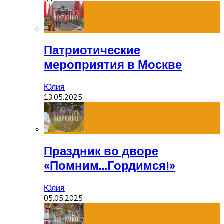
Патриотические
мероприятия в Москве
Юлия
13.05.2025
Праздник во дворе
«Помним…Гордимся!»
Юлия
05.05.2025