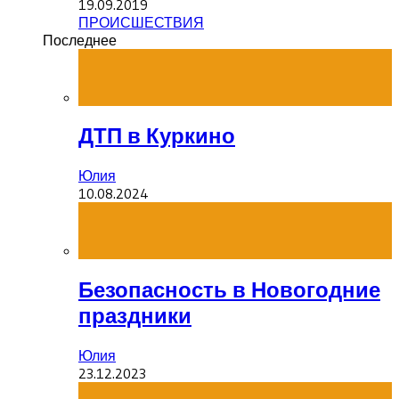
19.09.2019
ПРОИСШЕСТВИЯ
Последнее
ДТП в Куркино
Юлия
10.08.2024
Безопасность в Новогодние
праздники
Юлия
23.12.2023