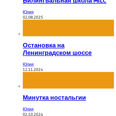
Билингвальная школа MILC
Юлия
02.08.2025
Остановка на
Ленинградском шоссе
Юлия
12.11.2024
Минутка ностальгии
Юлия
02.10.2024