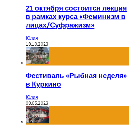
21 октября состоится лекция
в рамках курса «Феминизм в
лицах/Суфражизм»
Юлия
18.10.2023
Фестиваль «Рыбная неделя»
в Куркино
Юлия
08.05.2023