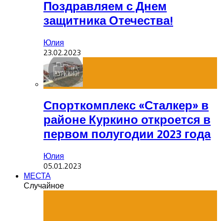
Поздравляем с Днем
защитника Отечества!
Юлия
23.02.2023
Спорткомплекс «Сталкер» в
районе Куркино откроется в
первом полугодии 2023 года
Юлия
05.01.2023
МЕСТА
Случайное