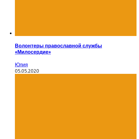
Волонтеры православной службы
«Милосердие»
Юлия
05.05.2020