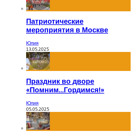
Патриотические
мероприятия в Москве
Юлия
13.05.2025
Праздник во дворе
«Помним…Гордимся!»
Юлия
05.05.2025