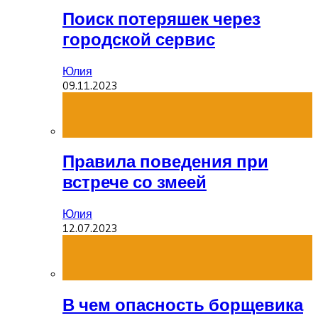
Поиск потеряшек через
городской сервис
Юлия
09.11.2023
Правила поведения при
встрече со змеей
Юлия
12.07.2023
В чем опасность борщевика