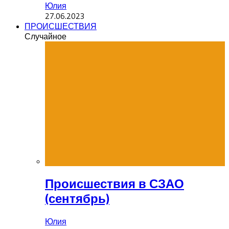
Юлия
27.06.2023
ПРОИСШЕСТВИЯ
Случайное
Происшествия в СЗАО
(сентябрь)
Юлия