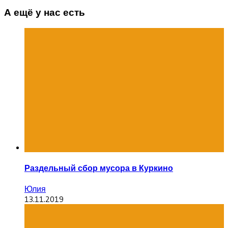
А ещё у нас есть
Раздельный сбор мусора в Куркино
Юлия
13.11.2019