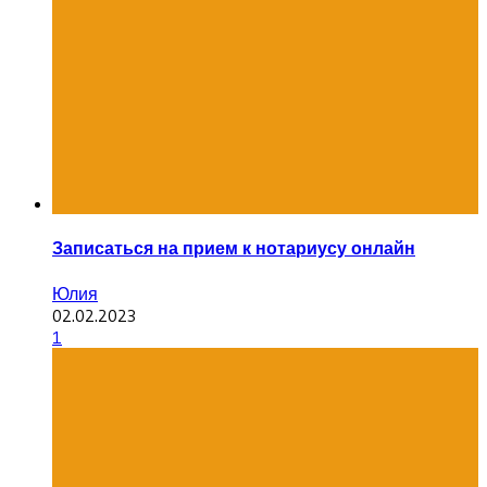
Записаться на прием к нотариусу онлайн
Юлия
02.02.2023
1