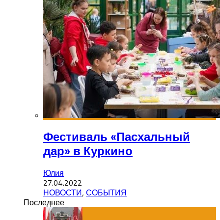
Фестиваль «Пасхальный
дар» в Куркино
Юлия
27.04.2022
НОВОСТИ
,
СОБЫТИЯ
Последнее