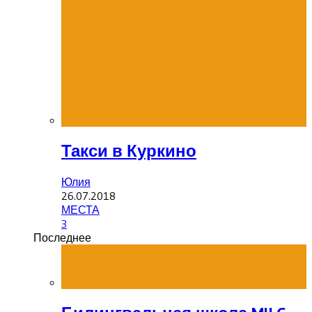
Такси в Куркино
Юлия
26.07.2018
МЕСТА
3
Последнее