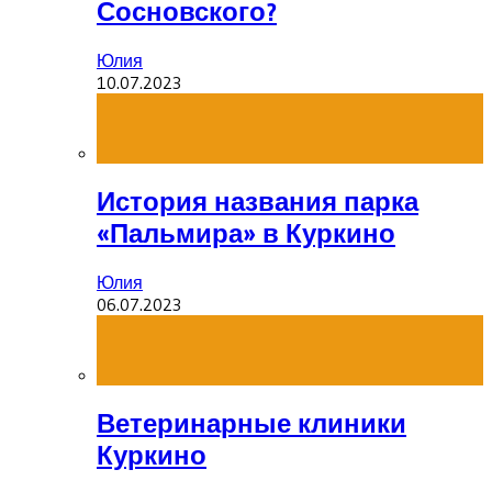
Сосновского?
Юлия
10.07.2023
История названия парка
«Пальмира» в Куркино
Юлия
06.07.2023
Ветеринарные клиники
Куркино