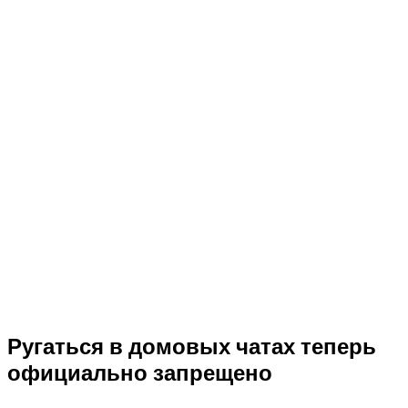
Ругаться в домовых чатах теперь
официально запрещено