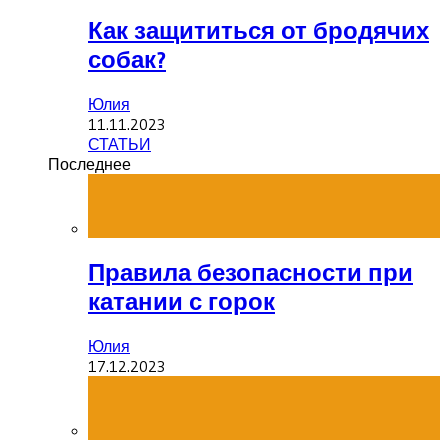
Как защититься от бродячих
собак?
Юлия
11.11.2023
СТАТЬИ
Последнее
Правила безопасности при
катании с горок
Юлия
17.12.2023