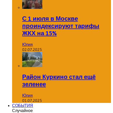
С 1 июля в Москве
проиндексируют тарифы
ЖКХ на 15%
Юлия
02.07.2025
Район Куркино стал ещё
зеленее
Юлия
01.07.2025
СОБЫТИЯ
Случайное