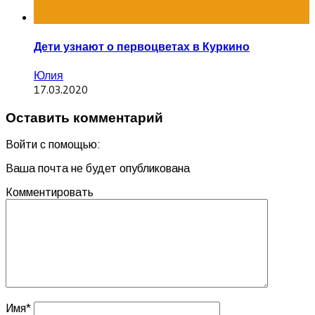
Дети узнают о первоцветах в Куркино
Юлия
17.03.2020
Оставить комментарий
Войти с помощью:
Ваша почта не будет опубликована
Комментировать
Имя
*