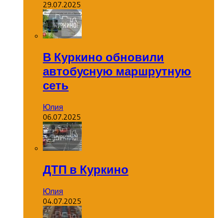
29.07.2025
В Куркино обновили
автобусную маршрутную
сеть
Юлия
06.07.2025
ДТП в Куркино
Юлия
04.07.2025