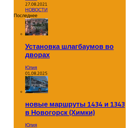
27.08.2021
НОВОСТИ
Последнее
Установка шлагбаумов во
дворах
Юлия
01.08.2025
новые маршруты 1434 и 1343
в Новогорск (Химки)
Юлия