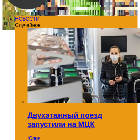
НОВОСТИ
Случайное
Двухэтажный поезд
запустили на МЦК
Юлия