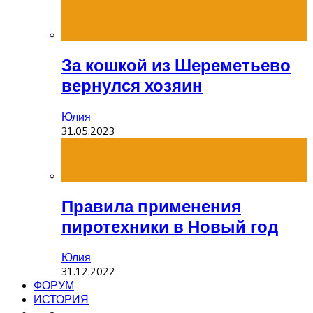
За кошкой из Шереметьево
вернулся хозяин
Юлия
31.05.2023
Правила применения
пиротехники в Новый год
Юлия
31.12.2022
ФОРУМ
ИСТОРИЯ