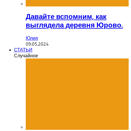
Давайте вспомним, как
выглядела деревня Юрово.
Юлия
09.05.2024
СТАТЬИ
Случайное