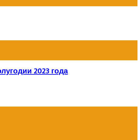
лугодии 2023 года