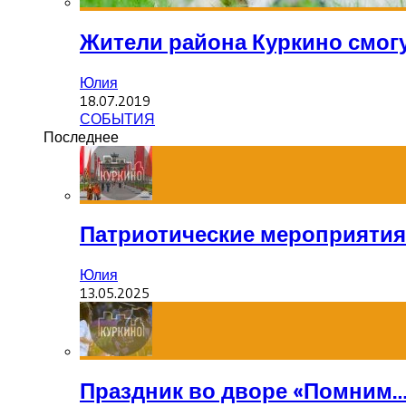
Жители района Куркино смогу
Юлия
18.07.2019
СОБЫТИЯ
Последнее
Патриотические мероприятия
Юлия
13.05.2025
Праздник во дворе «Помним…