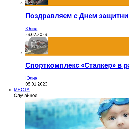
Поздравляем с Днем защитник
Юлия
23.02.2023
Спорткомплекс «Сталкер» в р
Юлия
05.01.2023
МЕСТА
Случайное