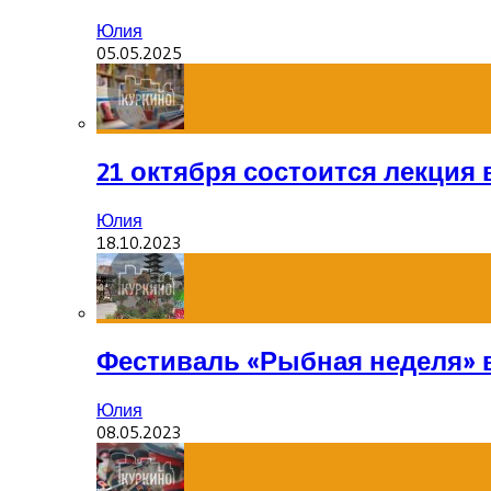
Юлия
05.05.2025
21 октября состоится лекция
Юлия
18.10.2023
Фестиваль «Рыбная неделя» 
Юлия
08.05.2023