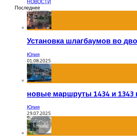
НОВОСТИ
Последнее
Установка шлагбаумов во дв
Юлия
01.08.2025
новые маршруты 1434 и 1343 
Юлия
29.07.2025