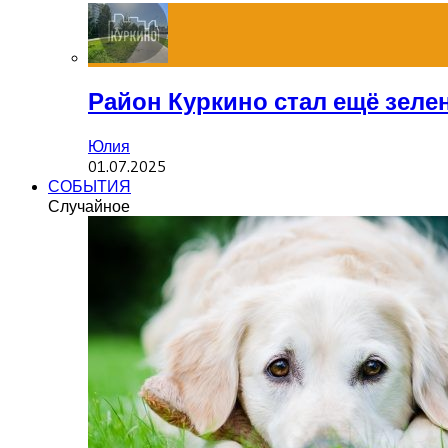
Район Куркино стал ещё зеле
Юлия
01.07.2025
СОБЫТИЯ
Случайное