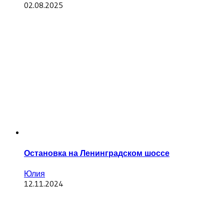
02.08.2025
Остановка на Ленинградском шоссе
Юлия
12.11.2024