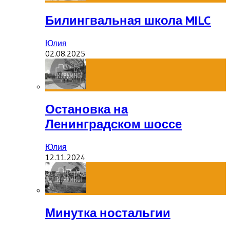
Билингвальная школа MILC
Юлия
02.08.2025
Остановка на
Ленинградском шоссе
Юлия
12.11.2024
Минутка ностальгии