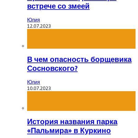
встрече со змеей
Юлия
12.07.2023
В чем опасность борщевика
Сосновского?
Юлия
10.07.2023
История названия парка
«Пальмира» в Куркино