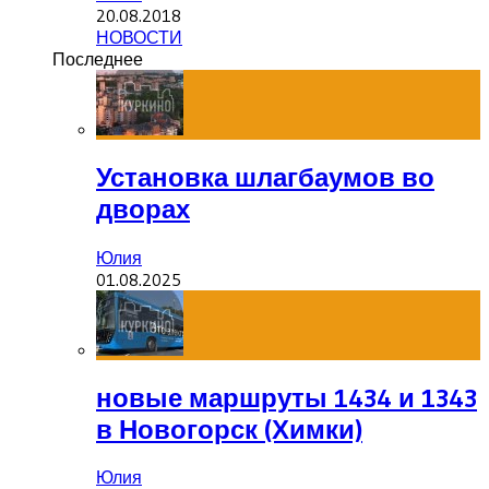
20.08.2018
НОВОСТИ
Последнее
Установка шлагбаумов во
дворах
Юлия
01.08.2025
новые маршруты 1434 и 1343
в Новогорск (Химки)
Юлия