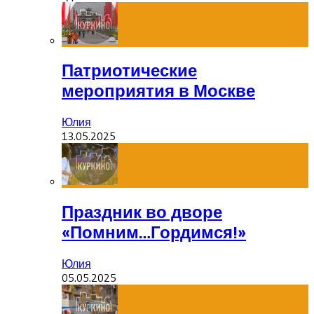
Патриотические
мероприятия в Москве
Юлия
13.05.2025
Праздник во дворе
«Помним…Гордимся!»
Юлия
05.05.2025