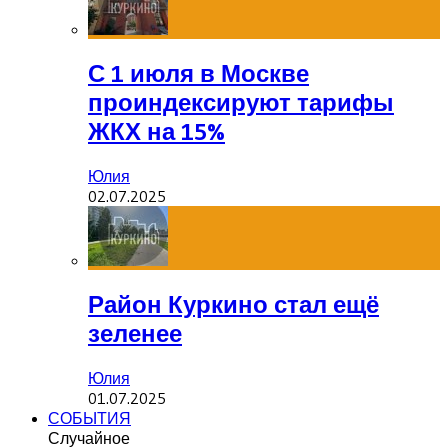
С 1 июля в Москве
проиндексируют тарифы
ЖКХ на 15%
Юлия
02.07.2025
Район Куркино стал ещё
зеленее
Юлия
01.07.2025
СОБЫТИЯ
Случайное