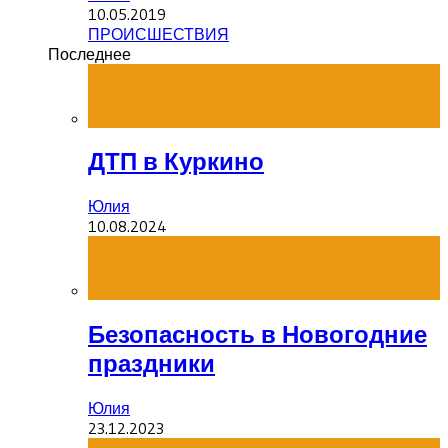
10.05.2019
ПРОИСШЕСТВИЯ
Последнее
ДТП в Куркино
Юлия
10.08.2024
Безопасность в Новогодние
праздники
Юлия
23.12.2023