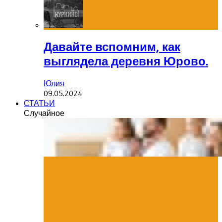
Давайте вспомним, как
выглядела деревня Юрово.
Юлия
09.05.2024
СТАТЬИ
Случайное