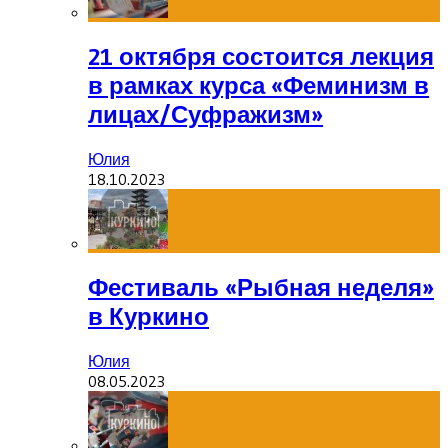
21 октября состоится лекция
в рамках курса «Феминизм в
лицах/Суфражизм»
Юлия
18.10.2023
Фестиваль «Рыбная неделя»
в Куркино
Юлия
08.05.2023