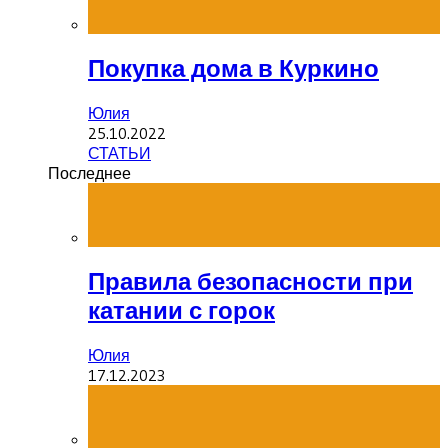
Покупка дома в Куркино
Юлия
25.10.2022
СТАТЬИ
Последнее
Правила безопасности при
катании с горок
Юлия
17.12.2023