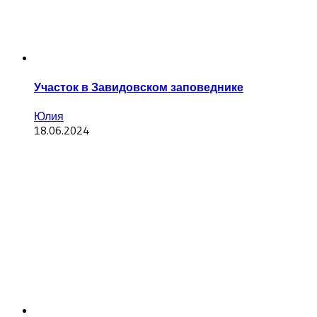
Участок в Завидовском заповеднике
Юлия
18.06.2024