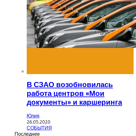
В СЗАО возобновилась
работа центров «Мои
документы» и каршеринга
Юлия
26.05.2020
СОБЫТИЯ
Последнее