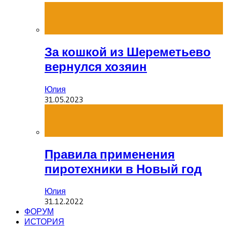
За кошкой из Шереметьево
вернулся хозяин
Юлия
31.05.2023
Правила применения
пиротехники в Новый год
Юлия
31.12.2022
ФОРУМ
ИСТОРИЯ