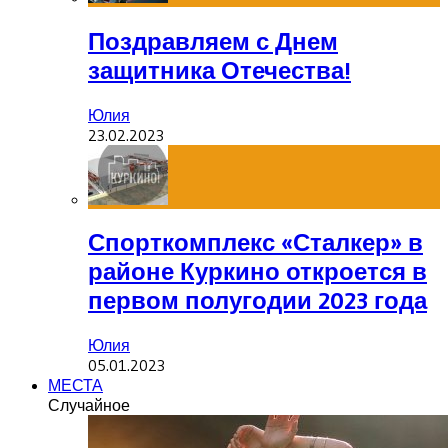
Поздравляем с Днем
защитника Отечества!
Юлия
23.02.2023
Спорткомплекс «Сталкер» в
районе Куркино откроется в
первом полугодии 2023 года
Юлия
05.01.2023
МЕСТА
Случайное