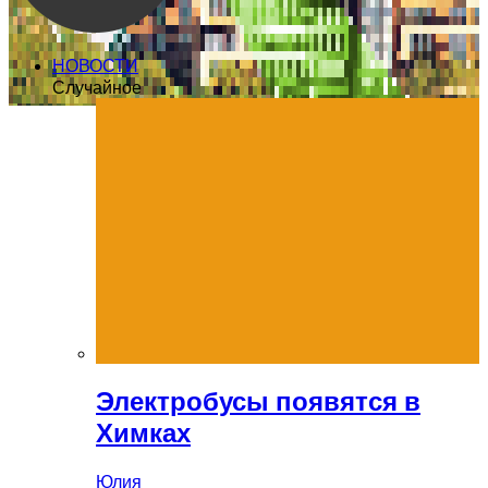
НОВОСТИ
Случайное
Электробусы появятся в
Химках
Юлия