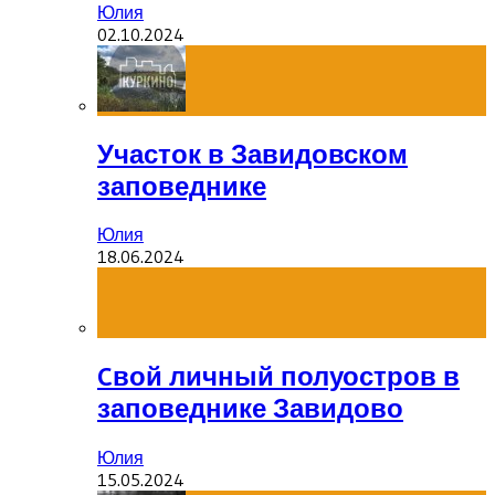
Юлия
02.10.2024
Участок в Завидовском
заповеднике
Юлия
18.06.2024
Cвой личный полуостров в
заповеднике Завидово
Юлия
15.05.2024