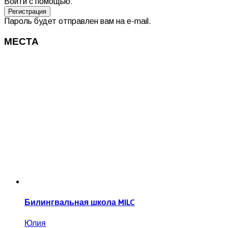
Войти с помощью:
Пароль будет отправлен вам на e-mail.
МЕСТА
Билингвальная школа MILC
Юлия