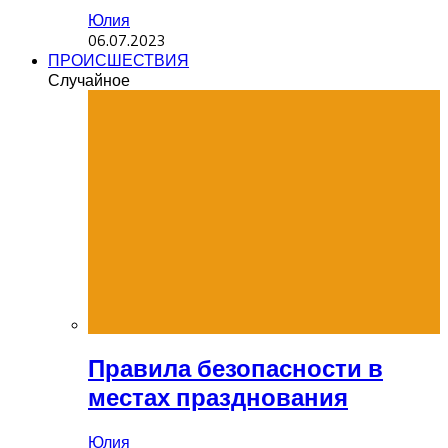
Юлия
06.07.2023
ПРОИСШЕСТВИЯ
Случайное
Правила безопасности в
местах празднования
Юлия