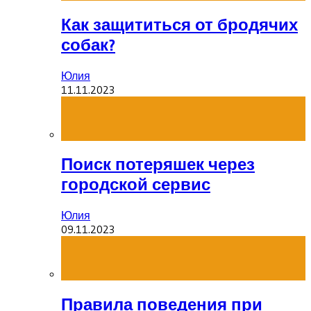
Как защититься от бродячих
собак?
Юлия
11.11.2023
Поиск потеряшек через
городской сервис
Юлия
09.11.2023
Правила поведения при