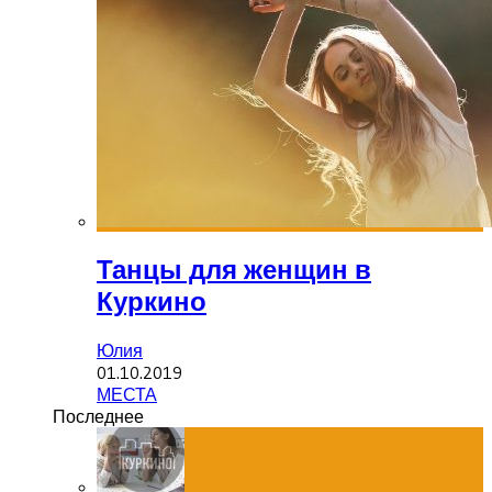
Танцы для женщин в
Куркино
Юлия
01.10.2019
МЕСТА
Последнее