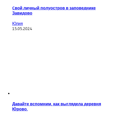
Cвой личный полуостров в заповеднике
Завидово
Юлия
15.05.2024
Давайте вспомним, как выглядела деревня
Юрово.