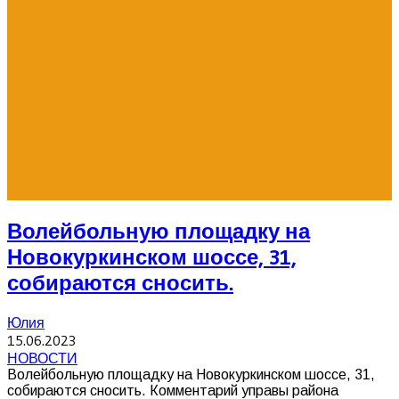
Волейбольную площадку на
Новокуркинском шоссе, 31,
собираются сносить.
Юлия
15.06.2023
НОВОСТИ
Волейбольную площадку на Новокуркинском шоссе, 31,
собираются сносить. Комментарий управы района