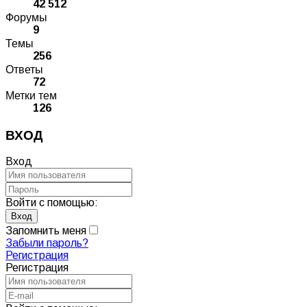
42 512
Форумы
9
Темы
256
Ответы
72
Метки тем
126
ВХОД
Вход
Войти с помощью:
Запомнить меня
Забыли пароль?
Регистрация
Регистрация