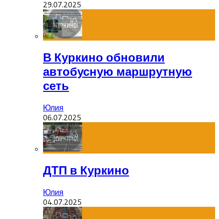
29.07.2025
В Куркино обновили
автобусную маршрутную
сеть
Юлия
06.07.2025
ДТП в Куркино
Юлия
04.07.2025