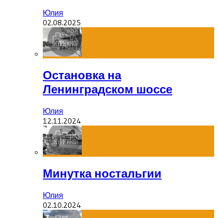
Юлия
02.08.2025
Остановка на
Ленинградском шоссе
Юлия
12.11.2024
Минутка ностальгии
Юлия
02.10.2024