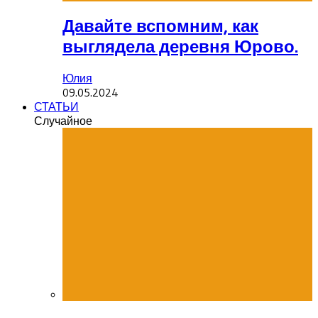
Давайте вспомним, как
выглядела деревня Юрово.
Юлия
09.05.2024
СТАТЬИ
Случайное