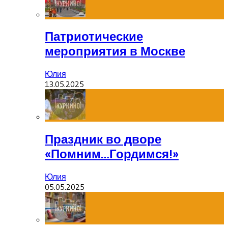
Патриотические
мероприятия в Москве
Юлия
13.05.2025
Праздник во дворе
«Помним…Гордимся!»
Юлия
05.05.2025