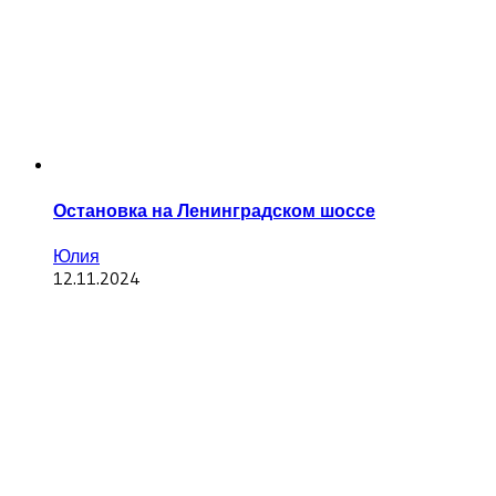
Остановка на Ленинградском шоссе
Юлия
12.11.2024