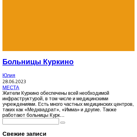
Больницы Куркино
Юлия
28.06.2023
МЕСТА
Жители Куркино обеспечены всей необходимой
инфраструктурой, в том числе и медицинскими
учреждениями. Есть много частных медицинских центров,
таких как «Медквадрат», «Имма» и другие. Также
работают больницы Курк
...
Свежие записи