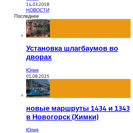
14.03.2018
НОВОСТИ
Последнее
Установка шлагбаумов во
дворах
Юлия
01.08.2025
новые маршруты 1434 и 1343
в Новогорск (Химки)
Юлия