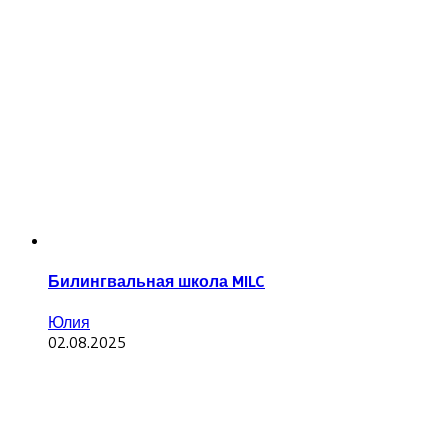
Билингвальная школа MILC
Юлия
02.08.2025