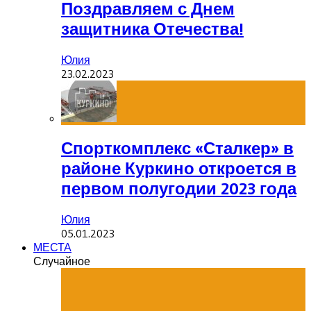
Поздравляем с Днем
защитника Отечества!
Юлия
23.02.2023
Спорткомплекс «Сталкер» в
районе Куркино откроется в
первом полугодии 2023 года
Юлия
05.01.2023
МЕСТА
Случайное