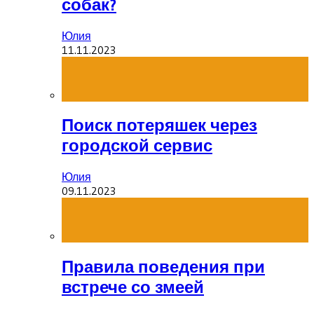
собак?
Юлия
11.11.2023
Поиск потеряшек через
городской сервис
Юлия
09.11.2023
Правила поведения при
встрече со змеей