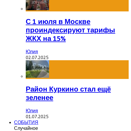
С 1 июля в Москве
проиндексируют тарифы
ЖКХ на 15%
Юлия
02.07.2025
Район Куркино стал ещё
зеленее
Юлия
01.07.2025
СОБЫТИЯ
Случайное