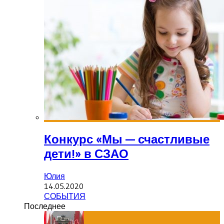
Конкурс «Мы — счастливые
дети!» в СЗАО
Юлия
14.05.2020
СОБЫТИЯ
Последнее