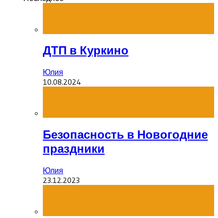
ДТП в Куркино
Юлия
10.08.2024
Безопасность в Новогодние
праздники
Юлия
23.12.2023