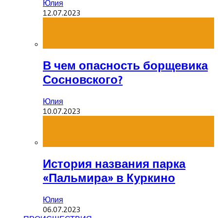
Юлия
12.07.2023
В чем опасность борщевика
Сосновского?
Юлия
10.07.2023
История названия парка
«Пальмира» в Куркино
Юлия
06.07.2023