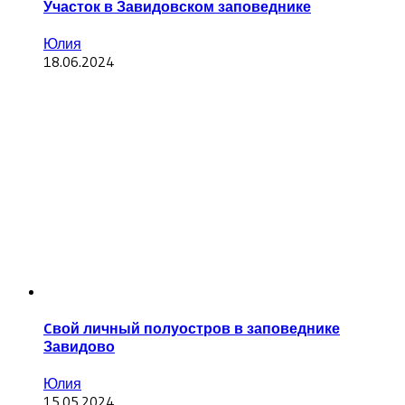
Участок в Завидовском заповеднике
Юлия
18.06.2024
Cвой личный полуостров в заповеднике
Завидово
Юлия
15.05.2024