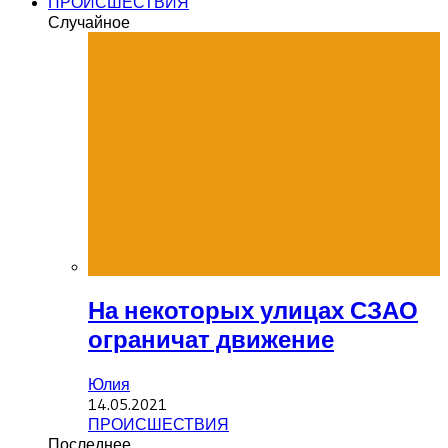
ПРОИСШЕСТВИЯ
Случайное
На некоторых улицах СЗАО
ограничат движение
Юлия
14.05.2021
ПРОИСШЕСТВИЯ
Последнее