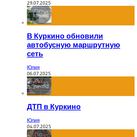
29.07.2025
В Куркино обновили
автобусную маршрутную
сеть
Юлия
06.07.2025
ДТП в Куркино
Юлия
04.07.2025