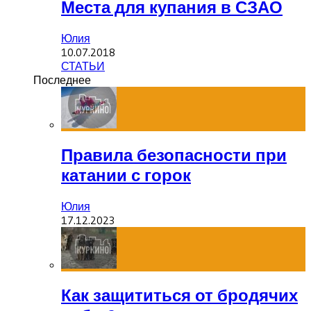
Места для купания в СЗАО
Юлия
10.07.2018
СТАТЬИ
Последнее
Правила безопасности при
катании с горок
Юлия
17.12.2023
Как защититься от бродячих