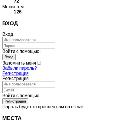
72
Метки тем
126
ВХОД
Вход
Войти с помощью:
Запомнить меня
Забыли пароль?
Регистрация
Регистрация
Войти с помощью:
Пароль будет отправлен вам на e-mail.
МЕСТА