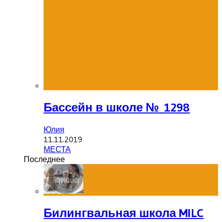
Бассейн в школе № 1298
Юлия
11.11.2019
МЕСТА
Последнее
Билингвальная школа MILC