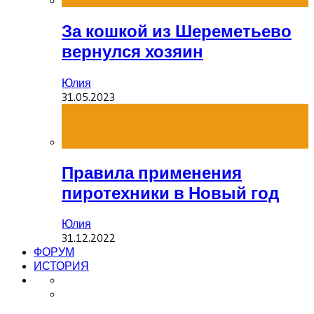
За кошкой из Шереметьево
вернулся хозяин
Юлия
31.05.2023
Правила применения
пиротехники в Новый год
Юлия
31.12.2022
ФОРУМ
ИСТОРИЯ