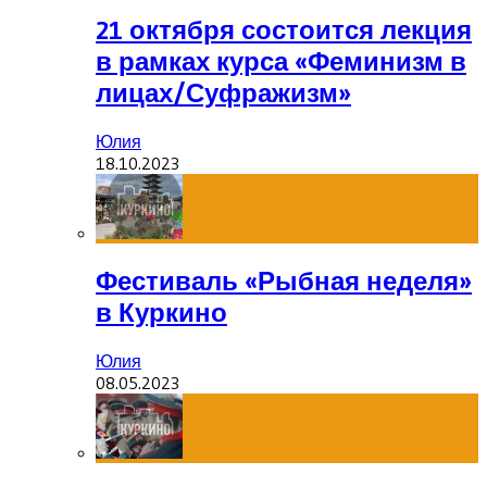
21 октября состоится лекция
в рамках курса «Феминизм в
лицах/Суфражизм»
Юлия
18.10.2023
Фестиваль «Рыбная неделя»
в Куркино
Юлия
08.05.2023