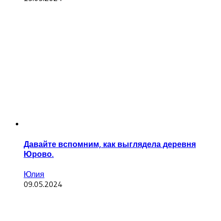
Давайте вспомним, как выглядела деревня
Юрово.
Юлия
09.05.2024