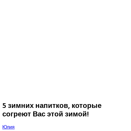
5 зимних напитков, которые
согреют Вас этой зимой!
Юлия