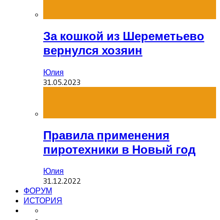
За кошкой из Шереметьево
вернулся хозяин
Юлия
31.05.2023
Правила применения
пиротехники в Новый год
Юлия
31.12.2022
ФОРУМ
ИСТОРИЯ