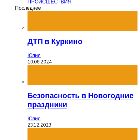
ПРОИСШЕСТВИЯ
Последнее
ДТП в Куркино
Юлия
10.08.2024
Безопасность в Новогодние
праздники
Юлия
23.12.2023