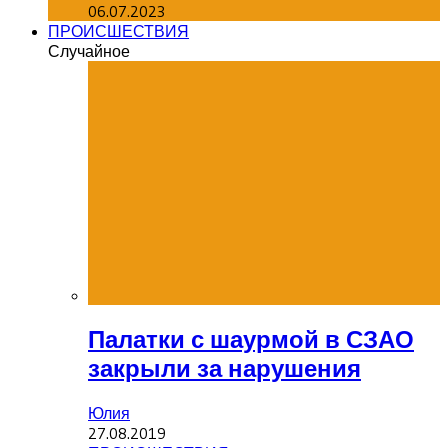
06.07.2023
ПРОИСШЕСТВИЯ
Случайное
Палатки с шаурмой в СЗАО
закрыли за нарушения
Юлия
27.08.2019