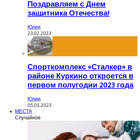
Поздравляем с Днем
защитника Отечества!
Юлия
23.02.2023
Спорткомплекс «Сталкер» в
районе Куркино откроется в
первом полугодии 2023 года
Юлия
05.01.2023
МЕСТА
Случайное