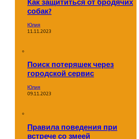
Как защититься от бродячих
собак?
Юлия
11.11.2023
Поиск потеряшек через
городской сервис
Юлия
09.11.2023
Правила поведения при
встрече со змеей