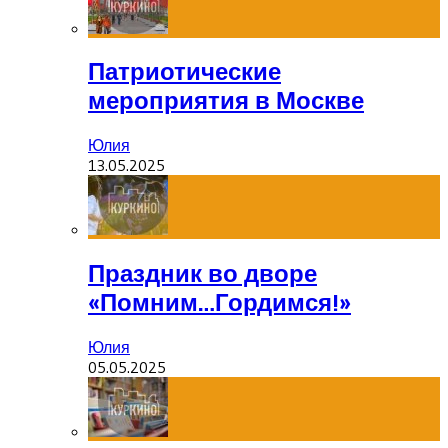
Патриотические
мероприятия в Москве
Юлия
13.05.2025
Праздник во дворе
«Помним…Гордимся!»
Юлия
05.05.2025