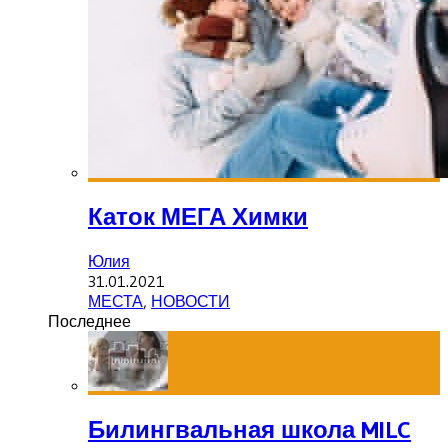
Каток МЕГА Химки
Юлия
31.01.2021
МЕСТА
,
НОВОСТИ
Последнее
Билингвальная школа MILC