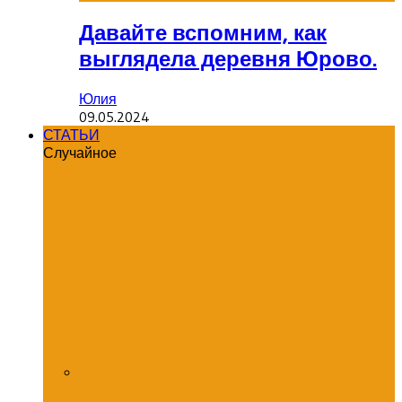
Давайте вспомним, как
выглядела деревня Юрово.
Юлия
09.05.2024
СТАТЬИ
Случайное