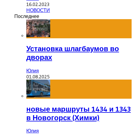
16.02.2023
НОВОСТИ
Последнее
Установка шлагбаумов во
дворах
Юлия
01.08.2025
новые маршруты 1434 и 1343
в Новогорск (Химки)
Юлия