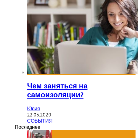
Чем заняться на
самоизоляции?
Юлия
22.05.2020
СОБЫТИЯ
Последнее