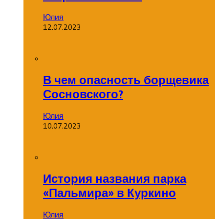
Юлия
12.07.2023
В чем опасность борщевика
Сосновского?
Юлия
10.07.2023
История названия парка
«Пальмира» в Куркино
Юлия