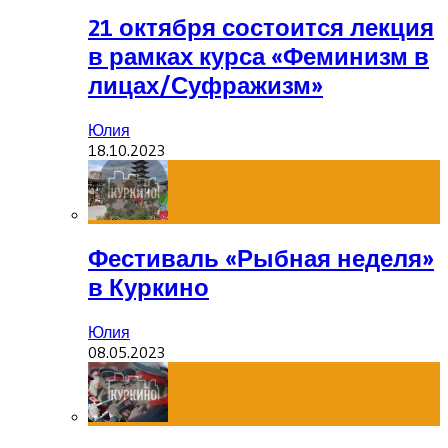
21 октября состоится лекция
в рамках курса «Феминизм в
лицах/Суфражизм»
Юлия
18.10.2023
Фестиваль «Рыбная неделя»
в Куркино
Юлия
08.05.2023