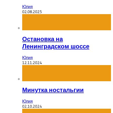
Юлия
02.08.2025
Остановка на
Ленинградском шоссе
Юлия
12.11.2024
Минутка ностальгии
Юлия
02.10.2024