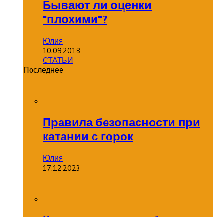
Бывают ли оценки
"плохими"?
Юлия
10.09.2018
СТАТЬИ
Последнее
Правила безопасности при
катании с горок
Юлия
17.12.2023