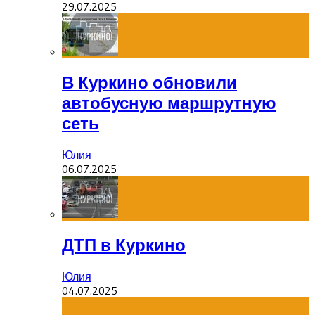
29.07.2025
В Куркино обновили
автобусную маршрутную
сеть
Юлия
06.07.2025
ДТП в Куркино
Юлия
04.07.2025