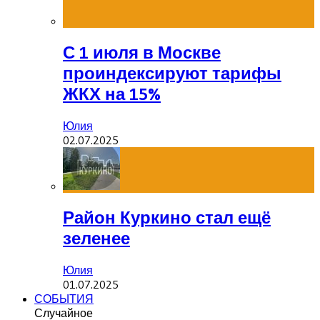
С 1 июля в Москве
проиндексируют тарифы
ЖКХ на 15%
Юлия
02.07.2025
Район Куркино стал ещё
зеленее
Юлия
01.07.2025
СОБЫТИЯ
Случайное