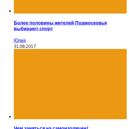
Более половины жителей Подмосковья
выбирают спорт
Юлия
31.08.2017
Чем заняться на самоизоляции?