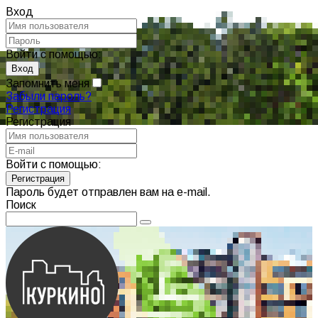
Вход
Войти с помощью:
Запомнить меня
Забыли пароль?
Регистрация
Регистрация
Войти с помощью:
Пароль будет отправлен вам на e-mail.
Поиск