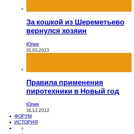
За кошкой из Шереметьево
вернулся хозяин
Юлия
31.05.2023
Правила применения
пиротехники в Новый год
Юлия
31.12.2022
ФОРУМ
ИСТОРИЯ