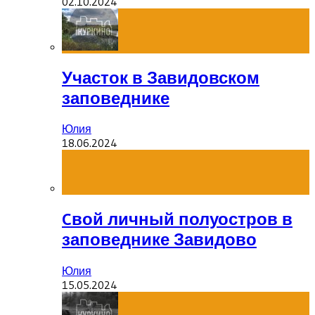
02.10.2024
Участок в Завидовском
заповеднике
Юлия
18.06.2024
Cвой личный полуостров в
заповеднике Завидово
Юлия
15.05.2024