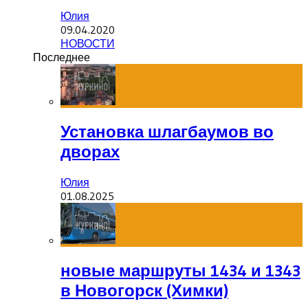
Юлия
09.04.2020
НОВОСТИ
Последнее
Установка шлагбаумов во
дворах
Юлия
01.08.2025
новые маршруты 1434 и 1343
в Новогорск (Химки)