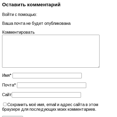
Оставить комментарий
Войти с помощью:
Ваша почта не будет опубликована
Комментировать
Имя
*
Почта
*
Сайт
Сохранить моё имя, email и адрес сайта в этом
браузере для последующих моих комментариев.