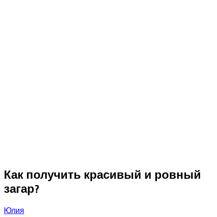
Как получить красивый и ровный
загар?
Юлия