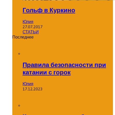
Гольф в Куркино
Юлия
27.07.2017
СТАТЬИ
Последнее
Правила безопасности при
катании с горок
Юлия
17.12.2023