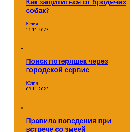
Как защититься от бродячих
собак?
Юлия
11.11.2023
Поиск потеряшек через
городской сервис
Юлия
09.11.2023
Правила поведения при
встрече со змеей