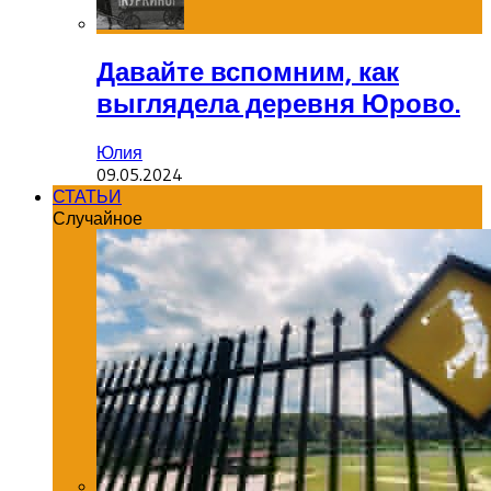
Давайте вспомним, как
выглядела деревня Юрово.
Юлия
09.05.2024
СТАТЬИ
Случайное