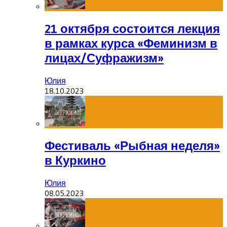
21 октября состоится лекция
в рамках курса «Феминизм в
лицах/Суфражизм»
Юлия
18.10.2023
Фестиваль «Рыбная неделя»
в Куркино
Юлия
08.05.2023