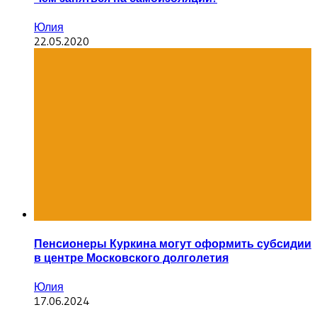
Юлия
22.05.2020
Пенсионеры Куркина могут оформить субсидии
в центре Московского долголетия
Юлия
17.06.2024