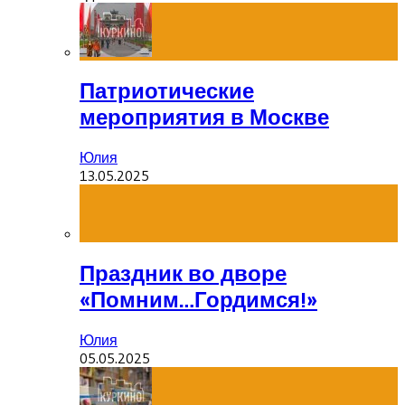
Патриотические
мероприятия в Москве
Юлия
13.05.2025
Праздник во дворе
«Помним…Гордимся!»
Юлия
05.05.2025