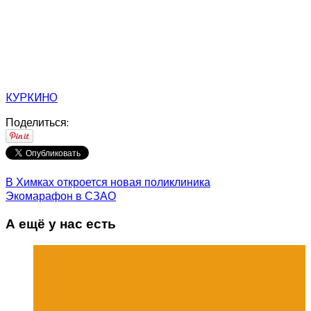
КУРКИНО
Поделиться:
В Химках откроется новая поликлиника
Экомарафон в СЗАО
А ещё у нас есть