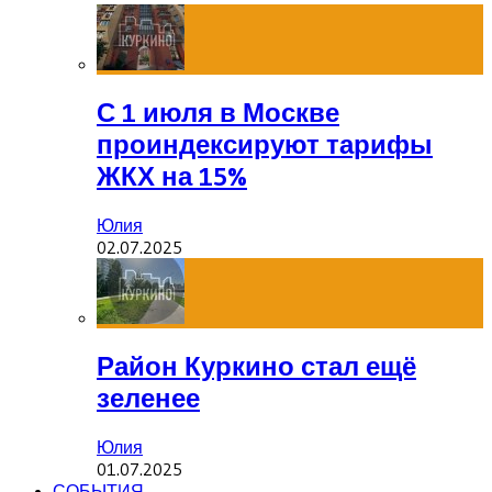
С 1 июля в Москве
проиндексируют тарифы
ЖКХ на 15%
Юлия
02.07.2025
Район Куркино стал ещё
зеленее
Юлия
01.07.2025
СОБЫТИЯ