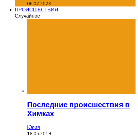
06.07.2023
ПРОИСШЕСТВИЯ
Случайное
Последние происшествия в
Химках
Юлия
18.05.2019