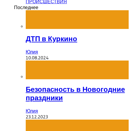
ПРОИСШЕСТВИЯ
Последнее
ДТП в Куркино
Юлия
10.08.2024
Безопасность в Новогодние
праздники
Юлия
23.12.2023