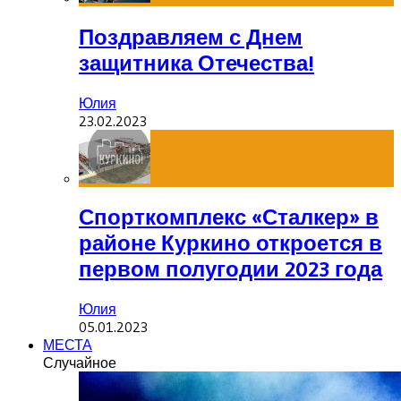
Поздравляем с Днем
защитника Отечества!
Юлия
23.02.2023
Спорткомплекс «Сталкер» в
районе Куркино откроется в
первом полугодии 2023 года
Юлия
05.01.2023
МЕСТА
Случайное