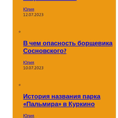
Юлия
12.07.2023
В чем опасность борщевика
Сосновского?
Юлия
10.07.2023
История названия парка
«Пальмира» в Куркино
Юлия