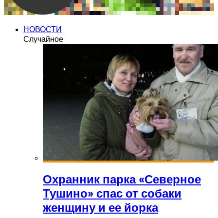
НОВОСТИ
Случайное
Охранник парка «Северное
Тушино» спас от собаки
женщину и ее йорка