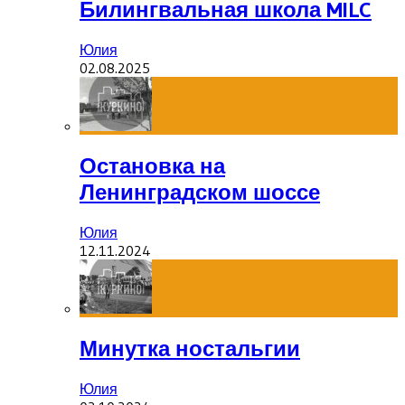
Билингвальная школа MILC
Юлия
02.08.2025
Остановка на
Ленинградском шоссе
Юлия
12.11.2024
Минутка ностальгии
Юлия