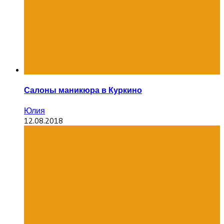
Салоны маникюра в Куркино
Юлия
12.08.2018