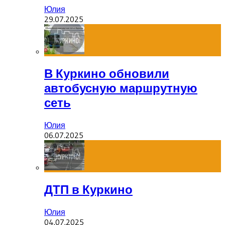
Юлия
29.07.2025
В Куркино обновили
автобусную маршрутную
сеть
Юлия
06.07.2025
ДТП в Куркино
Юлия
04.07.2025