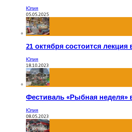
Юлия
05.05.2025
21 октября состоится лекция
Юлия
18.10.2023
Фестиваль «Рыбная неделя» 
Юлия
08.05.2023