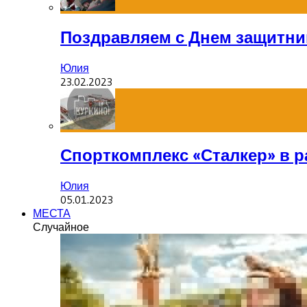
Поздравляем с Днем защитник
Юлия
23.02.2023
Спорткомплекс «Сталкер» в р
Юлия
05.01.2023
МЕСТА
Случайное