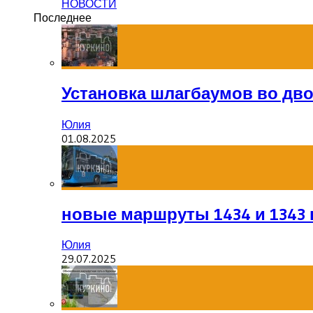
НОВОСТИ
Последнее
Установка шлагбаумов во дв
Юлия
01.08.2025
новые маршруты 1434 и 1343 
Юлия
29.07.2025