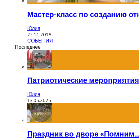
Мастер-класс по созданию от
Юлия
22.11.2019
СОБЫТИЯ
Последнее
Патриотические мероприятия
Юлия
13.05.2025
Праздник во дворе «Помним…