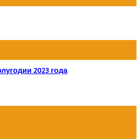
лугодии 2023 года