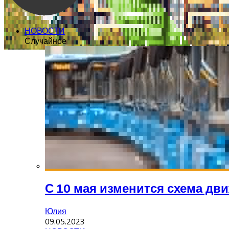
НОВОСТИ
Случайное
С 10 мая изменится схема дв
Юлия
09.05.2023