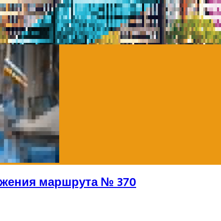
ижения маршрута № 370