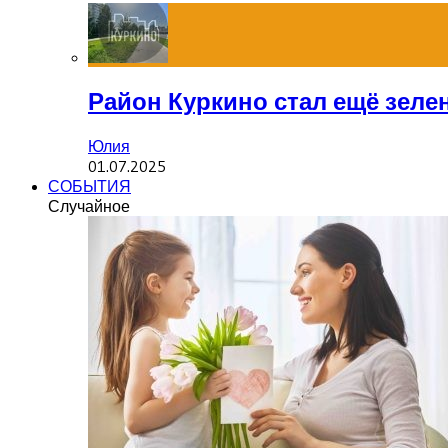
Район Куркино стал ещё зеле
Юлия
01.07.2025
СОБЫТИЯ
Случайное