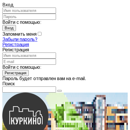
Вход
Войти с помощью:
Запомнить меня
Забыли пароль?
Регистрация
Регистрация
Войти с помощью:
Пароль будет отправлен вам на e-mail.
Поиск