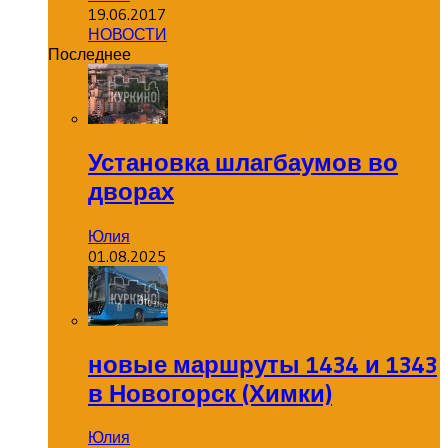
19.06.2017
НОВОСТИ
Последнее
Установка шлагбаумов во
дворах
Юлия
01.08.2025
новые маршруты 1434 и 1343
в Новогорск (Химки)
Юлия