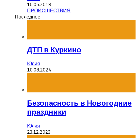
10.05.2018
ПРОИСШЕСТВИЯ
Последнее
ДТП в Куркино
Юлия
10.08.2024
Безопасность в Новогодние
праздники
Юлия
23.12.2023