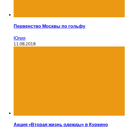
Первенство Москвы по гольфу
Юлия
11.08.2018
Акция «Вторая жизнь одежды» в Куркино