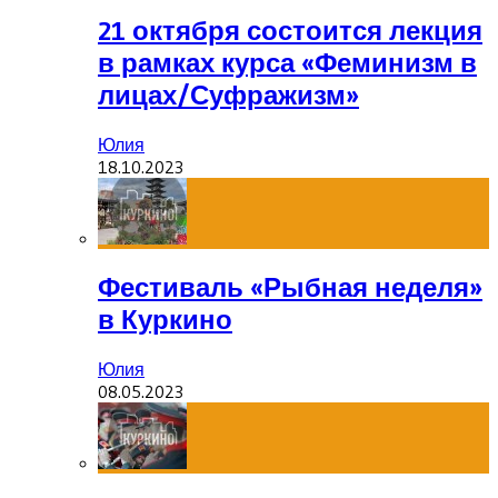
21 октября состоится лекция
в рамках курса «Феминизм в
лицах/Суфражизм»
Юлия
18.10.2023
Фестиваль «Рыбная неделя»
в Куркино
Юлия
08.05.2023