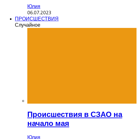
Юлия
06.07.2023
ПРОИСШЕСТВИЯ
Случайное
Происшествия в СЗАО на
начало мая
Юлия