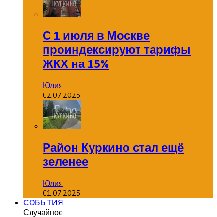
С 1 июля в Москве
проиндексируют тарифы
ЖКХ на 15%
Юлия
02.07.2025
Район Куркино стал ещё
зеленее
Юлия
01.07.2025
СОБЫТИЯ
Случайное