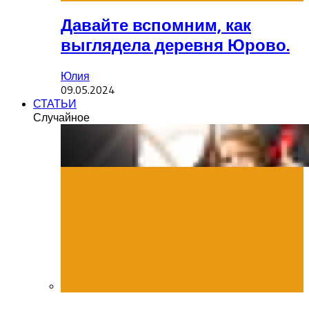
Давайте вспомним, как
выглядела деревня Юрово.
Юлия
09.05.2024
СТАТЬИ
Случайное