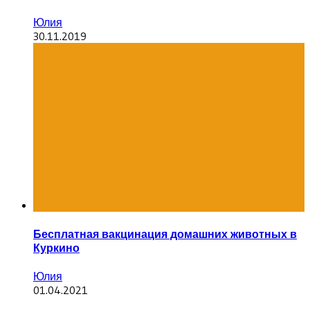
Юлия
30.11.2019
Бесплатная вакцинация домашних животных в
Куркино
Юлия
01.04.2021