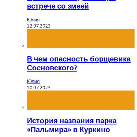
встрече со змеей
Юлия
12.07.2023
В чем опасность борщевика
Сосновского?
Юлия
10.07.2023
История названия парка
«Пальмира» в Куркино