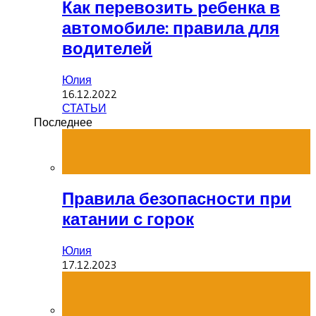
Как перевозить ребенка в
автомобиле: правила для
водителей
Юлия
16.12.2022
СТАТЬИ
Последнее
Правила безопасности при
катании с горок
Юлия
17.12.2023