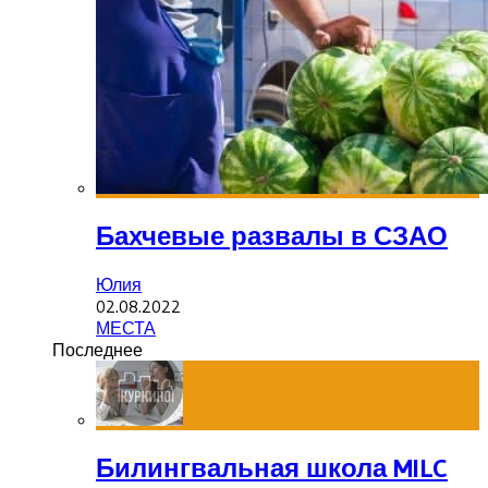
Бахчевые развалы в СЗАО
Юлия
02.08.2022
МЕСТА
Последнее
Билингвальная школа MILC