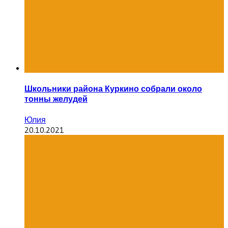
Школьники района Куркино собрали около
тонны желудей
Юлия
20.10.2021