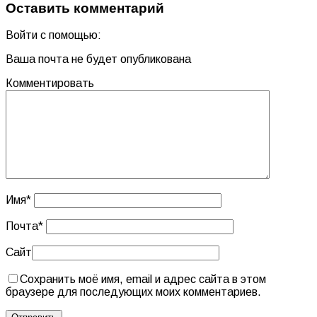
Оставить комментарий
Войти с помощью:
Ваша почта не будет опубликована
Комментировать
Имя
*
Почта
*
Сайт
Сохранить моё имя, email и адрес сайта в этом
браузере для последующих моих комментариев.