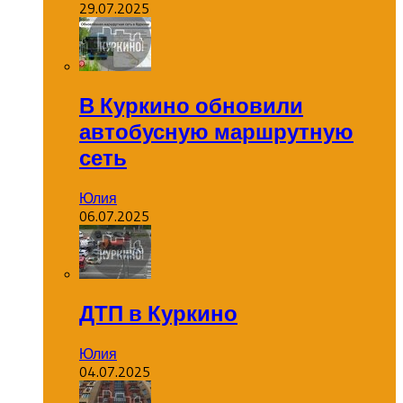
29.07.2025
В Куркино обновили
автобусную маршрутную
сеть
Юлия
06.07.2025
ДТП в Куркино
Юлия
04.07.2025