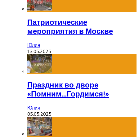
Патриотические
мероприятия в Москве
Юлия
13.05.2025
Праздник во дворе
«Помним…Гордимся!»
Юлия
05.05.2025