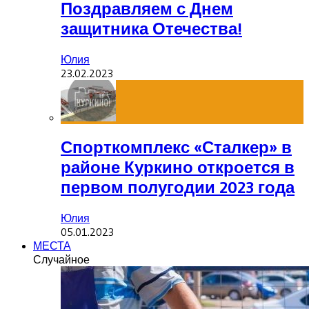
Поздравляем с Днем
защитника Отечества!
Юлия
23.02.2023
Спорткомплекс «Сталкер» в
районе Куркино откроется в
первом полугодии 2023 года
Юлия
05.01.2023
МЕСТА
Случайное