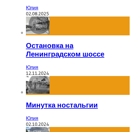
Юлия
02.08.2025
Остановка на
Ленинградском шоссе
Юлия
12.11.2024
Минутка ностальгии
Юлия
02.10.2024