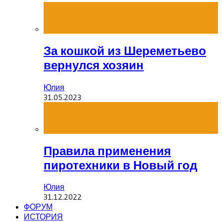
За кошкой из Шереметьево
вернулся хозяин
Юлия
31.05.2023
Правила применения
пиротехники в Новый год
Юлия
31.12.2022
ФОРУМ
ИСТОРИЯ