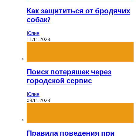
Как защититься от бродячих
собак?
Юлия
11.11.2023
Поиск потеряшек через
городской сервис
Юлия
09.11.2023
Правила поведения при