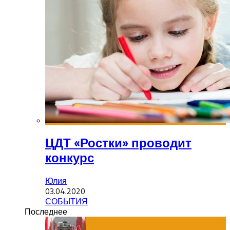
ЦДТ «Ростки» проводит
конкурс
Юлия
03.04.2020
СОБЫТИЯ
Последнее