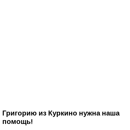
Григорию из Куркино нужна наша
помощь!