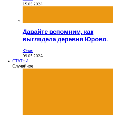
15.05.2024
Давайте вспомним, как
выглядела деревня Юрово.
Юлия
09.05.2024
СТАТЬИ
Случайное