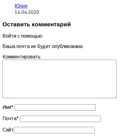
Юлия
14.04.2020
Оставить комментарий
Войти с помощью:
Ваша почта не будет опубликована
Комментировать
Имя
*
Почта
*
Сайт