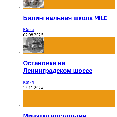
Билингвальная школа MILC
Юлия
02.08.2025
Остановка на
Ленинградском шоссе
Юлия
12.11.2024
Минутка ностальгии