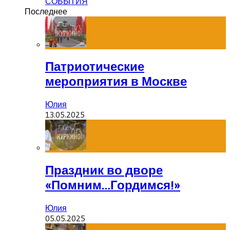
СОБЫТИЯ
Последнее
Патриотические
мероприятия в Москве
Юлия
13.05.2025
Праздник во дворе
«Помним…Гордимся!»
Юлия
05.05.2025