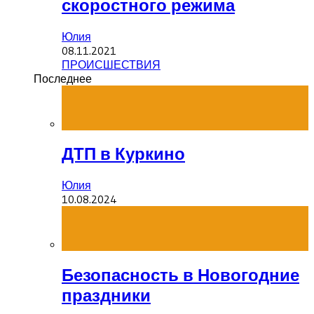
скоростного режима
Юлия
08.11.2021
ПРОИСШЕСТВИЯ
Последнее
ДТП в Куркино
Юлия
10.08.2024
Безопасность в Новогодние
праздники