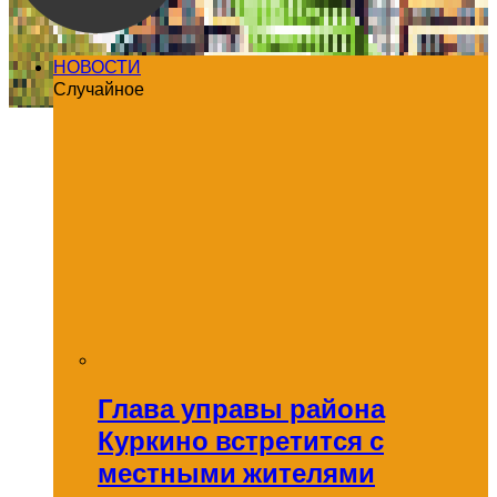
НОВОСТИ
Случайное
Глава управы района
Куркино встретится с
местными жителями