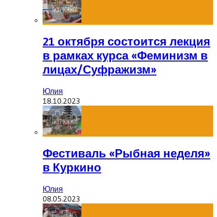
21 октября состоится лекция
в рамках курса «Феминизм в
лицах/Суфражизм»
Юлия
18.10.2023
Фестиваль «Рыбная неделя»
в Куркино
Юлия
08.05.2023