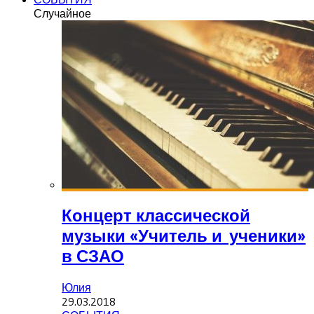
Случайное
Концерт классической
музыки «Учитель и ученики»
в СЗАО
Юлия
29.03.2018