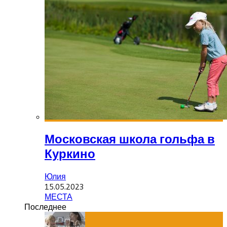
Московская школа гольфа в
Куркино
Юлия
15.05.2023
МЕСТА
Последнее