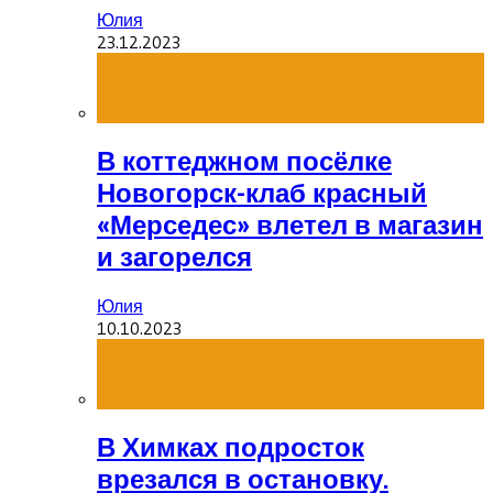
Юлия
23.12.2023
В коттеджном посёлке
Новогорск-клаб красный
«Мерседес» влетел в магазин
и загорелся
Юлия
10.10.2023
В Химках подросток
врезался в остановку.