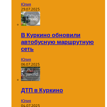
Юлия
29.07.2025
В Куркино обновили
автобусную маршрутную
сеть
Юлия
06.07.2025
ДТП в Куркино
Юлия
04.07.2025