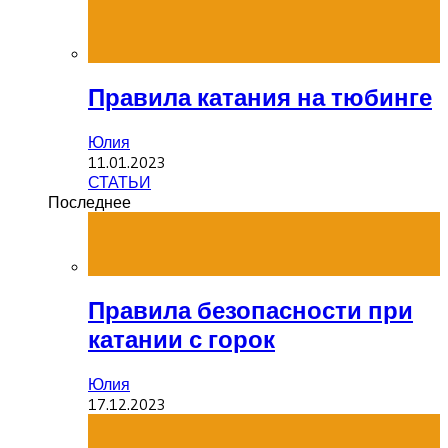
Правила катания на тюбинге
Юлия
11.01.2023
СТАТЬИ
Последнее
Правила безопасности при
катании с горок
Юлия
17.12.2023