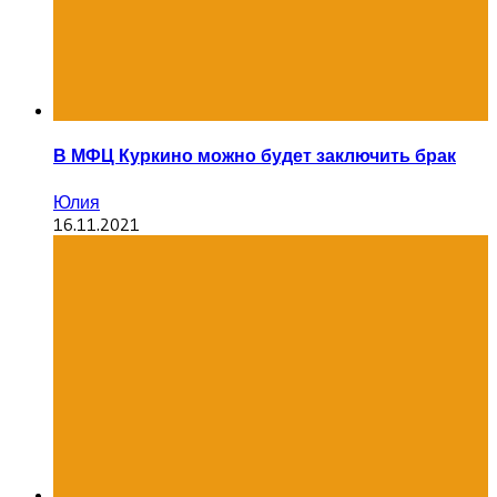
В МФЦ Куркино можно будет заключить брак
Юлия
16.11.2021