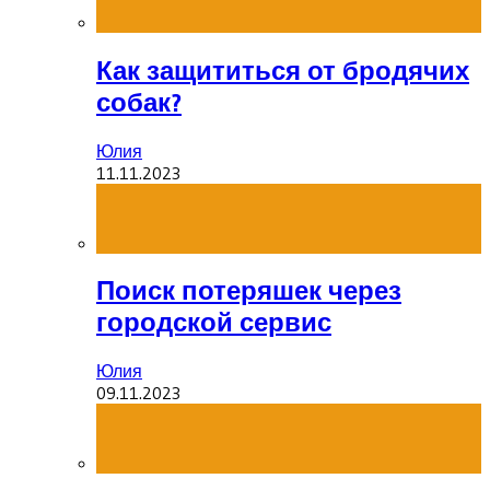
Как защититься от бродячих
собак?
Юлия
11.11.2023
Поиск потеряшек через
городской сервис
Юлия
09.11.2023