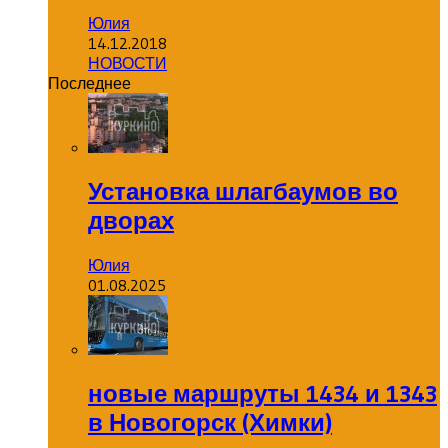
Юлия
14.12.2018
НОВОСТИ
Последнее
Установка шлагбаумов во
дворах
Юлия
01.08.2025
новые маршруты 1434 и 1343
в Новогорск (Химки)