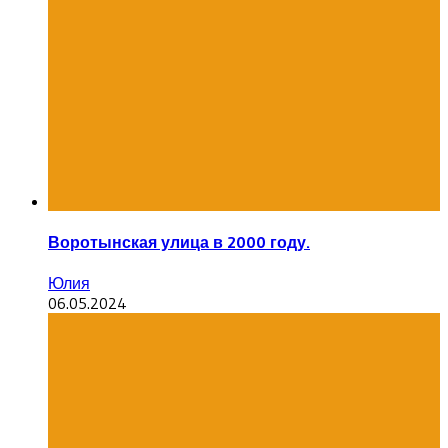
Воротынская улица в 2000 году.
Юлия
06.05.2024