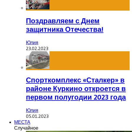
Поздравляем с Днем
защитника Отечества!
Юлия
23.02.2023
Спорткомплекс «Сталкер» в
районе Куркино откроется в
первом полугодии 2023 года
Юлия
05.01.2023
МЕСТА
Случайное