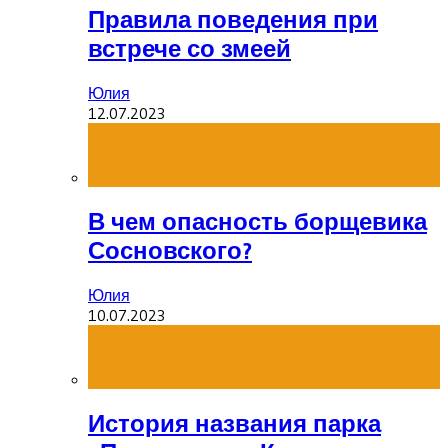
Правила поведения при
встрече со змеей
Юлия
12.07.2023
В чем опасность борщевика
Сосновского?
Юлия
10.07.2023
История названия парка