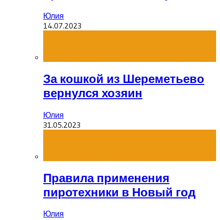
Юлия
14.07.2023
За кошкой из Шереметьево
вернулся хозяин
Юлия
31.05.2023
Правила применения
пиротехники в Новый год
Юлия