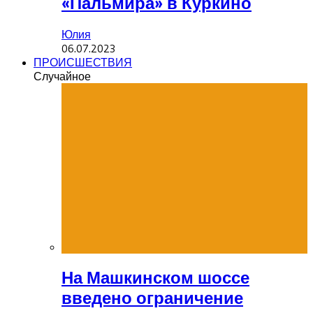
«Пальмира» в Куркино
Юлия
06.07.2023
ПРОИСШЕСТВИЯ
Случайное
На Машкинском шоссе
введено ограничение