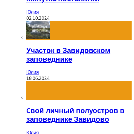
Юлия
02.10.2024
Участок в Завидовском
заповеднике
Юлия
18.06.2024
Cвой личный полуостров в
заповеднике Завидово
Юлия