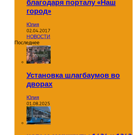
благодаря порталу «Наш
город»
Юлия
02.04.2017
НОВОСТИ
Последнее
Установка шлагбаумов во
дворах
Юлия
01.08.2025