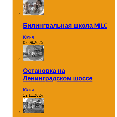
Билингвальная школа MILC
Юлия
02.08.2025
Остановка на
Ленинградском шоссе
Юлия
12.11.2024