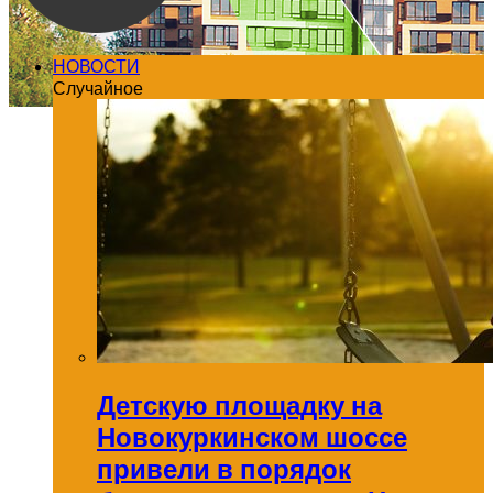
НОВОСТИ
Случайное
Детскую площадку на
Новокуркинском шоссе
привели в порядок