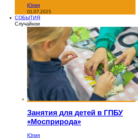
Юлия
01.07.2025
СОБЫТИЯ
Случайное
Занятия для детей в ГПБУ
«Мосприрода»
Юлия