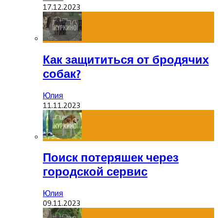
17.12.2023
Как защититься от бродячих
собак?
Юлия
11.11.2023
Поиск потеряшек через
городской сервис
Юлия
09.11.2023