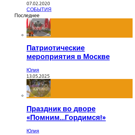
07.02.2020
СОБЫТИЯ
Последнее
Патриотические
мероприятия в Москве
Юлия
13.05.2025
Праздник во дворе
«Помним…Гордимся!»
Юлия