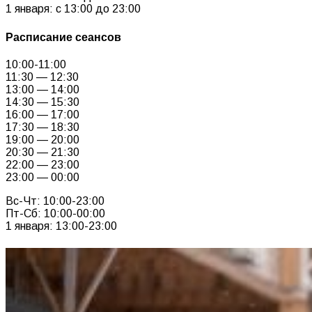
1 января: с 13:00 до 23:00
Расписание сеансов
10:00-11:00
11:30 — 12:30
13:00 — 14:00
14:30 — 15:30
16:00 — 17:00
17:30 — 18:30
19:00 — 20:00
20:30 — 21:30
22:00 — 23:00
23:00 — 00:00
Вс-Чт: 10:00-23:00
Пт-Сб: 10:00-00:00
1 января: 13:00-23:00