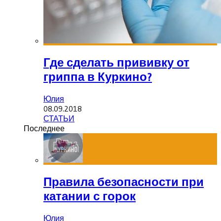
Где сделать прививку от
гриппа в Куркино?
Юлия
08.09.2018
СТАТЬИ
Последнее
Правила безопасности при
катании с горок
Юлия