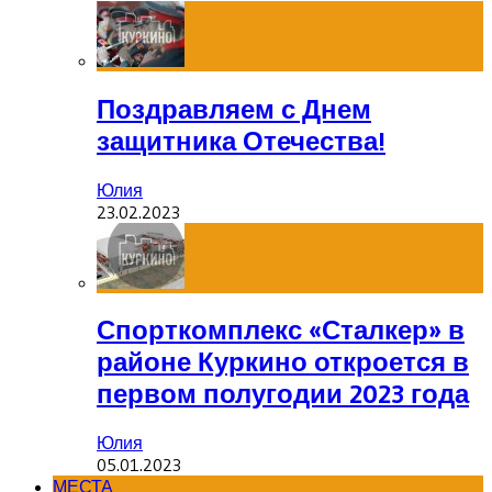
Поздравляем с Днем
защитника Отечества!
Юлия
23.02.2023
Спорткомплекс «Сталкер» в
районе Куркино откроется в
первом полугодии 2023 года
Юлия
05.01.2023
МЕСТА