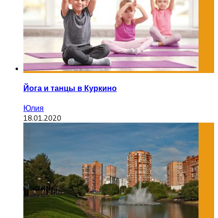
Йога и танцы в Куркино
Юлия
18.01.2020