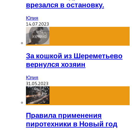
врезался в остановку.
Юлия
14.07.2023
За кошкой из Шереметьево
вернулся хозяин
Юлия
31.05.2023
Правила применения
пиротехники в Новый год