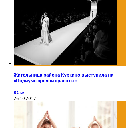
Жительница района Куркино выступила на
«Подиуме зрелой красоты»
Юлия
26.10.2017