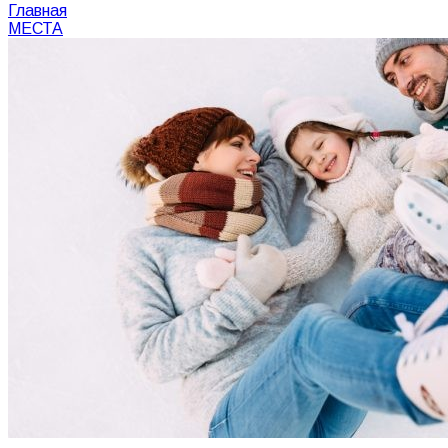
Главная
МЕСТА