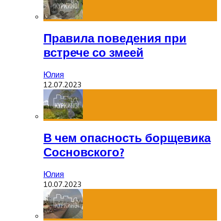
Правила поведения при
встрече со змеей
Юлия
12.07.2023
В чем опасность борщевика
Сосновского?
Юлия
10.07.2023