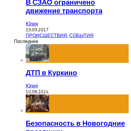
В СЗАО ограничено
движение транспорта
Юлия
19.09.2017
ПРОИСШЕСТВИЯ
,
СОБЫТИЯ
Последнее
ДТП в Куркино
Юлия
10.08.2024
Безопасность в Новогодние