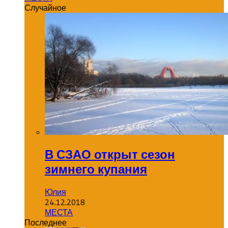
Случайное
В СЗАО открыт сезон
зимнего купания
Юлия
24.12.2018
МЕСТА
Последнее