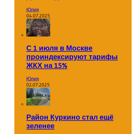
Юлия
04.07.2025
С 1 июля в Москве
проиндексируют тарифы
ЖКХ на 15%
Юлия
02.07.2025
Район Куркино стал ещё
зеленее