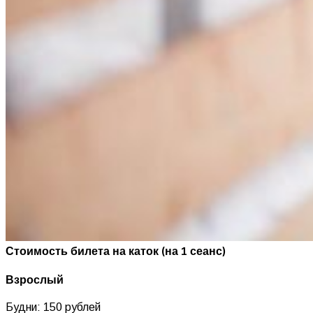
Стоимость билета на каток (на 1 сеанс)
Взрослый
Будни: 150 рублей