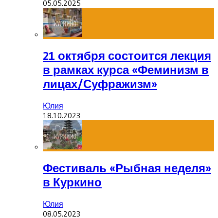
05.05.2025
21 октября состоится лекция
в рамках курса «Феминизм в
лицах/Суфражизм»
Юлия
18.10.2023
Фестиваль «Рыбная неделя»
в Куркино
Юлия
08.05.2023