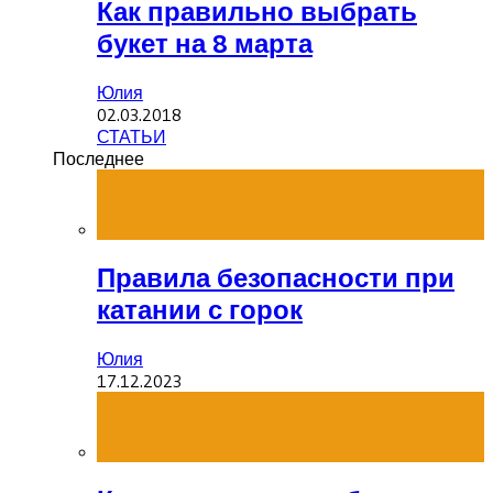
Как правильно выбрать
букет на 8 марта
Юлия
02.03.2018
СТАТЬИ
Последнее
Правила безопасности при
катании с горок
Юлия
17.12.2023