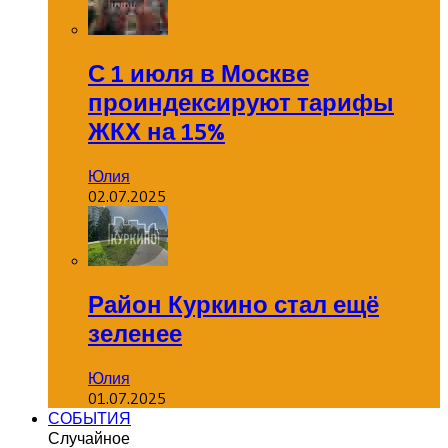
С 1 июля в Москве
проиндексируют тарифы
ЖКХ на 15%
Юлия
02.07.2025
Район Куркино стал ещё
зеленее
Юлия
01.07.2025
СОБЫТИЯ
Случайное