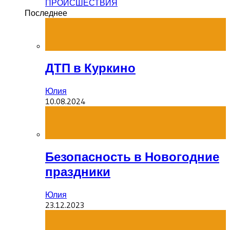
ПРОИСШЕСТВИЯ
Последнее
ДТП в Куркино
Юлия
10.08.2024
Безопасность в Новогодние
праздники
Юлия
23.12.2023