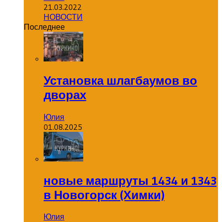
21.03.2022
НОВОСТИ
Последнее
Установка шлагбаумов во
дворах
Юлия
01.08.2025
новые маршруты 1434 и 1343
в Новогорск (Химки)
Юлия