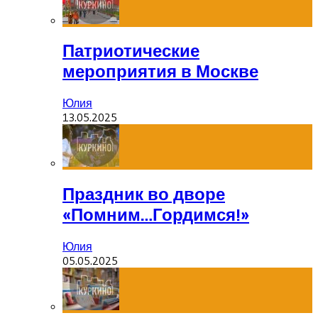
Патриотические
мероприятия в Москве
Юлия
13.05.2025
Праздник во дворе
«Помним…Гордимся!»
Юлия
05.05.2025