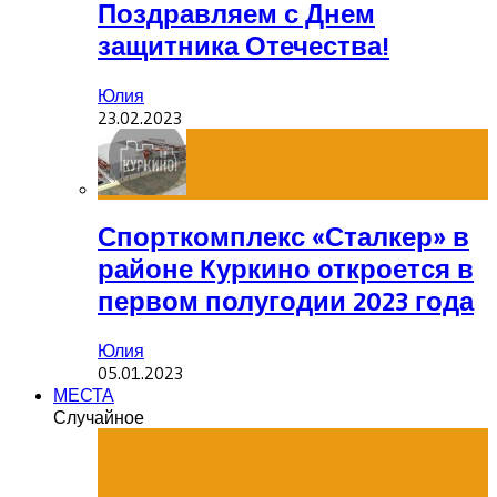
Поздравляем с Днем
защитника Отечества!
Юлия
23.02.2023
Спорткомплекс «Сталкер» в
районе Куркино откроется в
первом полугодии 2023 года
Юлия
05.01.2023
МЕСТА
Случайное