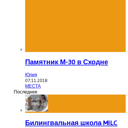
Памятник М-30 в Сходне
Юлия
07.11.2018
МЕСТА
Последнее
Билингвальная школа MILC