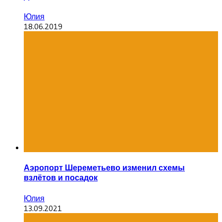
Юлия
18.06.2019
Аэропорт Шереметьево изменил схемы
взлётов и посадок
Юлия
13.09.2021