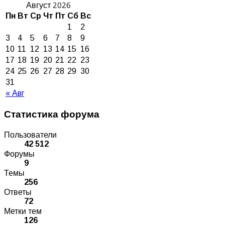
Август 2026
Пн
Вт
Ср
Чт
Пт
Сб
Вс
1
2
3
4
5
6
7
8
9
10
11
12
13
14
15
16
17
18
19
20
21
22
23
24
25
26
27
28
29
30
31
« Авг
Статистика форума
Пользователи
42 512
Форумы
9
Темы
256
Ответы
72
Метки тем
126