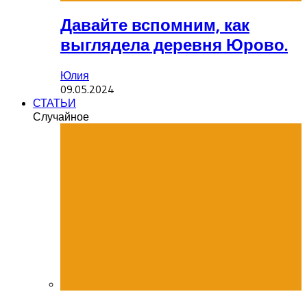
Давайте вспомним, как
выглядела деревня Юрово.
Юлия
09.05.2024
СТАТЬИ
Случайное