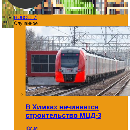
НОВОСТИ
Случайное
В Химках начинается
строительство МЦД-3
Юлия