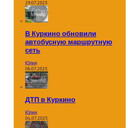
29.07.2025
В Куркино обновили
автобусную маршрутную
сеть
Юлия
06.07.2025
ДТП в Куркино
Юлия
04.07.2025