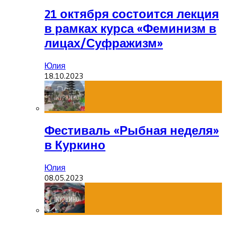
21 октября состоится лекция
в рамках курса «Феминизм в
лицах/Суфражизм»
Юлия
18.10.2023
Фестиваль «Рыбная неделя»
в Куркино
Юлия
08.05.2023