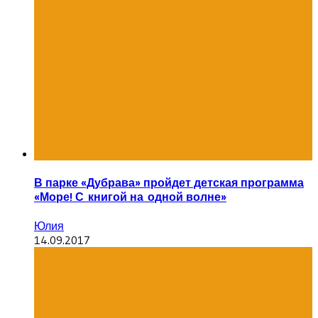
В парке «Дубрава» пройдет детская программа
«Море! С книгой на одной волне»
Юлия
14.09.2017