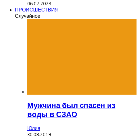
06.07.2023
ПРОИСШЕСТВИЯ
Случайное
Мужчина был спасен из
воды в СЗАО
Юлия
30.08.2019