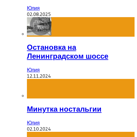
Юлия
02.08.2025
Остановка на
Ленинградском шоссе
Юлия
12.11.2024
Минутка ностальгии
Юлия
02.10.2024