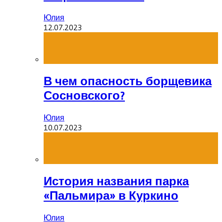
Юлия
12.07.2023
В чем опасность борщевика
Сосновского?
Юлия
10.07.2023
История названия парка
«Пальмира» в Куркино
Юлия