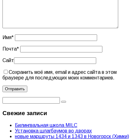
Имя
*
Почта
*
Сайт
Сохранить моё имя, email и адрес сайта в этом
браузере для последующих моих комментариев.
Свежие записи
Билингвальная школа MILC
Установка шлагбаумов во дворах
новые маршруты 1434 и 1343 в Новогорск (Химки)