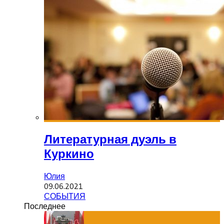
Литературная дуэль в
Куркино
Юлия
09.06.2021
СОБЫТИЯ
Последнее