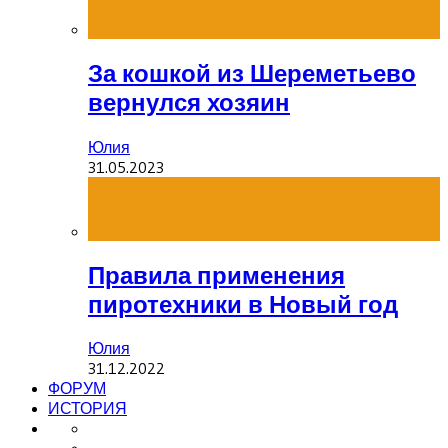
За кошкой из Шереметьево
вернулся хозяин
Юлия
31.05.2023
Правила применения
пиротехники в Новый год
Юлия
31.12.2022
ФОРУМ
ИСТОРИЯ