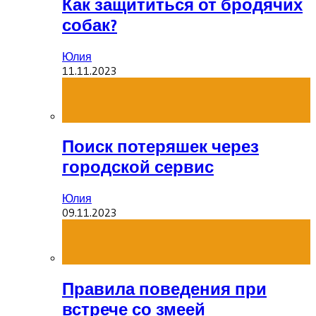
Как защититься от бродячих
собак?
Юлия
11.11.2023
Поиск потеряшек через
городской сервис
Юлия
09.11.2023
Правила поведения при
встрече со змеей