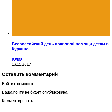
Всероссийский день правовой помощи детям в
Куркино
Юлия
13.11.2017
Оставить комментарий
Войти с помощью:
Ваша почта не будет опубликована
Комментировать