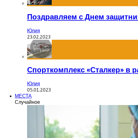
Поздравляем с Днем защитник
Юлия
23.02.2023
Спорткомплекс «Сталкер» в р
Юлия
05.01.2023
МЕСТА
Случайное