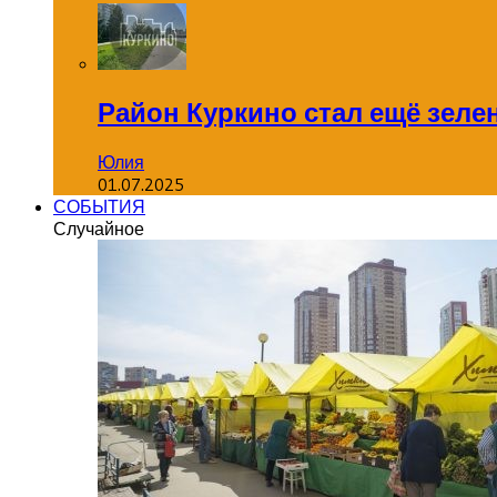
Район Куркино стал ещё зеле
Юлия
01.07.2025
СОБЫТИЯ
Случайное