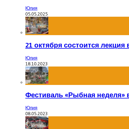
Юлия
05.05.2025
21 октября состоится лекция
Юлия
18.10.2023
Фестиваль «Рыбная неделя» 
Юлия
08.05.2023