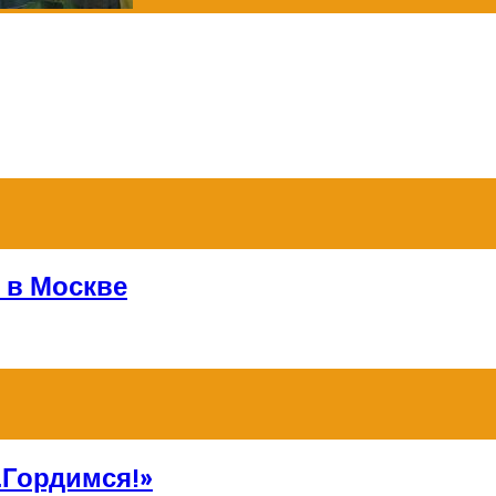
 в Москве
Гордимся!»