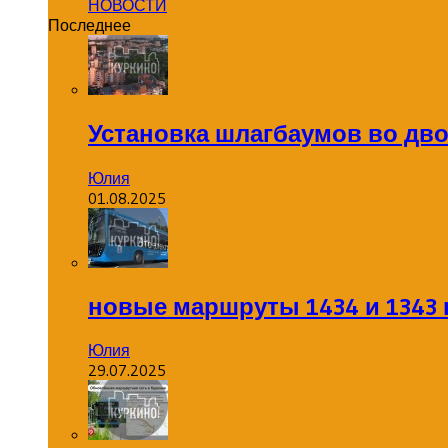
НОВОСТИ
Последнее
Установка шлагбаумов во дв
Юлия
01.08.2025
новые маршруты 1434 и 1343 
Юлия
29.07.2025