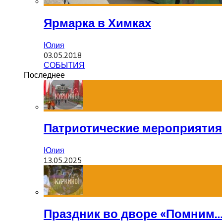
Ярмарка в Химках
Юлия
03.05.2018
СОБЫТИЯ
Последнее
Патриотические мероприятия
Юлия
13.05.2025
Праздник во дворе «Помним…