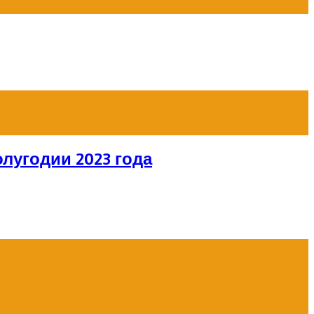
лугодии 2023 года