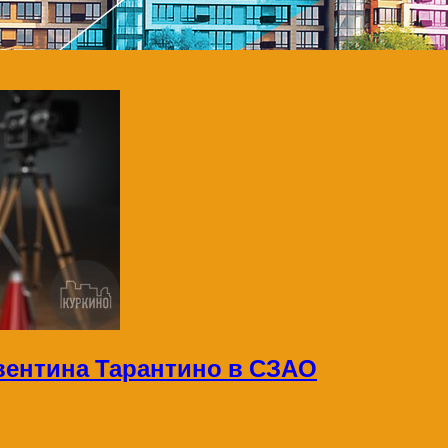
вентина Тарантино в СЗАО