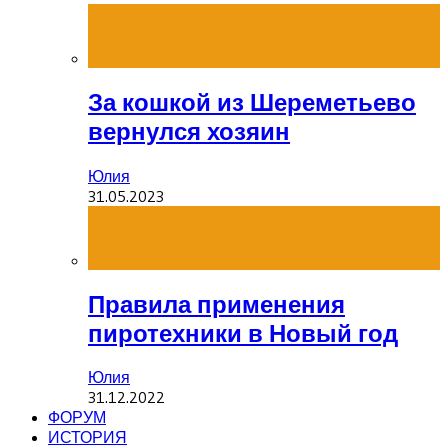
За кошкой из Шереметьево
вернулся хозяин
Юлия
31.05.2023
Правила применения
пиротехники в Новый год
Юлия
31.12.2022
ФОРУМ
ИСТОРИЯ