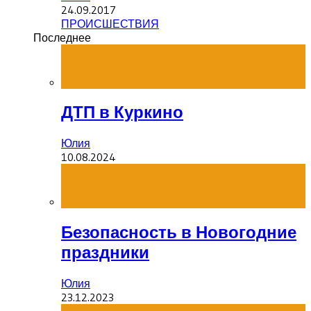
24.09.2017
ПРОИСШЕСТВИЯ
Последнее
ДТП в Куркино
Юлия
10.08.2024
Безопасность в Новогодние
праздники
Юлия
23.12.2023