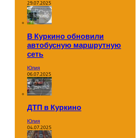
29.07.2025
В Куркино обновили
автобусную маршрутную
сеть
Юлия
06.07.2025
ДТП в Куркино
Юлия
04.07.2025