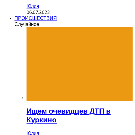
Юлия
06.07.2023
ПРОИСШЕСТВИЯ
Случайное
Ищем очевидцев ДТП в
Куркино
Юлия