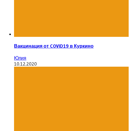
Вакцинация от COVID19 в Куркино
Юлия
10.12.2020