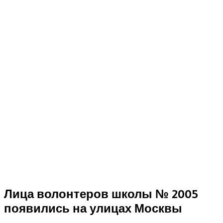
Лица волонтеров школы № 2005
появились на улицах Москвы