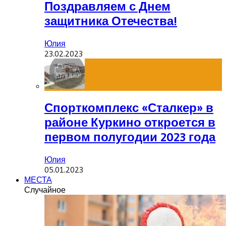
Поздравляем с Днем
защитника Отечества!
Юлия
23.02.2023
Спорткомплекс «Сталкер» в
районе Куркино откроется в
первом полугодии 2023 года
Юлия
05.01.2023
МЕСТА
Случайное