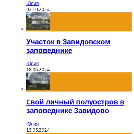
Юлия
02.10.2024
Участок в Завидовском
заповеднике
Юлия
18.06.2024
Cвой личный полуостров в
заповеднике Завидово
Юлия
15.05.2024