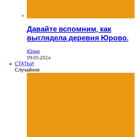
Давайте вспомним, как
выглядела деревня Юрово.
Юлия
09.05.2024
СТАТЬИ
Случайное