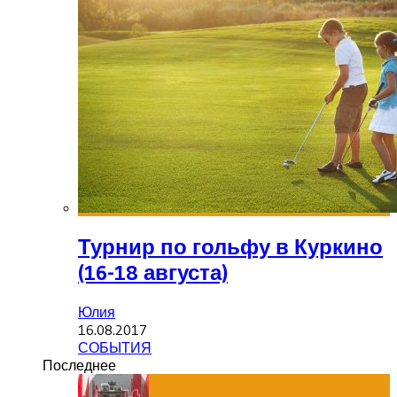
Турнир по гольфу в Куркино
(16-18 августа)
Юлия
16.08.2017
СОБЫТИЯ
Последнее