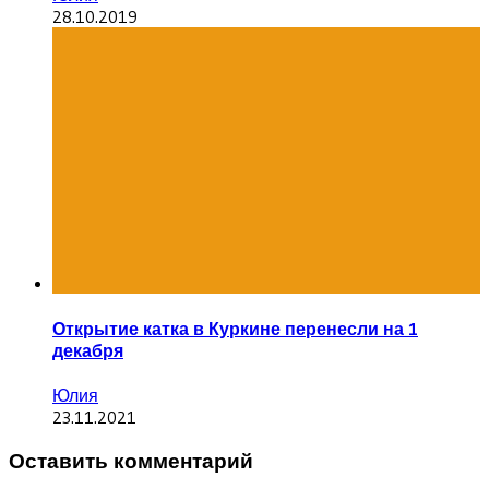
28.10.2019
Открытие катка в Куркине перенесли на 1
декабря
Юлия
23.11.2021
Оставить комментарий