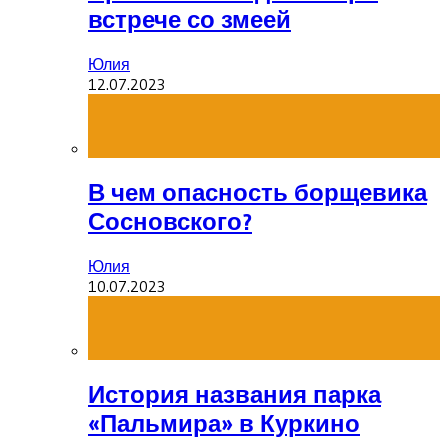
встрече со змеей
Юлия
12.07.2023
В чем опасность борщевика
Сосновского?
Юлия
10.07.2023
История названия парка
«Пальмира» в Куркино