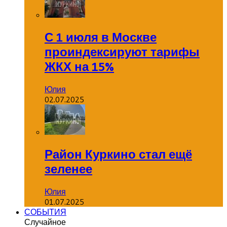
С 1 июля в Москве
проиндексируют тарифы
ЖКХ на 15%
Юлия
02.07.2025
Район Куркино стал ещё
зеленее
Юлия
01.07.2025
СОБЫТИЯ
Случайное