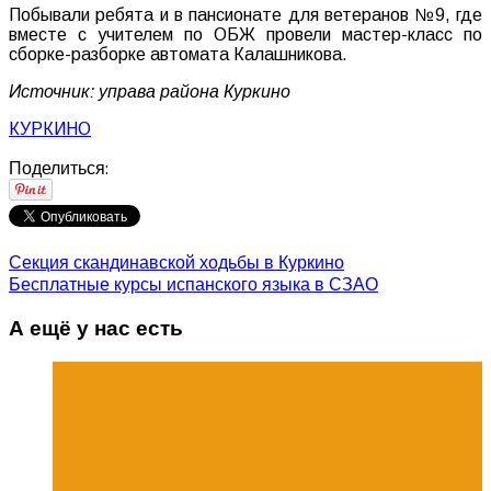
Побывали ребята и в пансионате для ветеранов №9, где
вместе с учителем по ОБЖ провели мастер-класс по
сборке-разборке автомата Калашникова.
Источник: управа района Куркино
КУРКИНО
Поделиться:
Секция скандинавской ходьбы в Куркино
Бесплатные курсы испанского языка в СЗАО
А ещё у нас есть