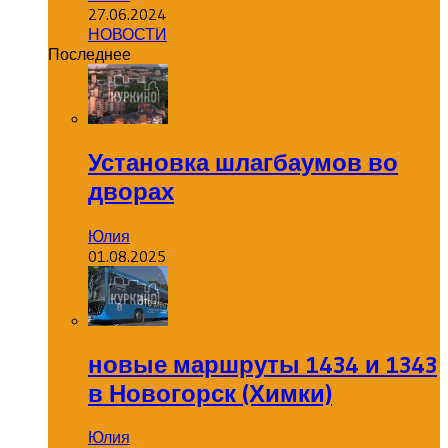
27.06.2024
НОВОСТИ
Последнее
Установка шлагбаумов во
дворах
Юлия
01.08.2025
новые маршруты 1434 и 1343
в Новогорск (Химки)
Юлия