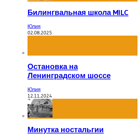
Билингвальная школа MILC
Юлия
02.08.2025
Остановка на
Ленинградском шоссе
Юлия
12.11.2024
Минутка ностальгии