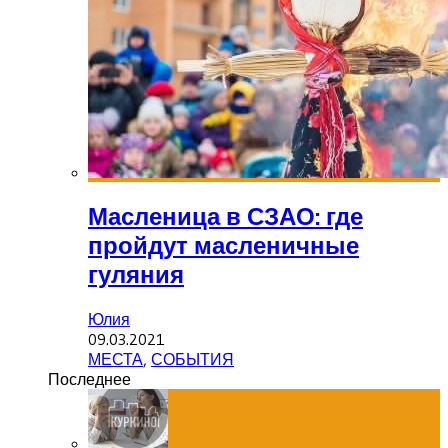
Масленица в СЗАО: где
пройдут масленичные
гуляния
Юлия
09.03.2021
МЕСТА
,
СОБЫТИЯ
Последнее