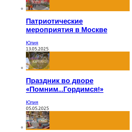
Патриотические
мероприятия в Москве
Юлия
13.05.2025
Праздник во дворе
«Помним…Гордимся!»
Юлия
05.05.2025