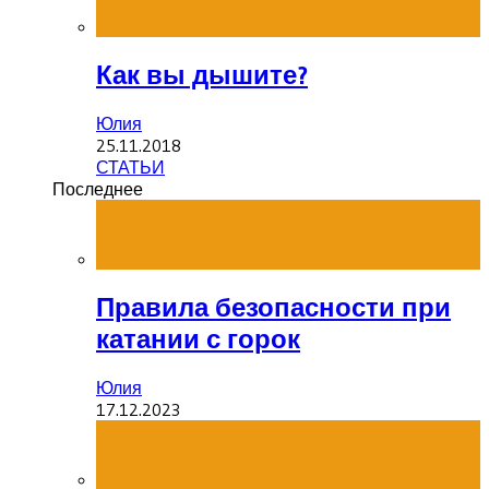
Как вы дышите?
Юлия
25.11.2018
СТАТЬИ
Последнее
Правила безопасности при
катании с горок
Юлия
17.12.2023