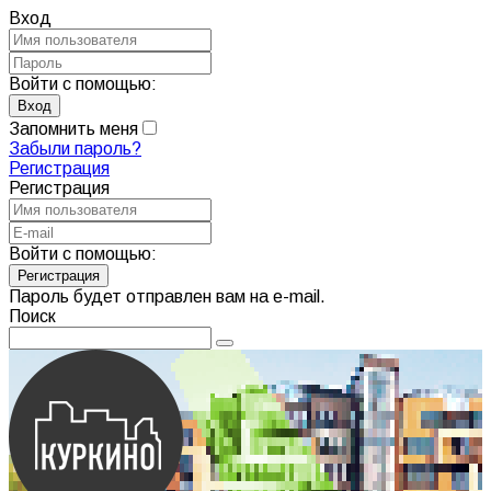
Вход
Войти с помощью:
Запомнить меня
Забыли пароль?
Регистрация
Регистрация
Войти с помощью:
Пароль будет отправлен вам на e-mail.
Поиск