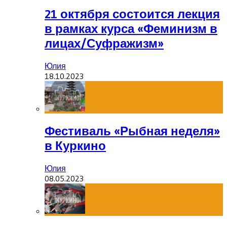
21 октября состоится лекция
в рамках курса «Феминизм в
лицах/Суфражизм»
Юлия
18.10.2023
Фестиваль «Рыбная неделя»
в Куркино
Юлия
08.05.2023