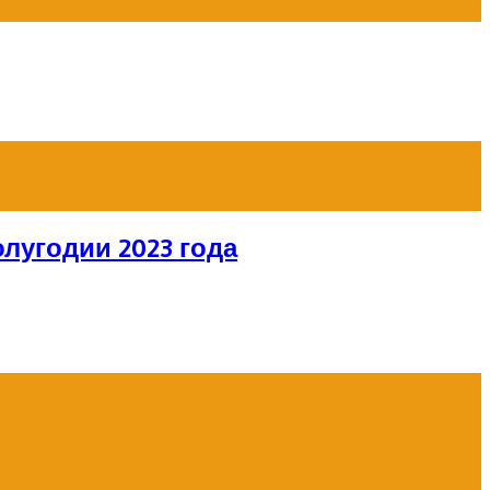
лугодии 2023 года