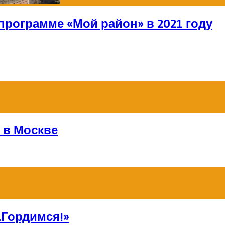
программе «Мой район» в 2021 году
 в Москве
Гордимся!»