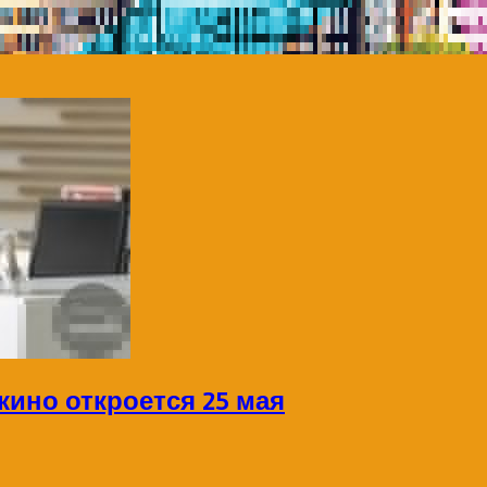
кино откроется 25 мая