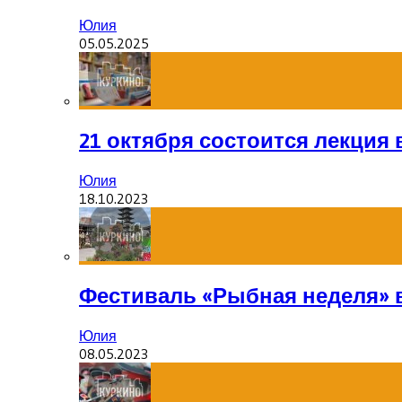
Юлия
05.05.2025
21 октября состоится лекция
Юлия
18.10.2023
Фестиваль «Рыбная неделя» 
Юлия
08.05.2023