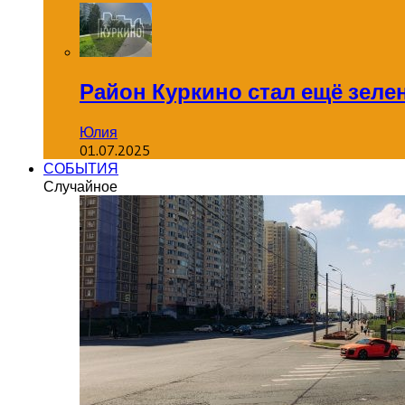
Район Куркино стал ещё зеле
Юлия
01.07.2025
СОБЫТИЯ
Случайное