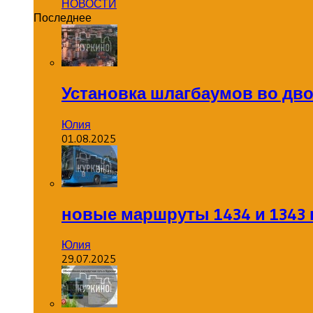
НОВОСТИ
Последнее
Установка шлагбаумов во дв
Юлия
01.08.2025
новые маршруты 1434 и 1343 
Юлия
29.07.2025