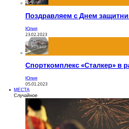
Поздравляем с Днем защитник
Юлия
23.02.2023
Спорткомплекс «Сталкер» в р
Юлия
05.01.2023
МЕСТА
Случайное