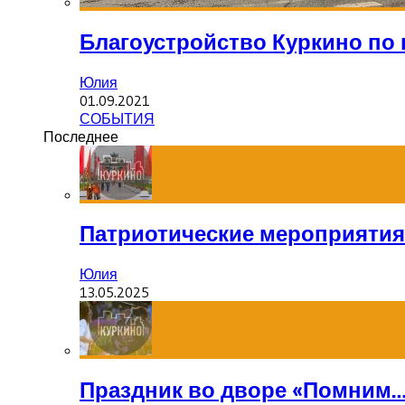
Благоустройство Куркино по 
Юлия
01.09.2021
СОБЫТИЯ
Последнее
Патриотические мероприятия
Юлия
13.05.2025
Праздник во дворе «Помним…