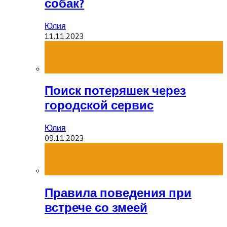
собак?
Юлия
11.11.2023
Поиск потеряшек через
городской сервис
Юлия
09.11.2023
Правила поведения при
встрече со змеей