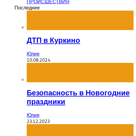
ПРОИСШЕСТВИЯ
Последнее
ДТП в Куркино
Юлия
10.08.2024
Безопасность в Новогодние
праздники
Юлия
23.12.2023