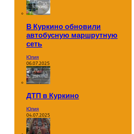
В Куркино обновили
автобусную маршрутную
сеть
Юлия
06.07.2025
ДТП в Куркино
Юлия
04.07.2025