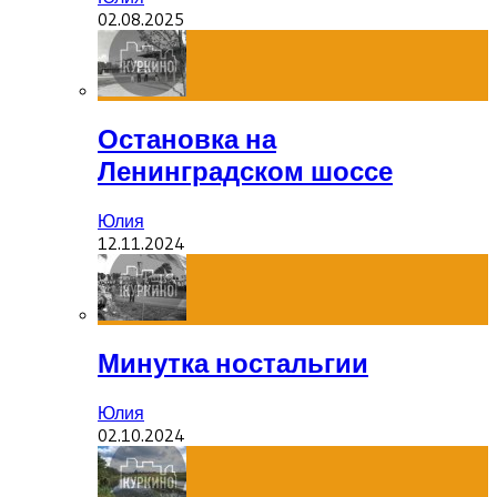
02.08.2025
Остановка на
Ленинградском шоссе
Юлия
12.11.2024
Минутка ностальгии
Юлия
02.10.2024