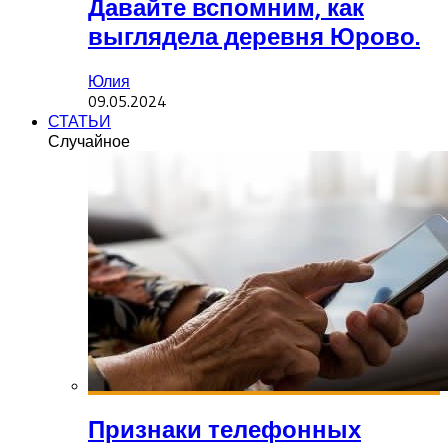
Давайте вспомним, как
выглядела деревня Юрово.
Юлия
09.05.2024
СТАТЬИ
Случайное
Признаки телефонных