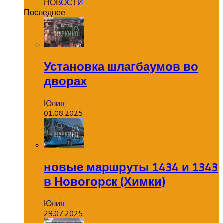
НОВОСТИ
Последнее
Установка шлагбаумов во
дворах
Юлия
01.08.2025
новые маршруты 1434 и 1343
в Новогорск (Химки)
Юлия
29.07.2025