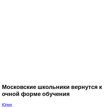
Московские школьники вернутся к
очной форме обучения
Юлия