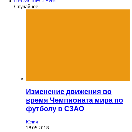
ПРОИСШЕСТВИЯ
Случайное
Изменение движения во
время Чемпионата мира по
футболу в СЗАО
Юлия
18.05.2018