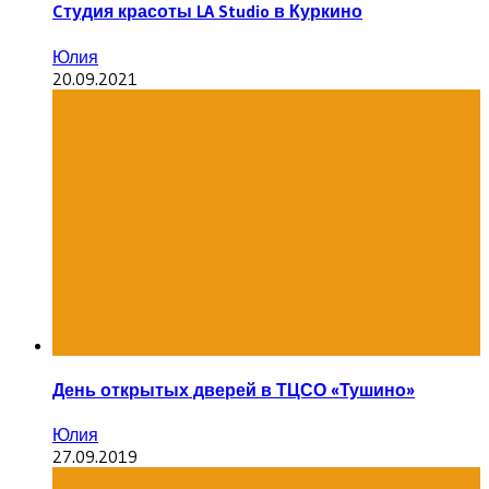
Cтудия красоты LA Studio в Куркино
Юлия
20.09.2021
День открытых дверей в ТЦСО «Тушино»
Юлия
27.09.2019