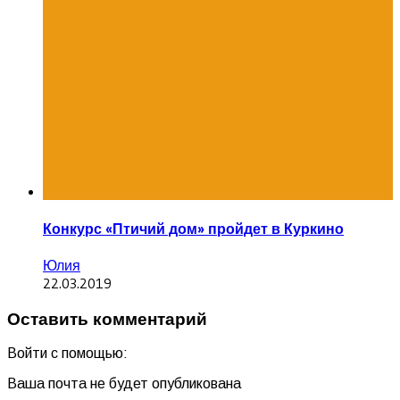
Конкурс «Птичий дом» пройдет в Куркино
Юлия
22.03.2019
Оставить комментарий
Войти с помощью:
Ваша почта не будет опубликована