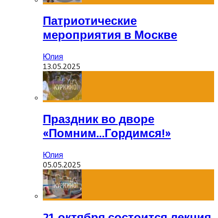
Патриотические
мероприятия в Москве
Юлия
13.05.2025
Праздник во дворе
«Помним…Гордимся!»
Юлия
05.05.2025
21 октября состоится лекция