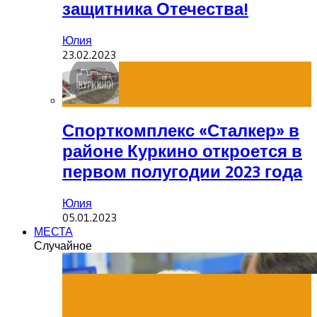
защитника Отечества!
Юлия
23.02.2023
Спорткомплекс «Сталкер» в
районе Куркино откроется в
первом полугодии 2023 года
Юлия
05.01.2023
МЕСТА
Случайное