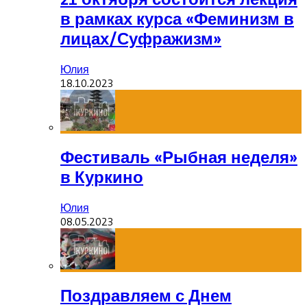
в рамках курса «Феминизм в
лицах/Суфражизм»
Юлия
18.10.2023
Фестиваль «Рыбная неделя»
в Куркино
Юлия
08.05.2023
Поздравляем с Днем