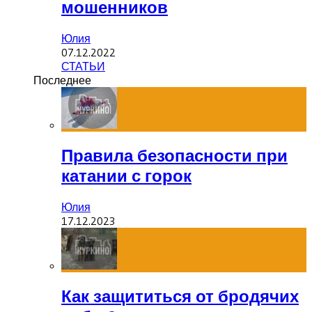
мошенников
Юлия
07.12.2022
СТАТЬИ
Последнее
Правила безопасности при
катании с горок
Юлия
17.12.2023
Как защититься от бродячих