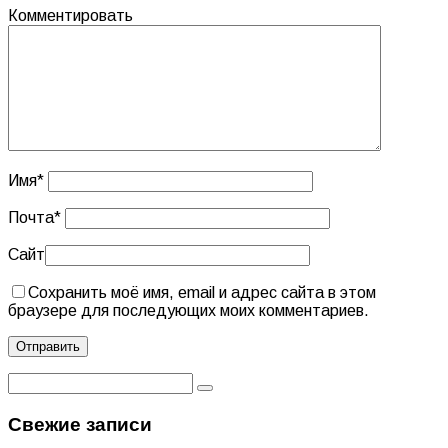
Комментировать
Имя
*
Почта
*
Сайт
Сохранить моё имя, email и адрес сайта в этом
браузере для последующих моих комментариев.
Свежие записи