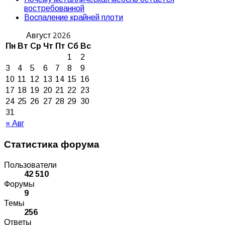
востребованной
Воспаление крайней плоти
Август 2026
Пн
Вт
Ср
Чт
Пт
Сб
Вс
1
2
3
4
5
6
7
8
9
10
11
12
13
14
15
16
17
18
19
20
21
22
23
24
25
26
27
28
29
30
31
« Авг
Статистика форума
Пользователи
42 510
Форумы
9
Темы
256
Ответы