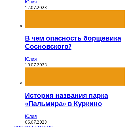
Юлия
12.07.2023
В чем опасность борщевика
Сосновского?
Юлия
10.07.2023
История названия парка
«Пальмира» в Куркино
Юлия
06.07.2023