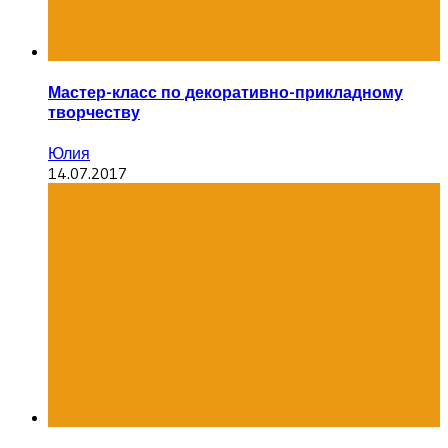
Мастер-класс по декоративно-прикладному
творчеству
Юлия
14.07.2017