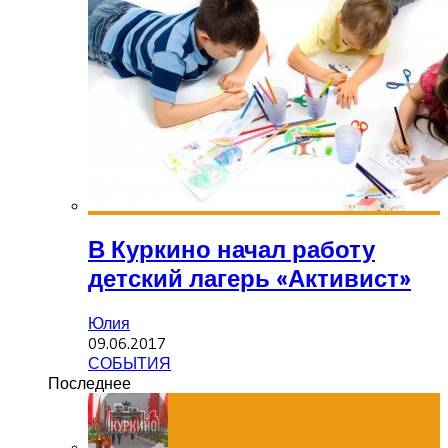
В Куркино начал работу
детский лагерь «Активист»
Юлия
09.06.2017
СОБЫТИЯ
Последнее