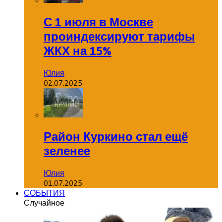
С 1 июля в Москве
проиндексируют тарифы
ЖКХ на 15%
Юлия
02.07.2025
Район Куркино стал ещё
зеленее
Юлия
01.07.2025
СОБЫТИЯ
Случайное