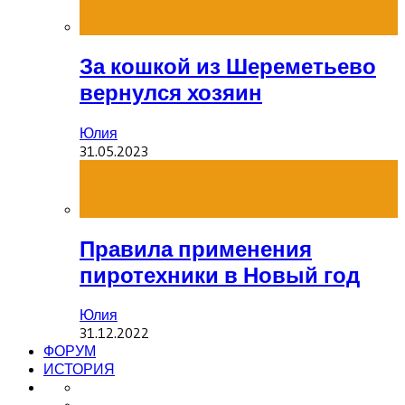
За кошкой из Шереметьево
вернулся хозяин
Юлия
31.05.2023
Правила применения
пиротехники в Новый год
Юлия
31.12.2022
ФОРУМ
ИСТОРИЯ