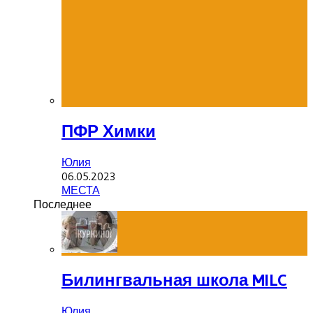
ПФР Химки
Юлия
06.05.2023
МЕСТА
Последнее
Билингвальная школа MILC
Юлия