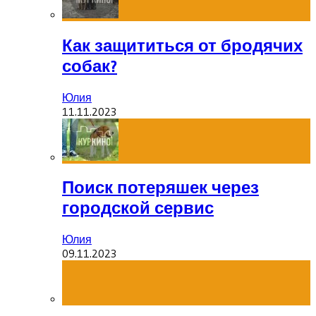
Как защититься от бродячих
собак?
Юлия
11.11.2023
Поиск потеряшек через
городской сервис
Юлия
09.11.2023