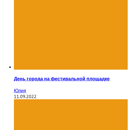
День города на фестивальной площадке
Юлия
11.09.2022