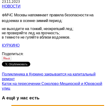
23.11.2023
НОВОСТИ
❄️МЧС Москвы напоминает правила безопасности на
водоемах в осенне-зимний период:
не выходите на тонкий, неокрепший лед;
не проверяйте лед на прочность;
в темноте не гуляйте вблизи водоемов.
КУРКИНО
Поделиться:
Поликлиника в Куркино закрывается на капитальный
ремонт
Каток на пересечении Соколово-Мещерской и Юровской
улиц
А ещё у нас есть