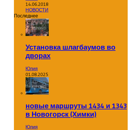
14.06.2018
НОВОСТИ
Последнее
Установка шлагбаумов во
дворах
Юлия
01.08.2025
новые маршруты 1434 и 1343
в Новогорск (Химки)
Юлия