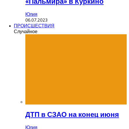
«Пальмира» в Куркино
Юлия
06.07.2023
ПРОИСШЕСТВИЯ
Случайное
ДТП в СЗАО на конец июня
Юлия