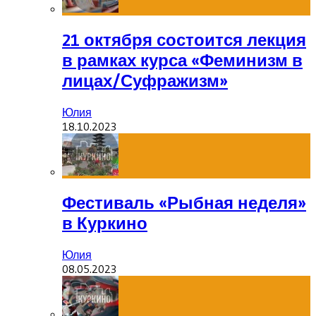
21 октября состоится лекция
в рамках курса «Феминизм в
лицах/Суфражизм»
Юлия
18.10.2023
Фестиваль «Рыбная неделя»
в Куркино
Юлия
08.05.2023