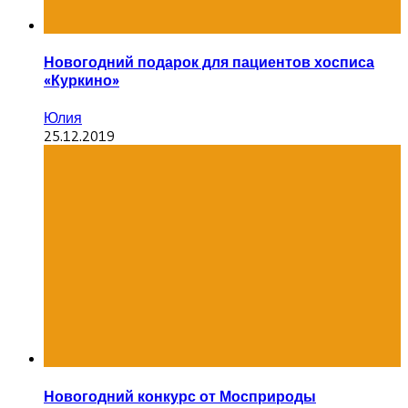
Новогодний подарок для пациентов хосписа
«Куркино»
Юлия
25.12.2019
Новогодний конкурс от Мосприроды