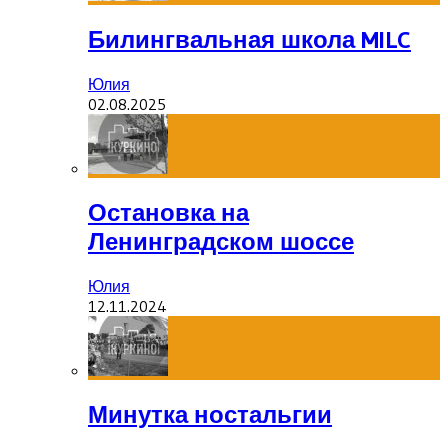
Билингвальная школа MILC
Юлия
02.08.2025
Остановка на
Ленинградском шоссе
Юлия
12.11.2024
Минутка ностальгии