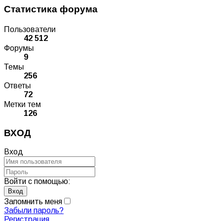
Статистика форума
Пользователи
42 512
Форумы
9
Темы
256
Ответы
72
Метки тем
126
ВХОД
Вход
Войти с помощью:
Запомнить меня
Забыли пароль?
Регистрация