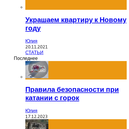
Украшаем квартиру к Новому
году
Юлия
20.11.2021
СТАТЬИ
Последнее
Правила безопасности при
катании с горок
Юлия
17.12.2023