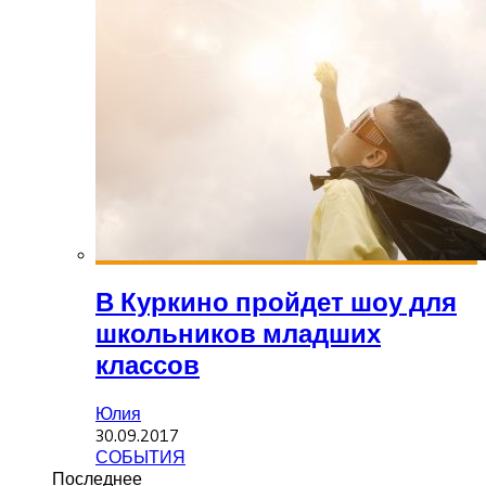
В Куркино пройдет шоу для
школьников младших
классов
Юлия
30.09.2017
СОБЫТИЯ
Последнее