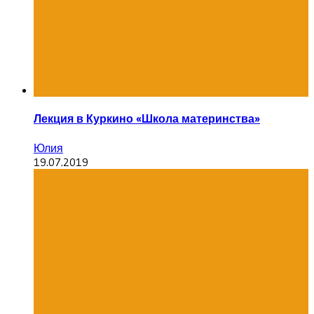
Лекция в Куркино «Школа материнства»
Юлия
19.07.2019