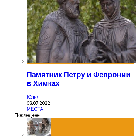
Памятник Петру и Февронии
в Химках
Юлия
08.07.2022
МЕСТА
Последнее