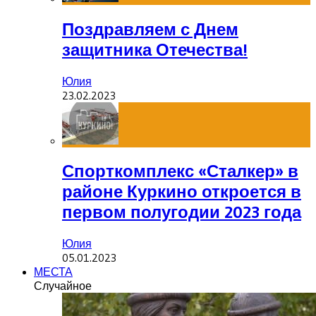
Поздравляем с Днем
защитника Отечества!
Юлия
23.02.2023
Спорткомплекс «Сталкер» в
районе Куркино откроется в
первом полугодии 2023 года
Юлия
05.01.2023
МЕСТА
Случайное