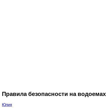
Правила безопасности на водоемах
Юлия