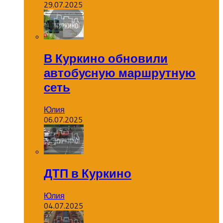
29.07.2025
В Куркино обновили
автобусную маршрутную
сеть
Юлия
06.07.2025
ДТП в Куркино
Юлия
04.07.2025