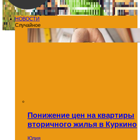
НОВОСТИ
Случайное
Понижение цен на квартиры
вторичного жилья в Куркино
Юлия