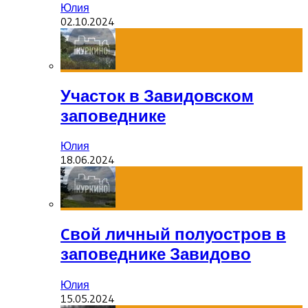
Юлия
02.10.2024
Участок в Завидовском
заповеднике
Юлия
18.06.2024
Cвой личный полуостров в
заповеднике Завидово
Юлия
15.05.2024