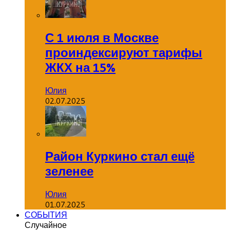
С 1 июля в Москве
проиндексируют тарифы
ЖКХ на 15%
Юлия
02.07.2025
Район Куркино стал ещё
зеленее
Юлия
01.07.2025
СОБЫТИЯ
Случайное