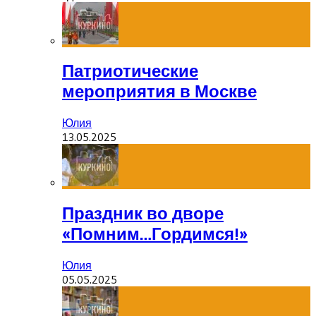
Патриотические
мероприятия в Москве
Юлия
13.05.2025
Праздник во дворе
«Помним…Гордимся!»
Юлия
05.05.2025