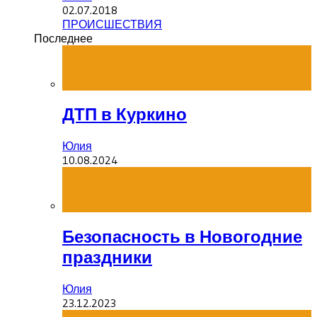
02.07.2018
ПРОИСШЕСТВИЯ
Последнее
ДТП в Куркино
Юлия
10.08.2024
Безопасность в Новогодние
праздники
Юлия
23.12.2023