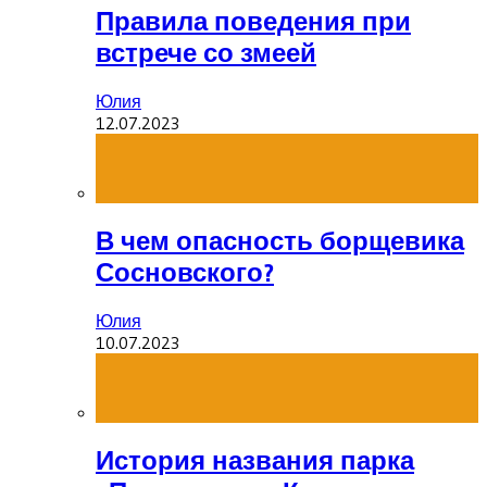
Правила поведения при
встрече со змеей
Юлия
12.07.2023
В чем опасность борщевика
Сосновского?
Юлия
10.07.2023
История названия парка