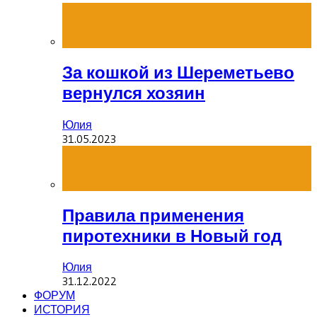
За кошкой из Шереметьево
вернулся хозяин
Юлия
31.05.2023
Правила применения
пиротехники в Новый год
Юлия
31.12.2022
ФОРУМ
ИСТОРИЯ