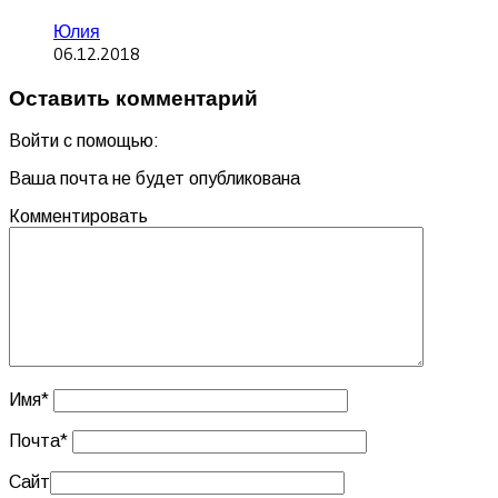
Юлия
06.12.2018
Оставить комментарий
Войти с помощью:
Ваша почта не будет опубликована
Комментировать
Имя
*
Почта
*
Сайт