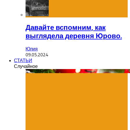
Давайте вспомним, как
выглядела деревня Юрово.
Юлия
09.05.2024
СТАТЬИ
Случайное