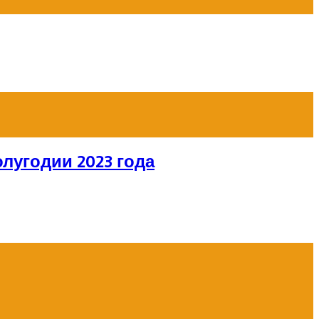
лугодии 2023 года