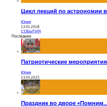
Цикл лекций по астрономии 
Юлия
13.01.2018
СОБЫТИЯ
Последнее
Патриотические мероприятия
Юлия
13.05.2025
Праздник во дворе «Помним…