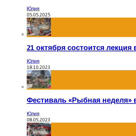
Юлия
05.05.2025
21 октября состоится лекция
Юлия
18.10.2023
Фестиваль «Рыбная неделя» 
Юлия
08.05.2023