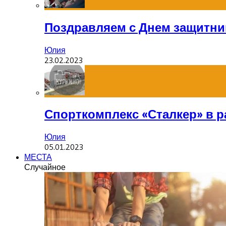
Поздравляем с Днем защитник
Юлия
23.02.2023
Спорткомплекс «Сталкер» в р
Юлия
05.01.2023
МЕСТА
Случайное