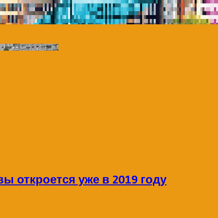
ы откроется уже в 2019 году