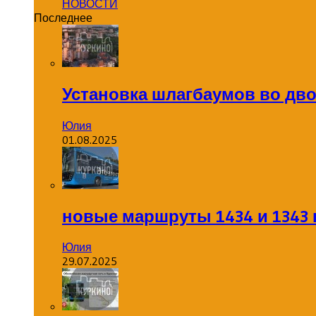
НОВОСТИ
Последнее
Установка шлагбаумов во дв
Юлия
01.08.2025
новые маршруты 1434 и 1343 
Юлия
29.07.2025