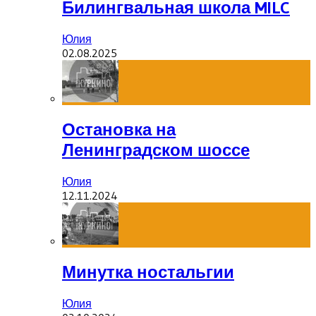
Билингвальная школа MILC
Юлия
02.08.2025
Остановка на
Ленинградском шоссе
Юлия
12.11.2024
Минутка ностальгии
Юлия