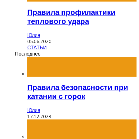
Правила профилактики
теплового удара
Юлия
05.06.2020
СТАТЬИ
Последнее
Правила безопасности при
катании с горок
Юлия
17.12.2023