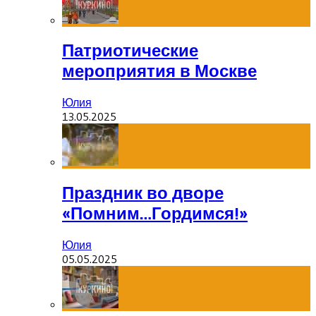
Патриотические
мероприятия в Москве
Юлия
13.05.2025
Праздник во дворе
«Помним…Гордимся!»
Юлия
05.05.2025