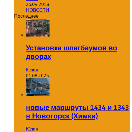
25.04.2018
НОВОСТИ
Последнее
Установка шлагбаумов во
дворах
Юлия
01.08.2025
новые маршруты 1434 и 1343
в Новогорск (Химки)
Юлия