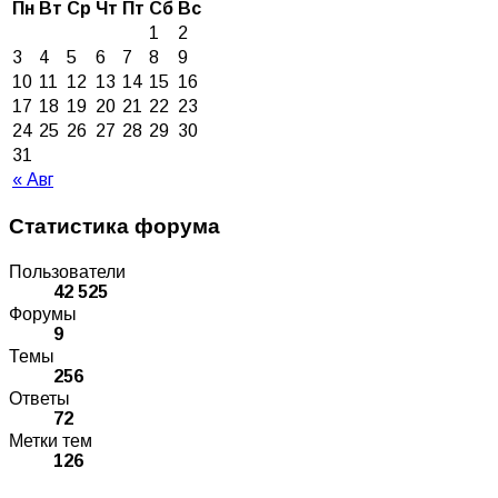
Пн
Вт
Ср
Чт
Пт
Сб
Вс
1
2
3
4
5
6
7
8
9
10
11
12
13
14
15
16
17
18
19
20
21
22
23
24
25
26
27
28
29
30
31
« Авг
Статистика форума
Пользователи
42 525
Форумы
9
Темы
256
Ответы
72
Метки тем
126