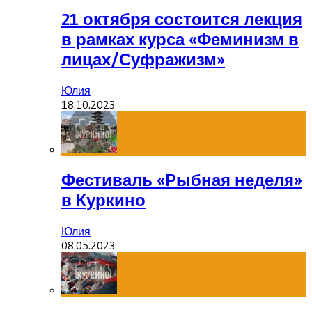
21 октября состоится лекция
в рамках курса «Феминизм в
лицах/Суфражизм»
Юлия
18.10.2023
Фестиваль «Рыбная неделя»
в Куркино
Юлия
08.05.2023