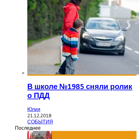
В школе №1985 сняли ролик
о ПДД
Юлия
21.12.2018
СОБЫТИЯ
Последнее