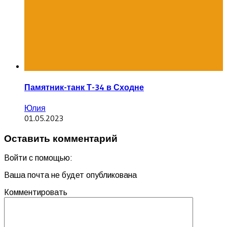
Памятник-танк Т-34 в Сходне
Юлия
01.05.2023
Оставить комментарий
Войти с помощью:
Ваша почта не будет опубликована
Комментировать