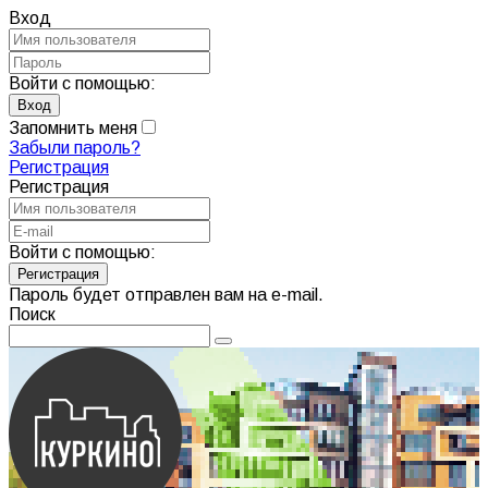
Вход
Войти с помощью:
Запомнить меня
Забыли пароль?
Регистрация
Регистрация
Войти с помощью:
Пароль будет отправлен вам на e-mail.
Поиск