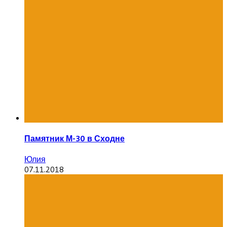
Памятник М-30 в Сходне
Юлия
07.11.2018