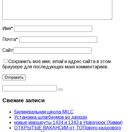
Имя
*
Почта
*
Сайт
Сохранить моё имя, email и адрес сайта в этом
браузере для последующих моих комментариев.
Свежие записи
Билингвальная школа MILC
Установка шлагбаумов во дворах
новые маршруты 1434 и 1343 в Новогорск (Химки)
ОТКРЫТЫЕ ВАКАНСИИ от ТОПового кадрового