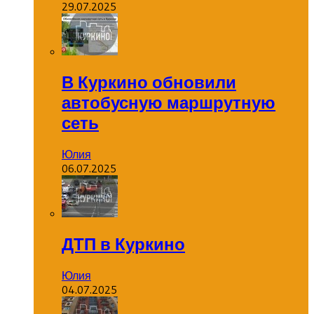
29.07.2025
В Куркино обновили
автобусную маршрутную
сеть
Юлия
06.07.2025
ДТП в Куркино
Юлия
04.07.2025