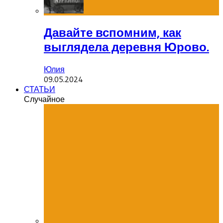
Давайте вспомним, как
выглядела деревня Юрово.
Юлия
09.05.2024
СТАТЬИ
Случайное