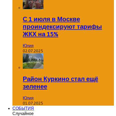
С 1 июля в Москве
проиндексируют тарифы
ЖКХ на 15%
Юлия
02.07.2025
Район Куркино стал ещё
зеленее
Юлия
01.07.2025
СОБЫТИЯ
Случайное