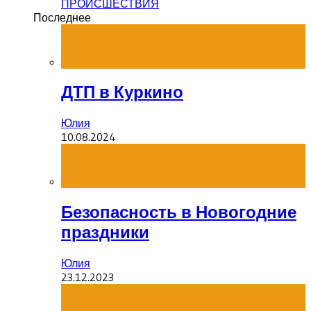
ПРОИСШЕСТВИЯ
Последнее
ДТП в Куркино
Юлия
10.08.2024
Безопасность в Новогодние
праздники
Юлия
23.12.2023