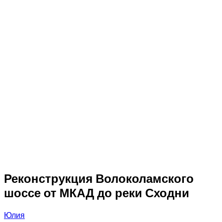
Реконструкция Волоколамского
шоссе от МКАД до реки Сходни
Юлия