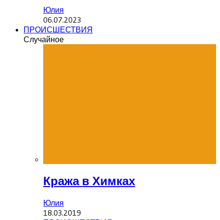
Юлия
06.07.2023
ПРОИСШЕСТВИЯ
Случайное
Кража в Химках
Юлия
18.03.2019