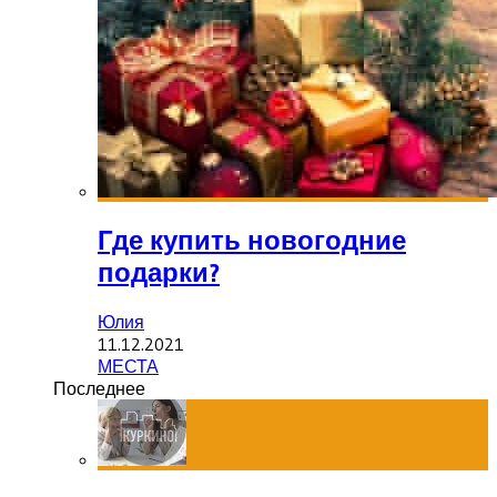
Где купить новогодние
подарки?
Юлия
11.12.2021
МЕСТА
Последнее