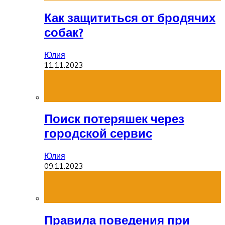
Как защититься от бродячих
собак?
Юлия
11.11.2023
Поиск потеряшек через
городской сервис
Юлия
09.11.2023
Правила поведения при