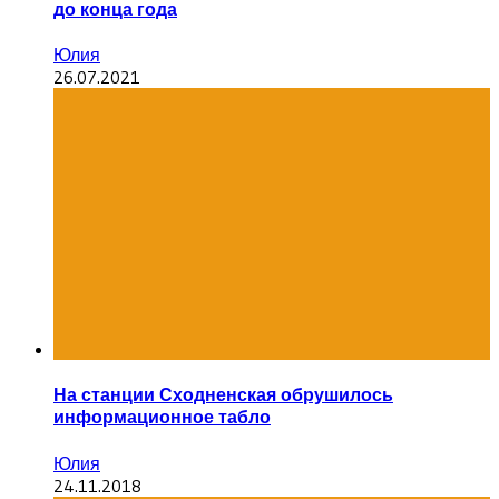
до конца года
Юлия
26.07.2021
На станции Сходненская обрушилось
информационное табло
Юлия
24.11.2018