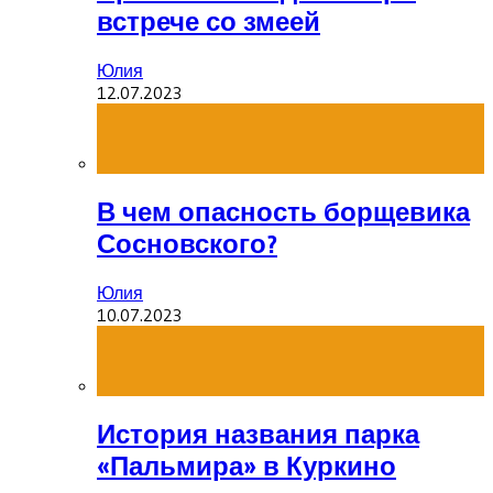
встрече со змеей
Юлия
12.07.2023
В чем опасность борщевика
Сосновского?
Юлия
10.07.2023
История названия парка
«Пальмира» в Куркино