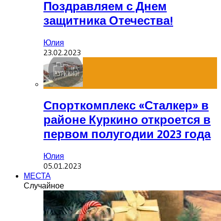
Поздравляем с Днем
защитника Отечества!
Юлия
23.02.2023
Спорткомплекс «Сталкер» в
районе Куркино откроется в
первом полугодии 2023 года
Юлия
05.01.2023
МЕСТА
Случайное