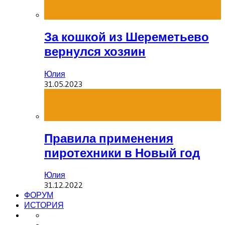
За кошкой из Шереметьево
вернулся хозяин
Юлия
31.05.2023
Правила применения
пиротехники в Новый год
Юлия
31.12.2022
ФОРУМ
ИСТОРИЯ