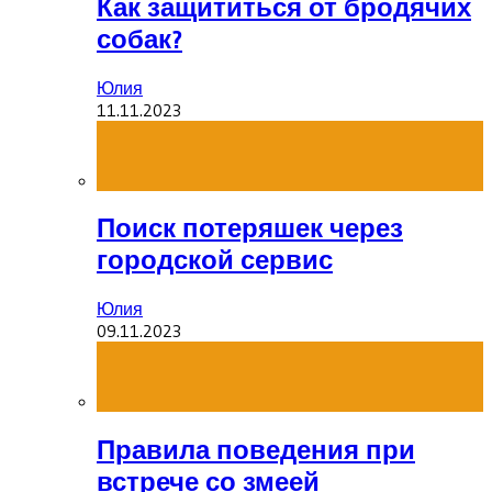
Как защититься от бродячих
собак?
Юлия
11.11.2023
Поиск потеряшек через
городской сервис
Юлия
09.11.2023
Правила поведения при
встрече со змеей