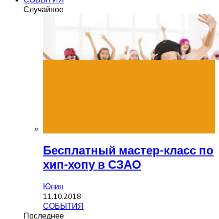
Случайное
Бесплатный мастер-класс по
хип-хопу в СЗАО
Юлия
11.10.2018
СОБЫТИЯ
Последнее