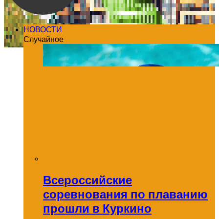
НОВОСТИ
Случайное
Всероссийские
соревнования по плаванию
прошли в Куркино