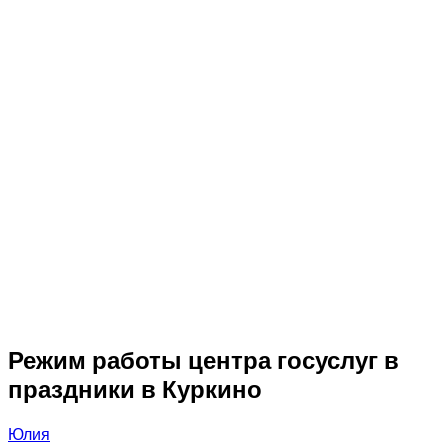
Режим работы центра госуслуг в
праздники в Куркино
Юлия