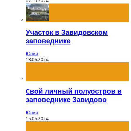
02.10.2024
Участок в Завидовском
заповеднике
Юлия
18.06.2024
Cвой личный полуостров в
заповеднике Завидово
Юлия
15.05.2024