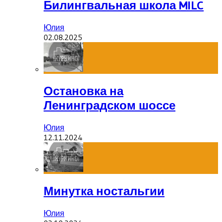
Билингвальная школа MILC
Юлия
02.08.2025
Остановка на
Ленинградском шоссе
Юлия
12.11.2024
Минутка ностальгии
Юлия