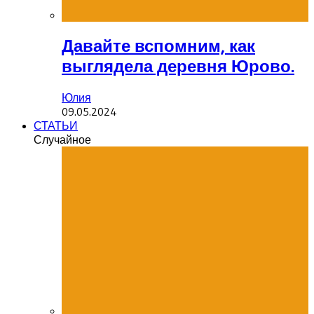
Давайте вспомним, как
выглядела деревня Юрово.
Юлия
09.05.2024
СТАТЬИ
Случайное