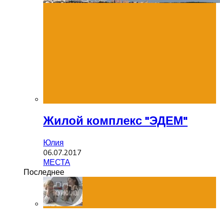
Жилой комплекс "ЭДЕМ"
Юлия
06.07.2017
МЕСТА
Последнее