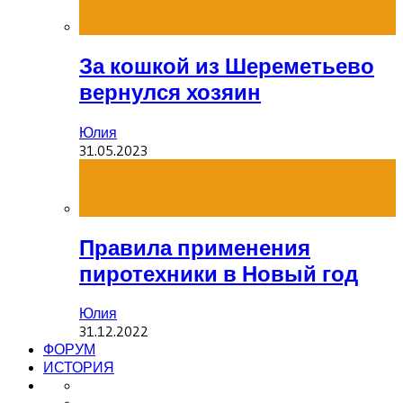
За кошкой из Шереметьево
вернулся хозяин
Юлия
31.05.2023
Правила применения
пиротехники в Новый год
Юлия
31.12.2022
ФОРУМ
ИСТОРИЯ