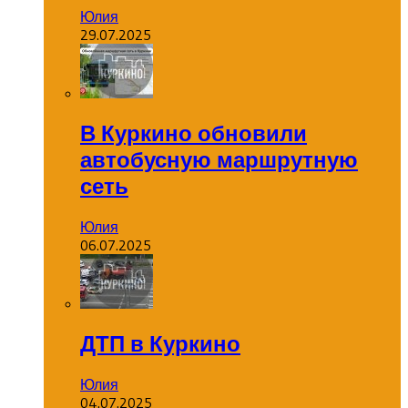
Юлия
29.07.2025
В Куркино обновили
автобусную маршрутную
сеть
Юлия
06.07.2025
ДТП в Куркино
Юлия
04.07.2025