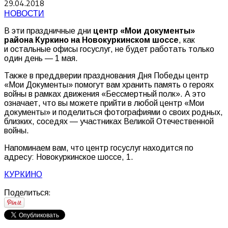
29.04.2018
НОВОСТИ
В эти праздничные дни
центр «Мои документы»
района Куркино на Новокуркинском шоссе
, как
и остальные офисы госуслуг, не будет работать только
один день — 1 мая.
Также в преддверии празднования Дня Победы центр
«Мои Документы» помогут вам хранить память о героях
войны в рамках движения «Бессмертный полк». А это
означает, что вы можете прийти в любой центр «Мои
документы» и поделиться фотографиями о своих родных,
близких, соседях — участниках Великой Отечественной
войны.
Напоминаем вам, что центр госуслуг находится по
адресу: Новокуркинское шоссе, 1.
КУРКИНО
Поделиться: