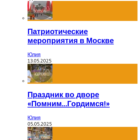
Патриотические
мероприятия в Москве
Юлия
13.05.2025
Праздник во дворе
«Помним…Гордимся!»
Юлия
05.05.2025