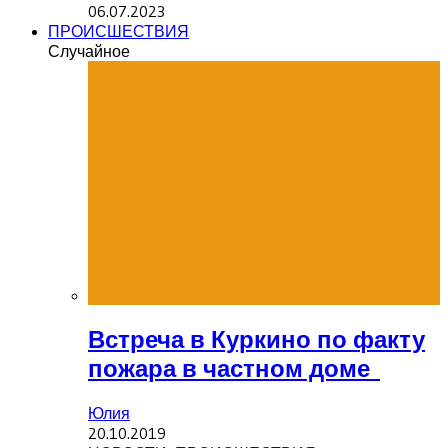
06.07.2023
ПРОИСШЕСТВИЯ
Случайное
Встреча в Куркино по факту
пожара в частном доме
Юлия
20.10.2019