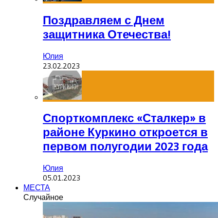
Поздравляем с Днем
защитника Отечества!
Юлия
23.02.2023
Спорткомплекс «Сталкер» в
районе Куркино откроется в
первом полугодии 2023 года
Юлия
05.01.2023
МЕСТА
Случайное