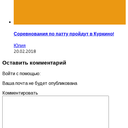
Соревнования по патту пройдут в Куркино!
Юлия
20.02.2018
Оставить комментарий
Войти с помощью:
Ваша почта не будет опубликована
Комментировать