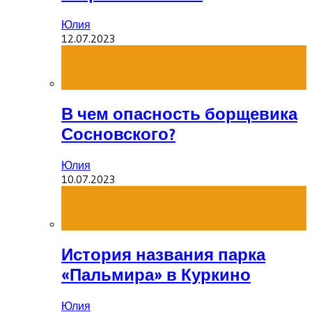
Юлия
12.07.2023
В чем опасность борщевика
Сосновского?
Юлия
10.07.2023
История названия парка
«Пальмира» в Куркино
Юлия