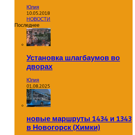
Юлия
10.05.2018
НОВОСТИ
Последнее
Установка шлагбаумов во
дворах
Юлия
01.08.2025
новые маршруты 1434 и 1343
в Новогорск (Химки)