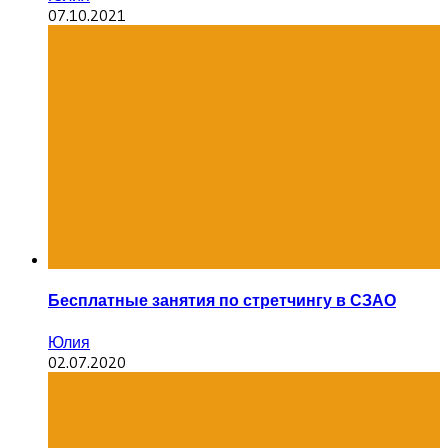
07.10.2021
Бесплатные занятия по стретчингу в СЗАО
Юлия
02.07.2020