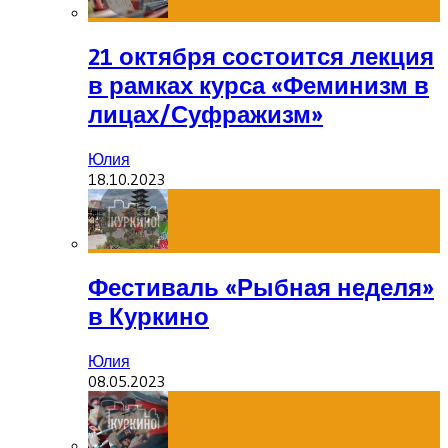
21 октября состоится лекция
в рамках курса «Феминизм в
лицах/Суфражизм»
Юлия
18.10.2023
Фестиваль «Рыбная неделя»
в Куркино
Юлия
08.05.2023