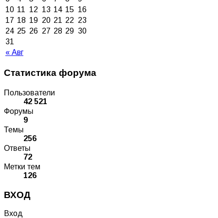
10
11
12
13
14
15
16
17
18
19
20
21
22
23
24
25
26
27
28
29
30
31
« Авг
Статистика форума
Пользователи
42 521
Форумы
9
Темы
256
Ответы
72
Метки тем
126
ВХОД
Вход