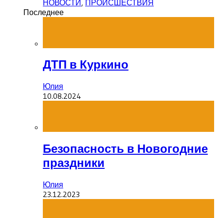
НОВОСТИ
,
ПРОИСШЕСТВИЯ
Последнее
ДТП в Куркино
Юлия
10.08.2024
Безопасность в Новогодние
праздники
Юлия
23.12.2023