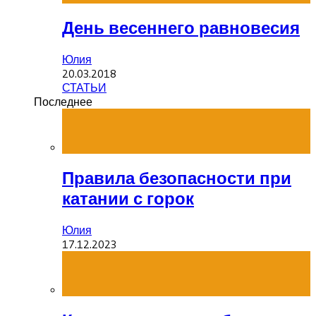
День весеннего равновесия
Юлия
20.03.2018
СТАТЬИ
Последнее
Правила безопасности при
катании с горок
Юлия
17.12.2023