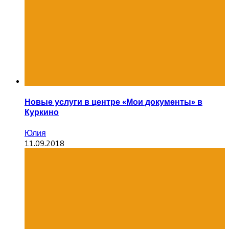
Новые услуги в центре «Мои документы» в
Куркино
Юлия
11.09.2018