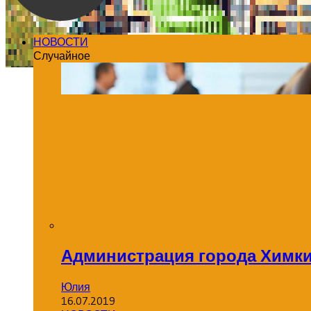
НОВОСТИ
Случайное
Администрация города Химки 
Юлия
16.07.2019