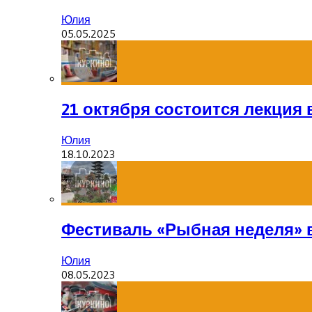
Юлия
05.05.2025
21 октября состоится лекция
Юлия
18.10.2023
Фестиваль «Рыбная неделя» 
Юлия
08.05.2023