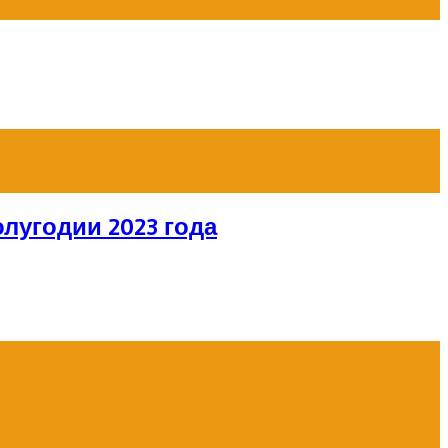
лугодии 2023 года