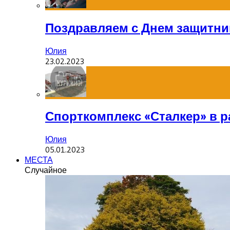
Поздравляем с Днем защитник
Юлия
23.02.2023
Спорткомплекс «Сталкер» в р
Юлия
05.01.2023
МЕСТА
Случайное