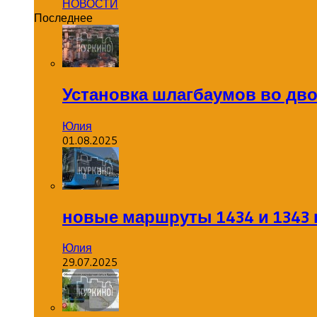
НОВОСТИ
Последнее
Установка шлагбаумов во дв
Юлия
01.08.2025
новые маршруты 1434 и 1343 
Юлия
29.07.2025