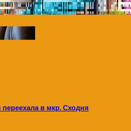
переехала в мкр. Сходня