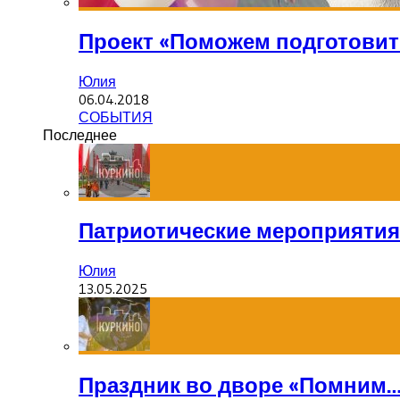
Проект «Поможем подготовит
Юлия
06.04.2018
СОБЫТИЯ
Последнее
Патриотические мероприятия
Юлия
13.05.2025
Праздник во дворе «Помним…