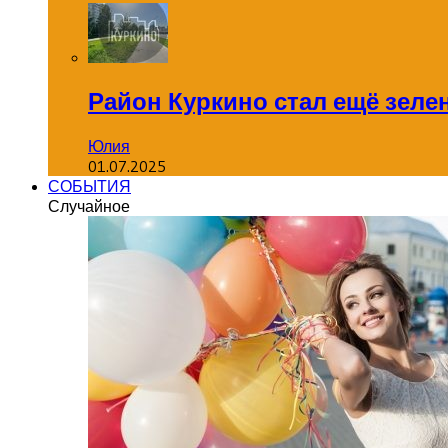
Район Куркино стал ещё зеле
Юлия
01.07.2025
СОБЫТИЯ
Случайное