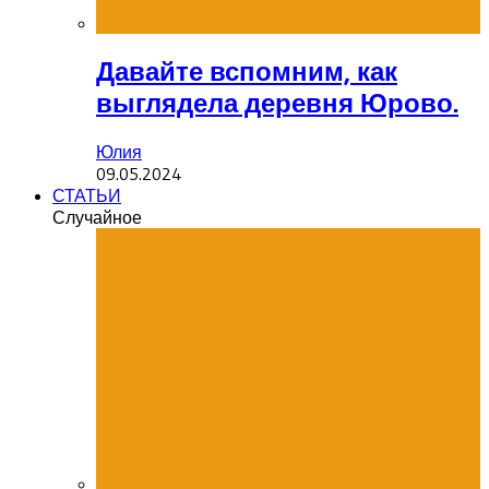
Давайте вспомним, как
выглядела деревня Юрово.
Юлия
09.05.2024
СТАТЬИ
Случайное