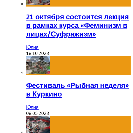
21 октября состоится лекция
в рамках курса «Феминизм в
лицах/Суфражизм»
Юлия
18.10.2023
Фестиваль «Рыбная неделя»
в Куркино
Юлия
08.05.2023