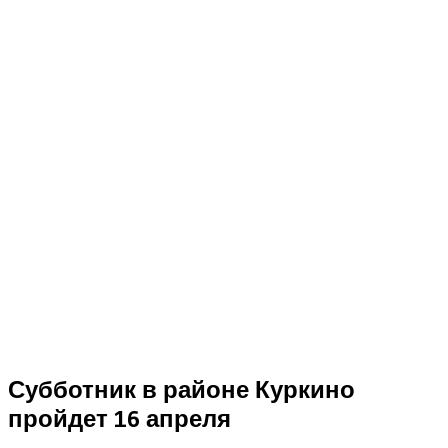
Субботник в районе Куркино
пройдет 16 апреля