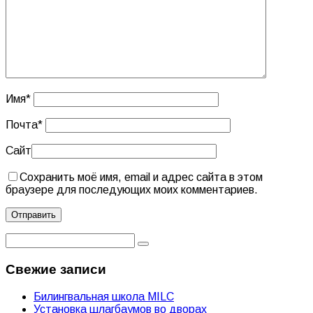
Имя
*
Почта
*
Сайт
Сохранить моё имя, email и адрес сайта в этом
браузере для последующих моих комментариев.
Свежие записи
Билингвальная школа MILC
Установка шлагбаумов во дворах