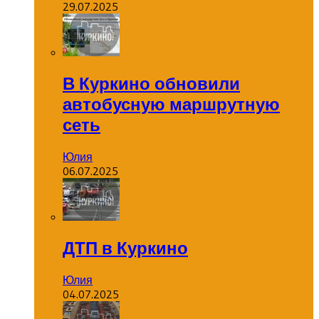
29.07.2025
В Куркино обновили
автобусную маршрутную
сеть
Юлия
06.07.2025
ДТП в Куркино
Юлия
04.07.2025