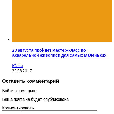
23 августа пройдет мастер-класс по
акварельной живописи для самых маленьких
Юлия
23.08.2017
Оставить комментарий
Войти с помощью:
Ваша почта не будет опубликована
Комментировать