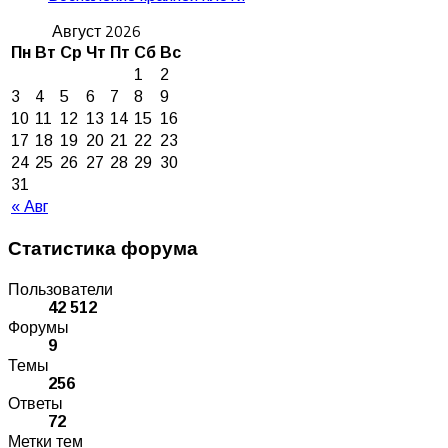
Август 2026
Пн
Вт
Ср
Чт
Пт
Сб
Вс
1
2
3
4
5
6
7
8
9
10
11
12
13
14
15
16
17
18
19
20
21
22
23
24
25
26
27
28
29
30
31
« Авг
Статистика форума
Пользователи
42 512
Форумы
9
Темы
256
Ответы
72
Метки тем