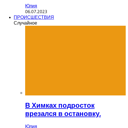
Юлия
06.07.2023
ПРОИСШЕСТВИЯ
Случайное
В Химках подросток
врезался в остановку.
Юлия