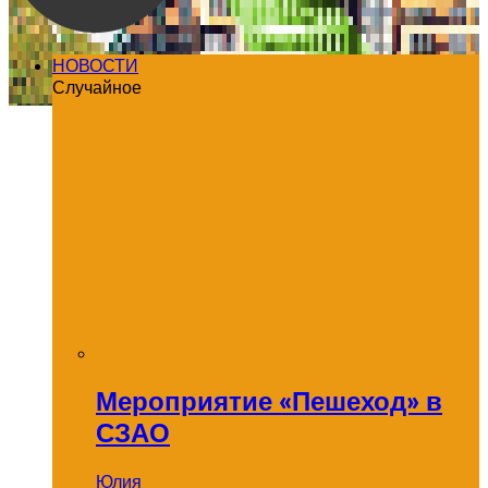
НОВОСТИ
Случайное
Мероприятие «Пешеход» в
СЗАО
Юлия