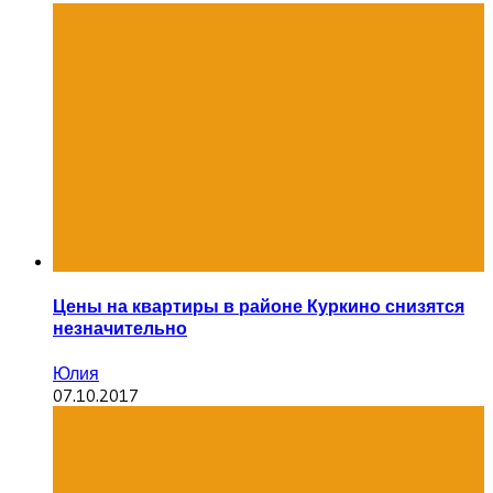
Цены на квартиры в районе Куркино снизятся
незначительно
Юлия
07.10.2017