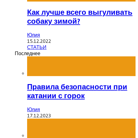
Как лучше всего выгуливать
собаку зимой?
Юлия
15.12.2022
СТАТЬИ
Последнее
Правила безопасности при
катании с горок
Юлия
17.12.2023