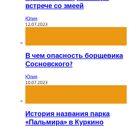
встрече со змеей
Юлия
12.07.2023
В чем опасность борщевика
Сосновского?
Юлия
10.07.2023
История названия парка
«Пальмира» в Куркино