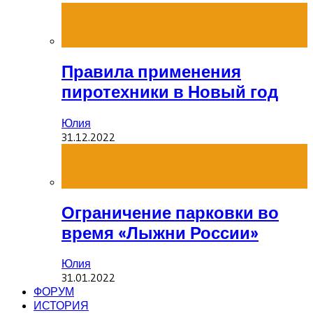
Правила применения
пиротехники в Новый год
Юлия
31.12.2022
Ограничение парковки во
время «Лыжни России»
Юлия
31.01.2022
ФОРУМ
ИСТОРИЯ