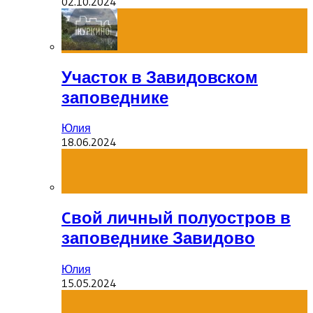
02.10.2024
Участок в Завидовском
заповеднике
Юлия
18.06.2024
Cвой личный полуостров в
заповеднике Завидово
Юлия
15.05.2024