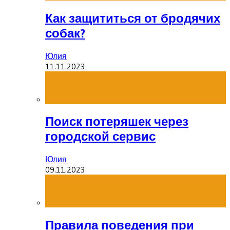
Как защититься от бродячих
собак?
Юлия
11.11.2023
Поиск потеряшек через
городской сервис
Юлия
09.11.2023
Правила поведения при