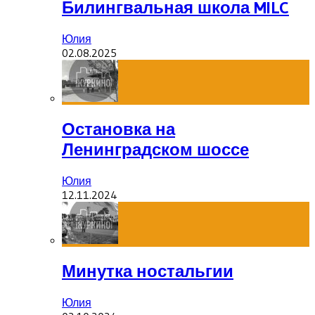
Билингвальная школа MILC
Юлия
02.08.2025
Остановка на
Ленинградском шоссе
Юлия
12.11.2024
Минутка ностальгии
Юлия