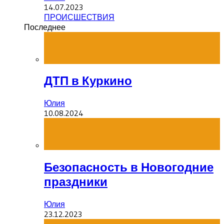
14.07.2023
ПРОИСШЕСТВИЯ
Последнее
ДТП в Куркино
Юлия
10.08.2024
Безопасность в Новогодние
праздники
Юлия
23.12.2023