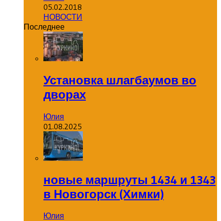
05.02.2018
НОВОСТИ
Последнее
Установка шлагбаумов во
дворах
Юлия
01.08.2025
новые маршруты 1434 и 1343
в Новогорск (Химки)
Юлия