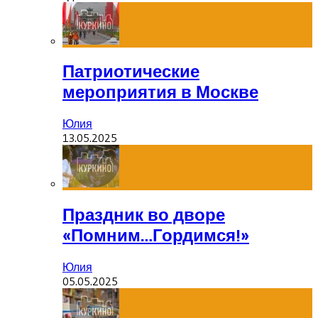
Патриотические
мероприятия в Москве
Юлия
13.05.2025
Праздник во дворе
«Помним…Гордимся!»
Юлия
05.05.2025