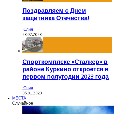
Поздравляем с Днем
защитника Отечества!
Юлия
23.02.2023
Спорткомплекс «Сталкер» в
районе Куркино откроется в
первом полугодии 2023 года
Юлия
05.01.2023
МЕСТА
Случайное