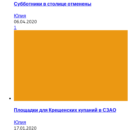
Субботники в столице отменены
Юлия
06.04.2020
1
Площадки для Крещенских купаний в СЗАО
Юлия
17.01.2020