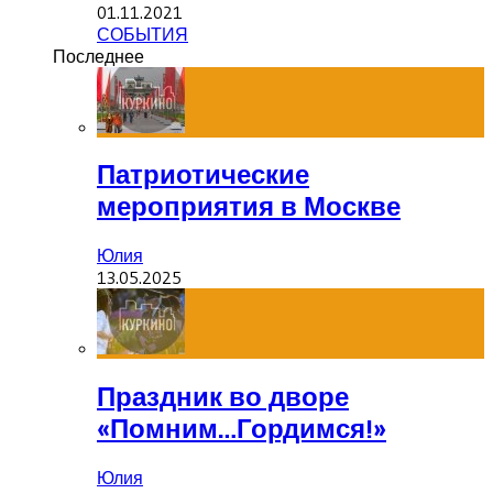
01.11.2021
СОБЫТИЯ
Последнее
Патриотические
мероприятия в Москве
Юлия
13.05.2025
Праздник во дворе
«Помним…Гордимся!»
Юлия