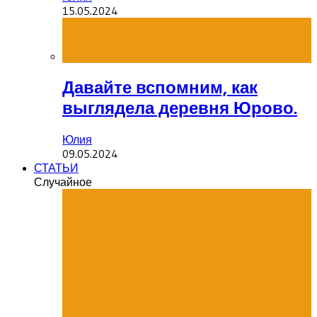
15.05.2024
Давайте вспомним, как
выглядела деревня Юрово.
Юлия
09.05.2024
СТАТЬИ
Случайное