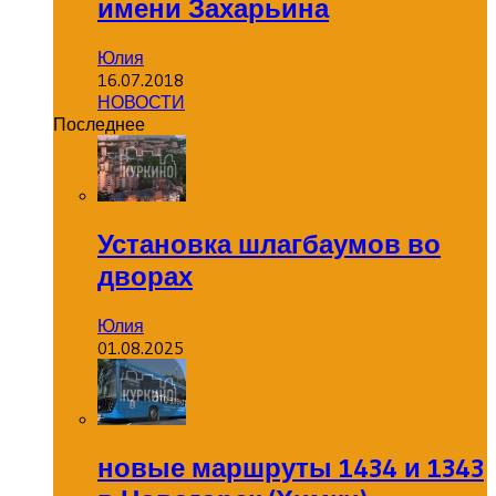
имени Захарьина
Юлия
16.07.2018
НОВОСТИ
Последнее
Установка шлагбаумов во
дворах
Юлия
01.08.2025
новые маршруты 1434 и 1343