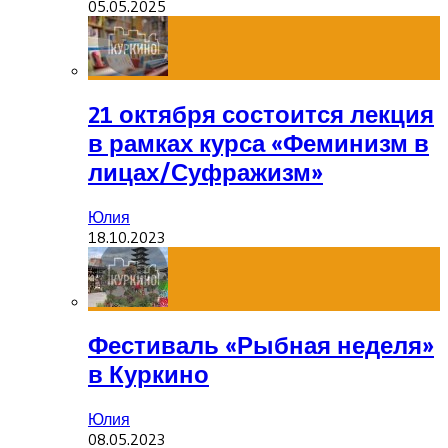
05.05.2025
21 октября состоится лекция
в рамках курса «Феминизм в
лицах/Суфражизм»
Юлия
18.10.2023
Фестиваль «Рыбная неделя»
в Куркино
Юлия
08.05.2023