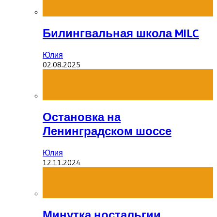
Билингвальная школа MILC
Юлия
02.08.2025
Остановка на
Ленинградском шоссе
Юлия
12.11.2024
Минутка ностальгии