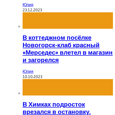
Юлия
23.12.2023
В коттеджном посёлке
Новогорск-клаб красный
«Мерседес» влетел в магазин
и загорелся
Юлия
10.10.2023
В Химках подросток
врезался в остановку.