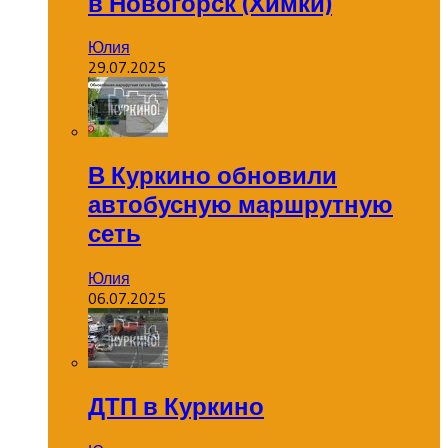
в Новогорск (Химки)
Юлия
29.07.2025
В Куркино обновили
автобусную маршрутную
сеть
Юлия
06.07.2025
ДТП в Куркино