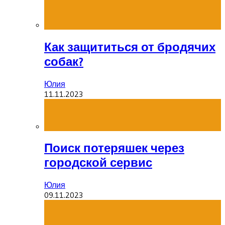
Как защититься от бродячих
собак?
Юлия
11.11.2023
Поиск потеряшек через
городской сервис
Юлия
09.11.2023