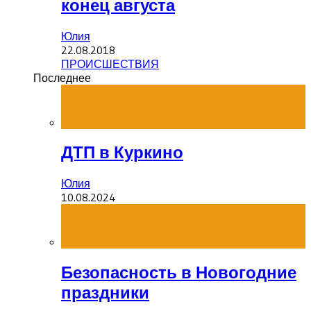
конец августа
Юлия
22.08.2018
ПРОИСШЕСТВИЯ
Последнее
ДТП в Куркино
Юлия
10.08.2024
Безопасность в Новогодние
праздники