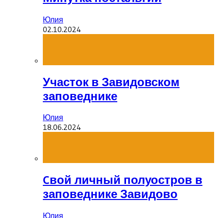
Юлия
02.10.2024
Участок в Завидовском
заповеднике
Юлия
18.06.2024
Cвой личный полуостров в
заповеднике Завидово
Юлия