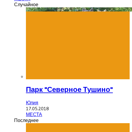
Случайное
Парк "Северное Тушино"
Юлия
17.05.2018
МЕСТА
Последнее