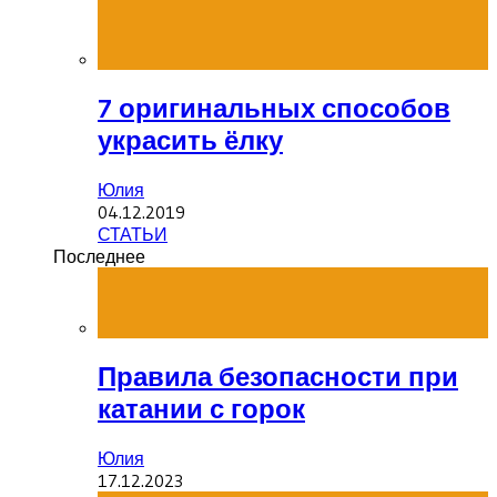
7 оригинальных способов
украсить ёлку
Юлия
04.12.2019
СТАТЬИ
Последнее
Правила безопасности при
катании с горок
Юлия
17.12.2023