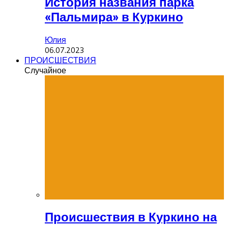
История названия парка
«Пальмира» в Куркино
Юлия
06.07.2023
ПРОИСШЕСТВИЯ
Случайное
Происшествия в Куркино на