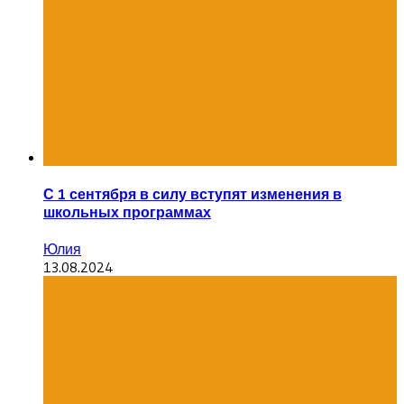
С 1 сентября в силу вступят изменения в
школьных программах
Юлия
13.08.2024