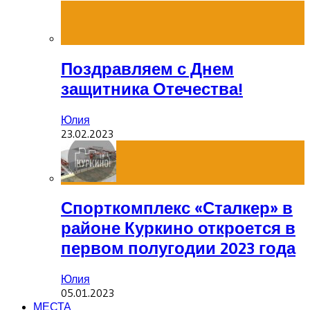
Поздравляем с Днем
защитника Отечества!
Юлия
23.02.2023
Спорткомплекс «Сталкер» в
районе Куркино откроется в
первом полугодии 2023 года
Юлия
05.01.2023
МЕСТА