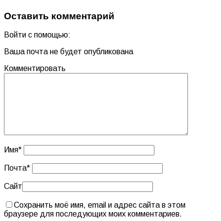
Оставить комментарий
Войти с помощью:
Ваша почта не будет опубликована
Комментировать
Имя
*
Почта
*
Сайт
Сохранить моё имя, email и адрес сайта в этом
браузере для последующих моих комментариев.