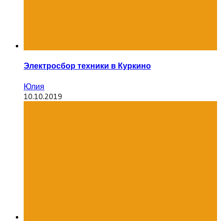
Электросбор техники в Куркино
Юлия
10.10.2019