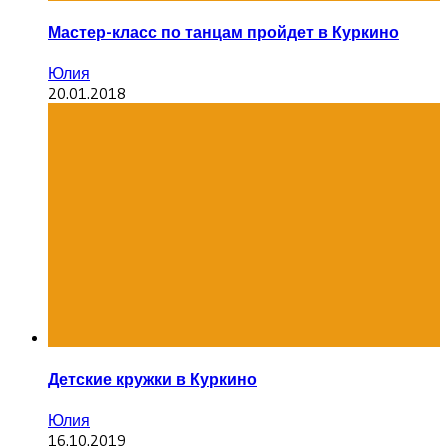
Мастер-класс по танцам пройдет в Куркино
Юлия
20.01.2018
Детские кружки в Куркино
Юлия
16.10.2019