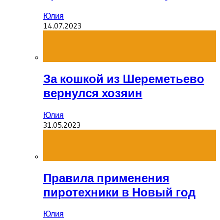
Юлия
14.07.2023
За кошкой из Шереметьево
вернулся хозяин
Юлия
31.05.2023
Правила применения
пиротехники в Новый год
Юлия