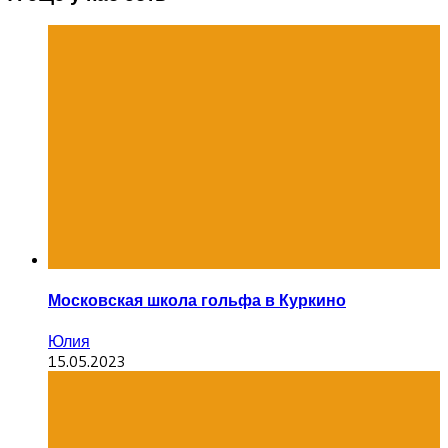
Московская школа гольфа в Куркино
Юлия
15.05.2023