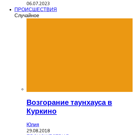
06.07.2023
ПРОИСШЕСТВИЯ
Случайное
Возгорание таунхауса в
Куркино
Юлия
29.08.2018