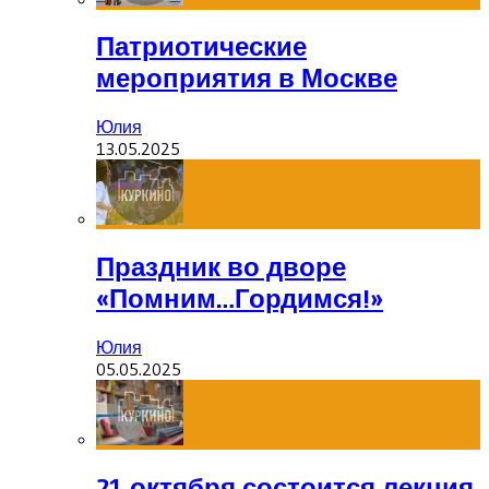
Патриотические
мероприятия в Москве
Юлия
13.05.2025
Праздник во дворе
«Помним…Гордимся!»
Юлия
05.05.2025
21 октября состоится лекция