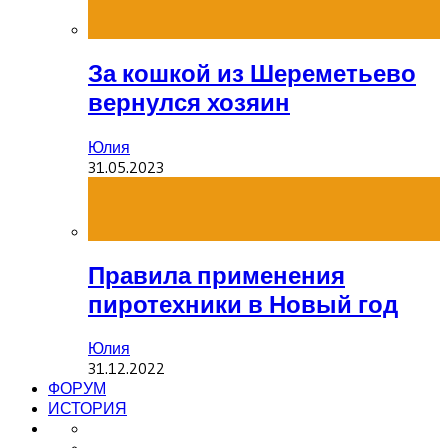
За кошкой из Шереметьево
вернулся хозяин
Юлия
31.05.2023
Правила применения
пиротехники в Новый год
Юлия
31.12.2022
ФОРУМ
ИСТОРИЯ