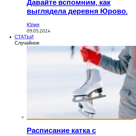
Давайте вспомним, как
выглядела деревня Юрово.
Юлия
09.05.2024
СТАТЬИ
Случайное
Расписание катка с