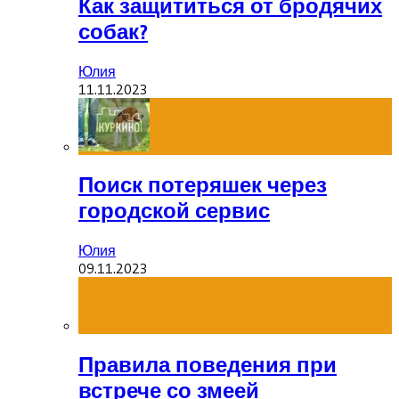
Как защититься от бродячих
собак?
Юлия
11.11.2023
Поиск потеряшек через
городской сервис
Юлия
09.11.2023
Правила поведения при
встрече со змеей