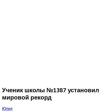
Ученик школы №1387 установил
мировой рекорд
Юлия