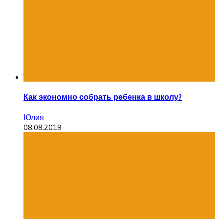
Как экономно собрать ребенка в школу?
Юлия
08.08.2019