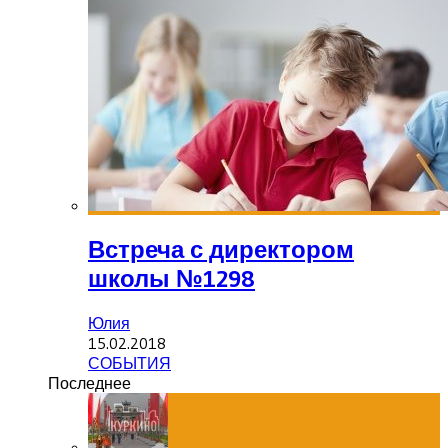
Встреча с директором
школы №1298
Юлия
15.02.2018
СОБЫТИЯ
Последнее