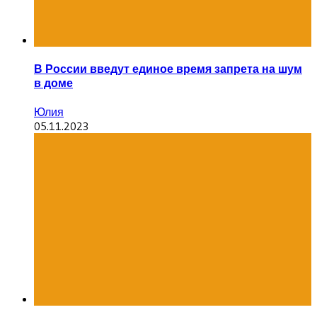
В России введут единое время запрета на шум
в доме
Юлия
05.11.2023