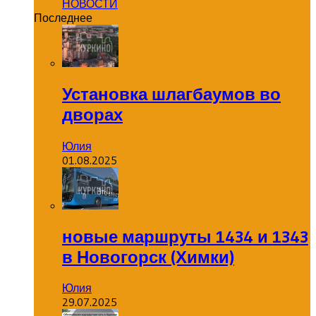
НОВОСТИ
Последнее
Установка шлагбаумов во
дворах
Юлия
01.08.2025
новые маршруты 1434 и 1343
в Новогорск (Химки)
Юлия
29.07.2025