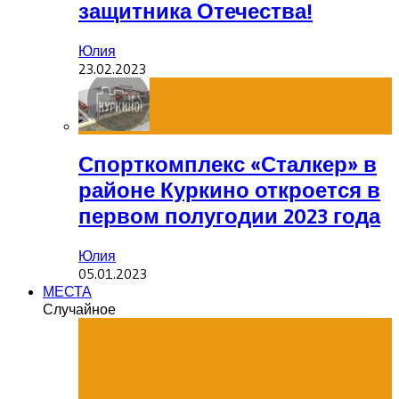
защитника Отечества!
Юлия
23.02.2023
Спорткомплекс «Сталкер» в
районе Куркино откроется в
первом полугодии 2023 года
Юлия
05.01.2023
МЕСТА
Случайное