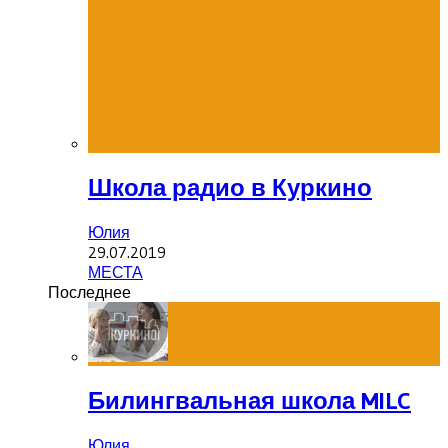
Школа радио в Куркино
Юлия
29.07.2019
МЕСТА
Последнее
Билингвальная школа MILC
Юлия