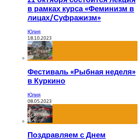
в рамках курса «Феминизм в
лицах/Суфражизм»
Юлия
18.10.2023
Фестиваль «Рыбная неделя»
в Куркино
Юлия
08.05.2023
Поздравляем с Днем