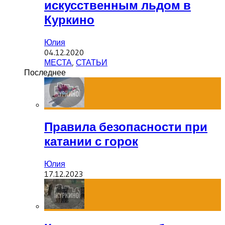
искусственным льдом в
Куркино
Юлия
04.12.2020
МЕСТА
,
СТАТЬИ
Последнее
Правила безопасности при
катании с горок
Юлия
17.12.2023