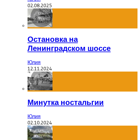
02.08.2025
Остановка на
Ленинградском шоссе
Юлия
12.11.2024
Минутка ностальгии
Юлия
02.10.2024