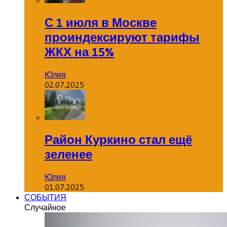
С 1 июля в Москве
проиндексируют тарифы
ЖКХ на 15%
Юлия
02.07.2025
Район Куркино стал ещё
зеленее
Юлия
01.07.2025
СОБЫТИЯ
Случайное