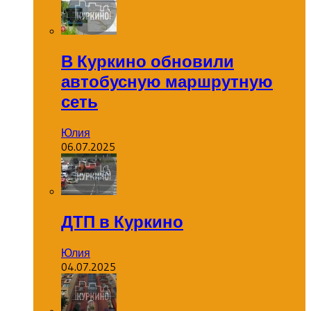
В Куркино обновили
автобусную маршрутную
сеть
Юлия
06.07.2025
ДТП в Куркино
Юлия
04.07.2025