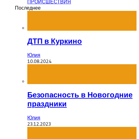
ПРОИСШЕСТВИЯ
Последнее
ДТП в Куркино
Юлия
10.08.2024
Безопасность в Новогодние
праздники
Юлия
23.12.2023