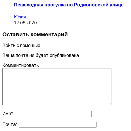
Пешеходная прогулка по Родионовской улице
Юлия
17.08.2020
Оставить комментарий
Войти с помощью:
Ваша почта не будет опубликована
Комментировать
Имя
*
Почта
*