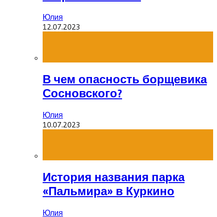
Юлия
12.07.2023
В чем опасность борщевика
Сосновского?
Юлия
10.07.2023
История названия парка
«Пальмира» в Куркино
Юлия