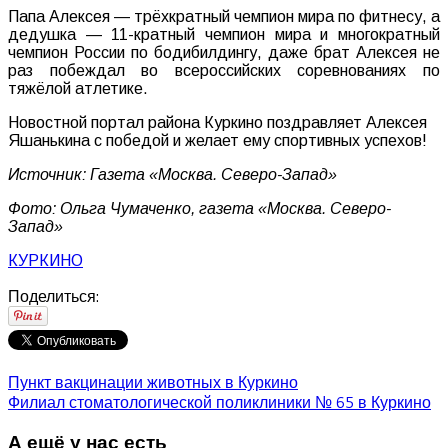
Папа Алексея — трёхкратный чемпион мира по фитнесу, а
дедушка — 11-кратный чемпион мира и многократный
чемпион России по бодибилдингу, даже брат Алексея не
раз побеждал во всероссийских соревнованиях по
тяжёлой атлетике.
Новостной портал района Куркино поздравляет Алексея
Яшанькина с победой и желает ему спортивных успехов!
Источник: Газета «Москва. Северо-Запад»
Фото: Ольга Чумаченко, газета «Москва. Северо-
Запад»
КУРКИНО
Поделиться:
Пункт вакцинации животных в Куркино
Филиал стоматологической поликлиники № 65 в Куркино
А ещё у нас есть