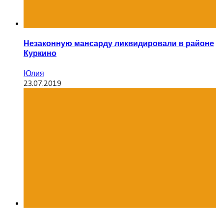
Незаконную мансарду ликвидировали в районе
Куркино
Юлия
23.07.2019