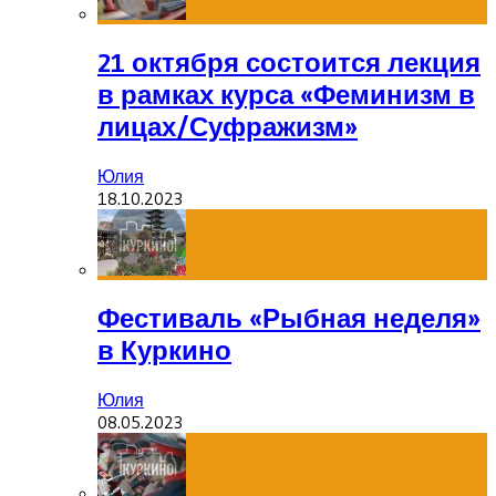
21 октября состоится лекция
в рамках курса «Феминизм в
лицах/Суфражизм»
Юлия
18.10.2023
Фестиваль «Рыбная неделя»
в Куркино
Юлия
08.05.2023