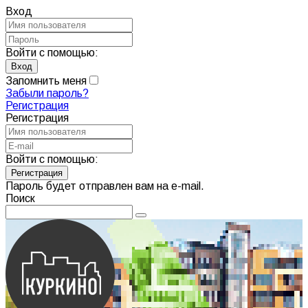
Вход
Войти с помощью:
Запомнить меня
Забыли пароль?
Регистрация
Регистрация
Войти с помощью:
Пароль будет отправлен вам на e-mail.
Поиск