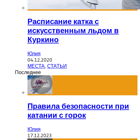
Расписание катка с
искусственным льдом в
Куркино
Юлия
04.12.2020
МЕСТА
,
СТАТЬИ
Последнее
Правила безопасности при
катании с горок
Юлия
17.12.2023