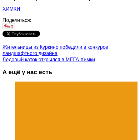
ХИМКИ
Поделиться:
Жительницы из Куркино победили в конкурсе
ландшафтного дизайна
Ледовый каток открылся в МЕГА Химки
А ещё у нас есть