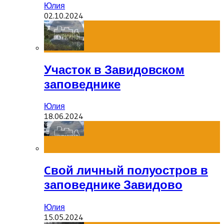
Юлия
02.10.2024
Участок в Завидовском
заповеднике
Юлия
18.06.2024
Cвой личный полуостров в
заповеднике Завидово
Юлия
15.05.2024