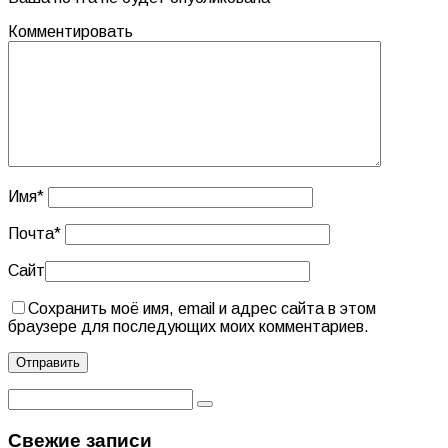
Комментировать
Имя
*
Почта
*
Сайт
Сохранить моё имя, email и адрес сайта в этом
браузере для последующих моих комментариев.
Свежие записи