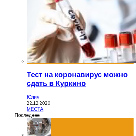
Тест на коронавирус можно
сдать в Куркино
Юлия
22.12.2020
МЕСТА
Последнее