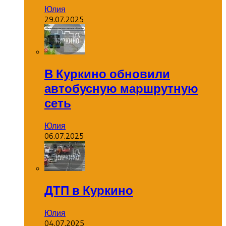
Юлия
29.07.2025
В Куркино обновили
автобусную маршрутную
сеть
Юлия
06.07.2025
ДТП в Куркино
Юлия
04.07.2025