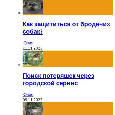
Как защититься от бродячих
собак?
Юлия
11.11.2023
Поиск потеряшек через
городской сервис
Юлия
09.11.2023