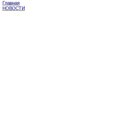
Главная
НОВОСТИ