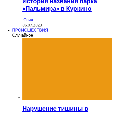
История названия парка
«Пальмира» в Куркино
Юлия
06.07.2023
ПРОИСШЕСТВИЯ
Случайное
Нарушение тишины в