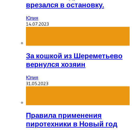
врезался в остановку.
Юлия
14.07.2023
За кошкой из Шереметьево
вернулся хозяин
Юлия
31.05.2023
Правила применения
пиротехники в Новый год