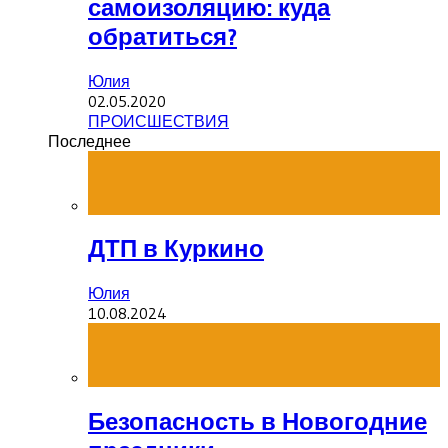
самоизоляцию: куда
обратиться?
Юлия
02.05.2020
ПРОИСШЕСТВИЯ
Последнее
ДТП в Куркино
Юлия
10.08.2024
Безопасность в Новогодние