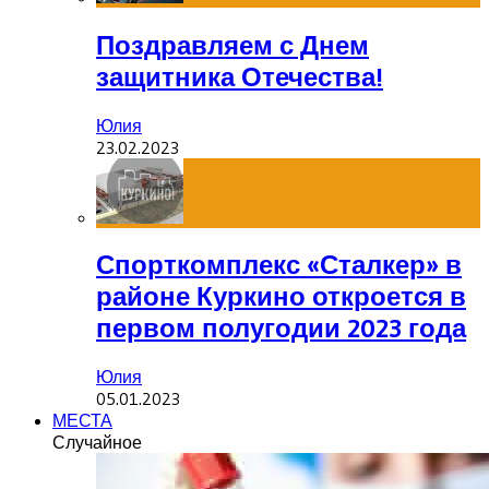
Поздравляем с Днем
защитника Отечества!
Юлия
23.02.2023
Спорткомплекс «Сталкер» в
районе Куркино откроется в
первом полугодии 2023 года
Юлия
05.01.2023
МЕСТА
Случайное