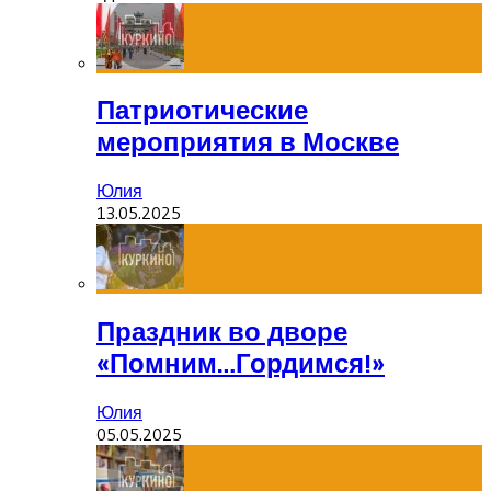
Патриотические
мероприятия в Москве
Юлия
13.05.2025
Праздник во дворе
«Помним…Гордимся!»
Юлия
05.05.2025