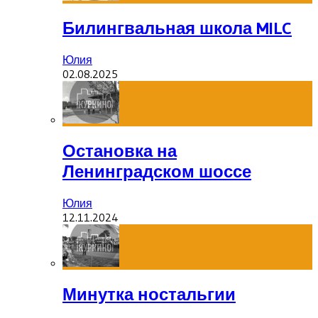
Билингвальная школа MILC
Юлия
02.08.2025
Остановка на
Ленинградском шоссе
Юлия
12.11.2024
Минутка ностальгии