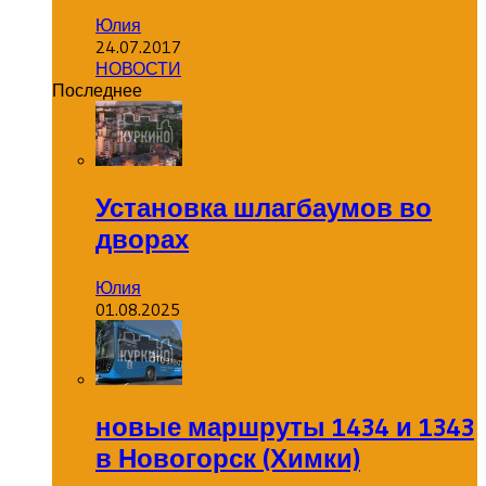
Юлия
24.07.2017
НОВОСТИ
Последнее
Установка шлагбаумов во
дворах
Юлия
01.08.2025
новые маршруты 1434 и 1343
в Новогорск (Химки)