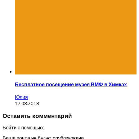
Бесплатное посещение музея ВМФ в Химках
Юлия
17.08.2018
Оставить комментарий
Войти с помощью:
Ваша почта не будет опубликована