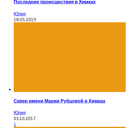
Последние происшествия в Химках
Юлия
18.05.2019
Сквер имени Марии Рубцовой в Химках
Юлия
03.10.2017
1