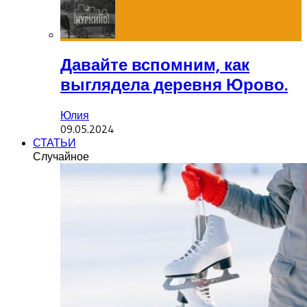
Давайте вспомним, как
выглядела деревня Юрово.
Юлия
09.05.2024
СТАТЬИ
Случайное