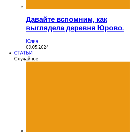
Давайте вспомним, как
выглядела деревня Юрово.
Юлия
09.05.2024
СТАТЬИ
Случайное