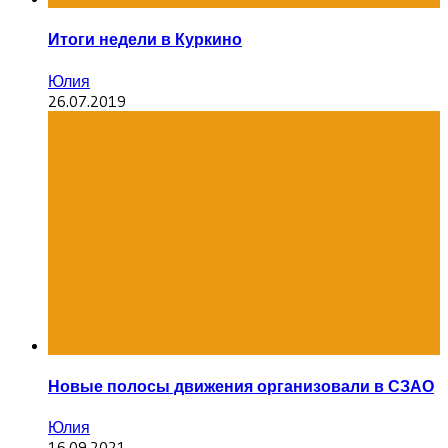
Итоги недели в Куркино
Юлия
26.07.2019
Новые полосы движения организовали в СЗАО
Юлия
16.09.2021