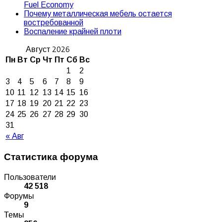
Fuel Economy
Почему металлическая мебель остается
востребованной
Воспаление крайней плоти
Август 2026
Пн
Вт
Ср
Чт
Пт
Сб
Вс
1
2
3
4
5
6
7
8
9
10
11
12
13
14
15
16
17
18
19
20
21
22
23
24
25
26
27
28
29
30
31
« Авг
Статистика форума
Пользователи
42 518
Форумы
9
Темы