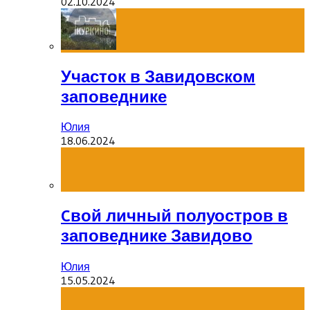
02.10.2024
Участок в Завидовском
заповеднике
Юлия
18.06.2024
Cвой личный полуостров в
заповеднике Завидово
Юлия
15.05.2024