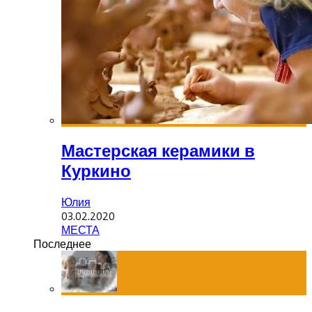
Мастерская керамики в
Куркино
Юлия
03.02.2020
МЕСТА
Последнее