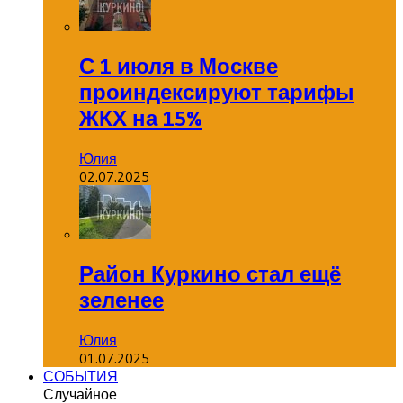
С 1 июля в Москве
проиндексируют тарифы
ЖКХ на 15%
Юлия
02.07.2025
Район Куркино стал ещё
зеленее
Юлия
01.07.2025
СОБЫТИЯ
Случайное