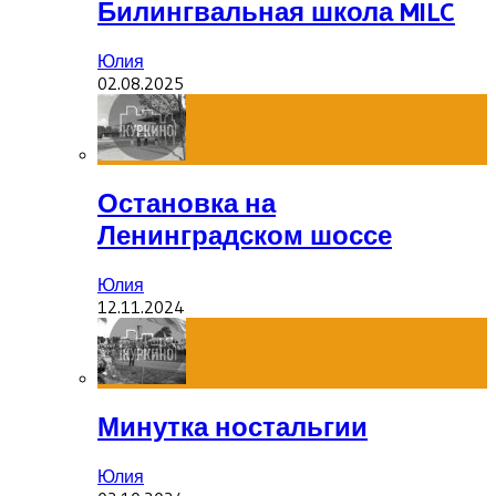
Билингвальная школа MILC
Юлия
02.08.2025
Остановка на
Ленинградском шоссе
Юлия
12.11.2024
Минутка ностальгии
Юлия