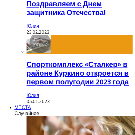
Поздравляем с Днем
защитника Отечества!
Юлия
23.02.2023
Спорткомплекс «Сталкер» в
районе Куркино откроется в
первом полугодии 2023 года
Юлия
05.01.2023
МЕСТА
Случайное