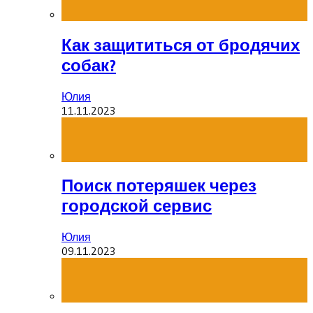
Как защититься от бродячих
собак?
Юлия
11.11.2023
Поиск потеряшек через
городской сервис
Юлия
09.11.2023