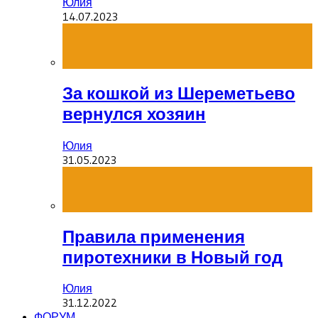
Юлия
14.07.2023
За кошкой из Шереметьево
вернулся хозяин
Юлия
31.05.2023
Правила применения
пиротехники в Новый год
Юлия
31.12.2022
ФОРУМ