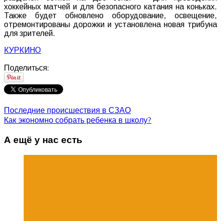
хоккейных матчей и для безопасного катания на коньках.
Также будет обновлено оборудование, освещение,
отремонтированы дорожки и установлена новая трибуна
для зрителей.
КУРКИНО
Поделиться:
Последние происшествия в СЗАО
Как экономно собрать ребенка в школу?
А ещё у нас есть