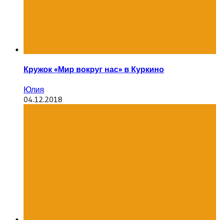
Кружок «Мир вокруг нас» в Куркино
Юлия
04.12.2018