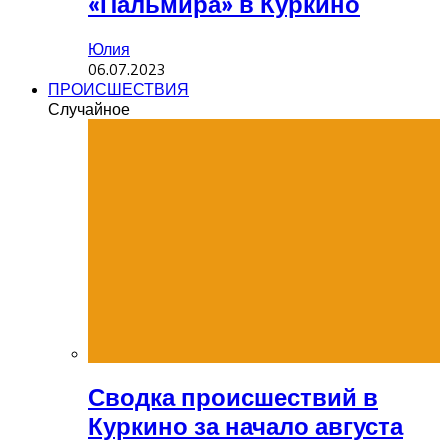
«Пальмира» в Куркино
Юлия
06.07.2023
ПРОИСШЕСТВИЯ
Случайное
Сводка происшествий в
Куркино за начало августа