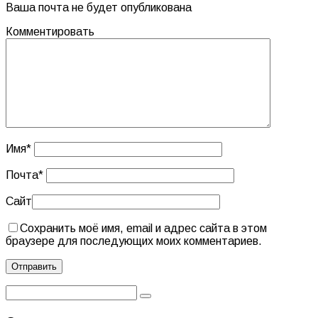
Ваша почта не будет опубликована
Комментировать
Имя
*
Почта
*
Сайт
Сохранить моё имя, email и адрес сайта в этом
браузере для последующих моих комментариев.