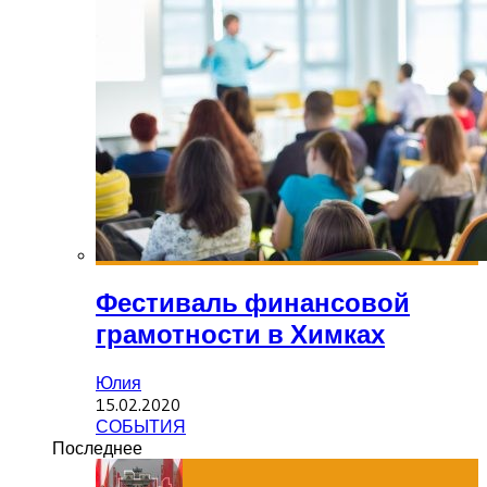
Фестиваль финансовой
грамотности в Химках
Юлия
15.02.2020
СОБЫТИЯ
Последнее