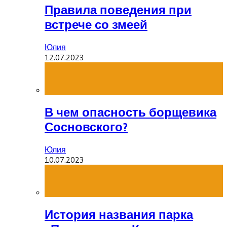
Правила поведения при
встрече со змеей
Юлия
12.07.2023
В чем опасность борщевика
Сосновского?
Юлия
10.07.2023
История названия парка