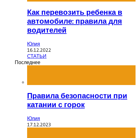
Как перевозить ребенка в
автомобиле: правила для
водителей
Юлия
16.12.2022
СТАТЬИ
Последнее
Правила безопасности при
катании с горок
Юлия
17.12.2023