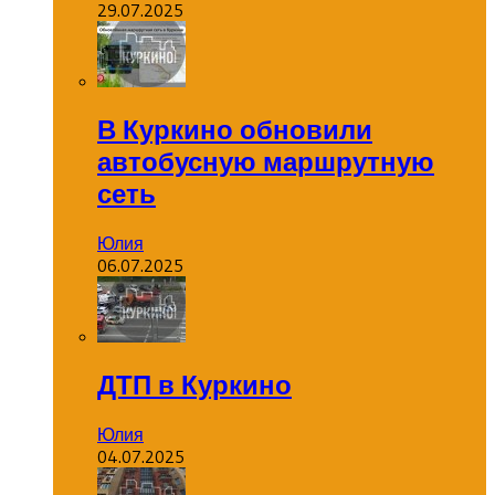
29.07.2025
В Куркино обновили
автобусную маршрутную
сеть
Юлия
06.07.2025
ДТП в Куркино
Юлия
04.07.2025