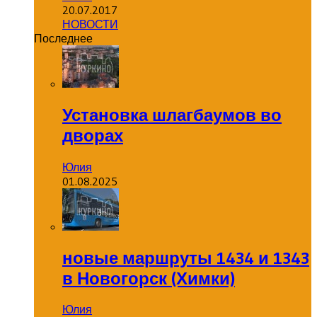
20.07.2017
НОВОСТИ
Последнее
Установка шлагбаумов во
дворах
Юлия
01.08.2025
новые маршруты 1434 и 1343
в Новогорск (Химки)
Юлия