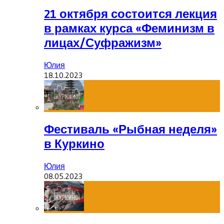
21 октября состоится лекция
в рамках курса «Феминизм в
лицах/Суфражизм»
Юлия
18.10.2023
Фестиваль «Рыбная неделя»
в Куркино
Юлия
08.05.2023