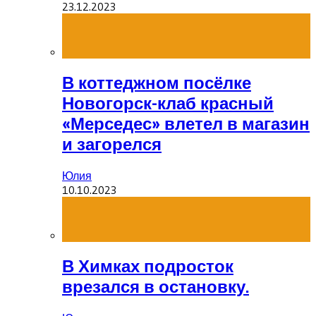
23.12.2023
В коттеджном посёлке
Новогорск-клаб красный
«Мерседес» влетел в магазин
и загорелся
Юлия
10.10.2023
В Химках подросток
врезался в остановку.