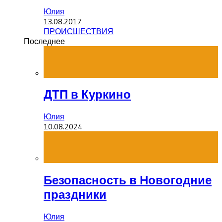
Юлия
13.08.2017
ПРОИСШЕСТВИЯ
Последнее
ДТП в Куркино
Юлия
10.08.2024
Безопасность в Новогодние
праздники
Юлия