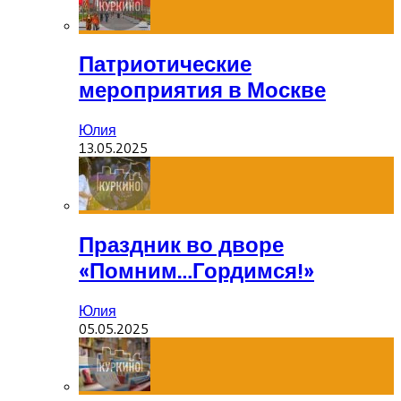
Патриотические
мероприятия в Москве
Юлия
13.05.2025
Праздник во дворе
«Помним…Гордимся!»
Юлия
05.05.2025