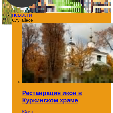
НОВОСТИ
Случайное
Реставрация икон в
Куркинском храме
Юлия