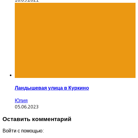
Ландышевая улица в Куркино
Юлия
05.06.2023
Оставить комментарий
Войти с помощью: