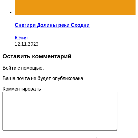
Снегири Долины реки Сходни
Юлия
12.11.2023
Оставить комментарий
Войти с помощью:
Ваша почта не будет опубликована
Комментировать