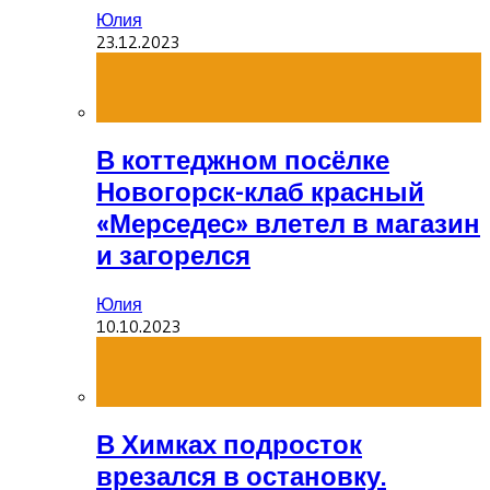
Юлия
23.12.2023
В коттеджном посёлке
Новогорск-клаб красный
«Мерседес» влетел в магазин
и загорелся
Юлия
10.10.2023
В Химках подросток
врезался в остановку.