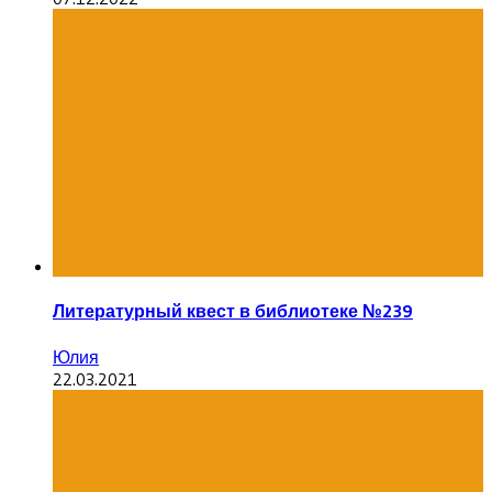
Литературный квест в библиотеке №239
Юлия
22.03.2021