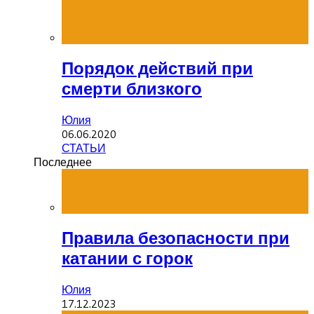
Порядок действий при
смерти близкого
Юлия
06.06.2020
СТАТЬИ
Последнее
Правила безопасности при
катании с горок
Юлия
17.12.2023