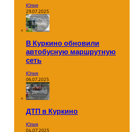
Юлия
29.07.2025
В Куркино обновили
автобусную маршрутную
сеть
Юлия
06.07.2025
ДТП в Куркино
Юлия
04.07.2025