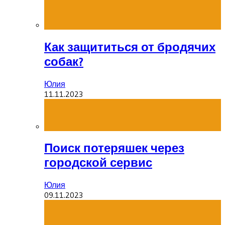
Как защититься от бродячих
собак?
Юлия
11.11.2023
Поиск потеряшек через
городской сервис
Юлия
09.11.2023