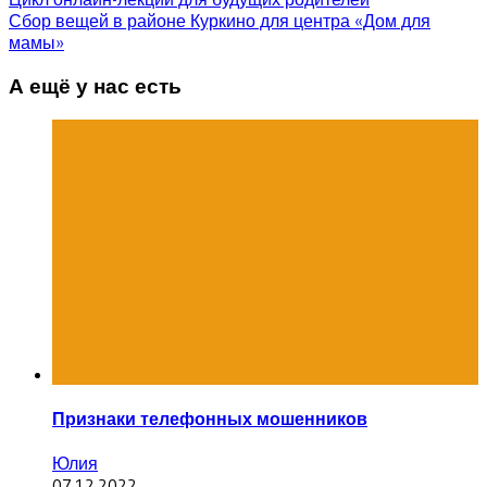
Сбор вещей в районе Куркино для центра «Дом для
мамы»
А ещё у нас есть
Признаки телефонных мошенников
Юлия
07.12.2022