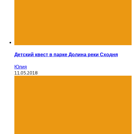
Детский квест в парке Долина реки Сходня
Юлия
11.05.2018