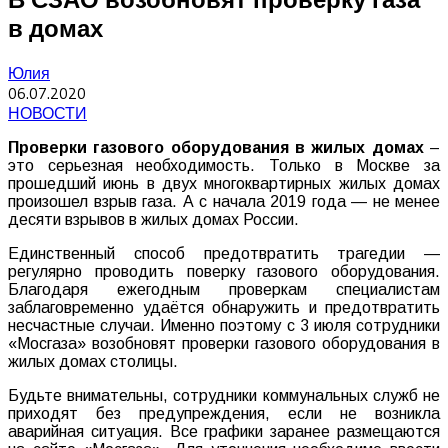
в домах
Юлия
06.07.2020
НОВОСТИ
Проверки газового оборудования в жилых домах
–
это серьезная необходимость. Только в Москве за
прошедший июнь в двух многоквартирных жилых домах
произошел взрыв газа. А с начала 2019 года — не менее
десяти взрывов в жилых домах России.
Единственный способ предотвратить трагедии —
регулярно проводить поверку газового оборудования.
Благодаря ежегодным проверкам специалистам
заблаговременно удаётся обнаружить и предотвратить
несчастные случаи. Именно поэтому c 3 июля сотрудники
«Мосгаза» возобновят проверки газового оборудования в
жилых домах столицы.
Будьте внимательны, сотрудники коммунальных служб не
приходят без предупреждения, если не возникла
аварийная ситуация. Все графики заранее размещаются