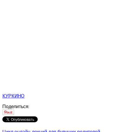
КУРКИНО
Поделиться:
Цикл онлайн-лекций для будущих родителей