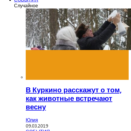
Случайное
В Куркино расскажут о том,
как животные встречают
весну
Юлия
09.03.2019