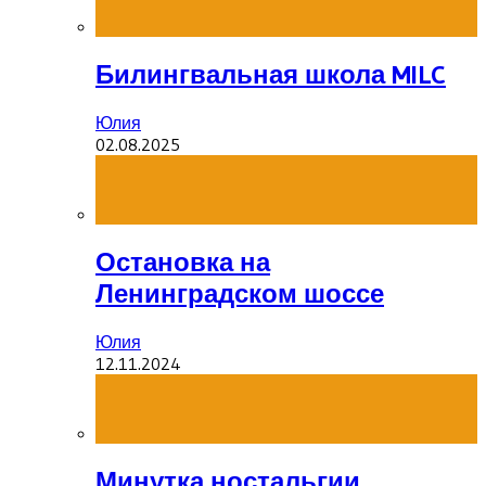
Билингвальная школа MILC
Юлия
02.08.2025
Остановка на
Ленинградском шоссе
Юлия
12.11.2024
Минутка ностальгии