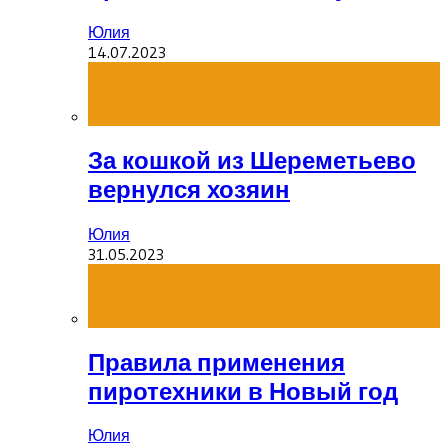
Юлия
14.07.2023
За кошкой из Шереметьево
вернулся хозяин
Юлия
31.05.2023
Правила применения
пиротехники в Новый год
Юлия