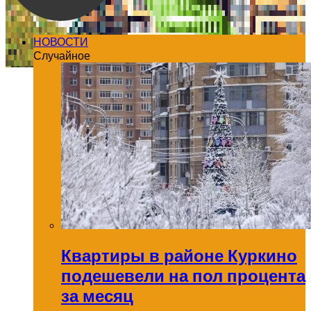
НОВОСТИ
Случайное
Квартиры в районе Куркино
подешевели на пол процента
за месяц