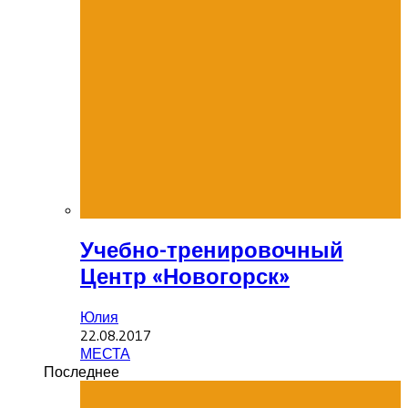
Учебно-тренировочный
Центр «Новогорск»
Юлия
22.08.2017
МЕСТА
Последнее