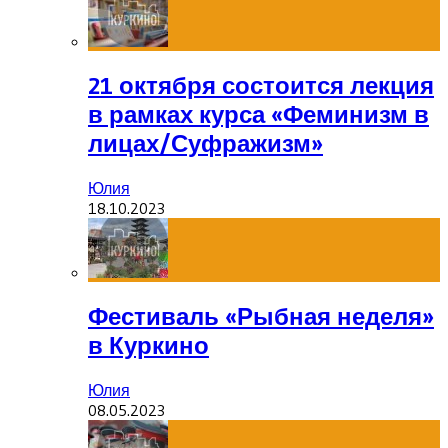
21 октября состоится лекция
в рамках курса «Феминизм в
лицах/Суфражизм»
Юлия
18.10.2023
Фестиваль «Рыбная неделя»
в Куркино
Юлия
08.05.2023