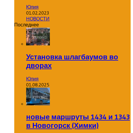
Юлия
01.02.2023
НОВОСТИ
Последнее
Установка шлагбаумов во
дворах
Юлия
01.08.2025
новые маршруты 1434 и 1343
в Новогорск (Химки)