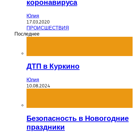
коронавируса
Юлия
17.03.2020
ПРОИСШЕСТВИЯ
Последнее
ДТП в Куркино
Юлия
10.08.2024
Безопасность в Новогодние
праздники