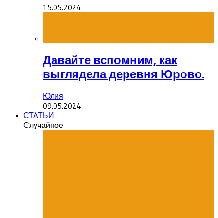
15.05.2024
Давайте вспомним, как
выглядела деревня Юрово.
Юлия
09.05.2024
СТАТЬИ
Случайное