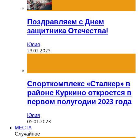
Поздравляем с Днем
защитника Отечества!
Юлия
23.02.2023
Спорткомплекс «Сталкер» в
районе Куркино откроется в
первом полугодии 2023 года
Юлия
05.01.2023
МЕСТА
Случайное