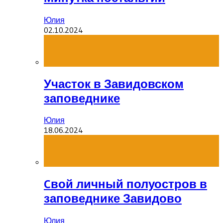
Юлия
02.10.2024
Участок в Завидовском
заповеднике
Юлия
18.06.2024
Cвой личный полуостров в
заповеднике Завидово
Юлия