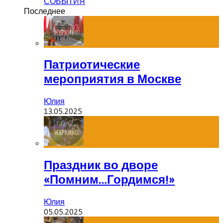
СОБЫТИЯ
Последнее
Патриотические
мероприятия в Москве
Юлия
13.05.2025
Праздник во дворе
«Помним…Гордимся!»
Юлия
05.05.2025