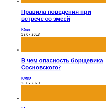
Правила поведения при
встрече со змеей
Юлия
12.07.2023
В чем опасность борщевика
Сосновского?
Юлия
10.07.2023