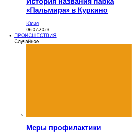
История названия парка
«Пальмира» в Куркино
Юлия
06.07.2023
ПРОИСШЕСТВИЯ
Случайное
Меры профилактики