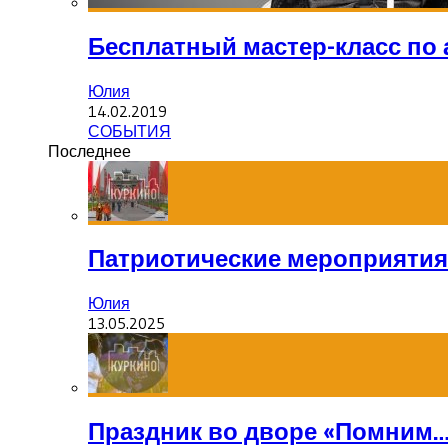
Бесплатный мастер-класс по 
Юлия
14.02.2019
СОБЫТИЯ
Последнее
Патриотические мероприятия
Юлия
13.05.2025
Праздник во дворе «Помним…