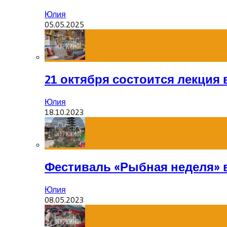
Юлия
05.05.2025
21 октября состоится лекция
Юлия
18.10.2023
Фестиваль «Рыбная неделя» 
Юлия
08.05.2023