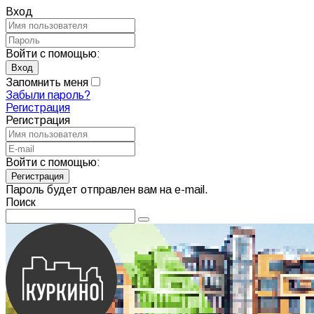
Вход
Войти с помощью:
Запомнить меня
Забыли пароль?
Регистрация
Регистрация
Войти с помощью:
Пароль будет отправлен вам на e-mail.
Поиск