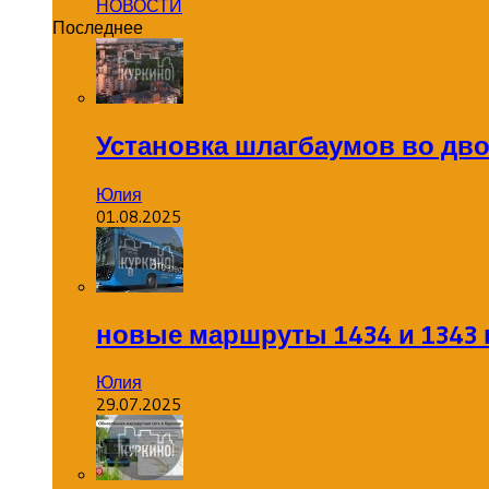
НОВОСТИ
Последнее
Установка шлагбаумов во дв
Юлия
01.08.2025
новые маршруты 1434 и 1343 
Юлия
29.07.2025