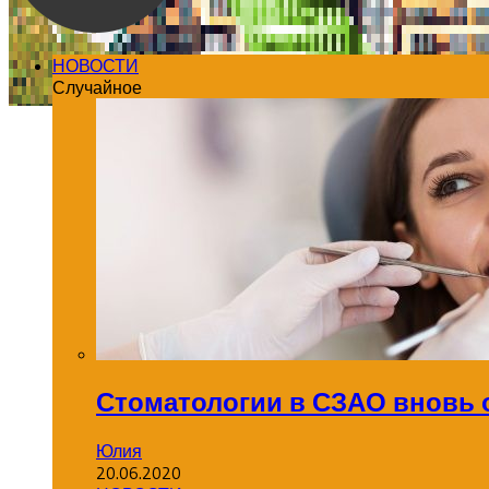
НОВОСТИ
Случайное
Стоматологии в СЗАО вновь
Юлия
20.06.2020