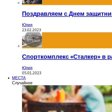
Поздравляем с Днем защитник
Юлия
23.02.2023
Спорткомплекс «Сталкер» в р
Юлия
05.01.2023
МЕСТА
Случайное