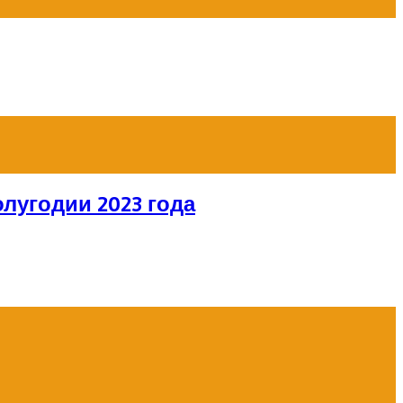
лугодии 2023 года