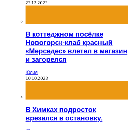
23.12.2023
В коттеджном посёлке
Новогорск-клаб красный
«Мерседес» влетел в магазин
и загорелся
Юлия
10.10.2023
В Химках подросток
врезался в остановку.