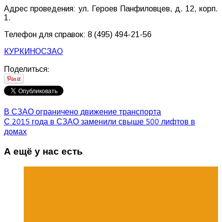
Адрес проведения: ул. Героев Панфиловцев, д. 12, корп.
1.
Телефон для справок: 8 (495) 494-21-56
КУРКИНО
СЗАО
Поделиться:
В СЗАО ограничено движение транспорта
С 2015 года в СЗАО заменили свыше 500 лифтов в
домах
А ещё у нас есть