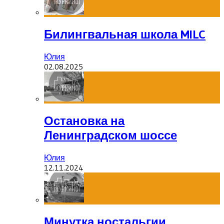
Билингвальная школа MILC
Юлия
02.08.2025
Остановка на
Ленинградском шоссе
Юлия
12.11.2024
Минутка ностальгии