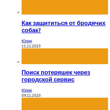
Как защититься от бродячих
собак?
Юлия
11.11.2023
Поиск потеряшек через
городской сервис
Юлия
09.11.2023