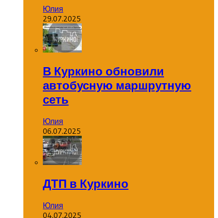
Юлия
29.07.2025
В Куркино обновили
автобусную маршрутную
сеть
Юлия
06.07.2025
ДТП в Куркино
Юлия
04.07.2025