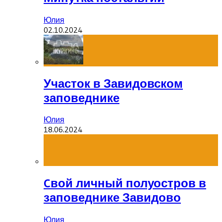
Юлия
02.10.2024
Участок в Завидовском
заповеднике
Юлия
18.06.2024
Cвой личный полуостров в
заповеднике Завидово
Юлия