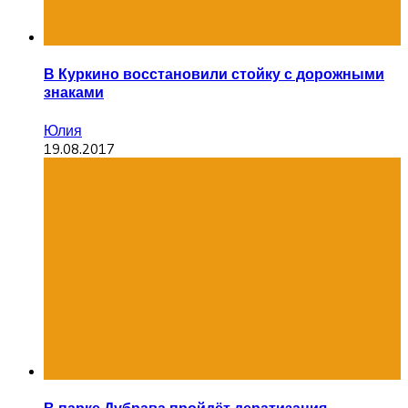
В Куркино восстановили стойку с дорожными
знаками
Юлия
19.08.2017