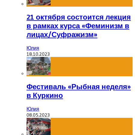
21 октября состоится лекция
в рамках курса «Феминизм в
лицах/Суфражизм»
Юлия
18.10.2023
Фестиваль «Рыбная неделя»
в Куркино
Юлия
08.05.2023