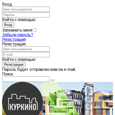
Вход
Войти с помощью:
Запомнить меня
Забыли пароль?
Регистрация
Регистрация
Войти с помощью:
Пароль будет отправлен вам на e-mail.
Поиск