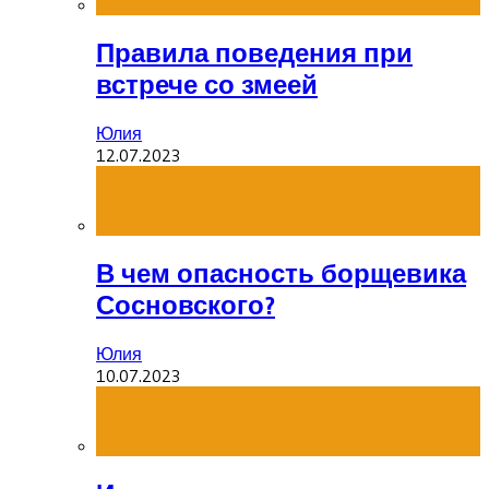
Правила поведения при
встрече со змеей
Юлия
12.07.2023
В чем опасность борщевика
Сосновского?
Юлия
10.07.2023