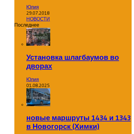
Юлия
29.07.2018
НОВОСТИ
Последнее
Установка шлагбаумов во
дворах
Юлия
01.08.2025
новые маршруты 1434 и 1343
в Новогорск (Химки)