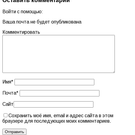
Оставить комментарий
Войти с помощью:
Ваша почта не будет опубликована
Комментировать
Имя
*
Почта
*
Сайт
Сохранить моё имя, email и адрес сайта в этом
браузере для последующих моих комментариев.