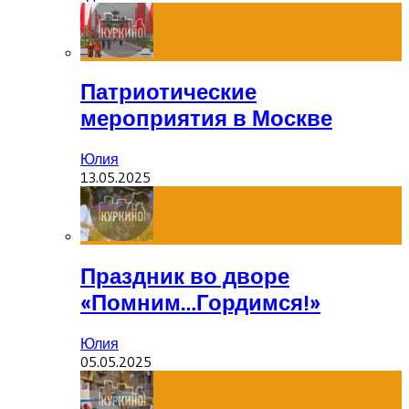
Патриотические
мероприятия в Москве
Юлия
13.05.2025
Праздник во дворе
«Помним…Гордимся!»
Юлия
05.05.2025