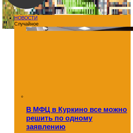
НОВОСТИ
Случайное
В МФЦ в Куркино все можно
решить по одному
заявлению