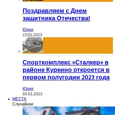
Поздравляем с Днем
защитника Отечества!
Юлия
23.02.2023
Спорткомплекс «Сталкер» в
районе Куркино откроется в
первом полугодии 2023 года
Юлия
05.01.2023
МЕСТА
Случайное