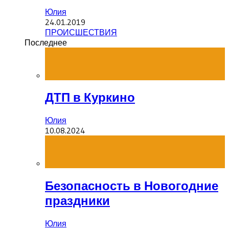
Юлия
24.01.2019
ПРОИСШЕСТВИЯ
Последнее
ДТП в Куркино
Юлия
10.08.2024
Безопасность в Новогодние
праздники
Юлия