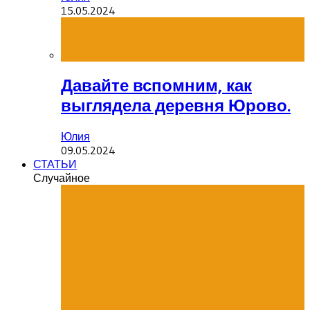
15.05.2024
Давайте вспомним, как
выглядела деревня Юрово.
Юлия
09.05.2024
СТАТЬИ
Случайное