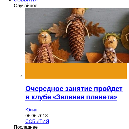
Случайное
Очередное занятие пройдет
в клубе «Зеленая планета»
Юлия
06.06.2018
СОБЫТИЯ
Последнее