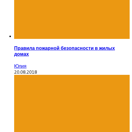
Правила пожарной безопасности в жилых
домах
Юлия
20.08.2018