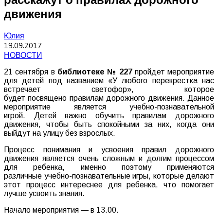
движения
Юлия
19.09.2017
НОВОСТИ
21 сентября в
библиотеке № 227
пройдет мероприятие
для детей под названием «У любого перекрестка нас
встречает светофор», которое
будет посвящено правилам дорожного движения. Данное
мероприятие является учебно-познавательной
игрой. Детей важно обучить правилам дорожного
движения, чтобы быть спокойными за них, когда они
выйдут на улицу без взрослых.
Процесс понимания и усвоения правил дорожного
движения является очень сложным и долгим процессом
для ребенка, именно поэтому применяются
различные учебно-познавательные игры, которые делают
этот процесс интереснее для ребенка, что помогает
лучше усвоить знания.
Начало мероприятия — в 13.00.