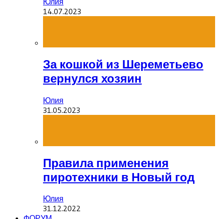
Юлия
14.07.2023
За кошкой из Шереметьево
вернулся хозяин
Юлия
31.05.2023
Правила применения
пиротехники в Новый год
Юлия
31.12.2022
ФОРУМ