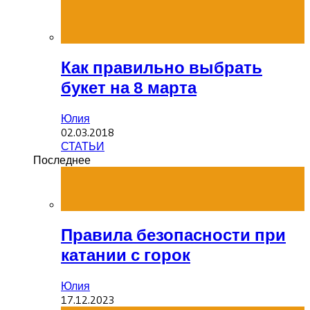
Как правильно выбрать
букет на 8 марта
Юлия
02.03.2018
СТАТЬИ
Последнее
Правила безопасности при
катании с горок
Юлия
17.12.2023