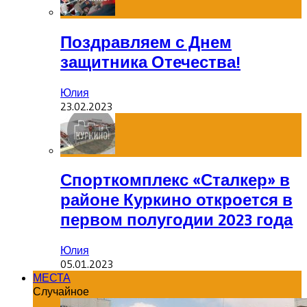
Поздравляем с Днем
защитника Отечества!
Юлия
23.02.2023
Спорткомплекс «Сталкер» в
районе Куркино откроется в
первом полугодии 2023 года
Юлия
05.01.2023
МЕСТА
Случайное