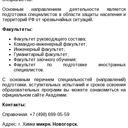
Основным направлением деятельности является
подготовка специалистов в области защиты населения и
территорий РФ от чрезвычайных ситуаций.
Факультеты:
Факультет руководящего состава;
Командно-инженерный факультет;
Инженерный факультет;
Гуманитарный факультет;
Факультет заочного обучения;
Факультет по подготовке иностранных
специалистов.
С основным перечнем специальностей (направлений)
подготовки, вступительных испытаний и сроков освоения
образовательных программ вы можете ознакомиться на
официальном сайте Академии.
Контакты:
Справочная: +7 (498) 699-05-59
Адрес: г. Химки
микрн. Новогорск.