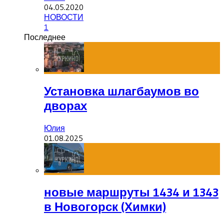
04.05.2020
НОВОСТИ
1
Последнее
Установка шлагбаумов во
дворах
Юлия
01.08.2025
новые маршруты 1434 и 1343
в Новогорск (Химки)