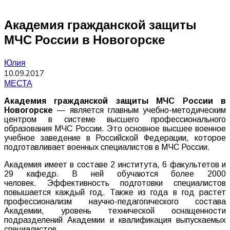
Академия гражданской защиты
МЧС России в Новогорске
Юлия
10.09.2017
МЕСТА
Академия гражданской защиты МЧС России в
Новогорске
— является главным учебно-методическим
центром в системе высшего профессионального
образования МЧС России. Это основное высшее военное
учебное заведение в Российской Федерации, которое
подготавливает военных специалистов в МЧС России.
Академия имеет в составе 2 института, 6 факультетов и
29 кафедр. В ней обучаются более 2000
человек. Эффективность подготовки специалистов
повышается каждый год. Также из года в год растет
профессионализм научно-педагогического состава
Академии, уровень технической оснащенности
подразделений Академии и квалификация выпускаемых
специалистов.