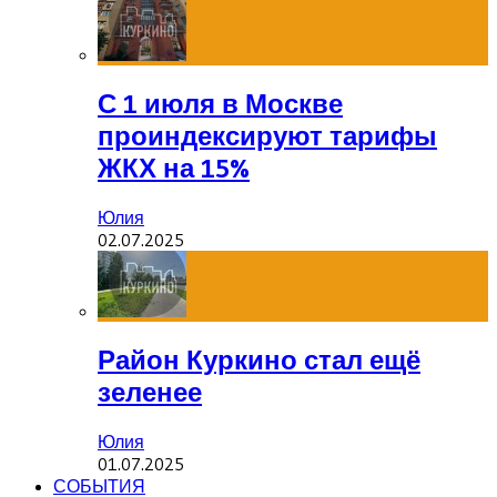
С 1 июля в Москве
проиндексируют тарифы
ЖКХ на 15%
Юлия
02.07.2025
Район Куркино стал ещё
зеленее
Юлия
01.07.2025
СОБЫТИЯ