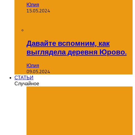
Юлия
15.05.2024
Давайте вспомним, как
выглядела деревня Юрово.
Юлия
09.05.2024
СТАТЬИ
Случайное