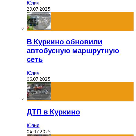
Юлия
29.07.2025
В Куркино обновили
автобусную маршрутную
сеть
Юлия
06.07.2025
ДТП в Куркино
Юлия
04.07.2025