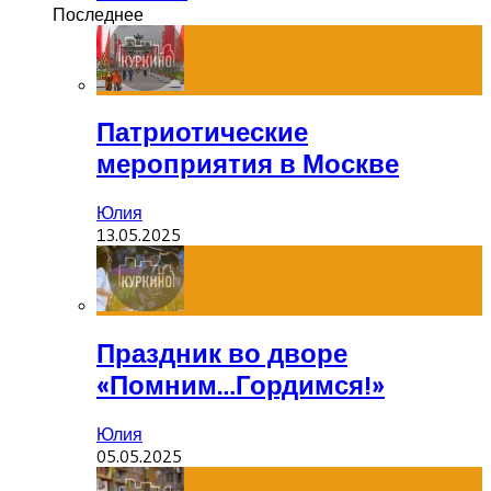
Последнее
Патриотические
мероприятия в Москве
Юлия
13.05.2025
Праздник во дворе
«Помним…Гордимся!»
Юлия
05.05.2025