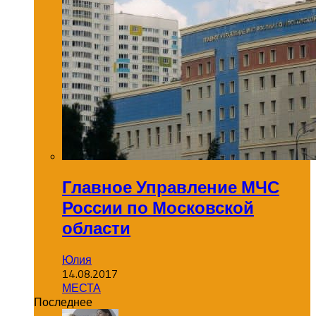
Главное Управление МЧС
России по Московской
области
Юлия
14.08.2017
МЕСТА
Последнее