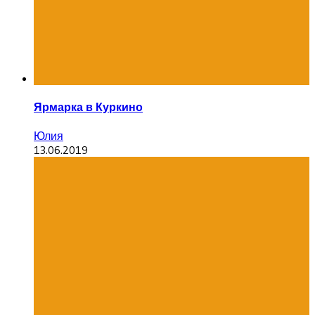
Ярмарка в Куркино
Юлия
13.06.2019