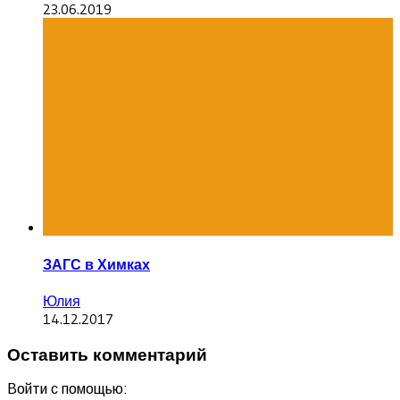
23.06.2019
ЗАГС в Химках
Юлия
14.12.2017
Оставить комментарий
Войти с помощью: