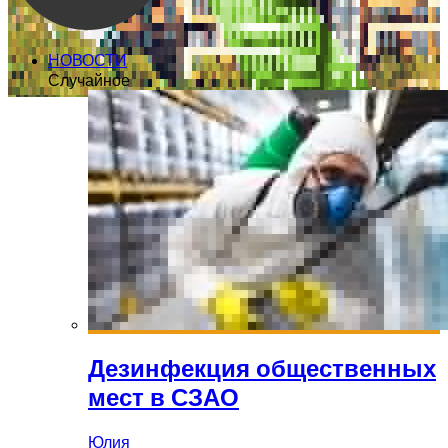
НОВОСТИ
Случайное
Дезинфекция общественных
мест в СЗАО
Юлия