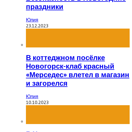
праздники
Юлия
23.12.2023
В коттеджном посёлке
Новогорск-клаб красный
«Мерседес» влетел в магазин
и загорелся
Юлия
10.10.2023