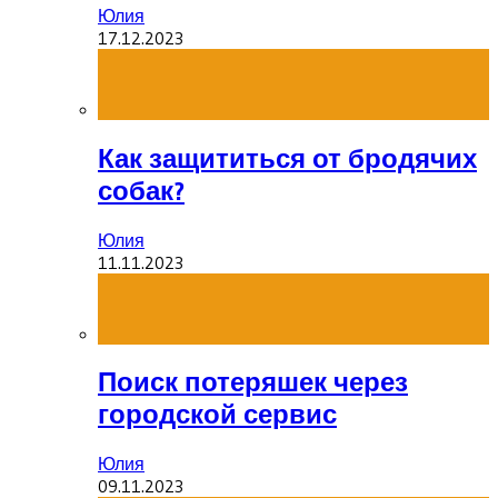
Юлия
17.12.2023
Как защититься от бродячих
собак?
Юлия
11.11.2023
Поиск потеряшек через
городской сервис
Юлия
09.11.2023