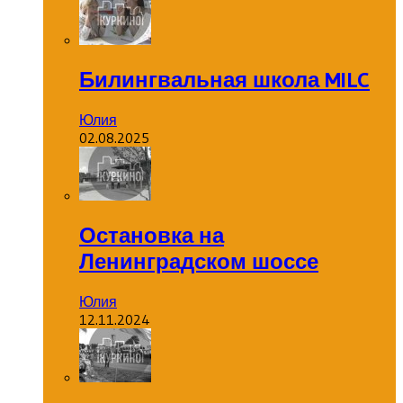
Билингвальная школа MILC
Юлия
02.08.2025
Остановка на
Ленинградском шоссе
Юлия
12.11.2024