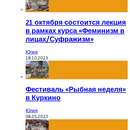
21 октября состоится лекция
в рамках курса «Феминизм в
лицах/Суфражизм»
Юлия
18.10.2023
Фестиваль «Рыбная неделя»
в Куркино
Юлия
08.05.2023