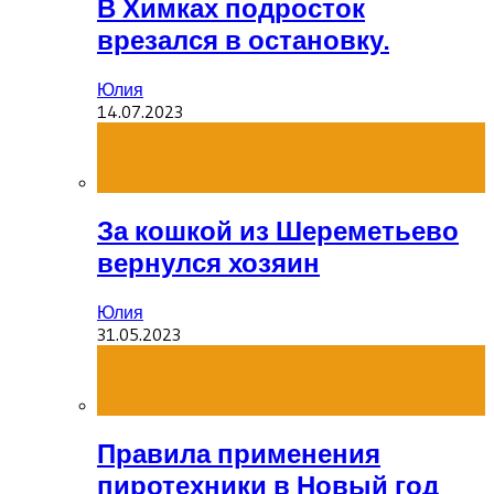
В Химках подросток
врезался в остановку.
Юлия
14.07.2023
За кошкой из Шереметьево
вернулся хозяин
Юлия
31.05.2023
Правила применения
пиротехники в Новый год