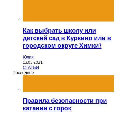
Как выбрать школу или
детский сад в Куркино или в
городском округе Химки?
Юлия
13.05.2021
СТАТЬИ
Последнее
Правила безопасности при
катании с горок