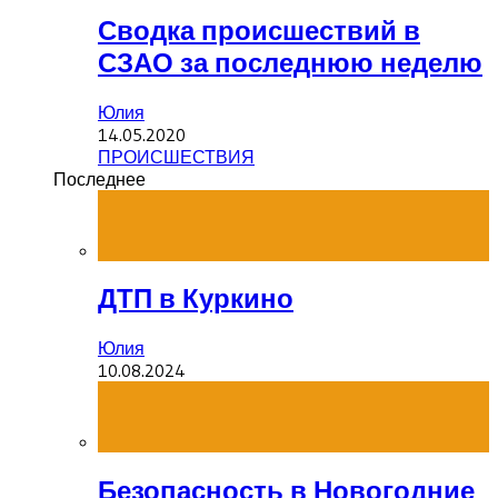
Сводка происшествий в
СЗАО за последнюю неделю
Юлия
14.05.2020
ПРОИСШЕСТВИЯ
Последнее
ДТП в Куркино
Юлия
10.08.2024
Безопасность в Новогодние