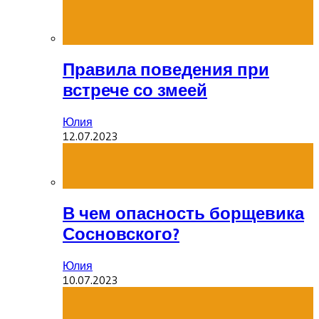
Правила поведения при
встрече со змеей
Юлия
12.07.2023
В чем опасность борщевика
Сосновского?
Юлия
10.07.2023