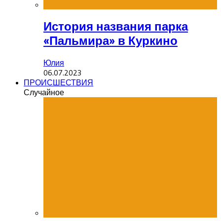
История названия парка
«Пальмира» в Куркино
Юлия
06.07.2023
ПРОИСШЕСТВИЯ
Случайное