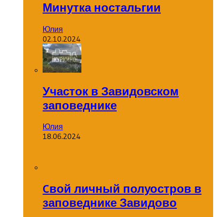
Минутка ностальгии
Юлия
02.10.2024
Участок в Завидовском
заповеднике
Юлия
18.06.2024
Cвой личный полуостров в
заповеднике Завидово