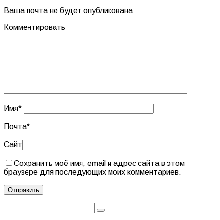
Ваша почта не будет опубликована
Комментировать
Имя
*
Почта
*
Сайт
Сохранить моё имя, email и адрес сайта в этом
браузере для последующих моих комментариев.