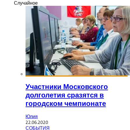
Случайное
Участники Московского
долголетия сразятся в
городском чемпионате
Юлия
22.06.2020
СОБЫТИЯ