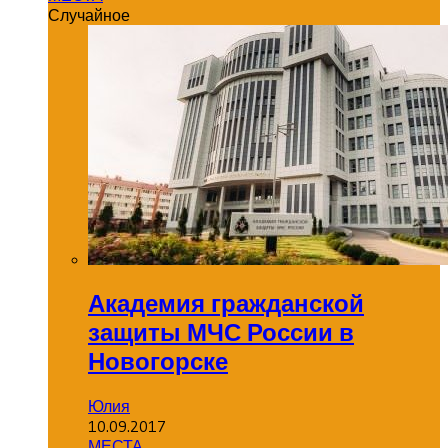
Случайное
Академия гражданской
защиты МЧС России в
Новогорске
Юлия
10.09.2017
МЕСТА