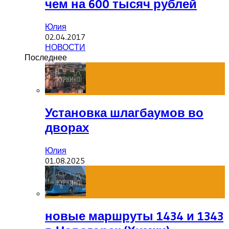
чем на 600 тысяч рублей
Юлия
02.04.2017
НОВОСТИ
Последнее
Установка шлагбаумов во
дворах
Юлия
01.08.2025
новые маршруты 1434 и 1343