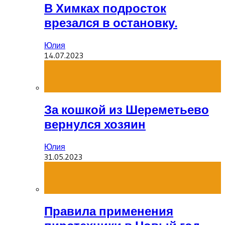
В Химках подросток
врезался в остановку.
Юлия
14.07.2023
За кошкой из Шереметьево
вернулся хозяин
Юлия
31.05.2023
Правила применения