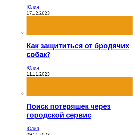
Юлия
17.12.2023
Как защититься от бродячих
собак?
Юлия
11.11.2023
Поиск потеряшек через
городской сервис
Юлия
09.11.2023