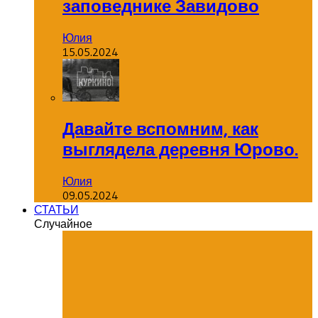
заповеднике Завидово
Юлия
15.05.2024
Давайте вспомним, как
выглядела деревня Юрово.
Юлия
09.05.2024
СТАТЬИ
Случайное