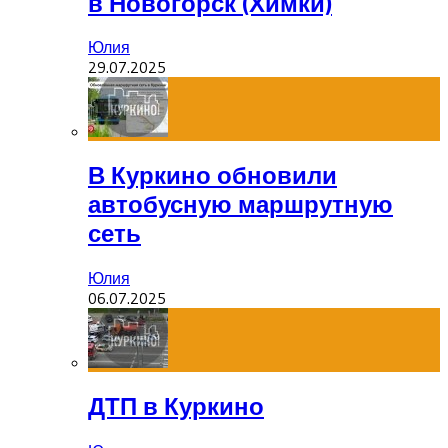
в Новогорск (Химки)
Юлия
29.07.2025
В Куркино обновили
автобусную маршрутную
сеть
Юлия
06.07.2025
ДТП в Куркино