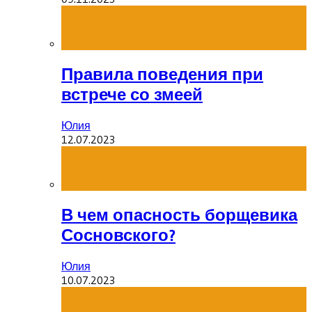
Правила поведения при
встрече со змеей
Юлия
12.07.2023
В чем опасность борщевика
Сосновского?
Юлия
10.07.2023