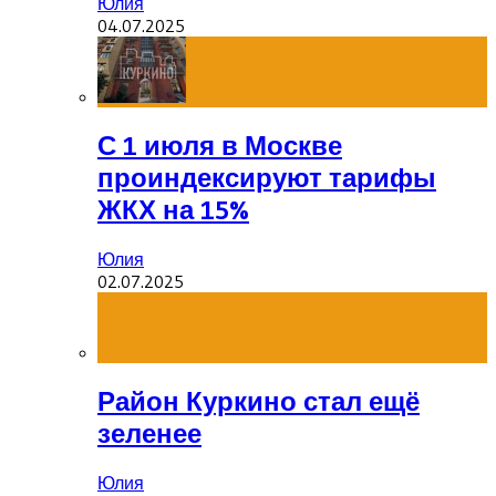
Юлия
04.07.2025
С 1 июля в Москве
проиндексируют тарифы
ЖКХ на 15%
Юлия
02.07.2025
Район Куркино стал ещё
зеленее
Юлия