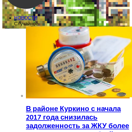
НОВОСТИ
Случайное
В районе Куркино с начала
2017 года снизилась
задолженность за ЖКУ более