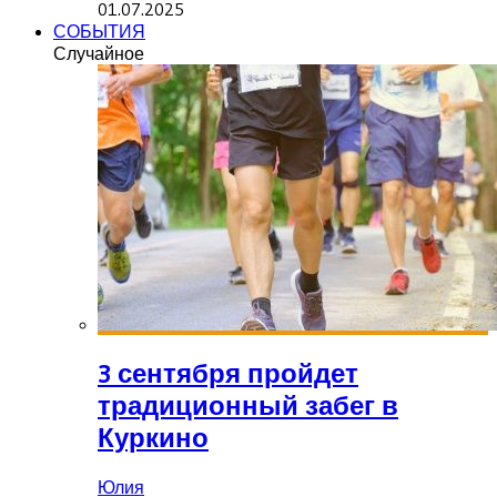
01.07.2025
СОБЫТИЯ
Случайное
3 сентября пройдет
традиционный забег в
Куркино
Юлия