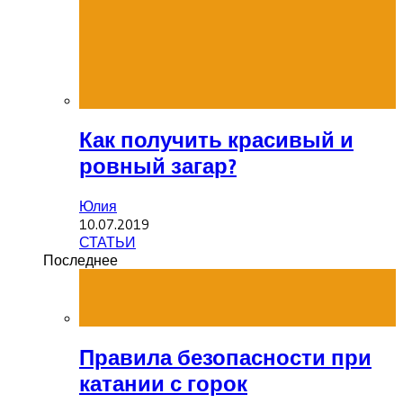
Как получить красивый и
ровный загар?
Юлия
10.07.2019
СТАТЬИ
Последнее
Правила безопасности при
катании с горок