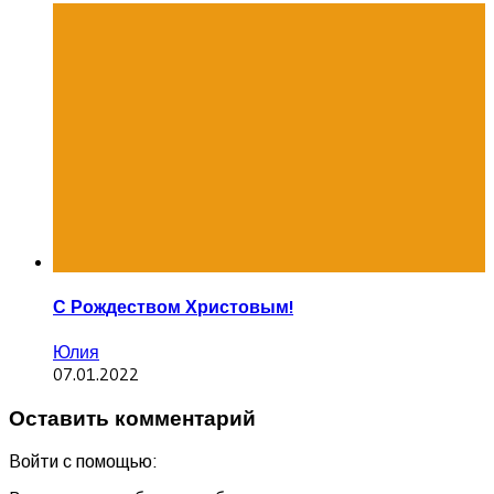
С Рождеством Христовым!
Юлия
07.01.2022
Оставить комментарий
Войти с помощью: