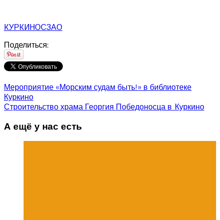
КУРКИНО
СЗАО
Поделиться:
Мероприятие «Морским судам быть!» в библиотеке
Куркино
Строительство храма Георгия Победоносца в Куркино
А ещё у нас есть