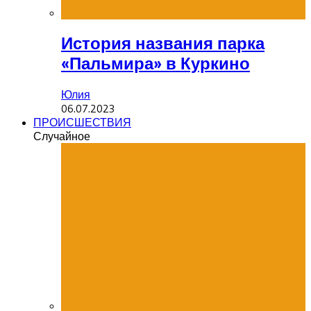
История названия парка
«Пальмира» в Куркино
Юлия
06.07.2023
ПРОИСШЕСТВИЯ
Случайное