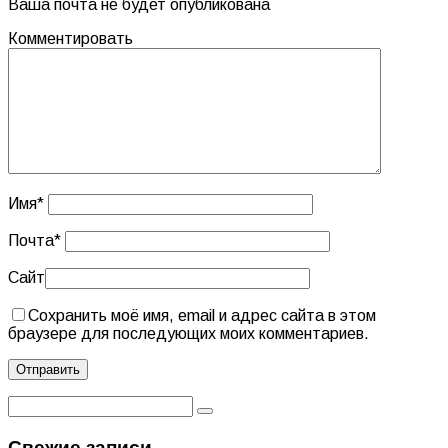
Ваша почта не будет опубликована
Комментировать
Имя
*
Почта
*
Сайт
Сохранить моё имя, email и адрес сайта в этом
браузере для последующих моих комментариев.
Свежие записи