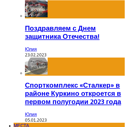
Поздравляем с Днем
защитника Отечества!
Юлия
23.02.2023
Спорткомплекс «Сталкер» в
районе Куркино откроется в
первом полугодии 2023 года
Юлия
05.01.2023
МЕСТА