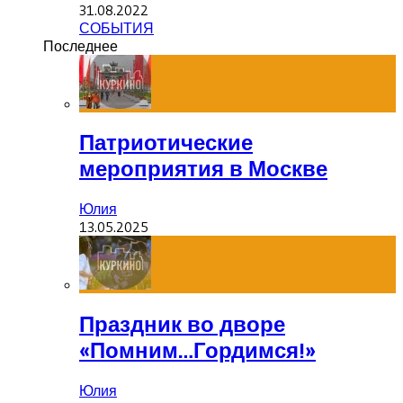
31.08.2022
СОБЫТИЯ
Последнее
Патриотические
мероприятия в Москве
Юлия
13.05.2025
Праздник во дворе
«Помним…Гордимся!»
Юлия