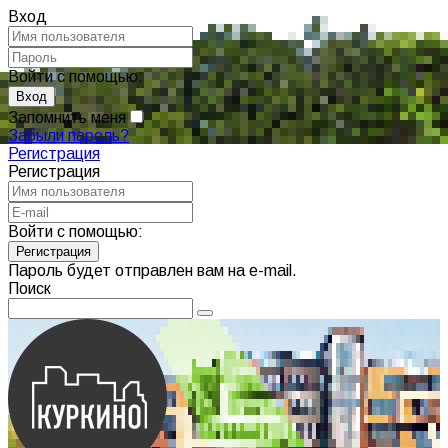
Вход
Войти с помощью:
Запомнить меня
Забыли пароль?
Регистрация
Регистрация
Войти с помощью:
Пароль будет отправлен вам на e-mail.
Поиск