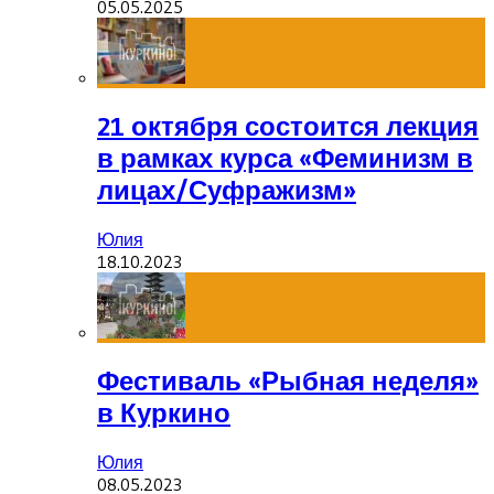
05.05.2025
21 октября состоится лекция
в рамках курса «Феминизм в
лицах/Суфражизм»
Юлия
18.10.2023
Фестиваль «Рыбная неделя»
в Куркино
Юлия
08.05.2023