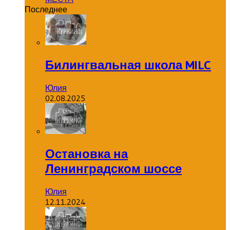
Последнее
Билингвальная школа MILC
Юлия
02.08.2025
Остановка на
Ленинградском шоссе
Юлия
12.11.2024