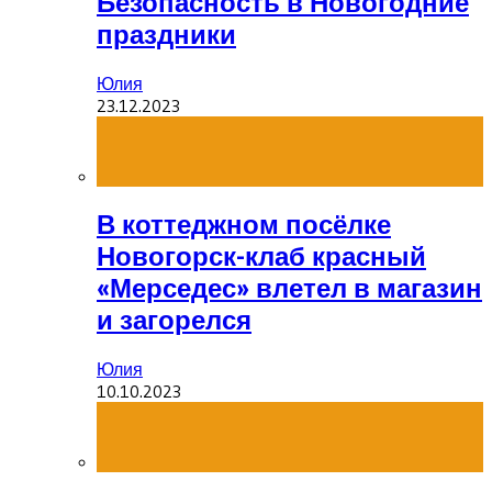
Безопасность в Новогодние
праздники
Юлия
23.12.2023
В коттеджном посёлке
Новогорск-клаб красный
«Мерседес» влетел в магазин
и загорелся
Юлия
10.10.2023