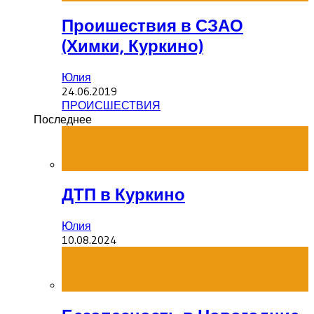
Проишествия в СЗАО
(Химки, Куркино)
Юлия
24.06.2019
ПРОИСШЕСТВИЯ
Последнее
ДТП в Куркино
Юлия
10.08.2024