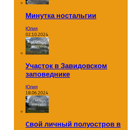
Минутка ностальгии
Юлия
02.10.2024
Участок в Завидовском
заповеднике
Юлия
18.06.2024
Cвой личный полуостров в