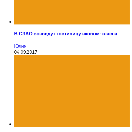
В СЗАО возведут гостиницу эконом-класса
Юлия
04.09.2017