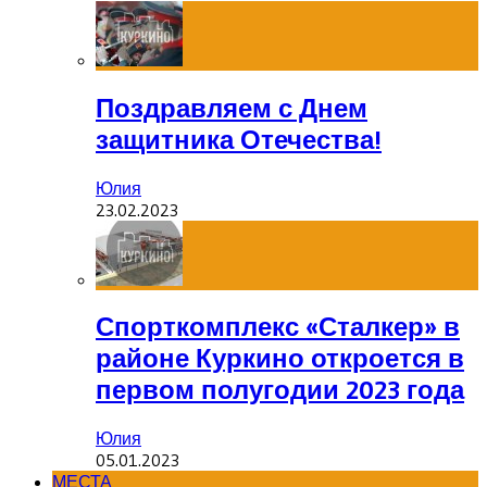
Поздравляем с Днем
защитника Отечества!
Юлия
23.02.2023
Спорткомплекс «Сталкер» в
районе Куркино откроется в
первом полугодии 2023 года
Юлия
05.01.2023
МЕСТА