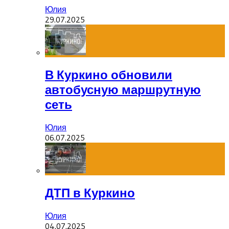
Юлия
29.07.2025
В Куркино обновили
автобусную маршрутную
сеть
Юлия
06.07.2025
ДТП в Куркино
Юлия
04.07.2025