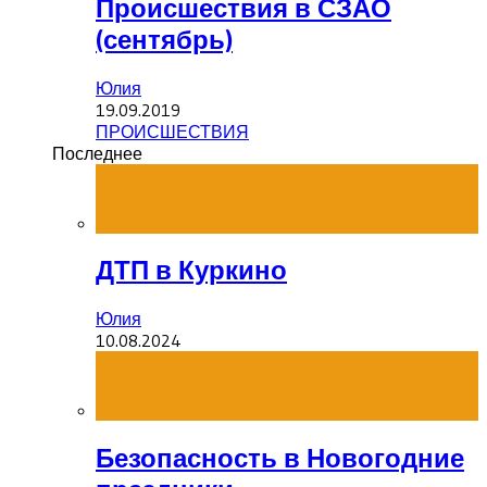
Происшествия в СЗАО
(сентябрь)
Юлия
19.09.2019
ПРОИСШЕСТВИЯ
Последнее
ДТП в Куркино
Юлия
10.08.2024
Безопасность в Новогодние