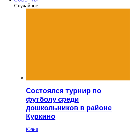
Случайное
Состоялся турнир по
футболу среди
дошкольников в районе
Куркино
Юлия