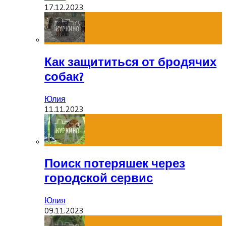
17.12.2023
Как защититься от бродячих
собак?
Юлия
11.11.2023
Поиск потеряшек через
городской сервис
Юлия
09.11.2023