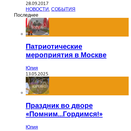
28.09.2017
НОВОСТИ
,
СОБЫТИЯ
Последнее
Патриотические
мероприятия в Москве
Юлия
13.05.2025
Праздник во дворе
«Помним…Гордимся!»
Юлия