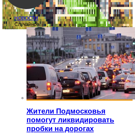
НОВОСТИ
Случайное
Жители Подмосковья
помогут ликвидировать
пробки на дорогах