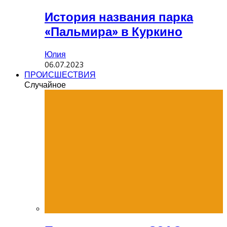
История названия парка
«Пальмира» в Куркино
Юлия
06.07.2023
ПРОИСШЕСТВИЯ
Случайное