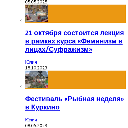
05.05.2025
21 октября состоится лекция
в рамках курса «Феминизм в
лицах/Суфражизм»
Юлия
18.10.2023
Фестиваль «Рыбная неделя»
в Куркино
Юлия
08.05.2023