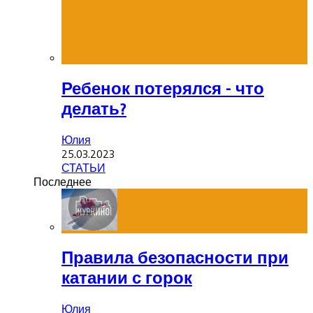
Ребенок потерялся - что
делать?
Юлия
25.03.2023
СТАТЬИ
Последнее
Правила безопасности при
катании с горок
Юлия