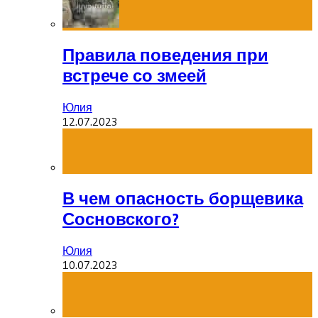
Правила поведения при
встрече со змеей
Юлия
12.07.2023
В чем опасность борщевика
Сосновского?
Юлия
10.07.2023