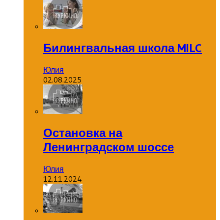
Билингвальная школа MILC
Юлия
02.08.2025
Остановка на
Ленинградском шоссе
Юлия
12.11.2024