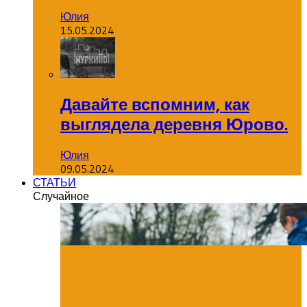
Юлия
15.05.2024
Давайте вспомним, как
выглядела деревня Юрово.
Юлия
09.05.2024
СТАТЬИ
Случайное