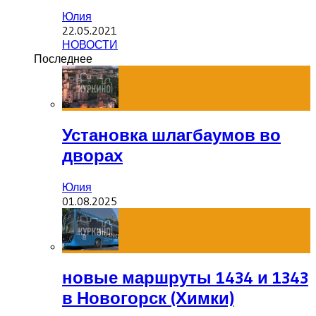
Юлия
22.05.2021
НОВОСТИ
Последнее
Установка шлагбаумов во
дворах
Юлия
01.08.2025
новые маршруты 1434 и 1343
в Новогорск (Химки)