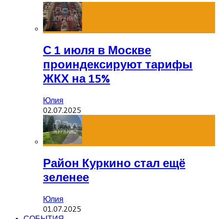
С 1 июля в Москве
проиндексируют тарифы
ЖКХ на 15%
Юлия
02.07.2025
Район Куркино стал ещё
зеленее
Юлия
01.07.2025
СОБЫТИЯ