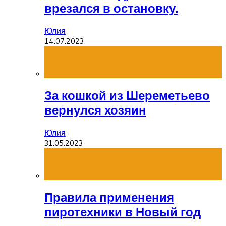
врезался в остановку.
Юлия
14.07.2023
За кошкой из Шереметьево
вернулся хозяин
Юлия
31.05.2023
Правила применения
пиротехники в Новый год