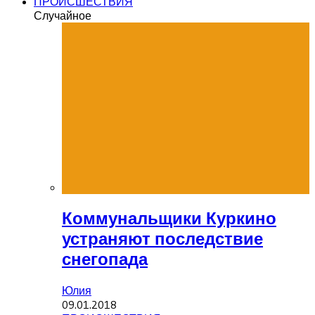
ПРОИСШЕСТВИЯ
Случайное
Коммунальщики Куркино
устраняют последствие
снегопада
Юлия
09.01.2018