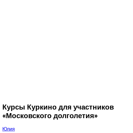
Курсы Куркино для участников
«Московского долголетия»
Юлия