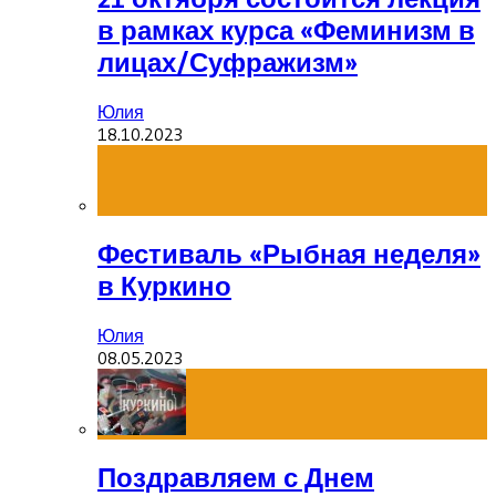
в рамках курса «Феминизм в
лицах/Суфражизм»
Юлия
18.10.2023
Фестиваль «Рыбная неделя»
в Куркино
Юлия
08.05.2023
Поздравляем с Днем