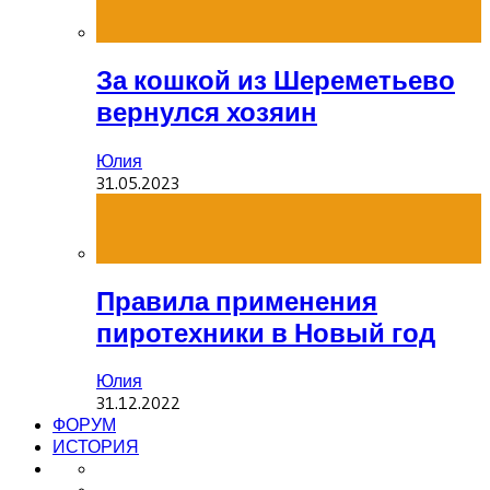
За кошкой из Шереметьево
вернулся хозяин
Юлия
31.05.2023
Правила применения
пиротехники в Новый год
Юлия
31.12.2022
ФОРУМ
ИСТОРИЯ