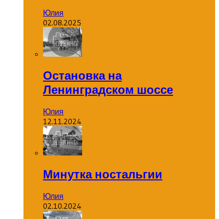
Юлия
02.08.2025
Остановка на
Ленинградском шоссе
Юлия
12.11.2024
Минутка ностальгии
Юлия
02.10.2024