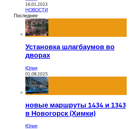
16.01.2023
НОВОСТИ
Последнее
Установка шлагбаумов во
дворах
Юлия
01.08.2025
новые маршруты 1434 и 1343
в Новогорск (Химки)
Юлия