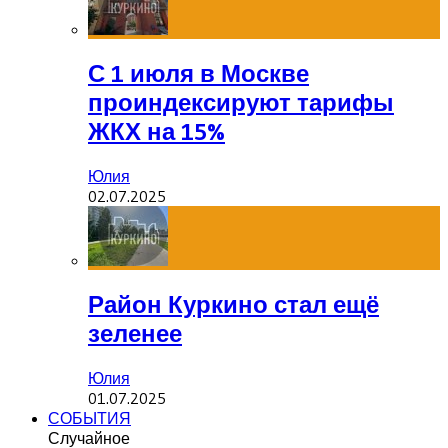
С 1 июля в Москве
проиндексируют тарифы
ЖКХ на 15%
Юлия
02.07.2025
Район Куркино стал ещё
зеленее
Юлия
01.07.2025
СОБЫТИЯ
Случайное