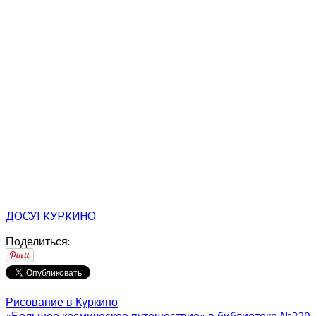
ДОСУГ
КУРКИНО
Поделиться:
Рисование в Куркино