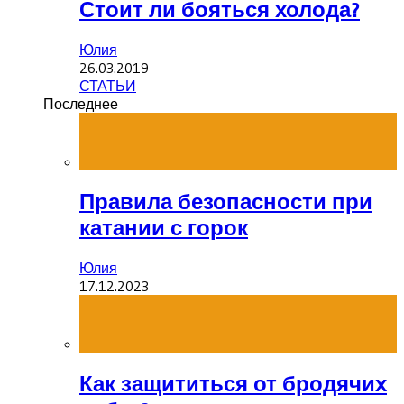
Стоит ли бояться холода?
Юлия
26.03.2019
СТАТЬИ
Последнее
Правила безопасности при
катании с горок
Юлия
17.12.2023
Как защититься от бродячих