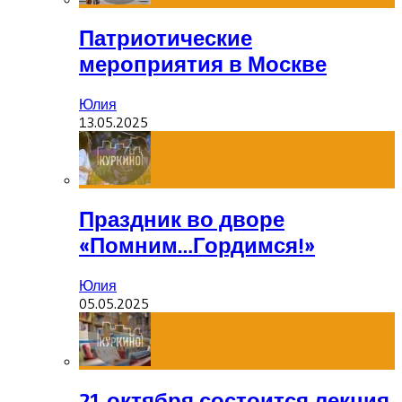
Патриотические
мероприятия в Москве
Юлия
13.05.2025
Праздник во дворе
«Помним…Гордимся!»
Юлия
05.05.2025
21 октября состоится лекция