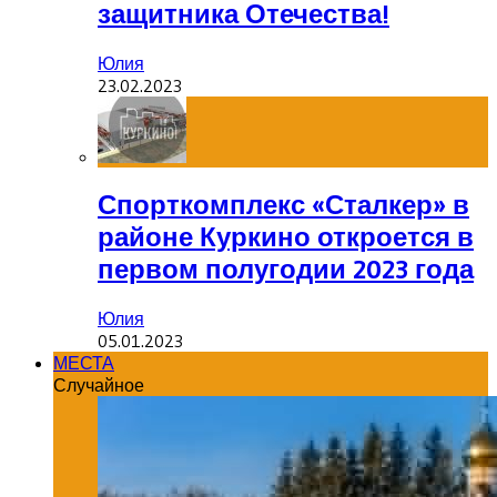
защитника Отечества!
Юлия
23.02.2023
Спорткомплекс «Сталкер» в
районе Куркино откроется в
первом полугодии 2023 года
Юлия
05.01.2023
МЕСТА
Случайное