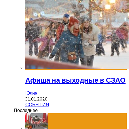
Афиша на выходные в СЗАО
Юлия
31.01.2020
СОБЫТИЯ
Последнее