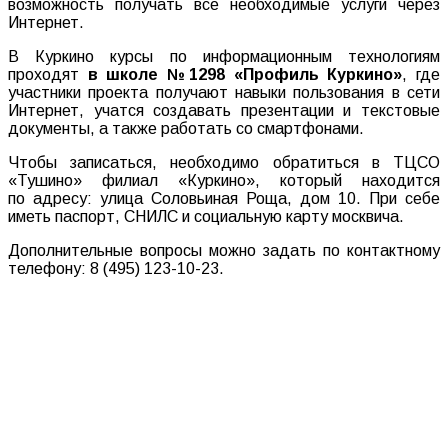
возможность получать все необходимые услуги через
Интернет.
В Куркино курсы по информационным технологиям
проходят
в школе №1298 «Профиль Куркино»
, где
участники проекта получают навыки пользования в сети
Интернет, учатся создавать презентации и текстовые
документы, а также работать со смартфонами.
Чтобы записаться, необходимо обратиться в ТЦСО
«Тушино» филиал «Куркино», который находится
по адресу: улица Соловьиная Роща, дом 10. При себе
иметь паспорт, СНИЛС и социальную карту москвича.
Дополнительные вопросы можно задать по контактному
телефону: 8 (495) 123-10-23.