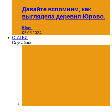
Давайте вспомним, как
выглядела деревня Юрово.
Юлия
09.05.2024
СТАТЬИ
Случайное