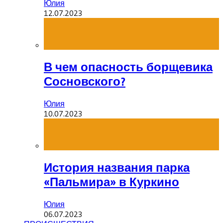
Юлия
12.07.2023
В чем опасность борщевика
Сосновского?
Юлия
10.07.2023
История названия парка
«Пальмира» в Куркино
Юлия
06.07.2023