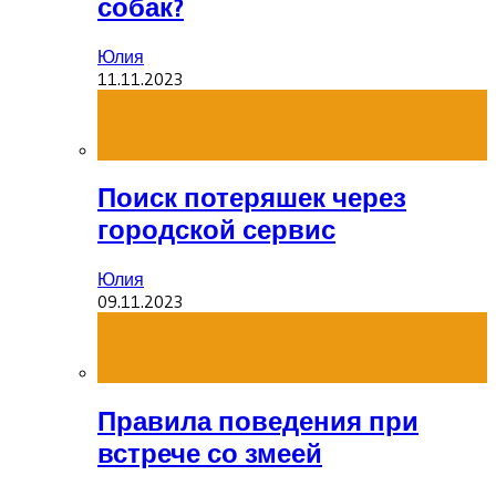
собак?
Юлия
11.11.2023
Поиск потеряшек через
городской сервис
Юлия
09.11.2023
Правила поведения при
встрече со змеей