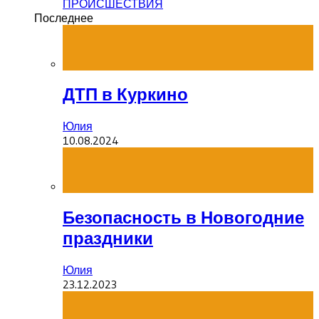
ПРОИСШЕСТВИЯ
Последнее
ДТП в Куркино
Юлия
10.08.2024
Безопасность в Новогодние
праздники
Юлия
23.12.2023