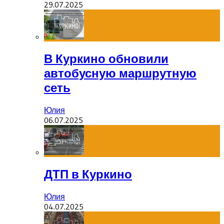
29.07.2025
В Куркино обновили
автобусную маршрутную
сеть
Юлия
06.07.2025
ДТП в Куркино
Юлия
04.07.2025