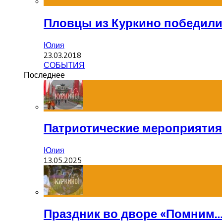
Пловцы из Куркино победил
Юлия
23.03.2018
СОБЫТИЯ
Последнее
Патриотические мероприятия
Юлия
13.05.2025
Праздник во дворе «Помним…