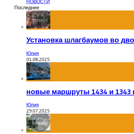
НОВОСТИ
Последнее
Установка шлагбаумов во дв
Юлия
01.08.2025
новые маршруты 1434 и 1343 
Юлия
29.07.2025