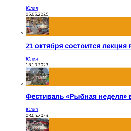
Юлия
05.05.2025
21 октября состоится лекция
Юлия
18.10.2023
Фестиваль «Рыбная неделя» 
Юлия
08.05.2023