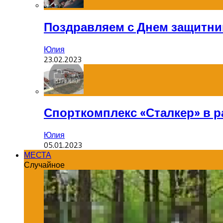
Поздравляем с Днем защитник
Юлия
23.02.2023
Спорткомплекс «Сталкер» в р
Юлия
05.01.2023
МЕСТА
Случайное