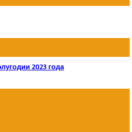
лугодии 2023 года