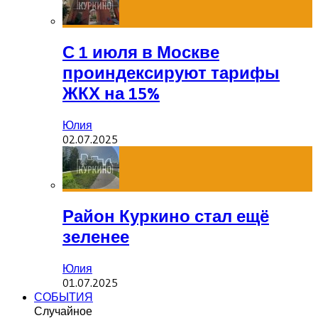
С 1 июля в Москве
проиндексируют тарифы
ЖКХ на 15%
Юлия
02.07.2025
Район Куркино стал ещё
зеленее
Юлия
01.07.2025
СОБЫТИЯ
Случайное