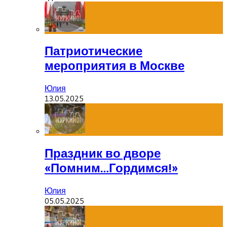
Патриотические
мероприятия в Москве
Юлия
13.05.2025
Праздник во дворе
«Помним…Гордимся!»
Юлия
05.05.2025