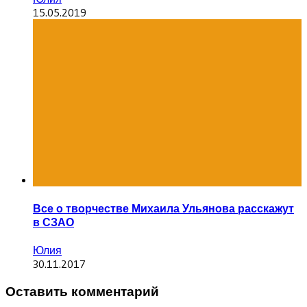
15.05.2019
Все о творчестве Михаила Ульянова расскажут
в СЗАО
Юлия
30.11.2017
Оставить комментарий