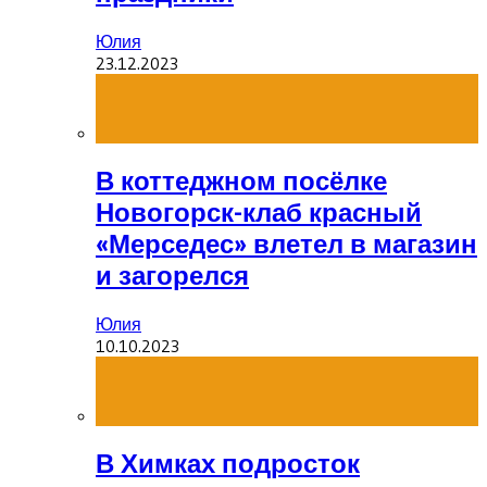
Юлия
23.12.2023
В коттеджном посёлке
Новогорск-клаб красный
«Мерседес» влетел в магазин
и загорелся
Юлия
10.10.2023
В Химках подросток