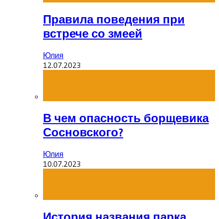
Правила поведения при
встрече со змеей
Юлия
12.07.2023
В чем опасность борщевика
Сосновского?
Юлия
10.07.2023
История названия парка