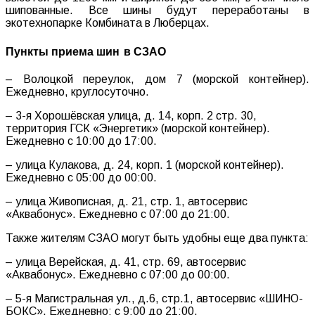
шипованные. Все шины будут переработаны в
экотехнопарке Комбината в Люберцах.
Пункты приема шин в СЗАО
– Волоцкой переулок, дом 7 (морской контейнер).
Ежедневно, круглосуточно.
– 3-я Хорошёвская улица, д. 14, корп. 2 стр. 30,
территория ГСК «Энергетик» (морской контейнер).
Ежедневно с 10:00 до 17:00.
– улица Кулакова, д. 24, корп. 1 (морской контейнер).
Ежедневно с 05:00 до 00:00.
– улица Живописная, д. 21, стр. 1, автосервис
«Аквабонус». Ежедневно с 07:00 до 21:00.
Также жителям СЗАО могут быть удобны еще два пункта:
– улица Верейская, д. 41, стр. 69, автосервис
«Аквабонус». Ежедневно с 07:00 до 00:00.
– 5-я Магистральная ул., д.6, стр.1, автосервис «ШИНО-
БОКС». Ежедневно: с 9:00 до 21:00.