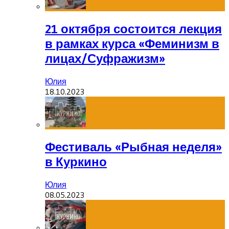
21 октября состоится лекция
в рамках курса «Феминизм в
лицах/Суфражизм»
Юлия
18.10.2023
Фестиваль «Рыбная неделя»
в Куркино
Юлия
08.05.2023