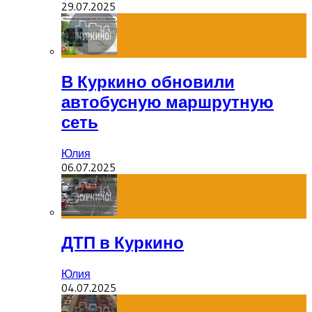
29.07.2025
В Куркино обновили
автобусную маршрутную
сеть
Юлия
06.07.2025
ДТП в Куркино
Юлия
04.07.2025