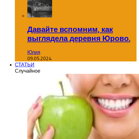
Давайте вспомним, как
выглядела деревня Юрово.
Юлия
09.05.2024
СТАТЬИ
Случайное