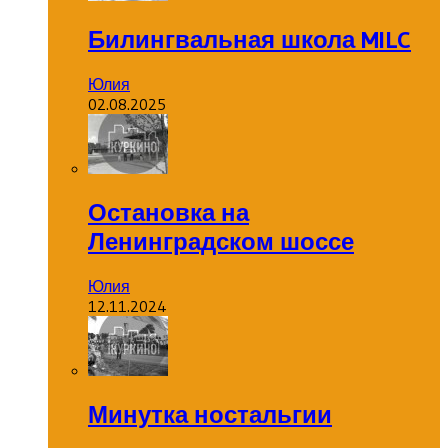
Билингвальная школа MILC
Юлия
02.08.2025
Остановка на
Ленинградском шоссе
Юлия
12.11.2024
Минутка ностальгии