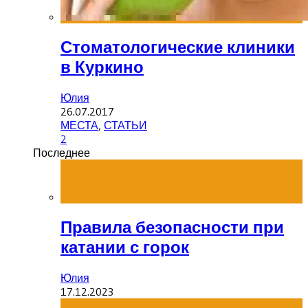
Стоматологические клиники
в Куркино
Юлия
26.07.2017
МЕСТА
,
СТАТЬИ
2
Последнее
Правила безопасности при
катании с горок
Юлия
17.12.2023