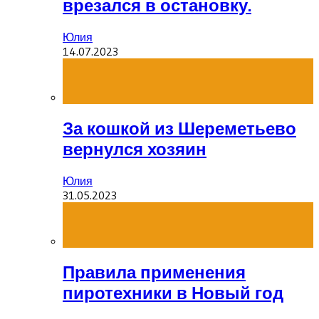
врезался в остановку.
Юлия
14.07.2023
За кошкой из Шереметьево
вернулся хозяин
Юлия
31.05.2023
Правила применения
пиротехники в Новый год