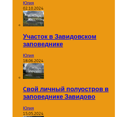
Юлия
02.10.2024
Участок в Завидовском
заповеднике
Юлия
18.06.2024
Cвой личный полуостров в
заповеднике Завидово
Юлия
15.05.2024