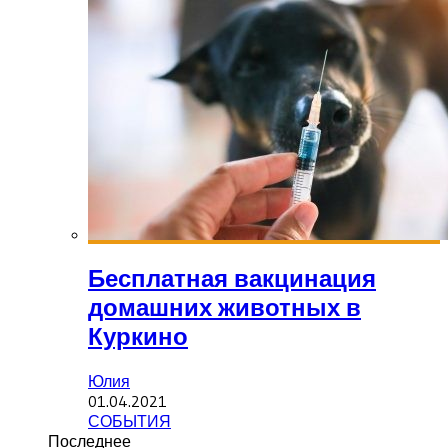
Бесплатная вакцинация
домашних животных в
Куркино
Юлия
01.04.2021
СОБЫТИЯ
Последнее