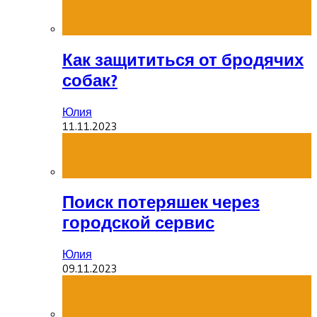
Как защититься от бродячих
собак?
Юлия
11.11.2023
Поиск потеряшек через
городской сервис
Юлия
09.11.2023