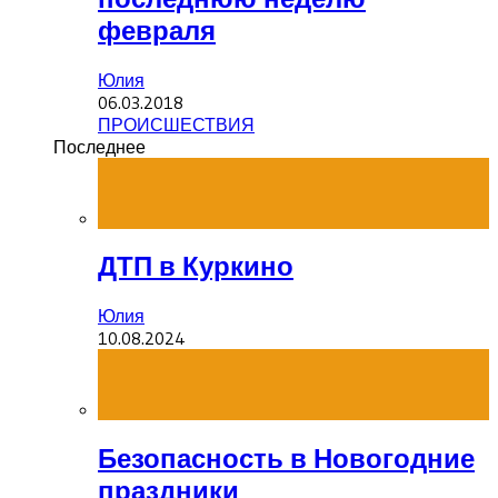
февраля
Юлия
06.03.2018
ПРОИСШЕСТВИЯ
Последнее
ДТП в Куркино
Юлия
10.08.2024
Безопасность в Новогодние
праздники