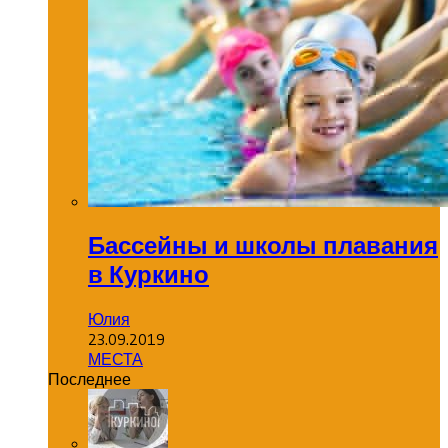
Бассейны и школы плавания
в Куркино
Юлия
23.09.2019
МЕСТА
Последнее