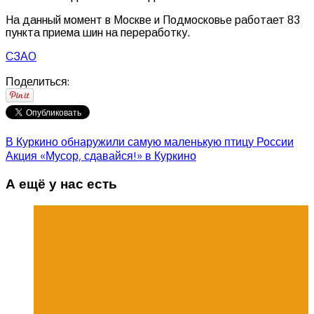
На данный момент в Москве и Подмосковье работает 83
пункта приема шин на переработку.
СЗАО
Поделиться:
В Куркино обнаружили самую маленькую птицу России
Акция «Мусор, сдавайся!» в Куркино
А ещё у нас есть