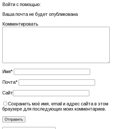
Войти с помощью:
Ваша почта не будет опубликована
Комментировать
Имя
*
Почта
*
Сайт
Сохранить моё имя, email и адрес сайта в этом
браузере для последующих моих комментариев.