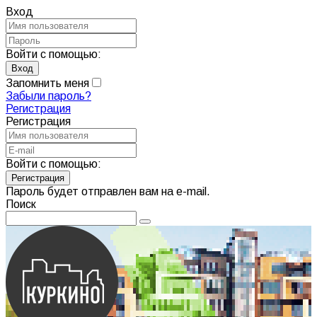
Вход
Войти с помощью:
Запомнить меня
Забыли пароль?
Регистрация
Регистрация
Войти с помощью:
Пароль будет отправлен вам на e-mail.
Поиск