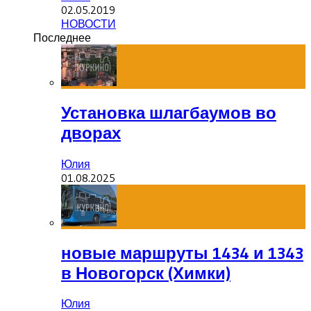
02.05.2019
НОВОСТИ
Последнее
Установка шлагбаумов во
дворах
Юлия
01.08.2025
новые маршруты 1434 и 1343
в Новогорск (Химки)
Юлия