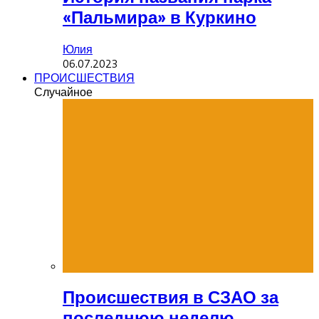
«Пальмира» в Куркино
Юлия
06.07.2023
ПРОИСШЕСТВИЯ
Случайное
Происшествия в СЗАО за
последнюю неделю