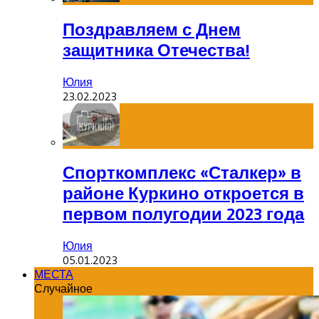
Поздравляем с Днем
защитника Отечества!
Юлия
23.02.2023
Спорткомплекс «Сталкер» в
районе Куркино откроется в
первом полугодии 2023 года
Юлия
05.01.2023
МЕСТА
Случайное