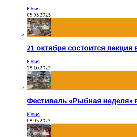
Юлия
05.05.2025
21 октября состоится лекция
Юлия
18.10.2023
Фестиваль «Рыбная неделя» 
Юлия
08.05.2023