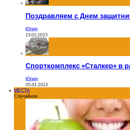
Поздравляем с Днем защитник
Юлия
23.02.2023
Спорткомплекс «Сталкер» в р
Юлия
05.01.2023
МЕСТА
Случайное