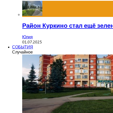
Район Куркино стал ещё зеле
Юлия
01.07.2025
СОБЫТИЯ
Случайное