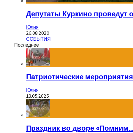
Депутаты Куркино проведут 
Юлия
26.08.2020
СОБЫТИЯ
Последнее
Патриотические мероприятия
Юлия
13.05.2025
Праздник во дворе «Помним…