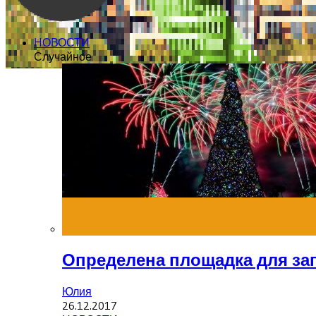
НОВОСТИ
Случайное
Определена площадка для зап
Юлия
26.12.2017