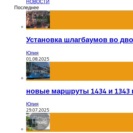
НОВОСТИ
Последнее
Установка шлагбаумов во дв
Юлия
01.08.2025
новые маршруты 1434 и 1343 
Юлия
29.07.2025