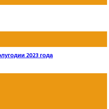
лугодии 2023 года