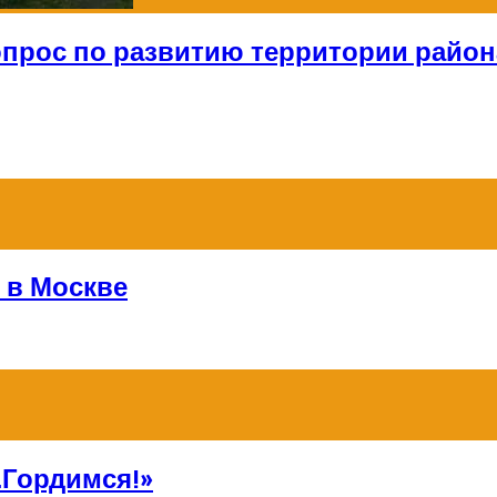
опрос по развитию территории район
 в Москве
Гордимся!»