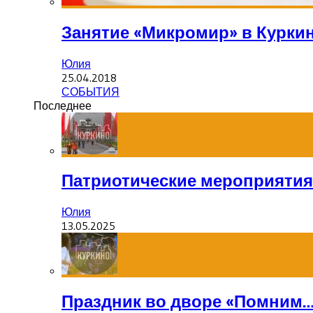
Занятие «Микромир» в Курки
Юлия
25.04.2018
СОБЫТИЯ
Последнее
Патриотические мероприятия
Юлия
13.05.2025
Праздник во дворе «Помним…