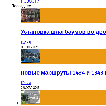
НОВОСТИ
Последнее
Установка шлагбаумов во дв
Юлия
01.08.2025
новые маршруты 1434 и 1343 
Юлия
29.07.2025