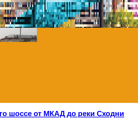
го шоссе от МКАД до реки Сходни