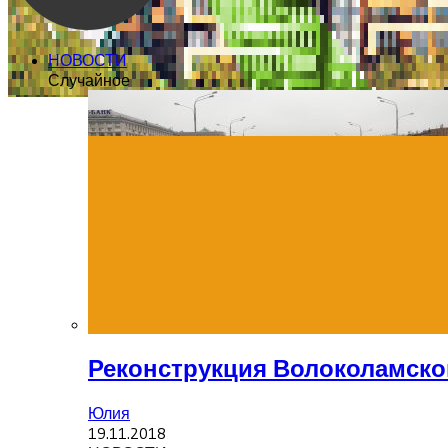
НОВОСТИ
Случайное
Реконструкция Волоколамско
Юлия
19.11.2018