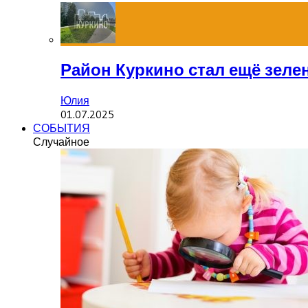
Район Куркино стал ещё зеле
Юлия
01.07.2025
СОБЫТИЯ
Случайное