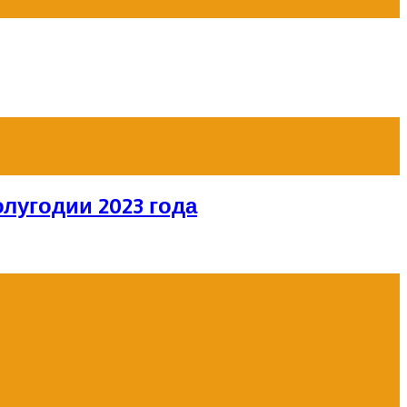
лугодии 2023 года