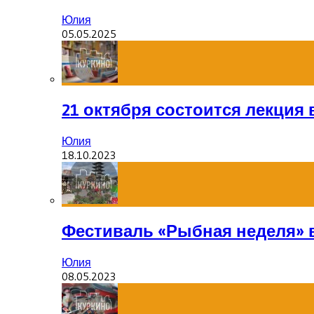
Юлия
05.05.2025
21 октября состоится лекция
Юлия
18.10.2023
Фестиваль «Рыбная неделя» 
Юлия
08.05.2023