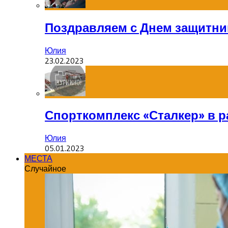
Поздравляем с Днем защитник
Юлия
23.02.2023
Спорткомплекс «Сталкер» в р
Юлия
05.01.2023
МЕСТА
Случайное