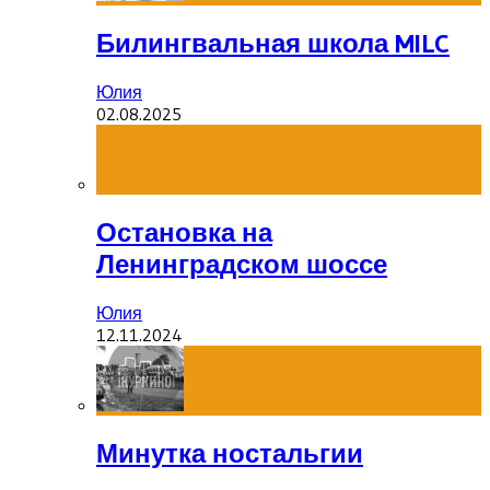
Билингвальная школа MILC
Юлия
02.08.2025
Остановка на
Ленинградском шоссе
Юлия
12.11.2024
Минутка ностальгии