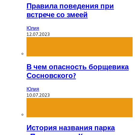
Правила поведения при
встрече со змеей
Юлия
12.07.2023
В чем опасность борщевика
Сосновского?
Юлия
10.07.2023
История названия парка