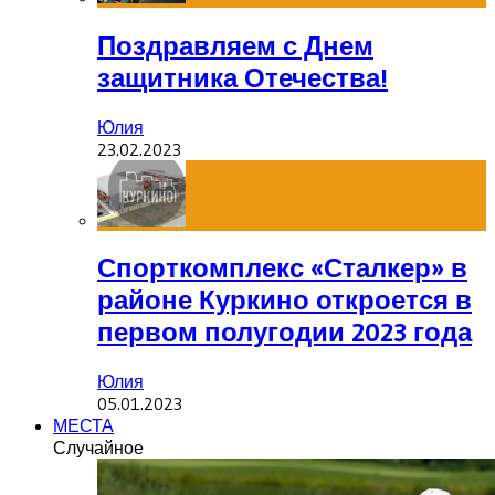
Поздравляем с Днем
защитника Отечества!
Юлия
23.02.2023
Спорткомплекс «Сталкер» в
районе Куркино откроется в
первом полугодии 2023 года
Юлия
05.01.2023
МЕСТА
Случайное