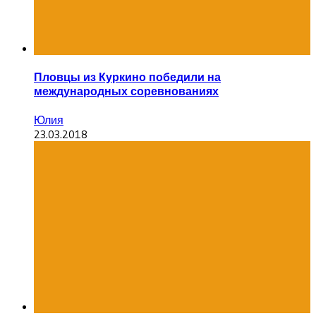
Пловцы из Куркино победили на
международных соревнованиях
Юлия
23.03.2018