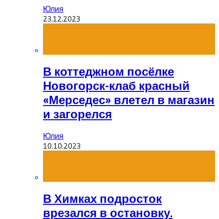
Юлия
23.12.2023
В коттеджном посёлке
Новогорск-клаб красный
«Мерседес» влетел в магазин
и загорелся
Юлия
10.10.2023
В Химках подросток
врезался в остановку.