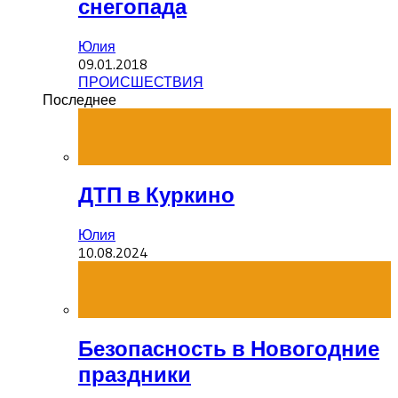
снегопада
Юлия
09.01.2018
ПРОИСШЕСТВИЯ
Последнее
ДТП в Куркино
Юлия
10.08.2024
Безопасность в Новогодние
праздники