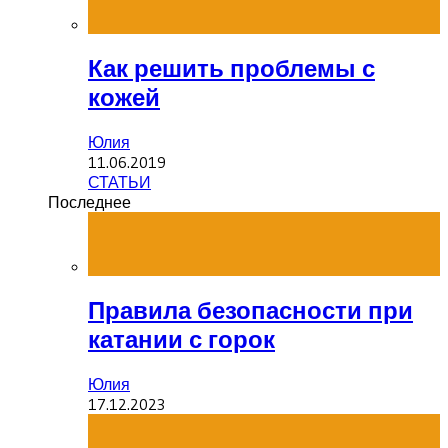
Как решить проблемы с
кожей
Юлия
11.06.2019
СТАТЬИ
Последнее
Правила безопасности при
катании с горок
Юлия
17.12.2023