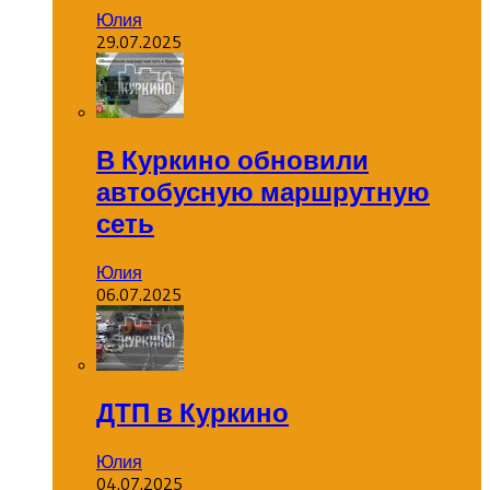
Юлия
29.07.2025
В Куркино обновили
автобусную маршрутную
сеть
Юлия
06.07.2025
ДТП в Куркино
Юлия
04.07.2025