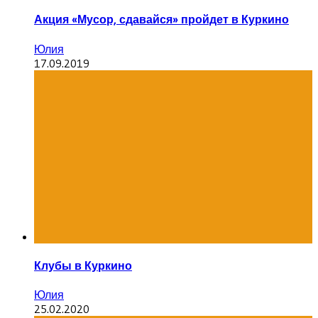
Акция «Мусор, сдавайся» пройдет в Куркино
Юлия
17.09.2019
Клубы в Куркино
Юлия
25.02.2020