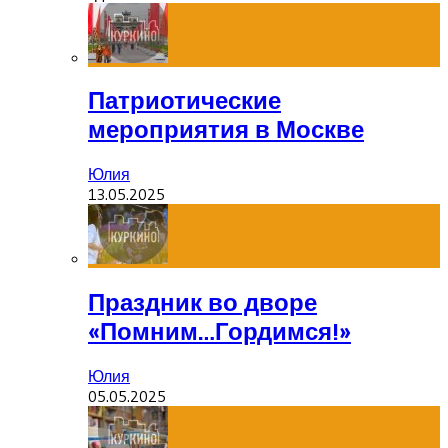
Патриотические
мероприятия в Москве
Юлия
13.05.2025
Праздник во дворе
«Помним…Гордимся!»
Юлия
05.05.2025