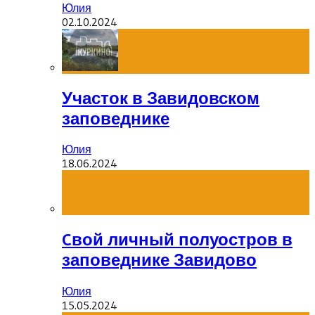
Юлия
02.10.2024
Участок в Завидовском
заповеднике
Юлия
18.06.2024
Cвой личный полуостров в
заповеднике Завидово
Юлия
15.05.2024