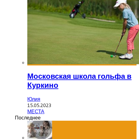
Московская школа гольфа в
Куркино
Юлия
15.05.2023
МЕСТА
Последнее