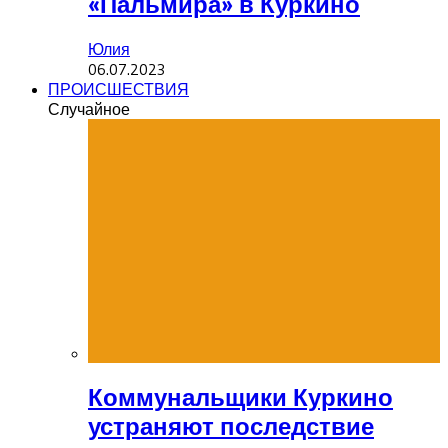
«Пальмира» в Куркино
Юлия
06.07.2023
ПРОИСШЕСТВИЯ
Случайное
Коммунальщики Куркино
устраняют последствие