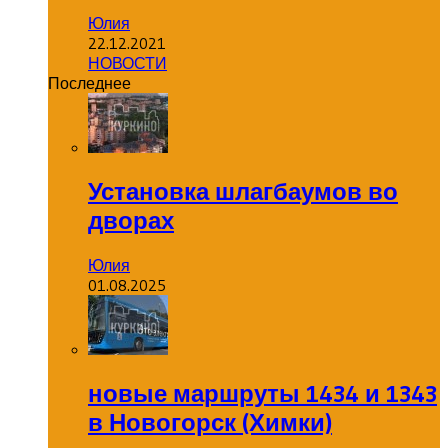
Юлия
22.12.2021
НОВОСТИ
Последнее
Установка шлагбаумов во
дворах
Юлия
01.08.2025
новые маршруты 1434 и 1343
в Новогорск (Химки)