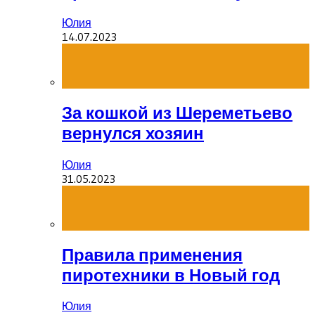
Юлия
14.07.2023
За кошкой из Шереметьево
вернулся хозяин
Юлия
31.05.2023
Правила применения
пиротехники в Новый год
Юлия