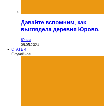
Давайте вспомним, как
выглядела деревня Юрово.
Юлия
09.05.2024
СТАТЬИ
Случайное