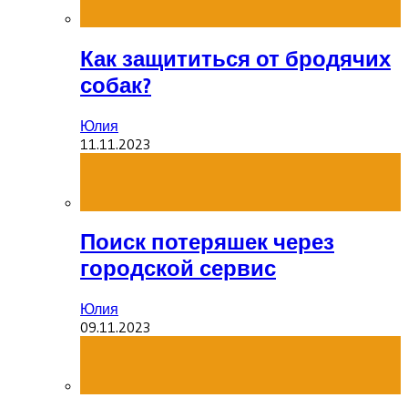
Как защититься от бродячих
собак?
Юлия
11.11.2023
Поиск потеряшек через
городской сервис
Юлия
09.11.2023