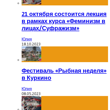
21 октября состоится лекция
в рамках курса «Феминизм в
лицах/Суфражизм»
Юлия
18.10.2023
Фестиваль «Рыбная неделя»
в Куркино
Юлия
08.05.2023