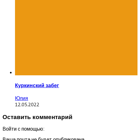
Куркинский забег
Юлия
12.05.2022
Оставить комментарий
Войти с помощью:
Ваша почта не будет опубликована