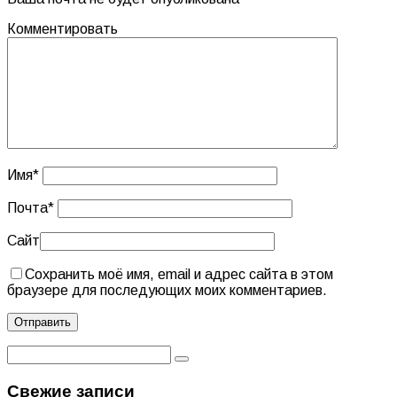
Комментировать
Имя
*
Почта
*
Сайт
Сохранить моё имя, email и адрес сайта в этом
браузере для последующих моих комментариев.
Свежие записи