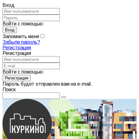
Вход
Войти с помощью:
Запомнить меня
Забыли пароль?
Регистрация
Регистрация
Войти с помощью:
Пароль будет отправлен вам на e-mail.
Поиск