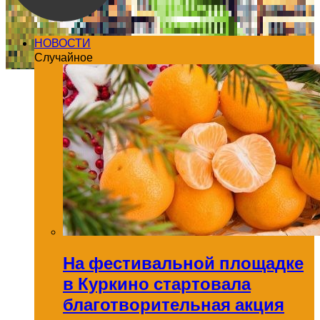
НОВОСТИ
Случайное
На фестивальной площадке
в Куркино стартовала
благотворительная акция