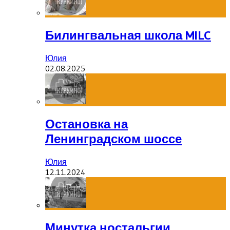
Билингвальная школа MILC
Юлия
02.08.2025
Остановка на
Ленинградском шоссе
Юлия
12.11.2024
Минутка ностальгии