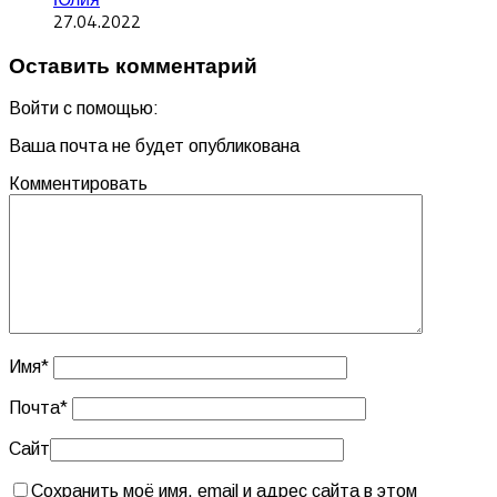
27.04.2022
Оставить комментарий
Войти с помощью:
Ваша почта не будет опубликована
Комментировать
Имя
*
Почта
*
Сайт
Сохранить моё имя, email и адрес сайта в этом