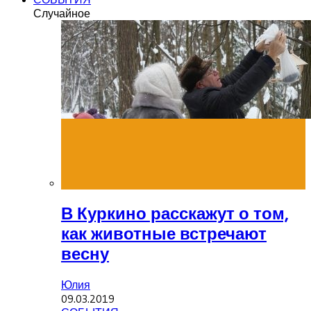
Случайное
В Куркино расскажут о том,
как животные встречают
весну
Юлия
09.03.2019