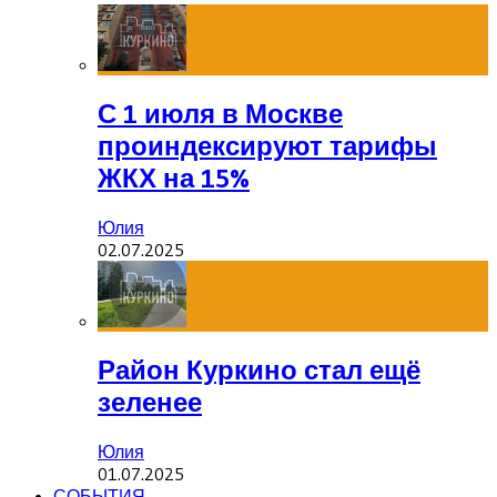
С 1 июля в Москве
проиндексируют тарифы
ЖКХ на 15%
Юлия
02.07.2025
Район Куркино стал ещё
зеленее
Юлия
01.07.2025
СОБЫТИЯ