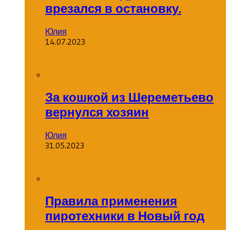
врезался в остановку.
Юлия
14.07.2023
За кошкой из Шереметьево
вернулся хозяин
Юлия
31.05.2023
Правила применения
пиротехники в Новый год