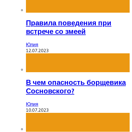
Правила поведения при
встрече со змеей
Юлия
12.07.2023
В чем опасность борщевика
Сосновского?
Юлия
10.07.2023