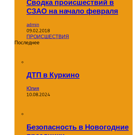
Сводка происшествий в
СЗАО на начало февраля
admin
09.02.2018
ПРОИСШЕСТВИЯ
Последнее
ДТП в Куркино
Юлия
10.08.2024
Безопасность в Новогодние