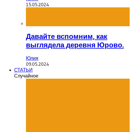
15.05.2024
Давайте вспомним, как
выглядела деревня Юрово.
Юлия
09.05.2024
СТАТЬИ
Случайное