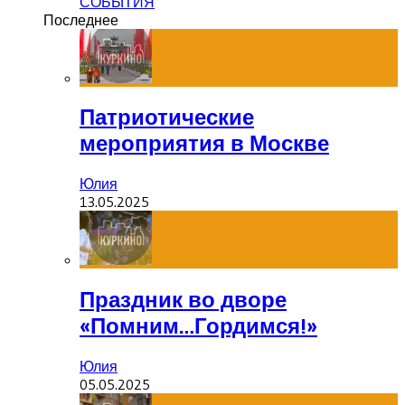
СОБЫТИЯ
Последнее
Патриотические
мероприятия в Москве
Юлия
13.05.2025
Праздник во дворе
«Помним…Гордимся!»
Юлия
05.05.2025