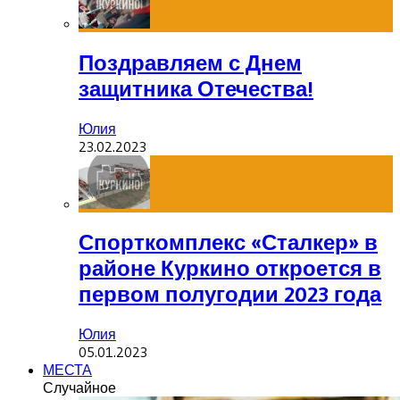
Поздравляем с Днем
защитника Отечества!
Юлия
23.02.2023
Спорткомплекс «Сталкер» в
районе Куркино откроется в
первом полугодии 2023 года
Юлия
05.01.2023
МЕСТА
Случайное