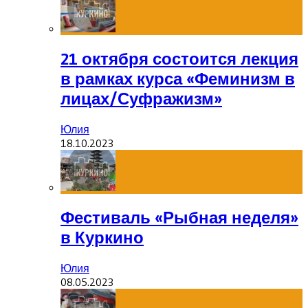
21 октября состоится лекция
в рамках курса «Феминизм в
лицах/Суфражизм»
Юлия
18.10.2023
Фестиваль «Рыбная неделя»
в Куркино
Юлия
08.05.2023