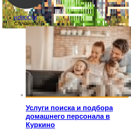
НОВОСТИ
Случайное
Услуги поиска и подбора
домашнего персонала в
Куркино