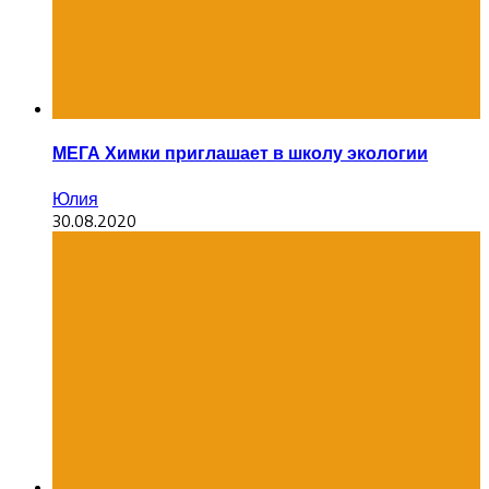
МЕГА Химки приглашает в школу экологии
Юлия
30.08.2020