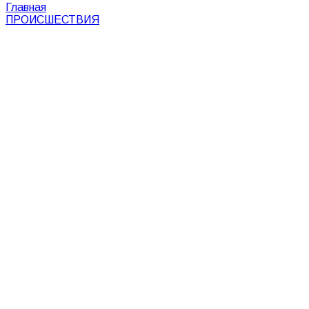
Главная
ПРОИСШЕСТВИЯ