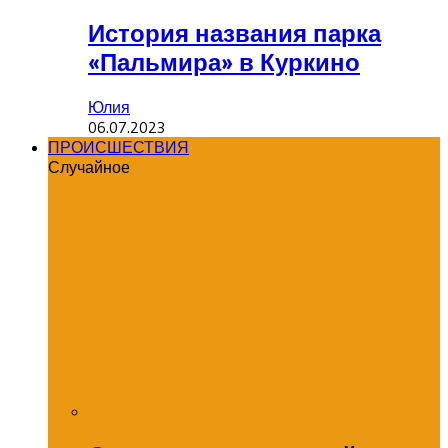
История названия парка
«Пальмира» в Куркино
Юлия
06.07.2023
ПРОИСШЕСТВИЯ
Случайное