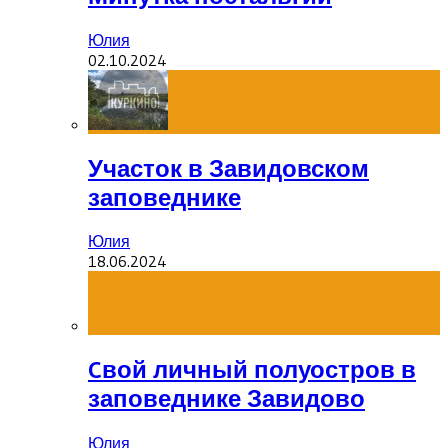
Юлия
02.10.2024
Участок в Завидовском
заповеднике
Юлия
18.06.2024
Cвой личный полуостров в
заповеднике Завидово
Юлия