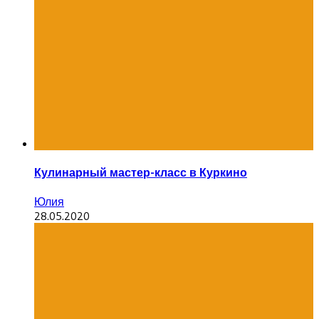
Кулинарный мастер-класс в Куркино
Юлия
28.05.2020