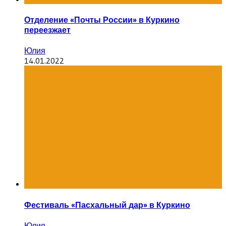
Отделение «Почты России» в Куркино
переезжает
Юлия
14.01.2022
Фестиваль «Пасхальный дар» в Куркино
Юлия