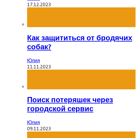
17.12.2023
Как защититься от бродячих
собак?
Юлия
11.11.2023
Поиск потеряшек через
городской сервис
Юлия
09.11.2023