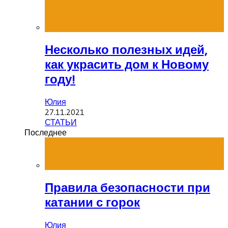
Несколько полезных идей,
как украсить дом к Новому
году!
Юлия
27.11.2021
СТАТЬИ
Последнее
Правила безопасности при
катании с горок
Юлия