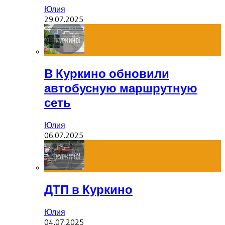
Юлия
29.07.2025
В Куркино обновили
автобусную маршрутную
сеть
Юлия
06.07.2025
ДТП в Куркино
Юлия
04.07.2025