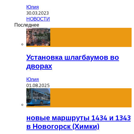
Юлия
30.03.2023
НОВОСТИ
Последнее
Установка шлагбаумов во
дворах
Юлия
01.08.2025
новые маршруты 1434 и 1343
в Новогорск (Химки)