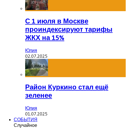
С 1 июля в Москве
проиндексируют тарифы
ЖКХ на 15%
Юлия
02.07.2025
Район Куркино стал ещё
зеленее
Юлия
01.07.2025
СОБЫТИЯ
Случайное