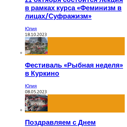
в рамках курса «Феминизм в
лицах/Суфражизм»
Юлия
18.10.2023
Фестиваль «Рыбная неделя»
в Куркино
Юлия
08.05.2023
Поздравляем с Днем