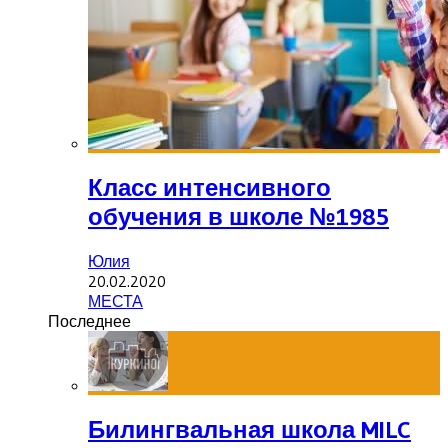
Класс интенсивного
обучения в школе №1985
Юлия
20.02.2020
МЕСТА
Последнее
Билингвальная школа MILC