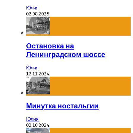
Юлия
02.08.2025
Остановка на
Ленинградском шоссе
Юлия
12.11.2024
Минутка ностальгии
Юлия
02.10.2024