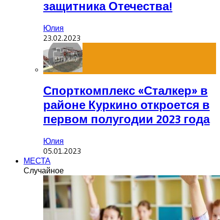
защитника Отечества!
Юлия
23.02.2023
Спорткомплекс «Сталкер» в
районе Куркино откроется в
первом полугодии 2023 года
Юлия
05.01.2023
МЕСТА
Случайное