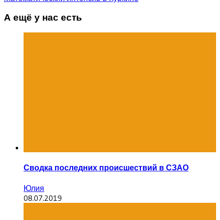
А ещё у нас есть
Сводка последних происшествий в СЗАО
Юлия
08.07.2019