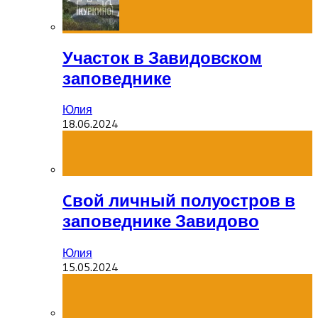
Участок в Завидовском
заповеднике
Юлия
18.06.2024
Cвой личный полуостров в
заповеднике Завидово
Юлия
15.05.2024