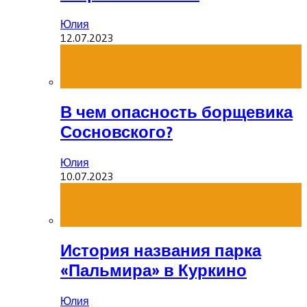
Юлия
12.07.2023
В чем опасность борщевика
Сосновского?
Юлия
10.07.2023
История названия парка
«Пальмира» в Куркино
Юлия