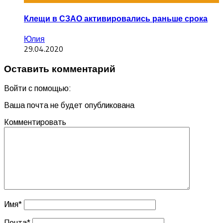
Клещи в СЗАО активировались раньше срока
Юлия
29.04.2020
Оставить комментарий
Войти с помощью:
Ваша почта не будет опубликована
Комментировать
Имя
*
Почта
*