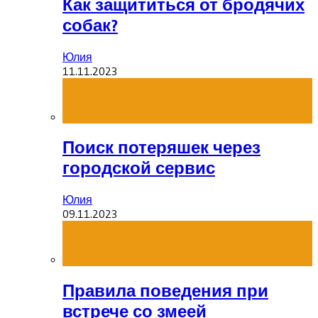
Как защититься от бродячих
собак?
Юлия
11.11.2023
Поиск потеряшек через
городской сервис
Юлия
09.11.2023
Правила поведения при
встрече со змеей