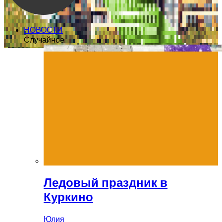
НОВОСТИ
Случайное
Ледовый праздник в
Куркино
Юлия