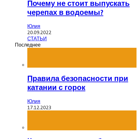
Почему не стоит выпускать
черепах в водоемы?
Юлия
20.09.2022
СТАТЬИ
Последнее
Правила безопасности при
катании с горок
Юлия
17.12.2023