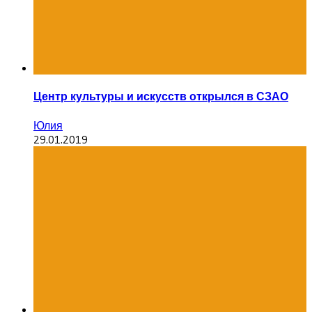
Центр культуры и искусств открылся в СЗАО
Юлия
29.01.2019