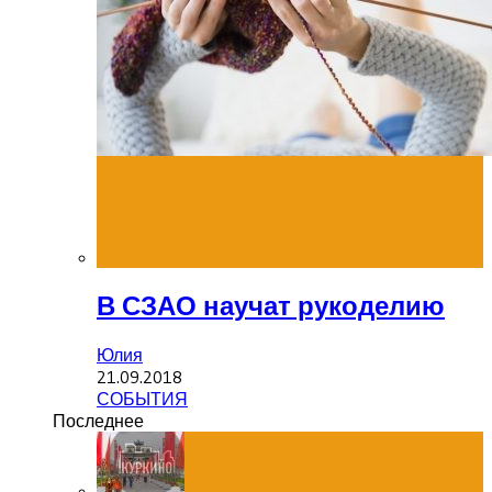
В СЗАО научат рукоделию
Юлия
21.09.2018
СОБЫТИЯ
Последнее