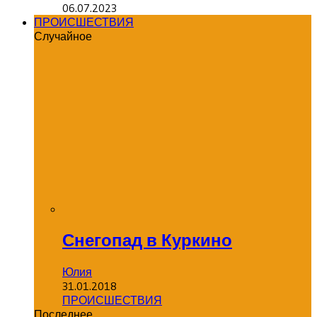
06.07.2023
ПРОИСШЕСТВИЯ
Случайное
Снегопад в Куркино
Юлия
31.01.2018
ПРОИСШЕСТВИЯ
Последнее