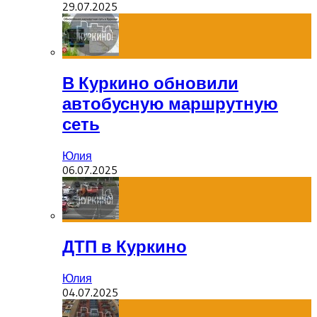
29.07.2025
В Куркино обновили
автобусную маршрутную
сеть
Юлия
06.07.2025
ДТП в Куркино
Юлия
04.07.2025