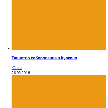
Таинство соборования в Куркино
Юлия
26.03.2018