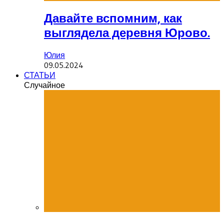
Давайте вспомним, как
выглядела деревня Юрово.
Юлия
09.05.2024
СТАТЬИ
Случайное