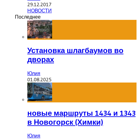
29.12.2017
НОВОСТИ
Последнее
Установка шлагбаумов во
дворах
Юлия
01.08.2025
новые маршруты 1434 и 1343
в Новогорск (Химки)
Юлия