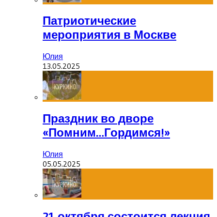
Патриотические
мероприятия в Москве
Юлия
13.05.2025
Праздник во дворе
«Помним…Гордимся!»
Юлия
05.05.2025
21 октября состоится лекция