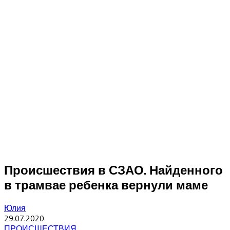
Происшествия в СЗАО. Найденного
в трамвае ребенка вернули маме
Юлия
29.07.2020
ПРОИСШЕСТВИЯ