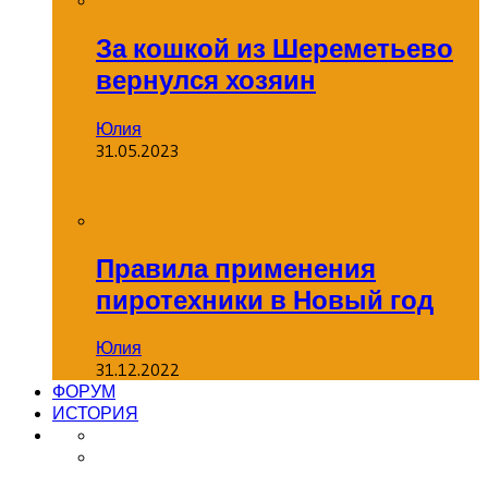
За кошкой из Шереметьево
вернулся хозяин
Юлия
31.05.2023
Правила применения
пиротехники в Новый год
Юлия
31.12.2022
ФОРУМ
ИСТОРИЯ