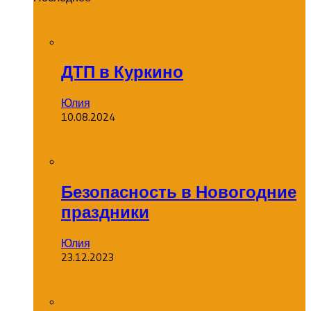
ДТП в Куркино
Юлия
10.08.2024
Безопасность в Новогодние
праздники
Юлия
23.12.2023