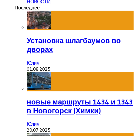
НОВОСТИ
Последнее
Установка шлагбаумов во
дворах
Юлия
01.08.2025
новые маршруты 1434 и 1343
в Новогорск (Химки)
Юлия
29.07.2025