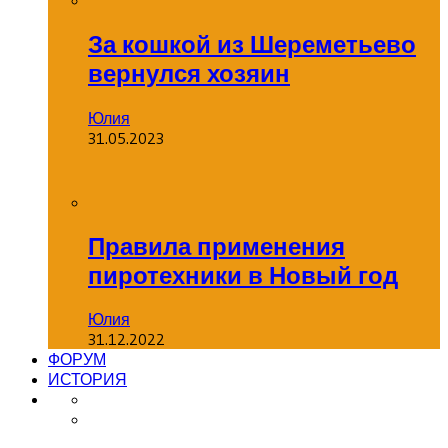
За кошкой из Шереметьево
вернулся хозяин
Юлия
31.05.2023
Правила применения
пиротехники в Новый год
Юлия
31.12.2022
ФОРУМ
ИСТОРИЯ