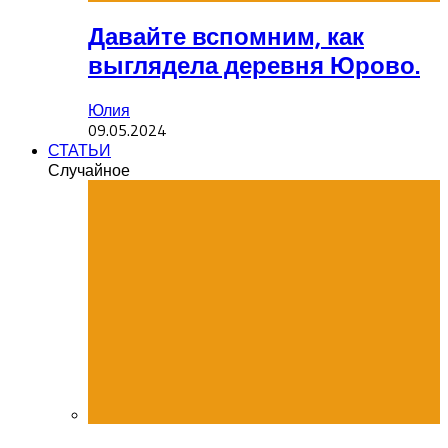
Давайте вспомним, как
выглядела деревня Юрово.
Юлия
09.05.2024
СТАТЬИ
Случайное