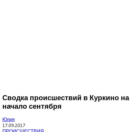
Сводка происшествий в Куркино на
начало сентября
Юлия
17.09.2017
ПРОИСШЕСТВИЯ