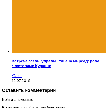
Встреча главы управы Рушана Мирсадерова
с жителями Куркино
Юлия
12.07.2018
Оставить комментарий
Войти с помощью:
Ваша почта не будет опубликована