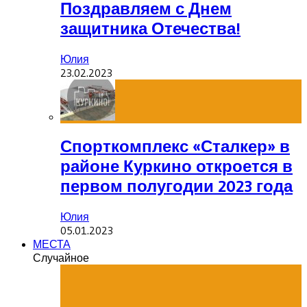
Поздравляем с Днем
защитника Отечества!
Юлия
23.02.2023
Спорткомплекс «Сталкер» в
районе Куркино откроется в
первом полугодии 2023 года
Юлия
05.01.2023
МЕСТА
Случайное