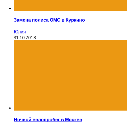
Замена полиса ОМС в Куркино
Юлия
31.10.2018
Ночной велопробег в Москве