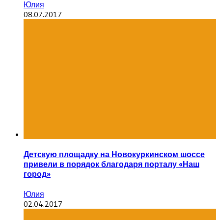
Юлия
08.07.2017
Детскую площадку на Новокуркинском шоссе
привели в порядок благодаря порталу «Наш
город»
Юлия
02.04.2017