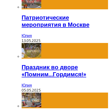
Патриотические
мероприятия в Москве
Юлия
13.05.2025
Праздник во дворе
«Помним…Гордимся!»
Юлия
05.05.2025