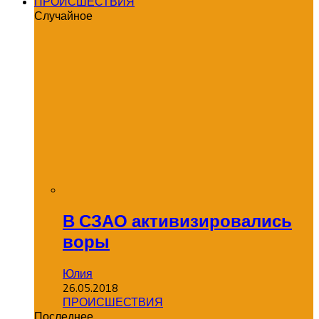
ПРОИСШЕСТВИЯ
Случайное
В СЗАО активизировались
воры
Юлия
26.05.2018
ПРОИСШЕСТВИЯ
Последнее