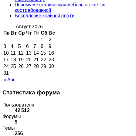
Почему металлическая мебель остается
востребованной
Воспаление крайней плоти
Август 2026
Пн
Вт
Ср
Чт
Пт
Сб
Вс
1
2
3
4
5
6
7
8
9
10
11
12
13
14
15
16
17
18
19
20
21
22
23
24
25
26
27
28
29
30
31
« Авг
Статистика форума
Пользователи
42 512
Форумы
9
Темы
256