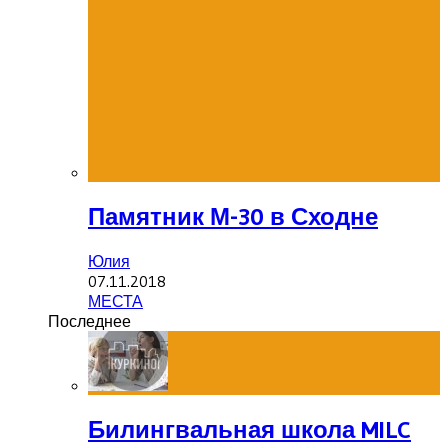
Памятник М-30 в Сходне
Юлия
07.11.2018
МЕСТА
Последнее
Билингвальная школа MILC