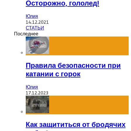
Осторожно, гололед!
Юлия
14.12.2021
СТАТЬИ
Последнее
Правила безопасности при
катании с горок
Юлия
17.12.2023
Как защититься от бродячих