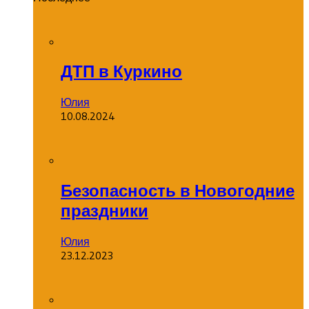
ДТП в Куркино
Юлия
10.08.2024
Безопасность в Новогодние
праздники
Юлия
23.12.2023