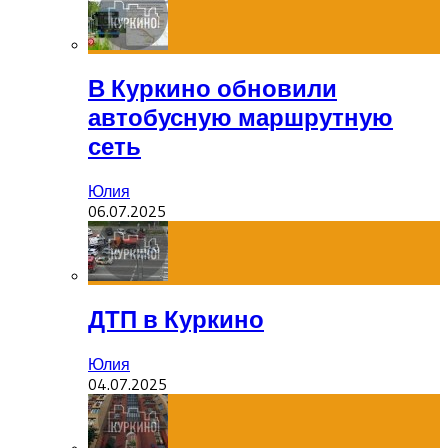
В Куркино обновили
автобусную маршрутную
сеть
Юлия
06.07.2025
ДТП в Куркино
Юлия
04.07.2025