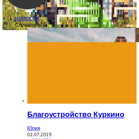
НОВОСТИ
Случайное
Благоустройство Куркино
Юлия
02.07.2019