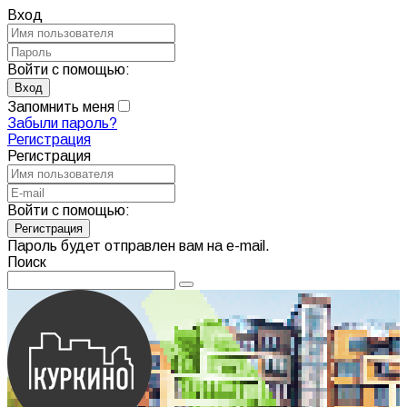
Вход
Войти с помощью:
Запомнить меня
Забыли пароль?
Регистрация
Регистрация
Войти с помощью:
Пароль будет отправлен вам на e-mail.
Поиск