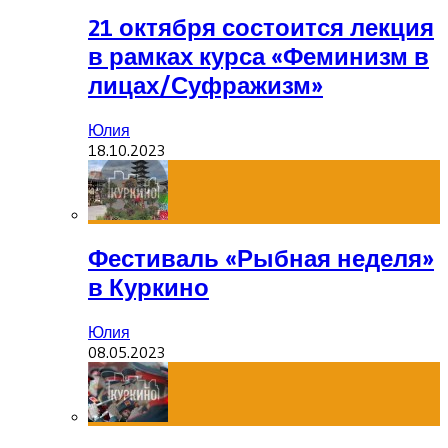
21 октября состоится лекция
в рамках курса «Феминизм в
лицах/Суфражизм»
Юлия
18.10.2023
Фестиваль «Рыбная неделя»
в Куркино
Юлия
08.05.2023