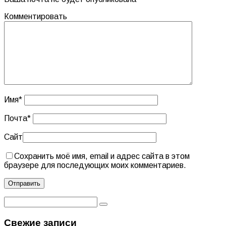
Комментировать
Имя
*
Почта
*
Сайт
Сохранить моё имя, email и адрес сайта в этом
браузере для последующих моих комментариев.
Свежие записи