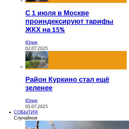
С 1 июля в Москве
проиндексируют тарифы
ЖКХ на 15%
Юлия
02.07.2025
Район Куркино стал ещё
зеленее
Юлия
01.07.2025
СОБЫТИЯ
Случайное