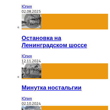
Юлия
02.08.2025
Остановка на
Ленинградском шоссе
Юлия
12.11.2024
Минутка ностальгии
Юлия
02.10.2024