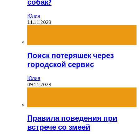
собак?
Юлия
11.11.2023
Поиск потеряшек через
городской сервис
Юлия
09.11.2023
Правила поведения при
встрече со змеей