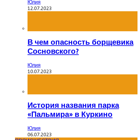
Юлия
12.07.2023
В чем опасность борщевика
Сосновского?
Юлия
10.07.2023
История названия парка
«Пальмира» в Куркино
Юлия
06.07.2023