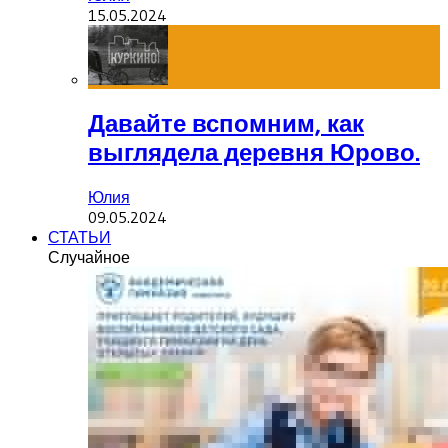
15.05.2024
Давайте вспомним, как
выглядела деревня Юрово.
Юлия
09.05.2024
СТАТЬИ
Случайное