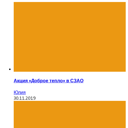
Акция «Доброе тепло» в СЗАО
Юлия
30.11.2019