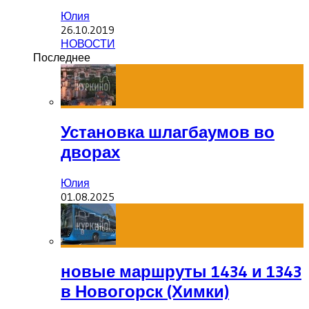
Юлия
26.10.2019
НОВОСТИ
Последнее
Установка шлагбаумов во
дворах
Юлия
01.08.2025
новые маршруты 1434 и 1343
в Новогорск (Химки)