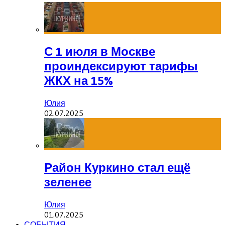
С 1 июля в Москве
проиндексируют тарифы
ЖКХ на 15%
Юлия
02.07.2025
Район Куркино стал ещё
зеленее
Юлия
01.07.2025
СОБЫТИЯ