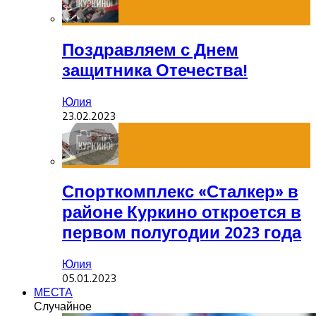
Поздравляем с Днем
защитника Отечества!
Юлия
23.02.2023
Спорткомплекс «Сталкер» в
районе Куркино откроется в
первом полугодии 2023 года
Юлия
05.01.2023
МЕСТА
Случайное