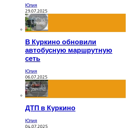
Юлия
29.07.2025
В Куркино обновили
автобусную маршрутную
сеть
Юлия
06.07.2025
ДТП в Куркино
Юлия
04.07.2025