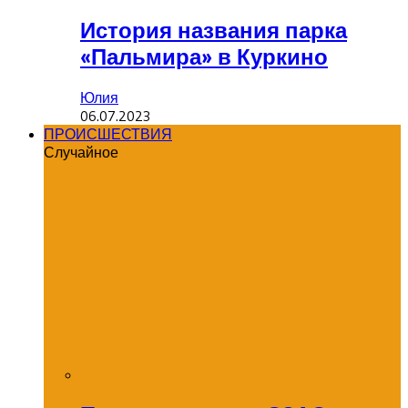
История названия парка
«Пальмира» в Куркино
Юлия
06.07.2023
ПРОИСШЕСТВИЯ
Случайное