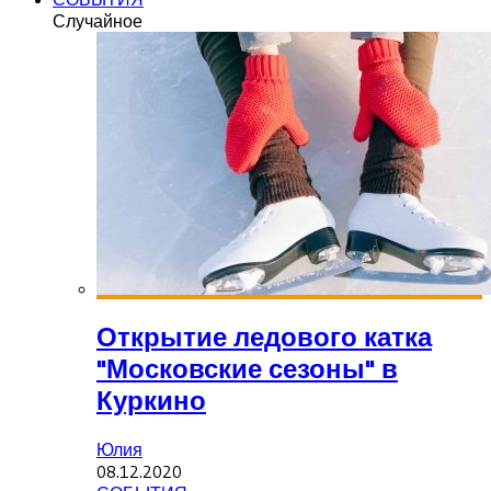
Случайное
Открытие ледового катка
"Московские сезоны" в
Куркино
Юлия
08.12.2020