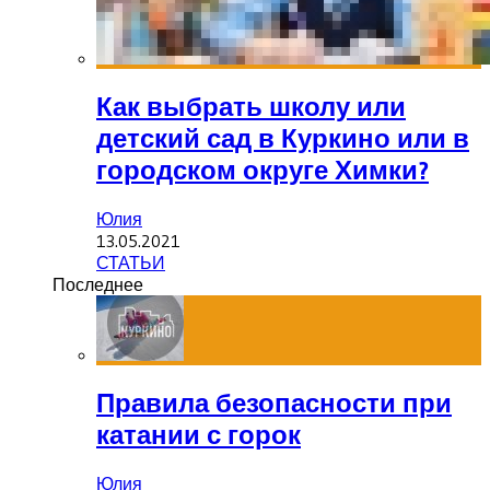
Как выбрать школу или
детский сад в Куркино или в
городском округе Химки?
Юлия
13.05.2021
СТАТЬИ
Последнее
Правила безопасности при
катании с горок
Юлия