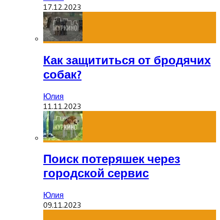
17.12.2023
Как защититься от бродячих
собак?
Юлия
11.11.2023
Поиск потеряшек через
городской сервис
Юлия
09.11.2023