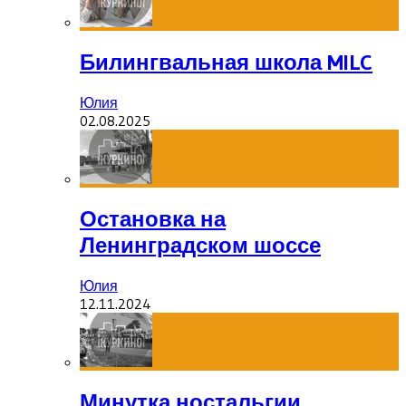
Билингвальная школа MILC
Юлия
02.08.2025
Остановка на
Ленинградском шоссе
Юлия
12.11.2024
Минутка ностальгии