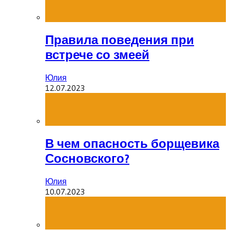
Правила поведения при
встрече со змеей
Юлия
12.07.2023
В чем опасность борщевика
Сосновского?
Юлия
10.07.2023