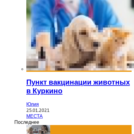
Пункт вакцинации животных
в Куркино
Юлия
25.01.2021
МЕСТА
Последнее