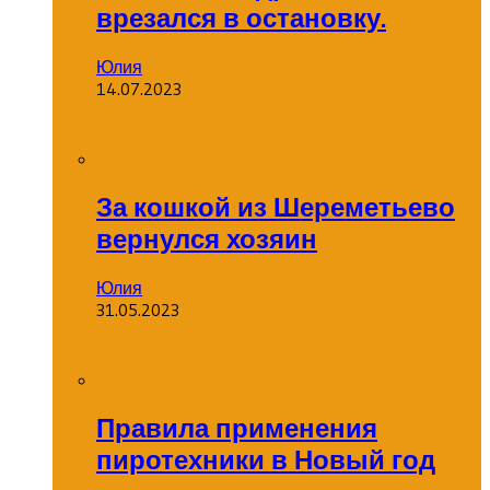
врезался в остановку.
Юлия
14.07.2023
За кошкой из Шереметьево
вернулся хозяин
Юлия
31.05.2023
Правила применения
пиротехники в Новый год