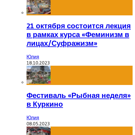
21 октября состоится лекция
в рамках курса «Феминизм в
лицах/Суфражизм»
Юлия
18.10.2023
Фестиваль «Рыбная неделя»
в Куркино
Юлия
08.05.2023