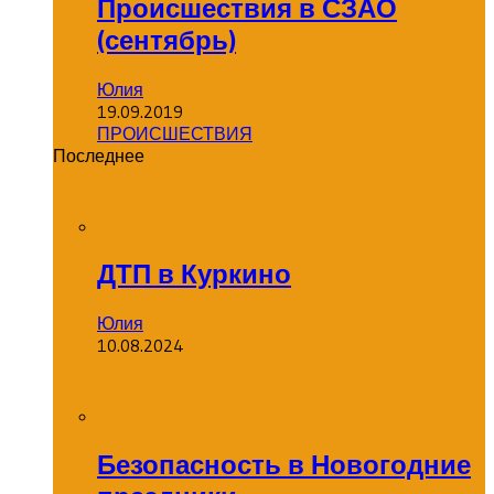
Происшествия в СЗАО
(сентябрь)
Юлия
19.09.2019
ПРОИСШЕСТВИЯ
Последнее
ДТП в Куркино
Юлия
10.08.2024
Безопасность в Новогодние