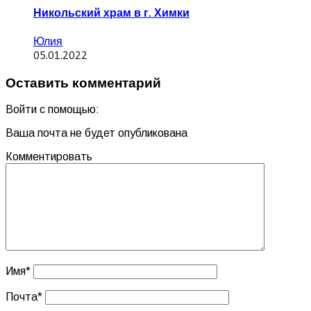
Никольский храм в г. Химки
Юлия
05.01.2022
Оставить комментарий
Войти с помощью:
Ваша почта не будет опубликована
Комментировать
Имя
*
Почта
*