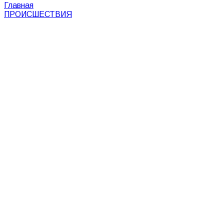
Главная
ПРОИСШЕСТВИЯ