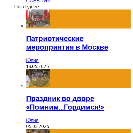
СОБЫТИЯ
Последнее
Патриотические
мероприятия в Москве
Юлия
13.05.2025
Праздник во дворе
«Помним…Гордимся!»
Юлия
05.05.2025