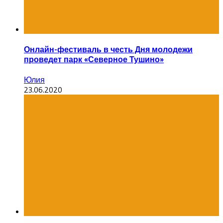
Онлайн-фестиваль в честь Дня молодежи
проведет парк «Северное Тушино»
Юлия
23.06.2020