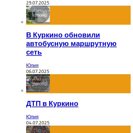
29.07.2025
В Куркино обновили
автобусную маршрутную
сеть
Юлия
06.07.2025
ДТП в Куркино
Юлия
04.07.2025