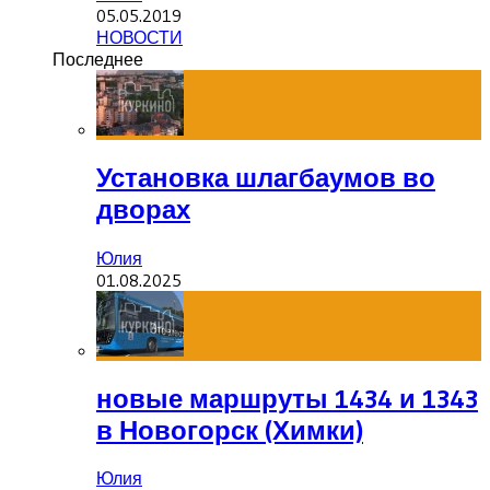
05.05.2019
НОВОСТИ
Последнее
Установка шлагбаумов во
дворах
Юлия
01.08.2025
новые маршруты 1434 и 1343
в Новогорск (Химки)
Юлия