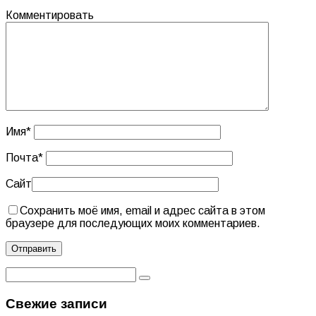
Комментировать
Имя
*
Почта
*
Сайт
Сохранить моё имя, email и адрес сайта в этом
браузере для последующих моих комментариев.
Свежие записи