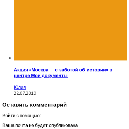
Акция «Москва — с заботой об истории» в
центре Мои документы
Юлия
22.07.2019
Оставить комментарий
Войти с помощью:
Ваша почта не будет опубликована