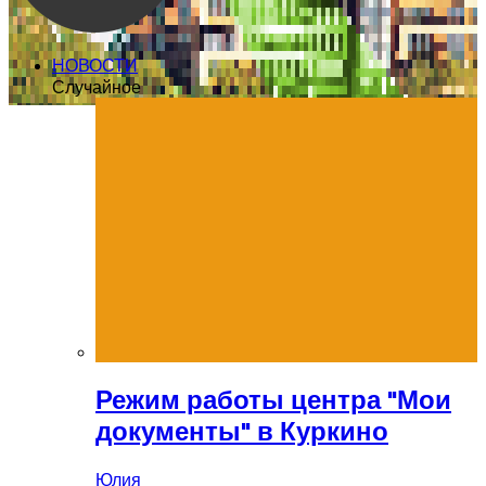
НОВОСТИ
Случайное
Режим работы центра "Мои
документы" в Куркино
Юлия