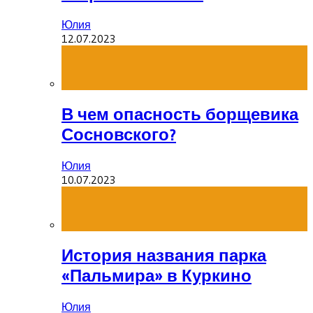
Юлия
12.07.2023
В чем опасность борщевика
Сосновского?
Юлия
10.07.2023
История названия парка
«Пальмира» в Куркино
Юлия