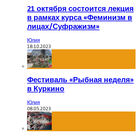
21 октября состоится лекция
в рамках курса «Феминизм в
лицах/Суфражизм»
Юлия
18.10.2023
Фестиваль «Рыбная неделя»
в Куркино
Юлия
08.05.2023