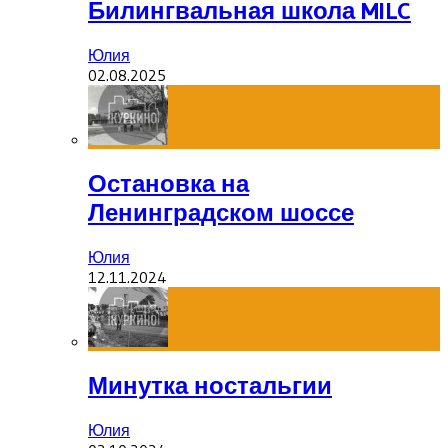
Билингвальная школа MILC
Юлия
02.08.2025
Остановка на
Ленинградском шоссе
Юлия
12.11.2024
Минутка ностальгии
Юлия