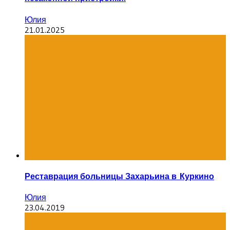
Юлия
21.01.2025
Реставрация больницы Захарьина в Куркино
Юлия
23.04.2019