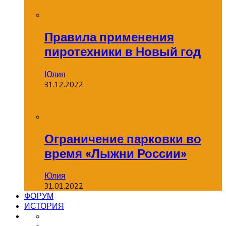
Правила применения
пиротехники в Новый год
Юлия
31.12.2022
Ограничение парковки во
время «Лыжни России»
Юлия
31.01.2022
ФОРУМ
ИСТОРИЯ