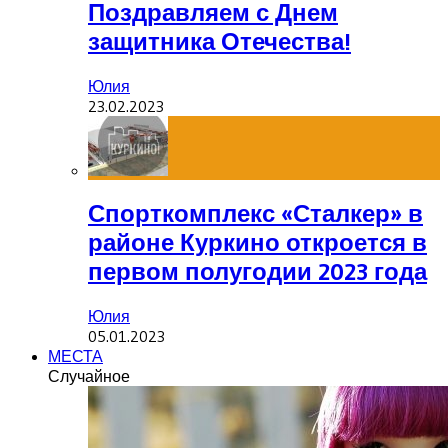
Поздравляем с Днем
защитника Отечества!
Юлия
23.02.2023
Спорткомплекс «Сталкер» в
районе Куркино откроется в
первом полугодии 2023 года
Юлия
05.01.2023
МЕСТА
Случайное