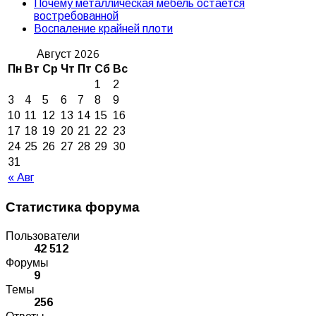
Почему металлическая мебель остается
востребованной
Воспаление крайней плоти
Август 2026
Пн
Вт
Ср
Чт
Пт
Сб
Вс
1
2
3
4
5
6
7
8
9
10
11
12
13
14
15
16
17
18
19
20
21
22
23
24
25
26
27
28
29
30
31
« Авг
Статистика форума
Пользователи
42 512
Форумы
9
Темы
256