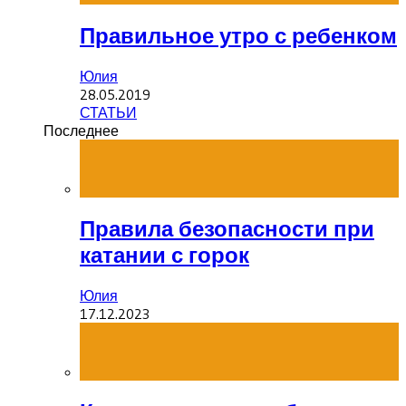
Правильное утро с ребенком
Юлия
28.05.2019
СТАТЬИ
Последнее
Правила безопасности при
катании с горок
Юлия
17.12.2023