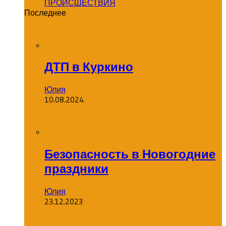
ПРОИСШЕСТВИЯ
Последнее
ДТП в Куркино
Юлия
10.08.2024
Безопасность в Новогодние
праздники
Юлия
23.12.2023