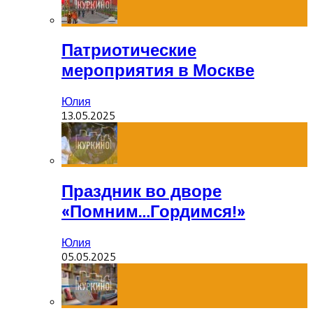
Патриотические
мероприятия в Москве
Юлия
13.05.2025
Праздник во дворе
«Помним…Гордимся!»
Юлия
05.05.2025