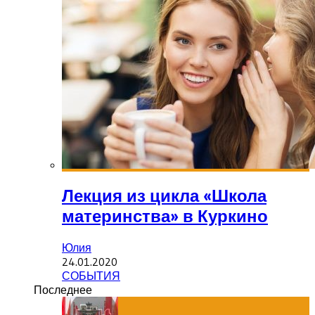
Лекция из цикла «Школа
материнства» в Куркино
Юлия
24.01.2020
СОБЫТИЯ
Последнее