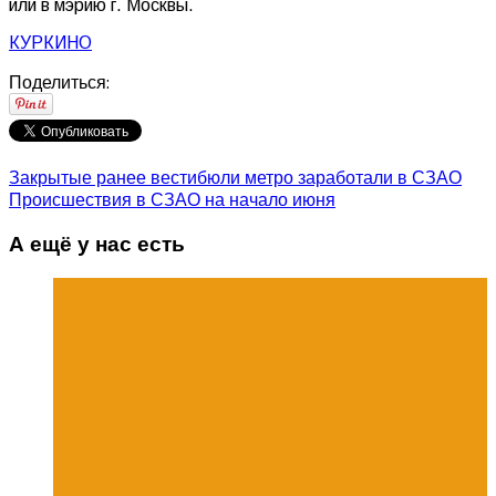
или в мэрию г. Москвы.
КУРКИНО
Поделиться:
Закрытые ранее вестибюли метро заработали в СЗАО
Происшествия в СЗАО на начало июня
А ещё у нас есть