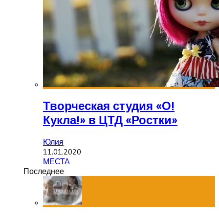
Творческая студия «О!
Кукла!» в ЦТД «Ростки»
Юлия
11.01.2020
МЕСТА
Последнее