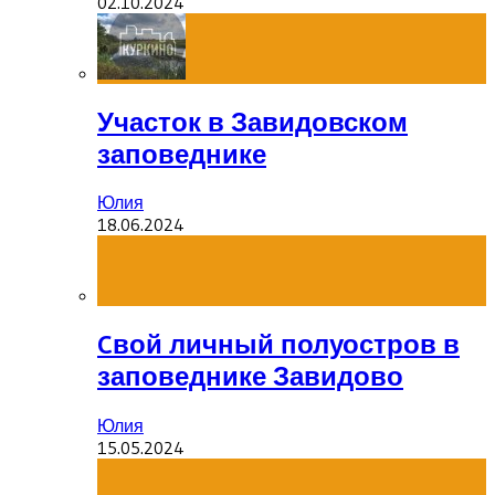
02.10.2024
Участок в Завидовском
заповеднике
Юлия
18.06.2024
Cвой личный полуостров в
заповеднике Завидово
Юлия
15.05.2024