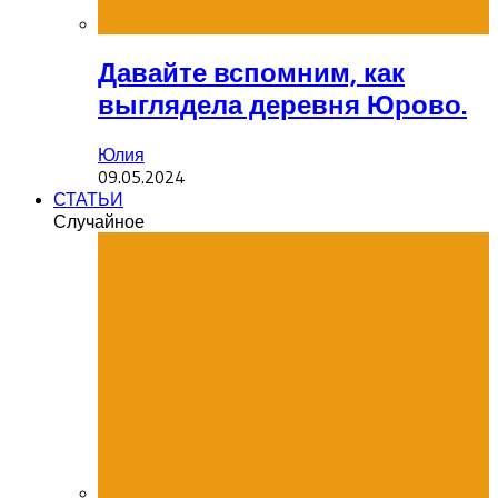
Давайте вспомним, как
выглядела деревня Юрово.
Юлия
09.05.2024
СТАТЬИ
Случайное