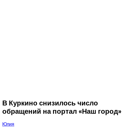
В Куркино снизилось число
обращений на портал «Наш город»
Юлия