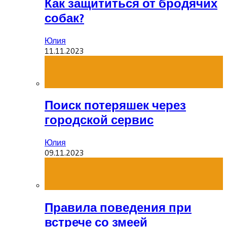
Как защититься от бродячих
собак?
Юлия
11.11.2023
Поиск потеряшек через
городской сервис
Юлия
09.11.2023
Правила поведения при
встрече со змеей