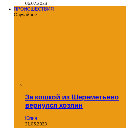
06.07.2023
ПРОИСШЕСТВИЯ
Случайное
За кошкой из Шереметьево
вернулся хозяин
Юлия
31.05.2023