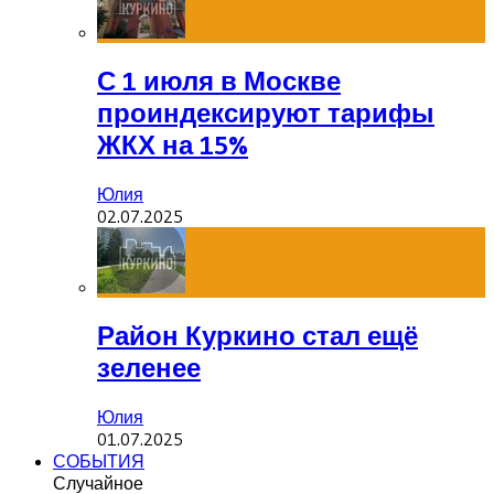
С 1 июля в Москве
проиндексируют тарифы
ЖКХ на 15%
Юлия
02.07.2025
Район Куркино стал ещё
зеленее
Юлия
01.07.2025
СОБЫТИЯ
Случайное