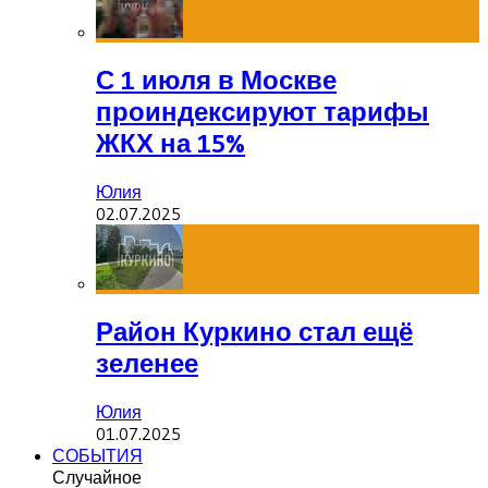
С 1 июля в Москве
проиндексируют тарифы
ЖКХ на 15%
Юлия
02.07.2025
Район Куркино стал ещё
зеленее
Юлия
01.07.2025
СОБЫТИЯ
Случайное