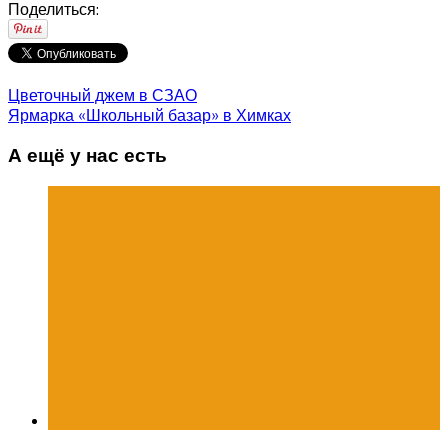
Поделиться:
Цветочный джем в СЗАО
Ярмарка «Школьный базар» в Химках
А ещё у нас есть