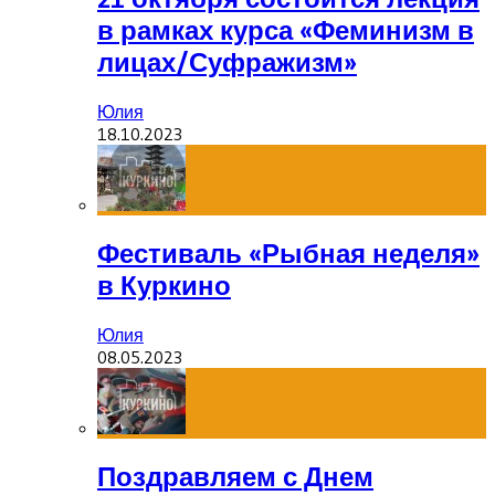
в рамках курса «Феминизм в
лицах/Суфражизм»
Юлия
18.10.2023
Фестиваль «Рыбная неделя»
в Куркино
Юлия
08.05.2023
Поздравляем с Днем