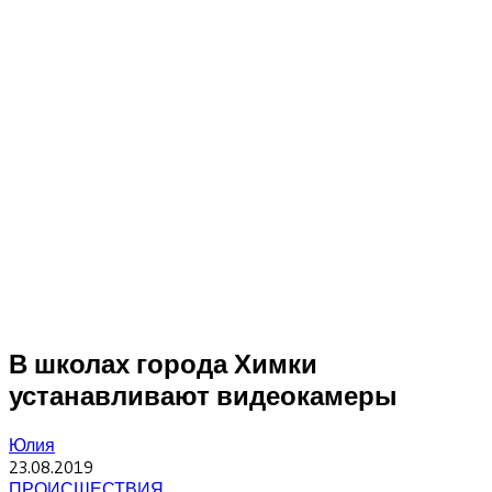
В школах города Химки
устанавливают видеокамеры
Юлия
23.08.2019
ПРОИСШЕСТВИЯ