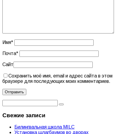
Имя
*
Почта
*
Сайт
Сохранить моё имя, email и адрес сайта в этом
браузере для последующих моих комментариев.
Свежие записи
Билингвальная школа MILC
Установка шлагбаумов во дворах