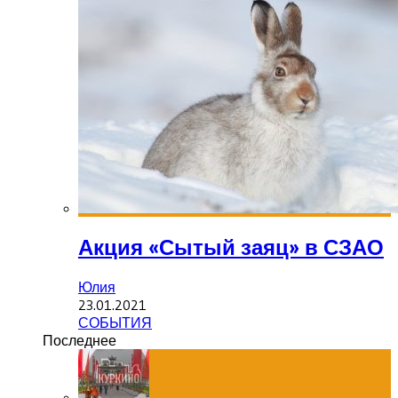
Акция «Сытый заяц» в СЗАО
Юлия
23.01.2021
СОБЫТИЯ
Последнее