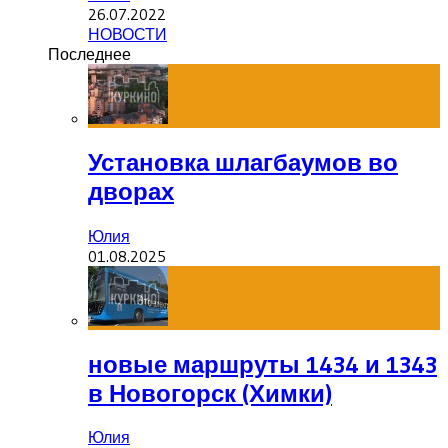
26.07.2022
НОВОСТИ
Последнее
Установка шлагбаумов во
дворах
Юлия
01.08.2025
новые маршруты 1434 и 1343
в Новогорск (Химки)
Юлия