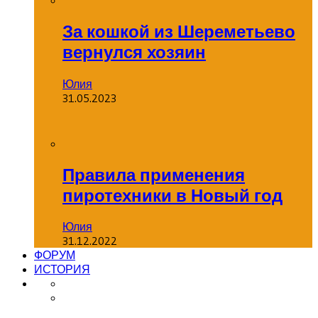
За кошкой из Шереметьево
вернулся хозяин
Юлия
31.05.2023
Правила применения
пиротехники в Новый год
Юлия
31.12.2022
ФОРУМ
ИСТОРИЯ