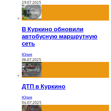
29.07.2025
В Куркино обновили
автобусную маршрутную
сеть
Юлия
06.07.2025
ДТП в Куркино
Юлия
04.07.2025