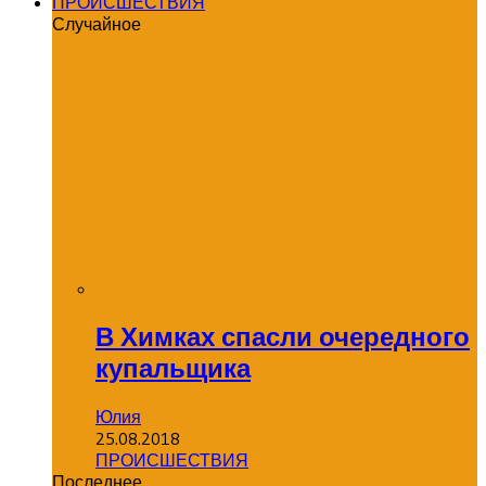
ПРОИСШЕСТВИЯ
Случайное
В Химках спасли очередного
купальщика
Юлия
25.08.2018
ПРОИСШЕСТВИЯ
Последнее