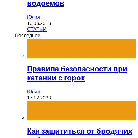
водоемов
Юлия
16.08.2018
СТАТЬИ
Последнее
Правила безопасности при
катании с горок
Юлия
17.12.2023
Как защититься от бродячих