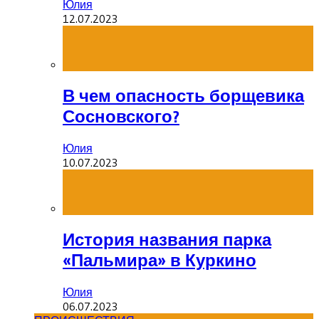
Юлия
12.07.2023
В чем опасность борщевика
Сосновского?
Юлия
10.07.2023
История названия парка
«Пальмира» в Куркино
Юлия
06.07.2023