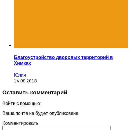
Благоустройство дворовых территорий в
Химках
Юлия
14.08.2018
Оставить комментарий
Войти с помощью:
Ваша почта не будет опубликована
Комментировать