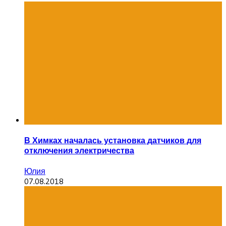
В Химках началась установка датчиков для
отключения электричества
Юлия
07.08.2018