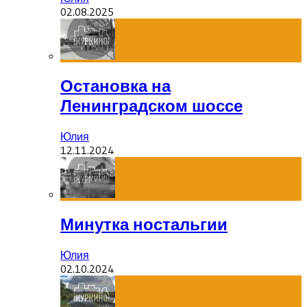
02.08.2025
Остановка на
Ленинградском шоссе
Юлия
12.11.2024
Минутка ностальгии
Юлия
02.10.2024