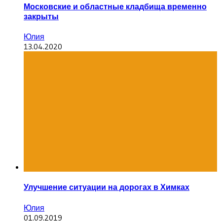
Московские и областные кладбища временно
закрыты
Юлия
13.04.2020
Улучшение ситуации на дорогах в Химках
Юлия
01.09.2019