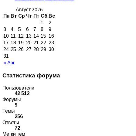
Август 2026
Пн
Вт
Ср
Чт
Пт
Сб
Вс
1
2
3
4
5
6
7
8
9
10
11
12
13
14
15
16
17
18
19
20
21
22
23
24
25
26
27
28
29
30
31
« Авг
Статистика форума
Пользователи
42 512
Форумы
9
Темы
256
Ответы
72
Метки тем