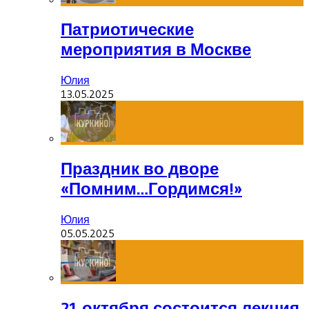
Патриотические
мероприятия в Москве
Юлия
13.05.2025
Праздник во дворе
«Помним…Гордимся!»
Юлия
05.05.2025
21 октября состоится лекция