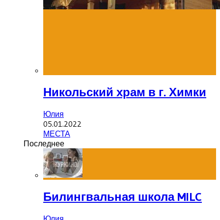
Никольский храм в г. Химки
Юлия
05.01.2022
МЕСТА
Последнее
Билингвальная школа MILC
Юлия