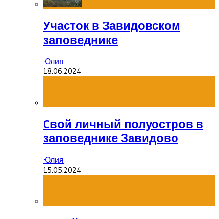
Участок в Завидовском
заповеднике
Юлия
18.06.2024
Cвой личный полуостров в
заповеднике Завидово
Юлия
15.05.2024