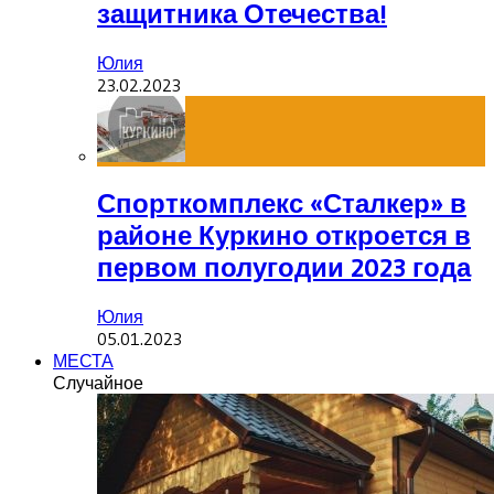
защитника Отечества!
Юлия
23.02.2023
Спорткомплекс «Сталкер» в
районе Куркино откроется в
первом полугодии 2023 года
Юлия
05.01.2023
МЕСТА
Случайное