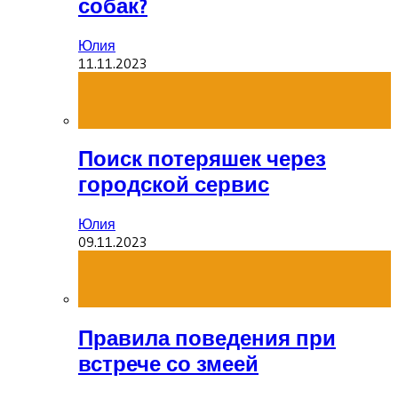
собак?
Юлия
11.11.2023
Поиск потеряшек через
городской сервис
Юлия
09.11.2023
Правила поведения при
встрече со змеей