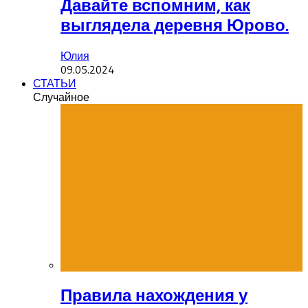
Давайте вспомним, как
выглядела деревня Юрово.
Юлия
09.05.2024
СТАТЬИ
Случайное
Правила нахождения у