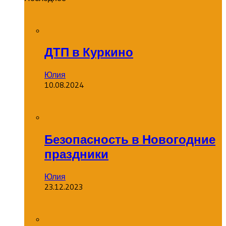
ДТП в Куркино
Юлия
10.08.2024
Безопасность в Новогодние
праздники
Юлия
23.12.2023