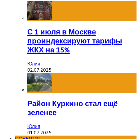
С 1 июля в Москве
проиндексируют тарифы
ЖКХ на 15%
Юлия
02.07.2025
Район Куркино стал ещё
зеленее
Юлия
01.07.2025
СОБЫТИЯ