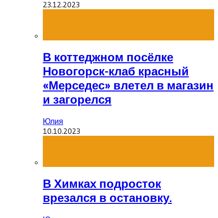
23.12.2023
В коттеджном посёлке
Новогорск-клаб красный
«Мерседес» влетел в магазин
и загорелся
Юлия
10.10.2023
В Химках подросток
врезался в остановку.