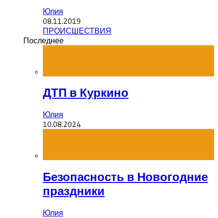
Юлия
08.11.2019
ПРОИСШЕСТВИЯ
Последнее
ДТП в Куркино
Юлия
10.08.2024
Безопасность в Новогодние
праздники
Юлия