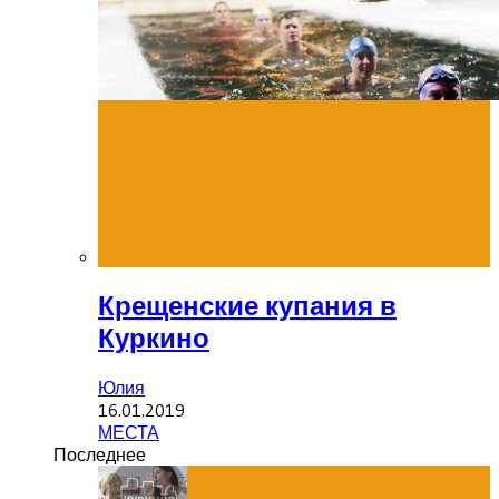
Крещенские купания в
Куркино
Юлия
16.01.2019
МЕСТА
Последнее