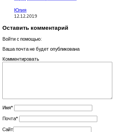
Юлия
12.12.2019
Оставить комментарий
Войти с помощью:
Ваша почта не будет опубликована
Комментировать
Имя
*
Почта
*
Сайт