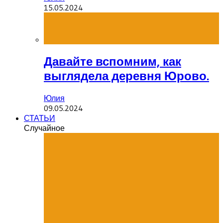
15.05.2024
Давайте вспомним, как
выглядела деревня Юрово.
Юлия
09.05.2024
СТАТЬИ
Случайное