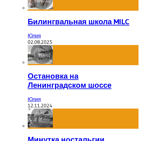
Билингвальная школа MILC
Юлия
02.08.2025
Остановка на
Ленинградском шоссе
Юлия
12.11.2024
Минутка ностальгии