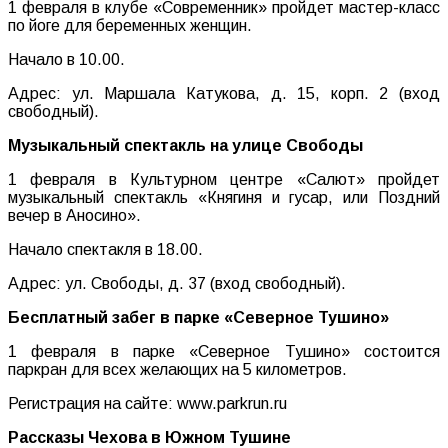
1 февраля в клубе «Современник» пройдет мастер-класс
по йоге для беременных женщин.
Начало в 10.00.
Адрес: ул. Маршала Катукова, д. 15, корп. 2 (вход
свободный).
Музыкальный спектакль на улице Свободы
1 февраля в Культурном центре «Салют» пройдет
музыкальный спектакль «Княгиня и гусар, или Поздний
вечер в Аносино».
Начало спектакля в 18.00.
Адрес: ул. Свободы, д. 37 (вход свободный).
Бесплатный забег в парке «Северное Тушино»
1 февраля в парке «Северное Тушино» состоится
паркран для всех желающих на 5 километров.
Регистрация на сайте: www.parkrun.ru
Рассказы Чехова в Южном Тушине