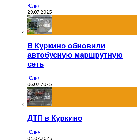
Юлия
29.07.2025
В Куркино обновили
автобусную маршрутную
сеть
Юлия
06.07.2025
ДТП в Куркино
Юлия
04.07.2025