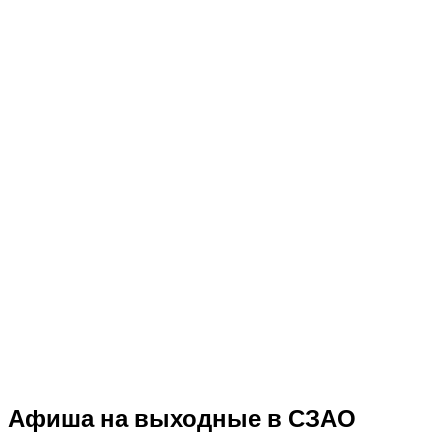
Афиша на выходные в СЗАО