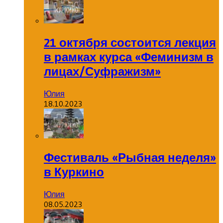
21 октября состоится лекция
в рамках курса «Феминизм в
лицах/Суфражизм»
Юлия
18.10.2023
Фестиваль «Рыбная неделя»
в Куркино
Юлия
08.05.2023