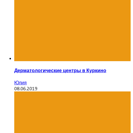
Дерматологические центры в Куркино
Юлия
08.06.2019