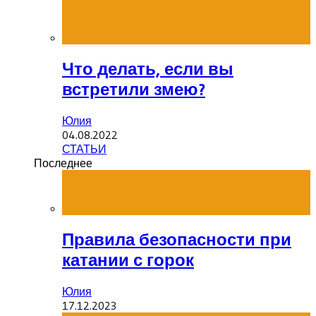
Что делать, если вы
встретили змею?
Юлия
04.08.2022
СТАТЬИ
Последнее
Правила безопасности при
катании с горок
Юлия
17.12.2023