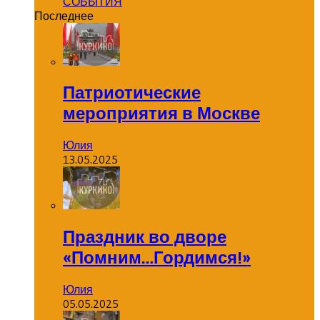
СОБЫТИЯ
Последнее
Патриотические
мероприятия в Москве
Юлия
13.05.2025
Праздник во дворе
«Помним…Гордимся!»
Юлия
05.05.2025