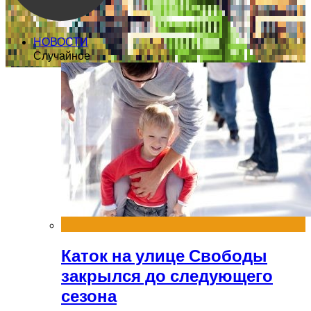
НОВОСТИ
Случайное
Каток на улице Свободы
закрылся до следующего
сезона