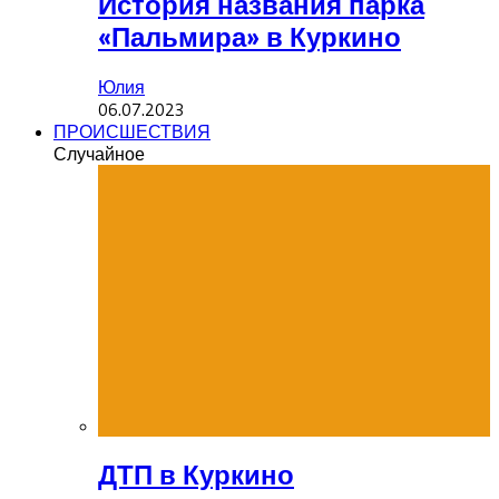
История названия парка
«Пальмира» в Куркино
Юлия
06.07.2023
ПРОИСШЕСТВИЯ
Случайное
ДТП в Куркино