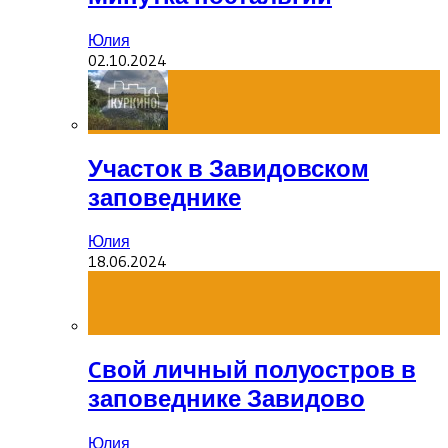
Юлия
02.10.2024
Участок в Завидовском
заповеднике
Юлия
18.06.2024
Cвой личный полуостров в
заповеднике Завидово
Юлия