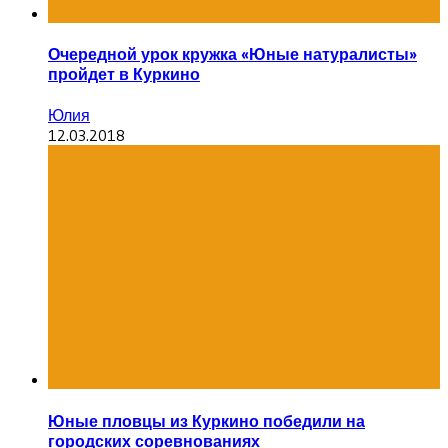
Очередной урок кружка «Юные натуралисты»
пройдет в Куркино
Юлия
12.03.2018
Юные пловцы из Куркино победили на
городских соревнованиях