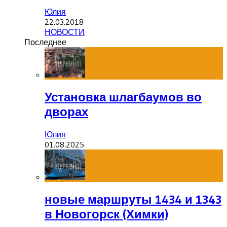
Юлия
22.03.2018
НОВОСТИ
Последнее
Установка шлагбаумов во
дворах
Юлия
01.08.2025
новые маршруты 1434 и 1343
в Новогорск (Химки)