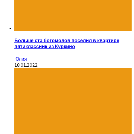
Больше ста богомолов поселил в квартире
пятиклассник из Куркино
Юлия
18.01.2022