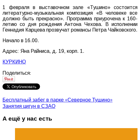
1 февраля в выставочном зале «Тушино» состоится
литературно-музыкальная композиция «В человеке все
должно быть прекрасно». Программа приурочена к 160-
летию со дня рождения Антона Чехова. В исполнении
Геннадия Карцева прозвучат романсы Петра Чайковского.
Начало в 16.00.
Адрес: Яна Райниса, д. 19, корп. 1.
КУРКИНО
Поделиться:
Бесплатный забег в парке «Северное Тушино»
Занятия цигун в СЗАО
А ещё у нас есть