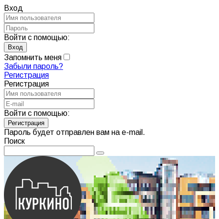
Вход
Войти с помощью:
Запомнить меня
Забыли пароль?
Регистрация
Регистрация
Войти с помощью:
Пароль будет отправлен вам на e-mail.
Поиск