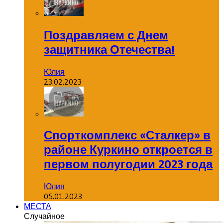
Поздравляем с Днем
защитника Отечества!
Юлия
23.02.2023
Спорткомплекс «Сталкер» в
районе Куркино откроется в
первом полугодии 2023 года
Юлия
05.01.2023
МЕСТА
Случайное