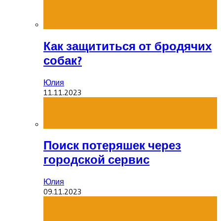
Как защититься от бродячих
собак?
Юлия
11.11.2023
Поиск потеряшек через
городской сервис
Юлия
09.11.2023