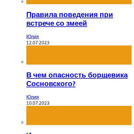
Правила поведения при
встрече со змеей
Юлия
12.07.2023
В чем опасность борщевика
Сосновского?
Юлия
10.07.2023