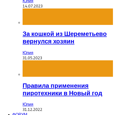
Юлия
14.07.2023
За кошкой из Шереметьево
вернулся хозяин
Юлия
31.05.2023
Правила применения
пиротехники в Новый год
Юлия
31.12.2022
ФОРУМ